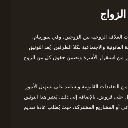
لزواج
بت العلاقة الزوجية بين الزوجين، وفي سورينام،
لقانونية والاجتماعية لكلا الطرفين. يُعد التوثيق
زز من استقرار الأسرة وتضمن حقوق كل من الزوج
ن التعقيدات القانونية ويساعد على تسهيل الأمور
على قروض. بالإضافة إلى ذلك، يُعتبر هذا التوثيق
عي أو المشاريع المشتركة، حيث يُطلب عادةً تقديم