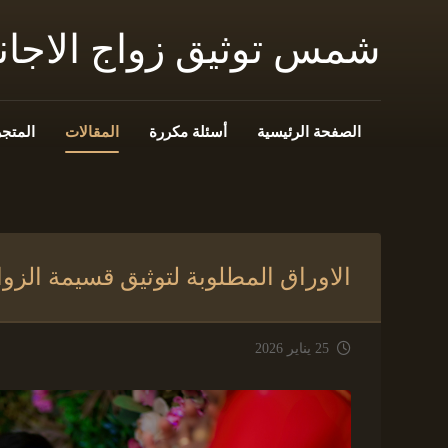
شمس توثيق زواج الاجا
الصفحة الرئيسية
أسئلة مكررة
المقالات
المتجر
الاوراق المطلوبة لتوثيق قسيمة الزو
25 يناير 2026