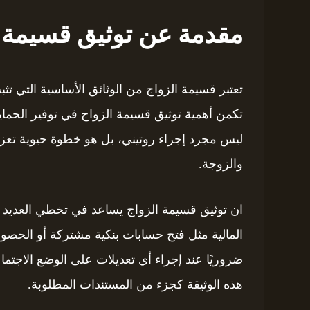
مقدمة عن توثيق قسيمة ا
تعتبر قسيمة الزواج من الوثائق الأساسية التي تث
تكمن أهمية توثيق قسيمة الزواج في توفير الحماية ا
ليس مجرد إجراء روتيني، بل هو خطوة حيوية تع
والزوجة.
ان توثيق قسيمة الزواج يساعد في تخطي العديد م
المالية مثل فتح حسابات بنكية مشتركة أو الحصول 
ضروريًا عند إجراء أي تعديلات على الوضع الاجتما
هذه الوثيقة كجزء من المستندات المطلوبة.