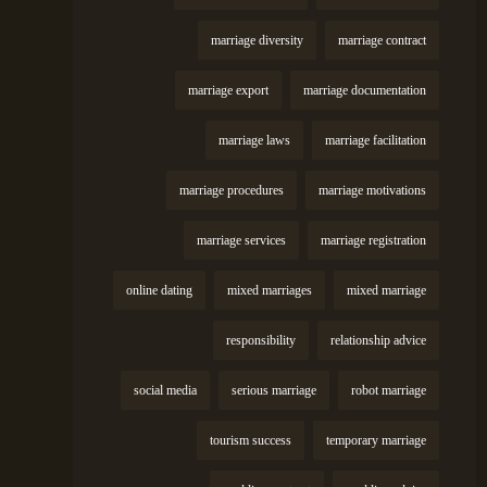
marriage diversity
marriage contract
marriage export
marriage documentation
marriage laws
marriage facilitation
marriage procedures
marriage motivations
marriage services
marriage registration
online dating
mixed marriages
mixed marriage
responsibility
relationship advice
social media
serious marriage
robot marriage
tourism success
temporary marriage