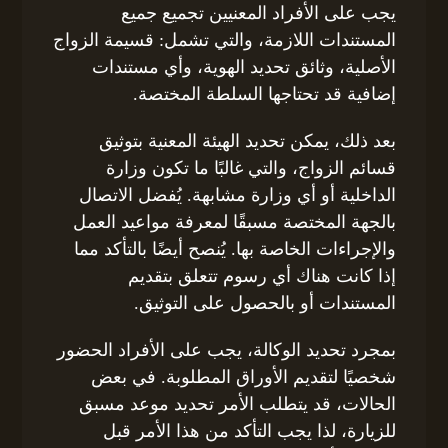
يجب على الأفراد المعنيين تجميع جميع
المستندات اللازمة، والتي تشمل: قسيمة الزواج
الأصلية، وثائق تحديد الهوية، وأي مستندات
إضافية قد تحتاجها السلطة المختصة.
بعد ذلك، يمكن تحديد الهيئة المعنية بتوثيق
قسائم الزواج، والتي غالبًا ما تكون وزارة
الداخلية أو أي وزارة مشابهة. يُفضل الاتصال
بالجهة المختصة مسبقًا لمعرفة مواعيد العمل
والإجراءات الخاصة بها. يُنصح أيضًا بالتأكد مما
إذا كانت هناك أي رسوم تتعلق بتقديم
المستندات أو بالحصول على التوثيق.
بمجرد تحديد الوكالة، يجب على الأفراد الحضور
شخصيًا لتقديم الأوراق المطلوبة. في بعض
الحالات، قد يتطلب الأمر تحديد موعد مسبق
للزيارة، لذا يجب التأكد من هذا الأمر قبل