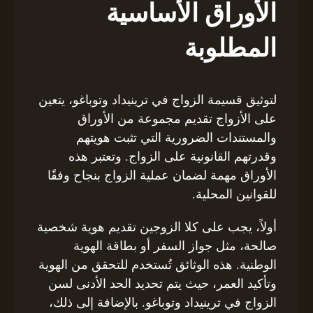
الأوراق الأساسية
المطلوبة
لتوثيق قسيمة الزواج في ترينيداد وتوباغو، يتعين
على الأزواج تقديم مجموعة من الأوراق
والمستندات الضرورية التي تثبت هويتهم
وقدرتهم القانونية على الزواج. وتعتبر هذه
الأوراق مهمة لضمان عملية الزواج بنجاح وفقًا
للقوانين المحلية.
أولاً، يجب على كلا الزوجين تقديم هوية شخصية
صالحة، مثل جواز السفر أو بطاقة الهوية
الوطنية. هذه الوثائق تُستخدم للتحقق من الهوية
وتأكيد العمر، حيث يتم تحديد الحد الأدنى لسن
الزواج في ترينيداد وتوباغو. بالإضافة إلى ذلك،