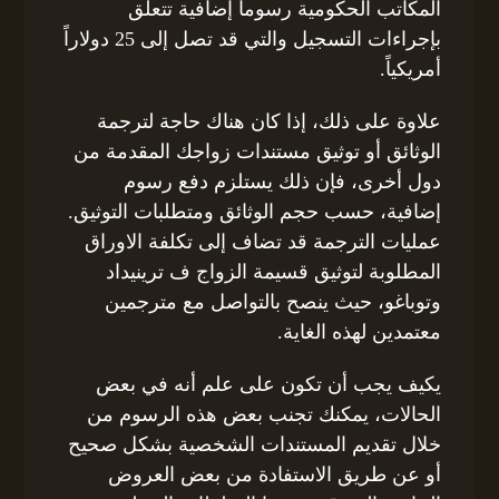
المكاتب الحكومية رسوماً إضافية تتعلق
بإجراءات التسجيل والتي قد تصل إلى 25 دولاراً
أمريكياً.
علاوة على ذلك، إذا كان هناك حاجة لترجمة
الوثائق أو توثيق مستندات زواجك المقدمة من
دول أخرى، فإن ذلك يستلزم دفع رسوم
إضافية، حسب حجم الوثائق ومتطلبات التوثيق.
عمليات الترجمة قد تضاف إلى تكلفة الاوراق
المطلوبة لتوثيق قسيمة الزواج ف ترينيداد
وتوباغو، حيث ينصح بالتواصل مع مترجمين
معتمدين لهذه الغاية.
يكيف يجب أن تكون على علم أنه في بعض
الحالات، يمكنك تجنب بعض هذه الرسوم من
خلال تقديم المستندات الشخصية بشكل صحيح
أو عن طريق الاستفادة من بعض العروض