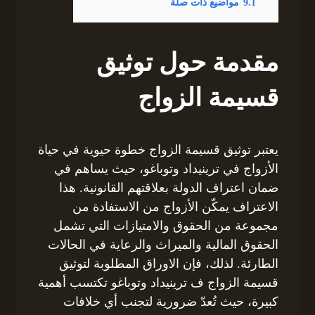
9.1
مواضيع ذات صلة
مقدمة حول توثيق
قسيمة الزواج
يعتبر توثيق قسيمة الزواج خطوة حيوية في حياة
الأزواج في ترينيداد وتوباغو، حيث يساهم في
ضمان اعتراف الدولة بعلاقتهم القانونية. هذا
الاعتراف يمكّن الأزواج من الاستفادة من
مجموعة من الحقوق والامتيازات التي تشمل
الحقوق المالية والميراث والرعاية في الحالات
الطارئة. لذلك، فإن الاوراق المطلوبة لتوثيق
قسيمة الزواج ف ترينيداد وتوباغو تكتسب أهمية
كبيرة، حيث تُعدّ ضرورية لتجنب أي خلافات