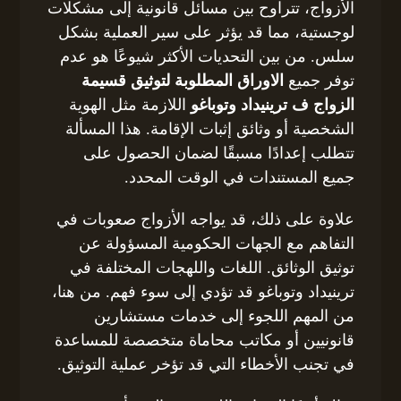
الأزواج، تتراوح بين مسائل قانونية إلى مشكلات
لوجستية، مما قد يؤثر على سير العملية بشكل
سلس. من بين التحديات الأكثر شيوعًا هو عدم
توفر جميع
الاوراق المطلوبة لتوثيق قسيمة
الزواج ف ترينيداد وتوباغو
اللازمة مثل الهوية
الشخصية أو وثائق إثبات الإقامة. هذا المسألة
تتطلب إعدادًا مسبقًا لضمان الحصول على
جميع المستندات في الوقت المحدد.
علاوة على ذلك، قد يواجه الأزواج صعوبات في
التفاهم مع الجهات الحكومية المسؤولة عن
توثيق الوثائق. اللغات واللهجات المختلفة في
ترينيداد وتوباغو قد تؤدي إلى سوء فهم. من هنا،
من المهم اللجوء إلى خدمات مستشارين
قانونيين أو مكاتب محاماة متخصصة للمساعدة
في تجنب الأخطاء التي قد تؤخر عملية التوثيق.