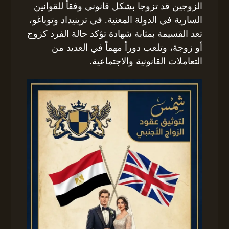
الزوجين قد تزوجا بشكل قانوني وفقاً للقوانين
السارية في الدولة المعنية. في ترينيداد وتوباغو،
تعد القسيمة بمثابة شهادة تؤكد حالة الفرد كزوج
أو زوجة، وتلعب دوراً مهماً في العديد من
التعاملات القانونية والاجتماعية.