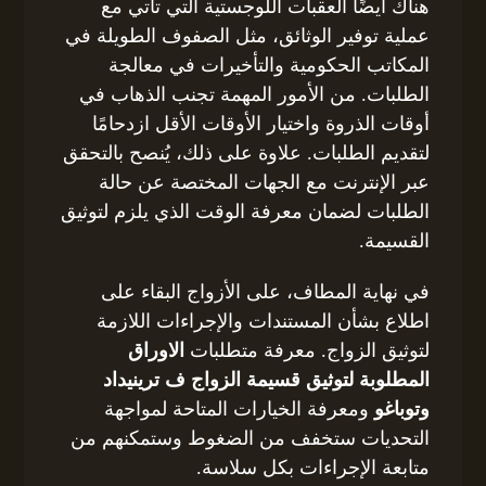
هناك أيضًا العقبات اللوجستية التي تأتي مع
عملية توفير الوثائق، مثل الصفوف الطويلة في
المكاتب الحكومية والتأخيرات في معالجة
الطلبات. من الأمور المهمة تجنب الذهاب في
أوقات الذروة واختيار الأوقات الأقل ازدحامًا
لتقديم الطلبات. علاوة على ذلك، يُنصح بالتحقق
عبر الإنترنت مع الجهات المختصة عن حالة
الطلبات لضمان معرفة الوقت الذي يلزم لتوثيق
القسيمة.
في نهاية المطاف، على الأزواج البقاء على
اطلاع بشأن المستندات والإجراءات اللازمة
لتوثيق الزواج. معرفة متطلبات
الاوراق
المطلوبة لتوثيق قسيمة الزواج ف ترينيداد
وتوباغو
ومعرفة الخيارات المتاحة لمواجهة
التحديات ستخفف من الضغوط وستمكنهم من
متابعة الإجراءات بكل سلاسة.