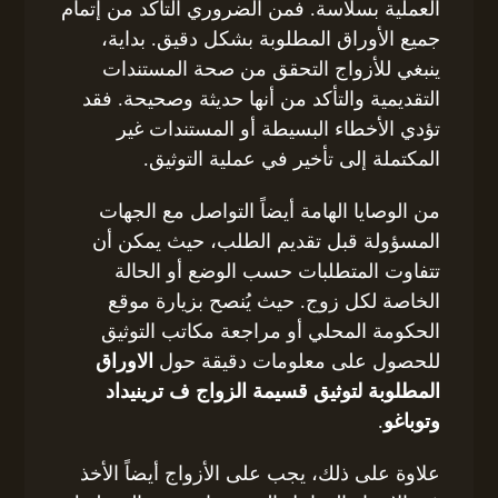
العملية بسلاسة. فمن الضروري التأكد من إتمام
جميع الأوراق المطلوبة بشكل دقيق. بداية،
ينبغي للأزواج التحقق من صحة المستندات
التقديمية والتأكد من أنها حديثة وصحيحة. فقد
تؤدي الأخطاء البسيطة أو المستندات غير
المكتملة إلى تأخير في عملية التوثيق.
من الوصايا الهامة أيضاً التواصل مع الجهات
المسؤولة قبل تقديم الطلب، حيث يمكن أن
تتفاوت المتطلبات حسب الوضع أو الحالة
الخاصة لكل زوج. حيث يُنصح بزيارة موقع
الحكومة المحلي أو مراجعة مكاتب التوثيق
للحصول على معلومات دقيقة حول
الاوراق
المطلوبة لتوثيق قسيمة الزواج ف ترينيداد
وتوباغو
.
علاوة على ذلك، يجب على الأزواج أيضاً الأخذ