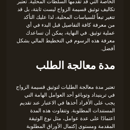
الخاصة التي قد تقدمها السلطات المحلية. تعتبر
تكاليف توثيق قسيمة الزواج ليست ثابتة، بل قد
تتغير تبعاً للسياسات المحلية، لذا عليك التأكد
من معرفة كافة التفاصيل قبل البدء في أي
عملية توثيق. في النهاية، يمكن أن تساعدك
معرفة هذه الرسوم في التخطيط المالي بشكل
أفضل.
مدة معالجة الطلب
تعتبر مدة معالجة الطلبات لتوثيق قسيمة الزواج
في ترينيداد وتوباغو أحد العوامل الهامة التي
يجب على الأفراد أخذها في الاعتبار عند تقديم
المستندات المطلوبة. وتتفاوت هذه المدة
اعتمادًا على عدة عوامل، مثل نوع الوثيقة
المقدمة ومستوى إكتمال الأوراق المطلوبة