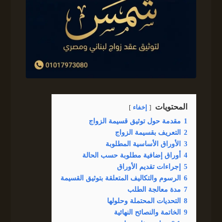
المحتويات
إخفاء
1
مقدمة حول توثيق قسيمة الزواج
2
التعريف بقسيمة الزواج
3
الأوراق الأساسية المطلوبة
4
أوراق إضافية مطلوبة حسب الحالة
5
إجراءات تقديم الأوراق
6
الرسوم والتكاليف المتعلقة بتوثيق القسيمة
7
مدة معالجة الطلب
8
التحديات المحتملة وحلولها
9
الخاتمة والنصائح النهائية