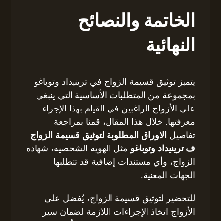
الخاتمة والنصائح
النهائية
يتميز توثيق قسيمة الزواج في ترينيداد وتوباغو
بمجموعة من المتطلبات الأساسية التي ينبغي
على الأزواج الراغبين في القيام بهذا الإجراء
معرفتها. خلال هذا المقال، قمنا بمراجعة
تفاصيل
الاوراق المطلوبة لتوثيق قسيمة الزواج
ف ترينيداد وتوباغو
مثل الهوية الشخصية، شهادة
الزواج، وأي مستندات إضافية قد تتطلبها
الجهات المعنية.
للتحضير لتوثيق قسيمة الزواج، يُفضل على
الأزواج اتخاذ الإجراءات اللازمة لضمان سير