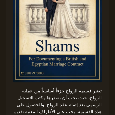
تعتبر قسيمة الزواج جزءاً أساسياً من عملية
الزواج، حيث يجب أن يصدرها مكتب التسجيل
الرسمي بعد إتمام عقد الزواج. وللحصول على
هذه القسيمة، يجب على الأطراف المعنية تقديم