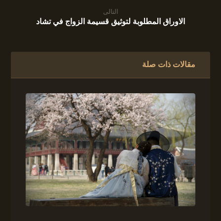
التالى
الاوراق المطلوبة لتوثيق قسيمة الزواج في تشاد
مقالات ذات صلة