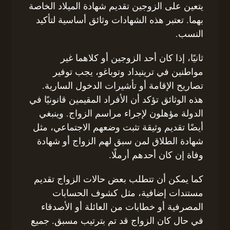
يتعين على الزوجين تقديم شهادة الميلاد الخاصة
بهما. تعتبر هذه الشهادات وثائق أساسية لتأكيد
النسب.
ثانيًا، إذا كان أحد الزوجين أو كلاهما غير
مواطنين في ترينيداد وتوباغو، يجب توفير
تصاريح الإقامة أو تأشيرات الدخول السارية.
هذه الوثائق تؤكد أن الأفراد المقيمين قانونيًا في
الدولة مؤهلون لإجراء مراسم الزواج. وينبغي
أيضًا تقديم وثيقة تثبت وضعهم الاجتماعي، مثل
شهادة الطلاق لمن سبق لهم الزواج أو شهادة
وفاة إن كان أحدهم أرملًا.
كما يمكن أن تتطلب بعض حالات الزواج تقديم
مستندات إضافية، مثل كشوف الحسابات
المصرفية أو خطابات من العائلة أو الأصدقاء
في حال كان الزواج قد تم بترتيب مسبق. جميع