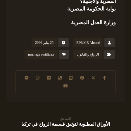
المصرية والأجنبية؟
بوابة الحكومة المصرية
وزارة العدل المصرية
ElNeMR Ahmed
25 يناير 2026
الزواج والقانون
marriage certificate
السابق
الأوراق المطلوبة لتوثيق قسيمة الزواج في تركيا