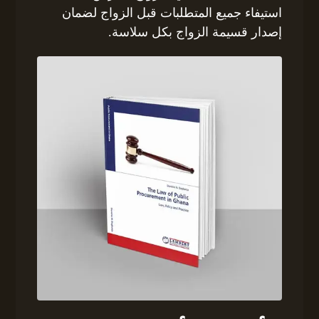
استيفاء جميع المتطلبات قبل الزواج لضمان
إصدار قسيمة الزواج بكل سلاسة.