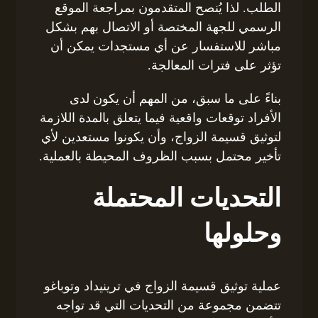
الطلب. لذا يُنصح المتقدمون بمراجعة الموقع
الرسمي للجهة المختصة أو الاتصال بهم بشكل
مباشر للاستفسار عن أي مستجدات يمكن أن
تؤثر على فترات المعالجة.
بناءً على ما سبق، من المهم أن يكون لدى
الأفراد توقعات واقعية فيما يتعلق بالمدة اللازمة
لتوثيق قسيمة الزواج، وأن يكونوا مستعدين لأي
تأخير محتمل بسبب الظروف المحيطة بالعملية.
التحديات المحتملة
وحلولها
عملية توثيق قسيمة الزواج في ترينيداد وتوباغو
تتضمن مجموعة من التحديات التي قد تواجه