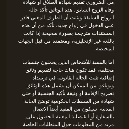
من الضروري تقديم شهادة الطلاق أو شهادة
وفاة الزوج السابق. هذه الوثائق تأكد حالة
الزواج السابقة وتثبت أن الطرف المعني قادر
على الدخول في زواج جديد. تأكد من أن هذه
المستندات مترجمة بصورة صحيحة إذا كانت
باللغة غير الإنجليزية، ومعتمدة من قبل الجهات
المختصة.
أما بالنسبة للأشخاص الذين يحملون جنسيات
مختلفة، فقد تكون هناك حاجة لتقديم وثائق
إضافية تثبت الحالة القانونية في ترينيداد
وتوباغو. من الممكن أن تشمل هذه الوثائق
تصريح الإقامة أو وثيقة تأكيد الجنسية أو حتى
شهادة من السلطات الحكومية توضح الحالة
المدنية. سيكون من المفيد أيضاً الاتصال
بالسفارة أو القنصلية المعنية للحصول على
مزيد من المعلومات حول المتطلبات الخاصة