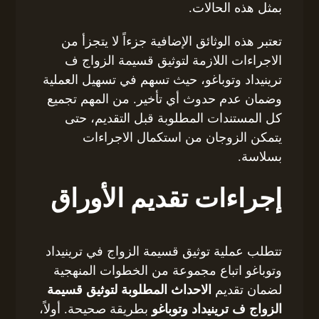
بمثل هذه الحالات.
تعتبر هذه الوثائق الإضافية جزءاً لا يتجزأ من
الاجراءات اللازمة لتوثيق قسيمة الزواج ف
ترينيداد وتوباغو، حيث تسهم في تسهيل العملية
وضمان عدم حدوث أي تأخير. من المهم تجميع
كل المستندات المطلوبة قبل التقديم، حتى
يتمكن الزوجان من استكمال الاجراءات
بسلاسة.
إجراءات تقديم الأوراق
تتطلب عملية توثيق قسيمة الزواج في ترينيداد
وتوباغو اتباع مجموعة من الخطوات المنهجية
لضمان تقديم
الاحداث المطلوبة لتوثيق قسيمة
الزواج ف ترينيداد وتوباغو
بطريقة صحيحة. أولاً،