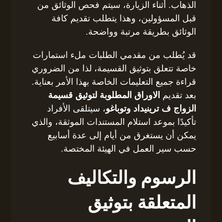
الذهاب. أثناء الزيارة، سيتم فحص الوثائق من
قبل المسؤولين، وهذا يتطلب تقديم كافة
الوثائق بطريقة مرتبة وواضحة.
قد يُطلب من مقدمي الطلبات ملء استمارات
خاصة تتعلق بتوثيق القسيمة، لذا من الضروري
قراءة جميع التعليمات الخاصة بهذا الأمر بعناية.
بعد تقديم
الاوراق المطلوبة لتوثيق قسيمة
الزواج ف ترينيداد وتوباغو
، سيتلقى الأفراد
تأكيدًا بموعد استلام المستندات الموثقة، والذي
يمكن أن يستغرق من أيام إلى عدة أسابيع
حسب سير العمل في الهيئة المختصة.
الرسوم والتكاليف
المتعلقة بتوثيق