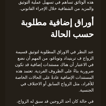
هذه الوثائق تساهم في تسهيل عملية التوثيق
والمزيد من الشفافية خلال الإجراء القانوني.
أوراق إضافية مطلوبة
حسب الحالة
عند النظر في الاوراق المطلوبة لتوثيق قسيمة
الزواج ف ترينيداد وتوباغو، من المهم أن نضع
في الاعتبار أن هناك مستندات إضافية قد تكون
ضرورية بناءً على الظروف الفردية. تعتمد هذه
المستندات الإضافية عادةً على الحالات الخاصة
للأفراد، مثل الزواج السابق أو الاختلاف في
الجنسية.
في حالة كان أحد الزوجين قد سبق له الزواج،