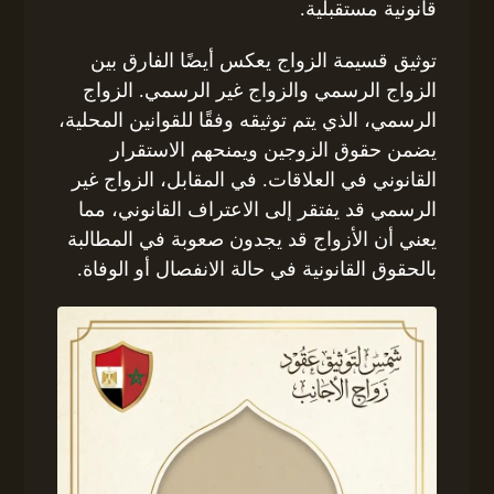
قانونية مستقبلية.
توثيق قسيمة الزواج يعكس أيضًا الفارق بين
الزواج الرسمي والزواج غير الرسمي. الزواج
الرسمي، الذي يتم توثيقه وفقًا للقوانين المحلية،
يضمن حقوق الزوجين ويمنحهم الاستقرار
القانوني في العلاقات. في المقابل، الزواج غير
الرسمي قد يفتقر إلى الاعتراف القانوني، مما
يعني أن الأزواج قد يجدون صعوبة في المطالبة
بالحقوق القانونية في حالة الانفصال أو الوفاة.