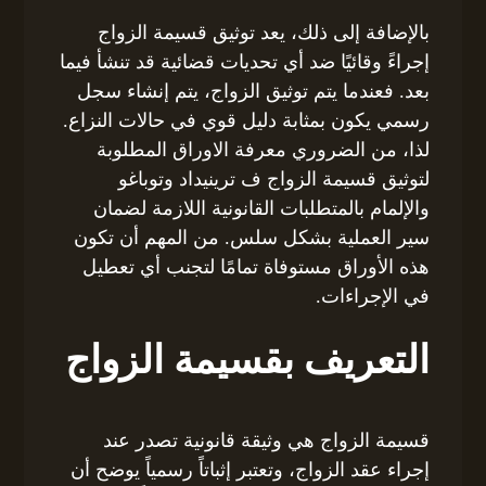
بالإضافة إلى ذلك، يعد توثيق قسيمة الزواج
إجراءً وقائيًا ضد أي تحديات قضائية قد تنشأ فيما
بعد. فعندما يتم توثيق الزواج، يتم إنشاء سجل
رسمي يكون بمثابة دليل قوي في حالات النزاع.
لذا، من الضروري معرفة الاوراق المطلوبة
لتوثيق قسيمة الزواج ف ترينيداد وتوباغو
والإلمام بالمتطلبات القانونية اللازمة لضمان
سير العملية بشكل سلس. من المهم أن تكون
هذه الأوراق مستوفاة تمامًا لتجنب أي تعطيل
في الإجراءات.
التعريف بقسيمة الزواج
قسيمة الزواج هي وثيقة قانونية تصدر عند
إجراء عقد الزواج، وتعتبر إثباتاً رسمياً يوضح أن