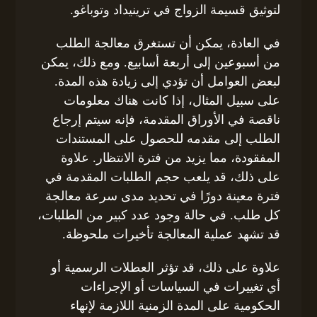
لتوثيق قسيمة الزواج في ترينيداد وتوباغو.
في العادة، يمكن أن تستغرق معالجة الطلب
من أسبوعين إلى أربعة أسابيع. ومع ذلك، يمكن
لبعض العوامل أن تؤدي إلى زيادة هذه المدة.
على سبيل المثال، إذا كانت هناك معلومات
ناقصة في الأوراق المقدمة، فإنه سيتم إرجاع
الطلب إلى مقدمه للحصول على المستندات
المفقودة، مما يزيد من فترة الانتظار. علاوة
على ذلك، قد يلعب حجم الطلبات المقدمة في
فترة معينة دورًا في تحديد مدى سرعة معالجة
كل طلب. في حالة وجود عدد كبير من الطلبات،
قد تشهد عملية المعالجة تأخيرات ملحوظة.
علاوة على ذلك، قد تؤثر العطلات الرسمية أو
أي تغييرات في السياسات أو الإجراءات
الحكومية على المدة الزمنية اللازمة لإنهاء