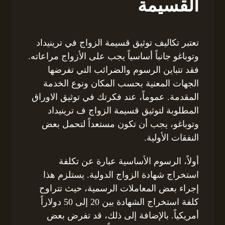
القسيمة
تعتبر تكاليف توثيق قسيمة الزواج في ترينيداد
وتوباغو جانباً أساسياً يجب على الأزواج مراعاته.
فقد تتباين الرسوم والضرائب التي تفرضها
الجهات المعنية بحسب المكان ونوع الخدمة
المقدمة. عموماً، عند فكرتك في توثيق الاوراق
المطلوبة لتوثيق قسيمة الزواج ف ترينيداد
وتوباغو، يجب أن تكون مستعداً لتحمل بعض
النفقات الأولية.
أولاً، الرسوم الأساسية عبارة عن تكلفة
استخراج شهادة الزواج الدولية. يستلزم هذا
إجراء بعض المعاملات الرسمية، حيث تتراوح
كلفة استخراج الشهادة بين 20 إلى 50 دولاراً
أمريكياً. بالإضافة إلى ذلك، قد تفرض بعض