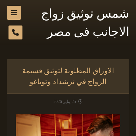
شمس توثيق زواج
الاجانب فى مصر
الاوراق المطلوبة لتوثيق قسيمة
الزواج في ترينيداد وتوباغو
25 يناير 2026