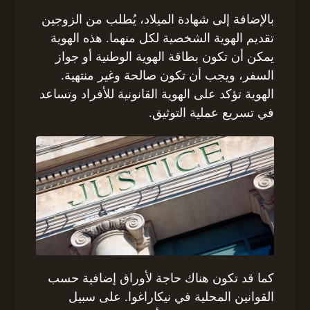
بالإضافة إلى شهادة الميلاد، يُطلب من الزوجين
تقديم الهوية الشخصية لكل منهما. هذه الهوية
يمكن أن تكون بطاقة الهوية الوطنية أو جواز
السفر، ويجب أن تكون صالحة وغير منتهية.
الهوية تؤكد على الهوية القانونية للأفراد وتساعد
في تسريع عملية التوثيق.
كما قد تكون هناك حاجة لأوراق إضافية حسب
القوانين المحلية في نيكاراغوا. على سبيل