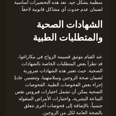
منظمة بشكل جيد. تعد هذه التحضيرات أساسية
لضمان عدم حدوث أي مشاكل قانونية لاحقاً.
الشهادات الصحية
والمتطلبات الطبية
عند القيام بتوثيق قسيمة الزواج في نيكاراغوا،
قد تطرأ بعض المتطلبات الخاصة بالشهادات
الصحية. حيث تعتبر هذه الشهادات ضرورية
لضمان صحة الزوجين وسلامتهما، وتتضمن عادةً
إجراء بعض الفحوصات الطبية. الفحوصات
الصحية يمكن أن تشمل اختبارات فيروس نقص
المناعة البشرية، واختبارات الأمراض المنقولة
جنسياً، بالإضافة إلى فحوصات أخرى تتعلق
بالصحة العامة لكل من الزوجين.