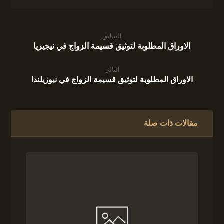
السابق
الاوراق المطلوبة لتوثيق قسيمة الزواج في نيجيريا
التالى
الاوراق المطلوبة لتوثيق قسيمة الزواج في نيوزيلندا
مقالات ذات صلة