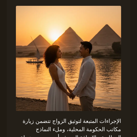
الإجراءات المتبعة لتوثيق الزواج تتضمن زيارة
مكاتب الحكومة المحلية، وملء النماذج