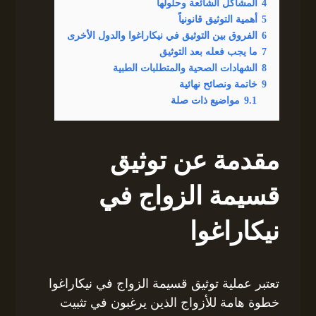
4
المشاكل الشائعة وحلولها
5
أهمية التوثيق قانونياً
6
الفروق بين التوثيق في نيكاراغوا والدول الأخرى
7
ما يجب فعله بعد التوثيق
8
الشهادات الصحية والمتطلبات الطبية
9
خاتمة ونصائح نهائية
9.1
مواضيع ذات صلة
مقدمة عن توثيق
قسيمة الزواج في
نيكاراغوا
تعتبر عملية توثيق قسيمة الزواج في نيكاراغوا
خطوة هامة للأزواج الذين يرغبون في تثبيت