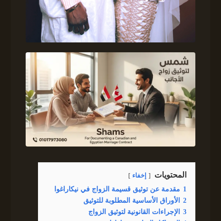
المحتويات
إخفاء
1
مقدمة عن توثيق قسيمة الزواج في نيكاراغوا
2
الأوراق الأساسية المطلوبة للتوثيق
3
الإجراءات القانونية لتوثيق الزواج