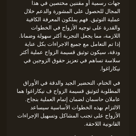
جهات رسمية أو مقننين مختصين في هذا
المجال للحصول على المشورة والدعم خلال
عملية التوثيق. فهم يملكون المعرفة الكافية
والقدرة على توجيه الأزواج في الخطوات
اللازمة، مما يجعل التجربة أكثر سهولة وضمانا.
إذا تم التعامل مع جميع الاجراءات بكل عناية
ودقة، سيكون توثيق قسيمة الزواج عملية أكثر
سلاسة تساهم في تعزيز حقوق الزوجين في
نيكاراغوا.
في الختام، التحضير الجيد والدقة في الأوراق
المطلوبة لتوثيق قسيمة الزواج ف نيكاراغوا هما
عاملان حاسمان لضمان إتمام العملية بنجاح.
الالتزام بهذه الخطوات الأساسية سيساعد
الأزواج على تجنب المشاكل وتسهيل الإجراءات
القانونية اللاحقة.