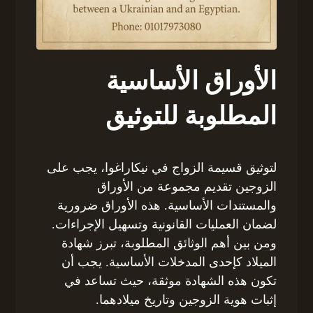
الأوراق الأساسية
المطلوبة للتوثيق
لتوثيق قسيمة الزواج في نيكاراغوا، يجب على
الزوجين تقديم مجموعة من الأوراق
والمستندات الأساسية. هذه الأوراق ضرورية
لضمان العمليات القانونية وتسهيل الإجراءات.
ومن بين أهم الوثائق المطلوبة، تبرز شهادة
الميلاد كإحدى المدخلات الأساسية. يجب أن
تكون هذه الشهادة موثقة، حيث تساعد في
إثبات هوية الزوجين وتاريخ ميلادهما.