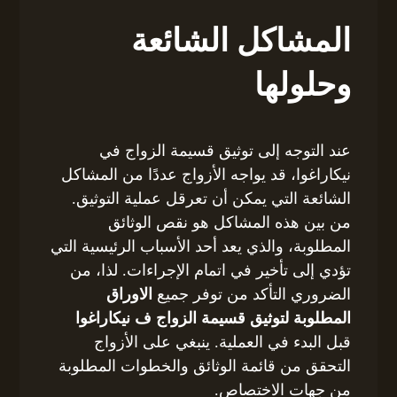
المشاكل الشائعة
وحلولها
عند التوجه إلى توثيق قسيمة الزواج في
نيكاراغوا، قد يواجه الأزواج عددًا من المشاكل
الشائعة التي يمكن أن تعرقل عملية التوثيق.
من بين هذه المشاكل هو نقص الوثائق
المطلوبة، والذي يعد أحد الأسباب الرئيسية التي
تؤدي إلى تأخير في اتمام الإجراءات. لذا، من
الضروري التأكد من توفر جميع
الاوراق
المطلوبة لتوثيق قسيمة الزواج ف نيكاراغوا
قبل البدء في العملية. ينبغي على الأزواج
التحقق من قائمة الوثائق والخطوات المطلوبة
من جهات الاختصاص.