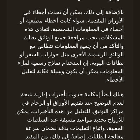
بالإضافة إلى ذلك، يمكن أن تحدث أخطاء في
الأوراق المقدمة، سواء كانت أخطاء مطبعية أو
أخطاء في المعلومات الشخصية. لتفادي هذه
المشكلات، يجب مراجعة جميع الوثائق بعناية
والتأكد من أن جميع المعلومات تتطابق مع
الوثائق الرسمية الأخرى مثل جوازات السفر أو
بطاقات الهوية. إن استخدام نماذج رسمية لملء
المعلومات يمكن أن يكون وسيلة فعّالة لتقليل
الأخطاء.
هناك أيضاً إمكانية حدوث تأخيرات إدارية نتيجة
لعدم التوضيح عند تقديم الأوراق أو الزحام في
مراكز التوثيق. للتقليل من هذه التأخيرات، يمكن
للأزواج تحديد مواعيد مسبقة عند السلطات
المعنية، واتباع التعليمات بدقة لضمان سرعة
معالجة الطلبات. إضافةً إلى ذلك، من المفيد