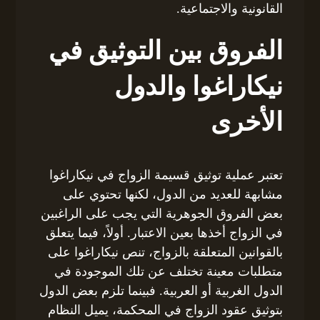
القانونية والاجتماعية.
الفروق بين التوثيق في
نيكاراغوا والدول
الأخرى
تعتبر عملية توثيق قسيمة الزواج في نيكاراغوا
مشابهة للعديد من الدول، لكنها تحتوي على
بعض الفروق الجوهرية التي يجب على الراغبين
في الزواج أخذها بعين الاعتبار. أولاً، فيما يتعلق
بالقوانين المتعلقة بالزواج، تنص نيكاراغوا على
متطلبات معينة تختلف عن تلك الموجودة في
الدول الغربية أو العربية. فبينما تلزم بعض الدول
بتوثيق عقود الزواج في المحكمة، يميل النظام