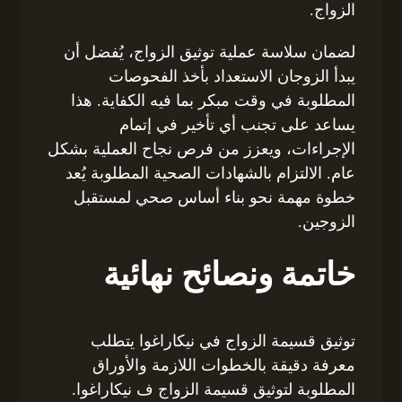
الزواج.
لضمان سلاسة عملية توثيق الزواج، يُفضل أن
يبدأ الزوجان الاستعداد بأخذ الفحوصات
المطلوبة في وقت مبكر بما فيه الكفاية. هذا
يساعد على تجنب أي تأخير في إتمام
الإجراءات، ويعزز من فرص نجاح العملية بشكل
عام. الالتزام بالشهادات الصحية المطلوبة يُعد
خطوة مهمة نحو بناء أساس صحي لمستقبل
الزوجين.
خاتمة ونصائح نهائية
توثيق قسيمة الزواج في نيكاراغوا يتطلب
معرفة دقيقة بالخطوات اللازمة والأوراق
المطلوبة لتوثيق قسيمة الزواج ف نيكاراغوا.