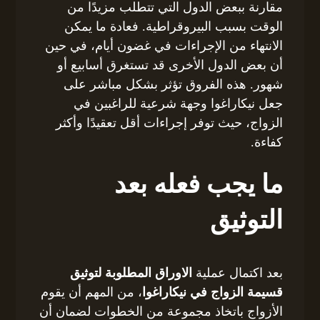
مقارنة ببعض الدول التي تتطلب مزيدًا من
الوقت بسبب البيروقراطية. فعادة ما يمكن
الانتهاء من الإجراءات في غضون أيام، في حين
أن بعض الدول الأخرى قد تستغرق أسابيع أو
شهور. هذه الفروق تؤثر بشكل مباشر على
جعل نيكاراغوا وجهة شرعية للراغبين في
الزواج، حيث توفر إجراءات أقل تعقيدًا وأكثر
كفاءة.
ما يجب فعله بعد
التوثيق
بعد اكتمال عملية
الاوراق المطلوبة لتوثيق
قسيمة الزواج في نيكاراغوا
، من المهم أن يقوم
الأزواج باتخاذ مجموعة من الخطوات لضمان أن