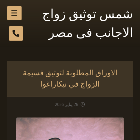
شمس توثيق زواج
الاجانب فى مصر
الاوراق المطلوبة لتوثيق قسيمة
الزواج في نيكاراغوا
26 يناير 2026