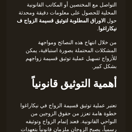
التواصل مع المختصين أو المكاتب القانونية
المحلية للحصول على معلومات دقيقة ومحدثة
حول
الاوراق المطلوبة لتوثيق قسيمة الزواج ف
نيكاراغوا
.
من خلال انتهاج هذه النصائح ومواجهة
المشكلات المحتملة بصورة استباقية، يمكن
للأزواج تسهيل عملية توثيق قسيمة زواجهم
بشكل كبير.
أهمية التوثيق قانونياً
تعتبر عملية توثيق قسيمة الزواج في نيكاراغوا
خطوة هامة تعزز من حقوق الزوجين من
النواحي القانونية. فعند إتمام الزواج وتوثيقه
رسمياً، يصبح الزوجان ملزمان قانونياً بتعهدات