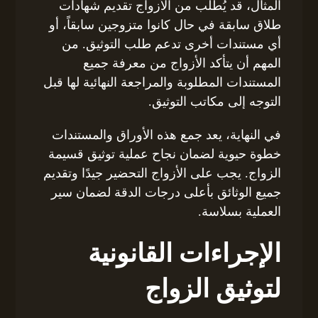
المثال، قد يُطلب من الأزواج تقديم شهادات
طلاق سابقة في حال كانوا متزوجين سابقاً، أو
أي مستندات أخرى تدعم طلب التوثيق. من
المهم أن يتأكد الأزواج من معرفة جميع
المستندات المطلوبة والمراجعة النهائية لها قبل
التوجه إلى مكاتب التوثيق.
في النهاية، يعد جمع هذه الأوراق والمستندات
خطوة حيوية لضمان نجاح عملية توثيق قسيمة
الزواج. يجب على الأزواج التحضير جيدًا وتقديم
جميع الوثائق بأعلى درجات الدقة لضمان سير
العملية بسلاسة.
الإجراءات القانونية
لتوثيق الزواج