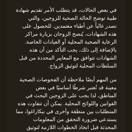
في بعض الحالات، قد يتطلب الأمر تقديم شهادة
طبية توضح الحالة الصحية للزوجين، والتي
تصدر غالباً عن أطباء معتمدين. للحصول على
هذه الشهادات، يُنصح الزوجان بزيارة مراكز
الرعاية الصحية المحلية أو العيادات الخاصة.
بالإضافة إلى ذلك، يجب التأكد من أن هذه
الشهادات تتوافق مع المعايير المحددة من قبل
السلطات المحلية لتوثيق الزواج.
من المهم أيضًا ملاحظة أن الفحوصات الصحية
معينة قد تُعتبر شرطًا أساسيًا في بعض
المناطق، لذا يجب على الزوجين البحث في
القوانين واللوائح المحلية. يمكن أن تتفاوت هذه
المتطلبات بين منطقة وأخرى في نيكاراغوا، مما
يستدعي ضرورة التحقق من المعلومات
المحدثة قبل اتخاذ الخطوات اللازمة لتوثيق