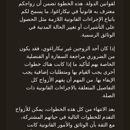
لقوانين الدولة. هذه الخطوة تضمن أن زواجكم
معترف به قانونياً في نيكاراغوا، ما يسمح لكم
باتباع الإجراءات القانونية اللازمة مثل الحصول
على التأشيرات أو تغيير الحالة المدنية في
الوثائق الرسمية.
إذا كان أحد الزوجين غير نيكاراغوي، فقد يكون
من الضروري مراجعة السفارة أو القنصلية
الخاصة بهم لتأكيد ما إذا كانت هناك خطوات
أخرى يجب القيام بها ومتطلبات إضافية يجب
الإيفاء بها. من المهم أن يفهم الأزواج كل
التفاصيل المتعلقة بالاجراءات القانونية ذات
الصلة.
بعد الانتهاء من كل هذه الخطوات، يمكن للأزواج
التقدم للخطوات التالية في حياتهم المشتركة،
مع الثقة بأن الوثائق والأمور القانونية كانت