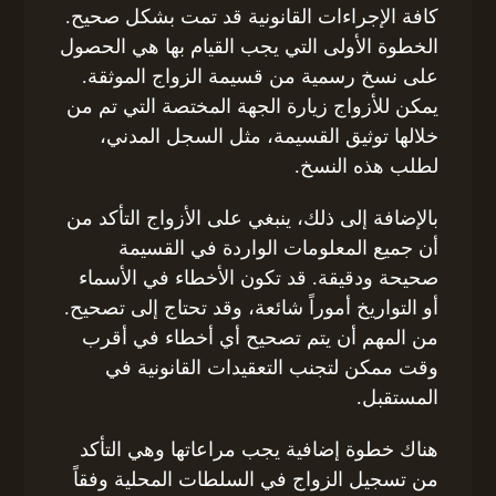
كافة الإجراءات القانونية قد تمت بشكل صحيح.
الخطوة الأولى التي يجب القيام بها هي الحصول
على نسخ رسمية من قسيمة الزواج الموثقة.
يمكن للأزواج زيارة الجهة المختصة التي تم من
خلالها توثيق القسيمة، مثل السجل المدني،
لطلب هذه النسخ.
بالإضافة إلى ذلك، ينبغي على الأزواج التأكد من
أن جميع المعلومات الواردة في القسيمة
صحيحة ودقيقة. قد تكون الأخطاء في الأسماء
أو التواريخ أموراً شائعة، وقد تحتاج إلى تصحيح.
من المهم أن يتم تصحيح أي أخطاء في أقرب
وقت ممكن لتجنب التعقيدات القانونية في
المستقبل.
هناك خطوة إضافية يجب مراعاتها وهي التأكد
من تسجيل الزواج في السلطات المحلية وفقاً