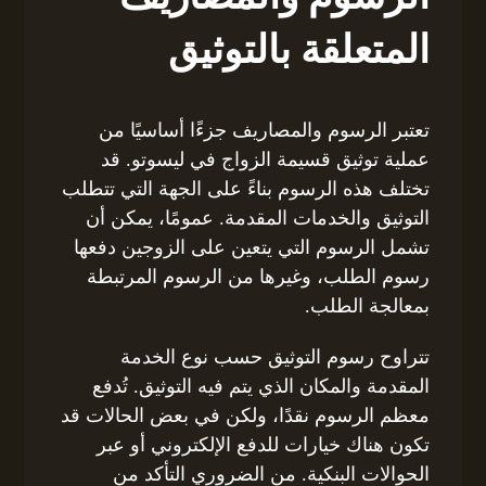
المتعلقة بالتوثيق
تعتبر الرسوم والمصاريف جزءًا أساسيًا من
عملية توثيق قسيمة الزواج في ليسوتو. قد
تختلف هذه الرسوم بناءً على الجهة التي تتطلب
التوثيق والخدمات المقدمة. عمومًا، يمكن أن
تشمل الرسوم التي يتعين على الزوجين دفعها
رسوم الطلب، وغيرها من الرسوم المرتبطة
بمعالجة الطلب.
تتراوح رسوم التوثيق حسب نوع الخدمة
المقدمة والمكان الذي يتم فيه التوثيق. تُدفع
معظم الرسوم نقدًا، ولكن في بعض الحالات قد
تكون هناك خيارات للدفع الإلكتروني أو عبر
الحوالات البنكية. من الضروري التأكد من