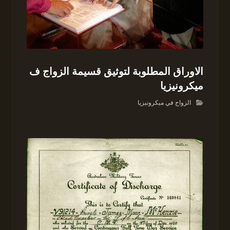
الاوراق المطلوبة لتوثيق قسيمة الزواج ف
ميكرونيزيا
الزواج في ميكرونيزيا