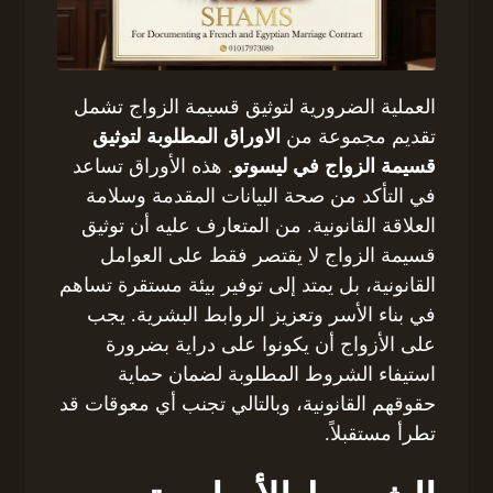
العملية الضرورية لتوثيق قسيمة الزواج تشمل
تقديم مجموعة من
الاوراق المطلوبة لتوثيق
قسيمة الزواج في ليسوتو
. هذه الأوراق تساعد
في التأكد من صحة البيانات المقدمة وسلامة
العلاقة القانونية. من المتعارف عليه أن توثيق
قسيمة الزواج لا يقتصر فقط على العوامل
القانونية، بل يمتد إلى توفير بيئة مستقرة تساهم
في بناء الأسر وتعزيز الروابط البشرية. يجب
على الأزواج أن يكونوا على دراية بضرورة
استيفاء الشروط المطلوبة لضمان حماية
حقوقهم القانونية، وبالتالي تجنب أي معوقات قد
تطرأ مستقبلاً.