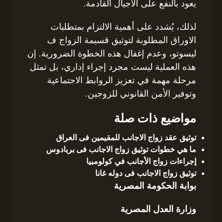
يعود بالنفع على الأجيال القادمة.
لذلك، يُشدد على أهمية الالتزام بمتطلبات
الاوراق المطلوبة لتوثيق قسيمة الزواج ف
ليسوتو، وعدم إغفال هذه الخطوة الضرورية. إن
هذه العملية ليست مجرد إجراء إداري، بل تمثل
مرحلة مهمة في تعزيز الروابط الاجتماعية
وتوفير الأمن القانوني للزوجين.
مواضيع ذات صلة
توثيق عقد زواج الاجانب للمقيمين فى العراق
ما هي خطوات توثيق زواج الاجانب فى بربادوس
إجراءات زواج الأجانب في كولومبيا
توثيق زواج الاجانب فى دوله غانا
بوابة الحكومة المصرية
وزارة العدل المصرية