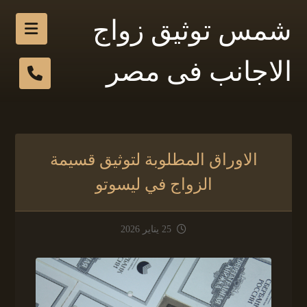
شمس توثيق زواج
الاجانب فى مصر
الاوراق المطلوبة لتوثيق قسيمة
الزواج في ليسوتو
25 يناير 2026