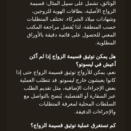
الوثائق، تشمل على سبيل المثال: قسيمة
الزواج الأصلية، بطاقات الهوية للزوجين،
وشهادات ميلاد الشركاء. تختلف المتطلبات
حسب المنطقة، لذا يُفضل مراجعة المكتب
المعني للحصول على قائمة دقيقة بالأوراق
المطلوبة.
هل يمكن توثيق قسيمة الزواج إذا لم أكن
أعيش في ليسوتو؟
نعم، يمكن للأزواج توثيق قسيمة الزواج حتى إذا
كانوا يعيشون خارج ليسوتو. قد تتطلب العملية
بعض الإجراءات الإضافية، مثل تقديم الطلب
عبر السفارة أو القنصلية. يُنصح بالتواصل مع
السلطات المحلية لمعرفة المتطلبات
والإجراءات الدقيقة.
كم تستغرق عملية توثيق قسيمة الزواج؟