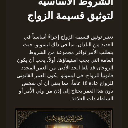
الشروط الأساسية
لتوثيق قسيمة الزواج
تعتبر توثيق قسيمة الزواج إجراءً أساسياً في
العديد من البلدان، بما في ذلك ليسوتو، حيث
يتطلب الأمر توافر مجموعة من الشروط
العامة التي يجب استيفاؤها. أولاً، يجب أن يكون
الزوجان قد بلغا الحد الأدنى من العمر المحدد
قانونياً للزواج. في ليسوتو، يكون العمر القانوني
للزواج عادة 18 عاماً، مما يعني أن أي شخص
دون هذا العمر يحتاج إلى إذن من ولي الأمر أو
السلطة ذات العلاقة.