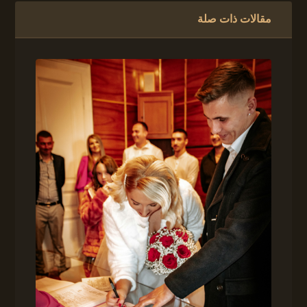
مقالات ذات صلة