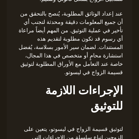
عند إعداد الوثائق المطلوبة، يُنصح بالتحقق من
أن جميع المعلومات دقيقة ومحدثة لتجنب أي
تأخير في عملية التوثيق. من المهم أيضاً مراعاة
أي رسوم قد تكون مطلوبة لتقديم هذه
المستندات. لضمان سير الأمور بسلاسة، يُفضل
استشارة محامٍ أو متخصص في هذا المجال،
خاصة عند التعامل مع الأوراق المطلوبة لتوثيق
قسيمة الزواج في ليسوتو.
الإجراءات اللازمة
للتوثيق
لتوثيق قسيمة الزواج في ليسوتو، يتعين على
الزوجين اتباع سلسلة من الإجراءات التي