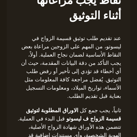
نقاط يجب مراعاتها
أثناء التوثيق
عند تقديم طلب توثيق قسيمة الزواج في
ليسوتو، من المهم على الزوجين مراعاة بعض
النقاط الأساسية لضمان نجاح العملية. أولاً،
يجب التأكد من دقة البيانات المقدمة، حيث أن
أي أخطاء قد تؤدي إلى تأخير أو رفض طلب
التوثيق. يُفضل مراجعة كافة المعلومات مثل
الأسماء، تواريخ الميلاد، ومعلومات التسجيل
بعناية قبل تقديم الطلب.
ثانياً، يجب جمع كل
الاوراق المطلوبة لتوثيق
قسيمة الزواج ف ليسوتو
قبل البدء في العملية.
تتضمن هذه الأوراق شهادة الزواج الأصلية،
الهوية الشخصية، وأي مستندات إضافية قد