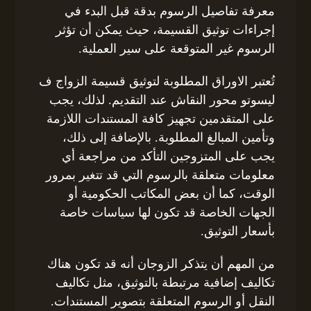
معرفة تفاصيل الرسوم بدقة قبل البدء في
إجراءات توثيق القسيمة، حيث يمكن أن تؤثر
الرسوم غير المتوقعة على سير العملية.
تُعتبر الاوراق المطلوبة لتوثيق قسيمة الزواج ف
ليسوتو محور النقاش عند التقديم. لذلك، يجب
على المتقدمين تجهيز كافة المستندات اللازمة
وتأمين المبالغ المطلوبة. بالإضافة إلى ذلك،
يجب على المتزوجين التأكد من مراجعة أي
معلومات متعلقة بالرسوم التي قد تتغير بمرور
الوقت، كما أن بعض المكاتب الحكومية أو
الجهات الخاصة قد تكون لها سياسات خاصة
بأسعار التوثيق.
من المهم أن يتذكر الزوجان أنه قد تكون هناك
تكاليف إضافية مرتبطة بالتوثيق، مثل تكاليف
النقل أو الرسوم المتعلقة بتصوير المستندات.