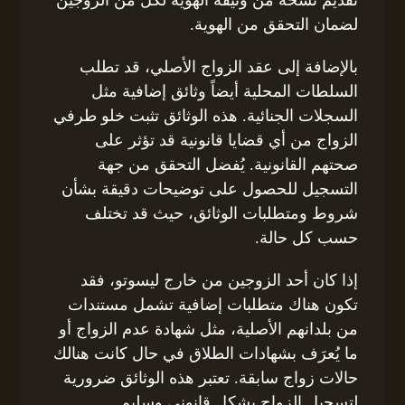
لضمان التحقق من الهوية.
بالإضافة إلى عقد الزواج الأصلي، قد تطلب
السلطات المحلية أيضاً وثائق إضافية مثل
السجلات الجنائية. هذه الوثائق تثبت خلو طرفي
الزواج من أي قضايا قانونية قد تؤثر على
صحتهم القانونية. يُفضل التحقق من جهة
التسجيل للحصول على توضيحات دقيقة بشأن
شروط ومتطلبات الوثائق، حيث قد تختلف
حسب كل حالة.
إذا كان أحد الزوجين من خارج ليسوتو، فقد
تكون هناك متطلبات إضافية تشمل مستندات
من بلدانهم الأصلية، مثل شهادة عدم الزواج أو
ما يُعرَف بشهادات الطلاق في حال كانت هنالك
حالات زواج سابقة. تعتبر هذه الوثائق ضرورية
لتسجيل الزواج بشكل قانوني وسليم.