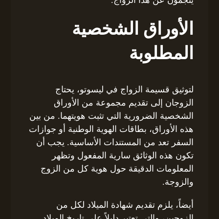
الأوراق الشخصية
المطلوبة
لتوثيق قسيمة الزواج في ليسوتو، يحتاج
الزوجان إلى تقديم مجموعة من الأوراق
الشخصية الضرورية التي تثبت هويتهما. من بين
هذه الأوراق، بطاقات الهوية الوطنية أو جوازات
السفر تعد من المستندات الأساسية. يجب أن
تكون هذه الوثائق سارية المفعول وتظهر
المعلومات الدقيقة حول هوية كل من الزوج
والزوجة.
أيضاً، يلزم تقديم شهادة الميلاد لكل من
الزوجين، والتي تعتبر دليلاً على تاريخ الميلاد