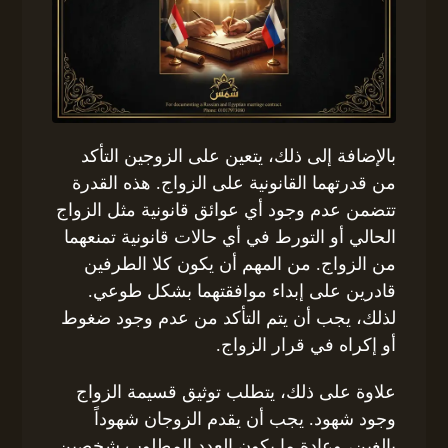
بالإضافة إلى ذلك، يتعين على الزوجين التأكد
من قدرتهما القانونية على الزواج. هذه القدرة
تتضمن عدم وجود أي عوائق قانونية مثل الزواج
الحالي أو التورط في أي حالات قانونية تمنعهما
من الزواج. من المهم أن يكون كلا الطرفين
قادرين على إبداء موافقتهما بشكل طوعي.
لذلك، يجب أن يتم التأكد من عدم وجود ضغوط
أو إكراه في قرار الزواج.
علاوة على ذلك، يتطلب توثيق قسيمة الزواج
وجود شهود. يجب أن يقدم الزوجان شهوداً
بالغين، وعادة ما يكون العدد المطلوب شخصين.