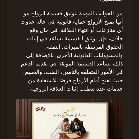
من الجوانب المهمة لتوثيق قسيمة الزواج هو
أنها تمنح الأزواج حماية قانونية في حالة حدوث
أي منازعات أو انتهاء العلاقة. في حال وقع
خلاف، فإن توثيق القسيمة يساعد في إثبات
الحقوق المرتبطة بالميراث، النفقة،
والمسؤوليات القانونية الأخرى. بالإضافة إلى
ذلك، تساعد القسيمة الموثقة في تقديم الدعم
في الأمور المتعلقة بالتأمين، الطب، والتعليم،
حيث تفتح أمام الأزواج فرصًا للاستفادة من
خدمات عدة تتطلب إثبات العلاقة الزوجية.