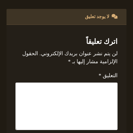
لا يوجد تعليق
اترك تعليقاً
لن يتم نشر عنوان بريدك الإلكتروني.
الحقول
الإلزامية مشار إليها بـ
*
التعليق
*