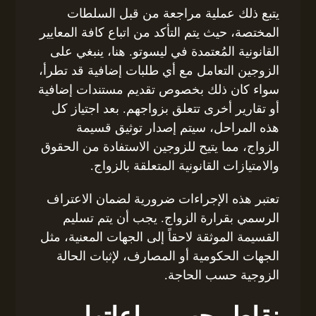
يتبع ذلك عملية مراجعة من قبل السلطات
المختصة، حيث يتم التأكد من اتباع كافة المعايير
القانونية المُعتمدة في ليسوتو. هنا، ينبغي على
الزوجين التعامل مع أي طلبات إضافية قد تطرأ،
سواء كان ذلك بخصوص تقديم مستندات إضافية
أو تقارير أخرى تتعلق بزواجهم. بعد اجتياز كل
هذه المراحل، سيتم إصدار توثيق قسيمة
الزواج، مما يتيح للزوجين الاستفادة من الحقوق
والامتيازات القانونية المتعلقة بالزواج.
تعتبر هذه الإجراءات ضرورية لضمان الاعتراف
الرسمي بقرارة الزواج. يجب أن يتم تسليم
القسيمة الموثقة لاحقاً إلى الجهات المعنية، مثل
الجهات الحكومية أو المصارف، لإثبات الحالة
الزوجية حسب الحاجة.