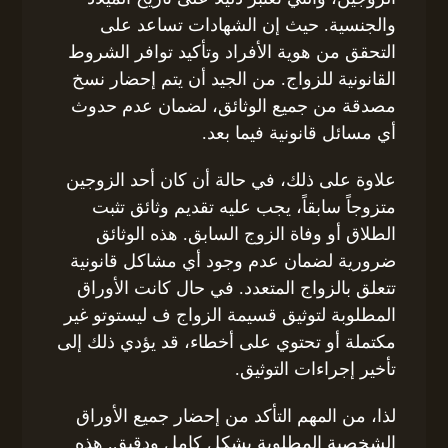
والجنسية. حيث إن الشهادات تساعد على
التحقق من هوية الأفراد وتأكيد توافر الشروط
القانونية للزواج. من الجيد أن يتم إحضار نسخ
مصدقة من جميع الوثائق، لضمان عدم حدوث
أي مسائل قانونية فيما بعد.
علاوة على ذلك، في حالة أن كان أحد الزوجين
متزوجاً سابقاً، يجب عليه تقديم وثائق تثبت
الطلاق أو وفاة الزوج السابق. هذه الوثائق
ضرورية لضمان عدم وجود أي مشاكل قانونية
تتعلق بالزواج المتعدد. في حال كانت الأوراق
المطلوبة لتوثيق قسيمة الزواج ف ليستوتو غير
مكتملة أو تحتوي على أخطاء، قد يؤدي ذلك إلى
تأخير إجراءات التوثيق.
لذا، من المهم التأكد من إحضار جميع الأوراق
الشخصية المطلوبة بشكل كامل ودقيق. هذه