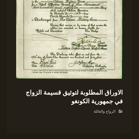
الاوراق المطلوبة لتوثيق قسيمة الزواج
في جمهورية الكونغو
الزواج والعائلة