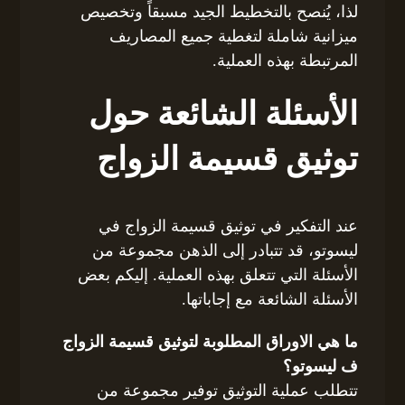
لذا، يُنصح بالتخطيط الجيد مسبقاً وتخصيص
ميزانية شاملة لتغطية جميع المصاريف
المرتبطة بهذه العملية.
الأسئلة الشائعة حول
توثيق قسيمة الزواج
عند التفكير في توثيق قسيمة الزواج في
ليسوتو، قد تتبادر إلى الذهن مجموعة من
الأسئلة التي تتعلق بهذه العملية. إليكم بعض
الأسئلة الشائعة مع إجاباتها.
ما هي الاوراق المطلوبة لتوثيق قسيمة الزواج
ف ليسوتو؟
تتطلب عملية التوثيق توفير مجموعة من