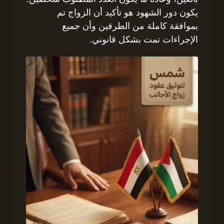
يكون دور الشهود هو تأكيد أن الزواج تم
بموافقة كاملة من الطرفين وأن جميع
الإجراءات تمت بشكل قانوني.