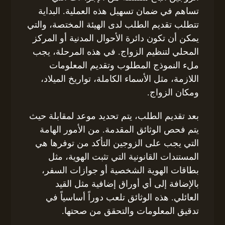
تساهم في ضمان تسهيل هذه العملية. البداية
تتطلب تقديم الطلب لدى الهيئة المختصة، والتي
يمكن أن تكون دائرة الأحوال المدنية أو المركز
المحلي لتنظيم الزواج. في هذه المرحلة، يجب
ملء النموذج المطلوب وتقديم المعلومات
اللازمة، مثل الأسماء الكاملة، تواريخ الميلاد،
ومكان الزواج.
بعد تقديم الطلب، يتم تحديد موعد لمقابلة حيث
يتم فحص الوثائق المقدمة. من الأمور الهامة
التي يجب على الزوجين التأكد من توفرها هي
المستندات القانونية التي تثبت الهوية، مثل
بطاقات الهوية الشخصية أو جوازات السفر،
بالإضافة إلى أي أوراق إضافية مثل القيد
العائلي. هذه الوثائق تلعب دوراً أساسياً في
تدقيق المعلومات والتحقق من صحتها.