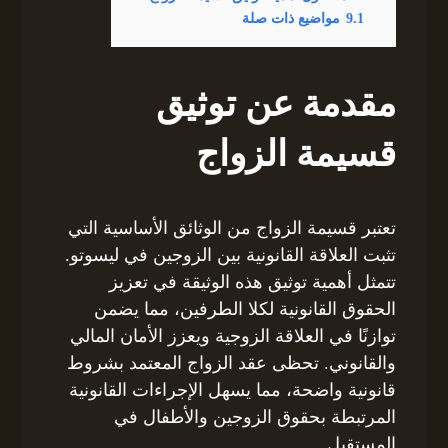
9.1
مواضيع ذات صلة
مقدمة عن توثيق
قسيمة الزواج
تعتبر قسيمة الزواج من الوثائق الأساسية التي
تثبت العلاقة القانونية بين الزوجين في ليسوتو.
تتمثل أهمية توثيق هذه الوثيقة في تعزيز
الحقوق القانونية لكلا الطرفين، مما يضمن
توازنًا في العلاقة الزوجية ويعزز الأمان المالي
والقانوني. تحظى عقد الزواج المعتمد بشروط
قانونية واضحة، مما يسهل الإجراءات القانونية
المرتبطة بحقوق الزوجين والأطفال في
المستقبل.