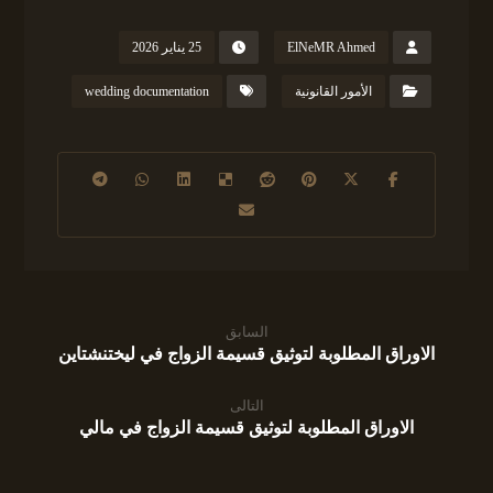
ElNeMR Ahmed
25 يناير 2026
الأمور القانونية
wedding documentation
السابق
الاوراق المطلوبة لتوثيق قسيمة الزواج في ليختنشتاين
التالى
الاوراق المطلوبة لتوثيق قسيمة الزواج في مالي