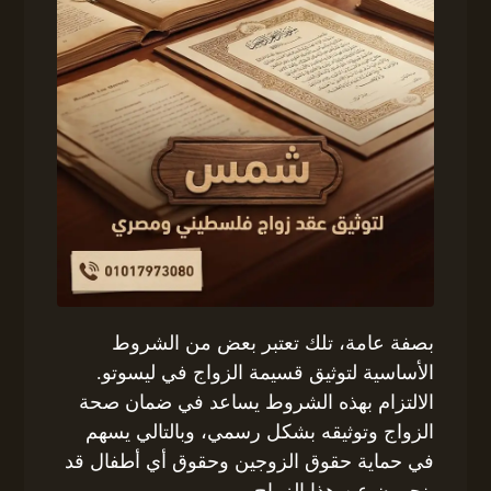
بصفة عامة، تلك تعتبر بعض من الشروط
الأساسية لتوثيق قسيمة الزواج في ليسوتو.
الالتزام بهذه الشروط يساعد في ضمان صحة
الزواج وتوثيقه بشكل رسمي، وبالتالي يسهم
في حماية حقوق الزوجين وحقوق أي أطفال قد
ينجمون عن هذا الزواج.