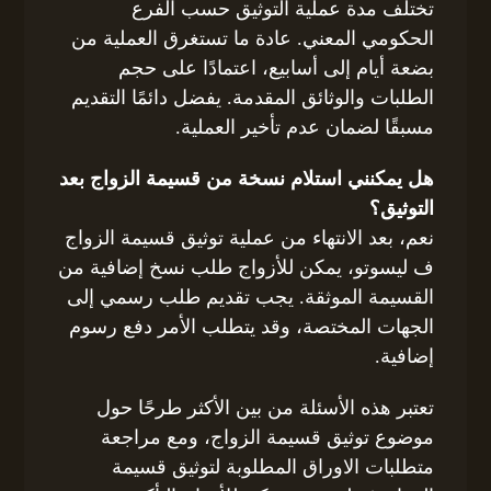
تختلف مدة عملية التوثيق حسب الفرع
الحكومي المعني. عادة ما تستغرق العملية من
بضعة أيام إلى أسابيع، اعتمادًا على حجم
الطلبات والوثائق المقدمة. يفضل دائمًا التقديم
مسبقًا لضمان عدم تأخير العملية.
هل يمكنني استلام نسخة من قسيمة الزواج بعد
التوثيق؟
نعم، بعد الانتهاء من عملية توثيق قسيمة الزواج
ف ليسوتو، يمكن للأزواج طلب نسخ إضافية من
القسيمة الموثقة. يجب تقديم طلب رسمي إلى
الجهات المختصة، وقد يتطلب الأمر دفع رسوم
إضافية.
تعتبر هذه الأسئلة من بين الأكثر طرحًا حول
موضوع توثيق قسيمة الزواج، ومع مراجعة
متطلبات الاوراق المطلوبة لتوثيق قسيمة