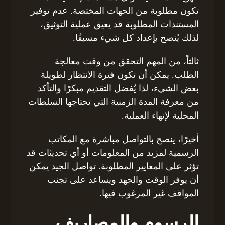
تكون مطلوبة من الجهات المختصة. عدم توفير
المستندات المطلوبة قد يعيق عملية التوثيق،
لذلك يُنصح بإعداد كل شيء مسبقًا.
ثالثاً، من المهم التحقق من وقت معالجة
الطلب. يمكن أن تكون فترة الانتظار لطويلة
بعض الشيء، لذا يُفضل التقديم مبكرًا والتأكد
من معرفة المدة الزمنية التي تحتاجها السلطات
المحلية لإنهاء العملية.
أخيرًا، ينصح بالتواصل مباشرة مع المكاتب
الرسمية لمزيد من المعلومات أو أي تحديثات قد
تؤثر على المعايير المطلوبة. تواصل الجيد يمكن
أن يوفر الوقت والجهد ويساعد على تجنب
المواقف غير المرغوب فيها.
الرسوم والمصاريف