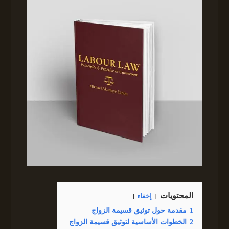
المحتويات
إخفاء
1
مقدمة حول توثيق قسيمة الزواج
2
الخطوات الأساسية لتوثيق قسيمة الزواج