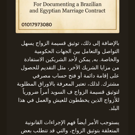
بالإضافة إلى ذلك، توثيق قسيمة الزواج يسهل
التواصل والتعامل بين الجهات الحكومية
والخاصة. به, يمكن لأحد الشريكين الاستفادة
من مزايا الشريك الآخر، مثل التقديم للحصول
على إقامة دائمة أو فتح حساب مصرفي
مشترك. لذلك، تعتبر المعرفة بالاوراق المطلوبة
لتوثيق قسيمة الزواج ف السويد أمراً ضرورياً
للأزواج الذين يخططون للعيش والعمل في هذا
البلد.
يستوجب الأمر أيضاً فهم الإجراءات القانونية
المتعلقة بتوثيق الزواج، والتي قد تتطلب بعض