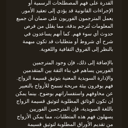
القدرة على فهم المصطلحات الرسمية أو
الإجراءات القانونية قد يؤدي إلى تعقيد الأمور.
يعمل المترجمون الفوريون على ضمان أن جميع
المعلومات تُترجم بدقة، مما يقلل من فرص
حدوث أي سوء فهم. كما أنهم يساعدون في
شرح أي شروط أو متطلبات قد تكون مبهمة
بالنظر إلى الفروق الثقافية واللغوية.
بالإضافة إلى ذلك، فإن وجود المترجمين
الفوريين يساهم في بناء الثقة بين المتقدمين
والإدارة السويدية المعنية بتوثيق قسيمة الزواج.
فهم يوفرون بيئة مريحة تسمح للأزواج بالتعبير
عن مخاوفهم واستفساراتهم بوضوح. بينما يمكن
أن تكون الوثائق المطلوبة لتوثيق قسيمة الزواج
باللغة السويدية، فإن المترجمين الفوريين
يسهلون فهم هذه المتطلبات، مما يمكن الأزواج
من تقديم الأوراق المطلوبة لتوثيق قسيمة