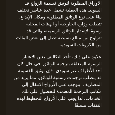
الاوراق المطلوبة لتوثيق قسيمة الزواج ف
السويد. هذه العملية تشمل عدة عناصر تختلف
بناءً على نوع الوثائق المطلوبة ومكان الإيداع.
تتطلب وزارة الخارجية أو الهيئات المحلية
رسومًا لإصدار الوثائق الرسمية، والتي قد
تتراوح بين مبالغ بسيطة تصل إلى بعض المئات
من الكرونات السويدية.
علاوة على ذلك، تأخذ التكاليف بعين الاعتبار
الرسوم المتعلقة بترجمة الوثائق. في حال كان
أحد الأطراف غير سويدي، فإن توثيق القسيمة
قد يتطلب ترجمات رسمية للوثائق، مما يزيد من
المصاريف. يتوجب على الأزواج الانتقال إلى
مكاتب الترجمة المعتمدة للحصول على تلك
الخدمات، لذا يجب على الأزواج التخطيط لهذه
النفقات مسبقًا.