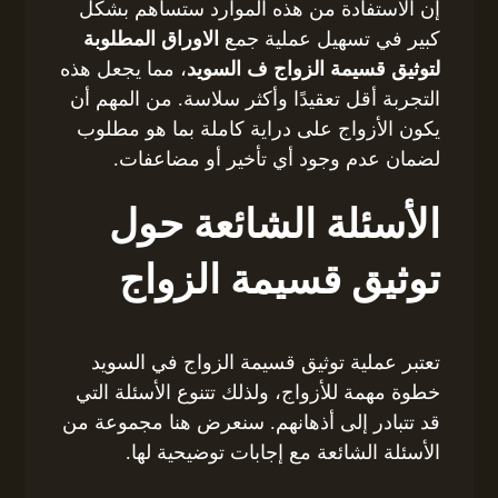
إن الاستفادة من هذه الموارد ستساهم بشكل
كبير في تسهيل عملية جمع
الاوراق المطلوبة
لتوثيق قسيمة الزواج ف السويد
، مما يجعل هذه
التجربة أقل تعقيدًا وأكثر سلاسة. من المهم أن
يكون الأزواج على دراية كاملة بما هو مطلوب
لضمان عدم وجود أي تأخير أو مضاعفات.
الأسئلة الشائعة حول
توثيق قسيمة الزواج
تعتبر عملية توثيق قسيمة الزواج في السويد
خطوة مهمة للأزواج، ولذلك تتنوع الأسئلة التي
قد تتبادر إلى أذهانهم. سنعرض هنا مجموعة من
الأسئلة الشائعة مع إجابات توضيحية لها.