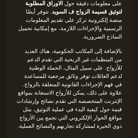
على معلومات دقيقة حول
الاوراق المطلوبة
لتوثيق قسيمة الزواج ف السويد
. تتوفر أيضًا
منصة إلكترونية تركز على تقديم المعلومات
الرسمية والإجراءات اللازمة، مع إمكانية تحميل
النماذج الضرورية.
بالإضافة إلى المكاتب الحكومية، هناك العديد
من المنظمات غير الربحية التي تقدم الدعم
للأزواج. على سبيل المثال، الحملة الوطنية
لدعم العائلات توفر وثائق مرجعية للمساعدة
في فهم الإجراءات القانونية المتعلقة بالزواج.
علاوة على ذلك، يمكن للأزواج الاستعانة بمواقع
الإنترنت المتخصصة التي تقدم نصائح وإرشادات
قيمة حول كيفية البدء في عملية التوثيق، مثل
مواقع الحوار الإلكتروني التي تجمع بين الأزواج
ذوي الخبرة لمشاركة تجاربهم والنصائح العملية.