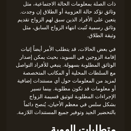
ذات الصلة بمعلومات الحالة الاجتماعية، مثل
وثائق تؤكد حالة العزوبية أو الطلاق إن وجدت.
يتعين على الأفراد الذين سبق لهم الزواج تقديم
وثائق رسمية تُثبت انتهاء الزواج السابق، مثل
وثيقة الطلاق.
في بعض الحالات، قد يتطلب الأمر أيضاً إثبات
إقامة الزوجين في السويد، بحيث يمكن إصدار
الوثائق المطلوبة بسهولة. ينبغي للأفراد التواصل
مع السلطات المحلية أو المكاتب المتخصصة
لمزيد من المعلومات حول أي مستندات إضافية
أو معلومات قد تكون مطلوبة. بينما تسير
الإجراءات المطلوبة لتوثيق قسيمة الزواج
بشكل سلس في معظم الأحيان، يُنصح دائماً
بالتحضير الجيد وتوفير جميع المستندات اللازمة.
متطلبات الهوية