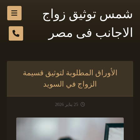
شمس توثيق زواج
الاجانب فى مصر
الأوراق المطلوبة لتوثيق قسيمة
الزواج في السويد
25 يناير 2026