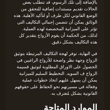
بالإضافة إلى تلك الرسوم، قد تتطلب بعض
الحالات تقديم مستندات إضافية للتحقق من
الوضع القانوني لكل طرف أو لتأكيد الأهلية. هذه
الوثائق يمكن أن تتضمن إجمالي التكاليف التي
تؤثر على الميزانية المخصصة لهذه العملية.
لذلك، من الحكمة أن يقوم الأزواج بتقدير كل
هذه التكاليف بشكل دقيق.
في النهاية، توفر لهجة التكاليف المرتبطة بتوثيق
الزواج وجهة نظر واضحة للأزواج الراغبين في
الحصول على الاوراق المطلوبة لتوثيق قسيمة
الزواج ف السويد. التخطيط السليم للميزانية
يمكن أن يسهل عليهم اتخاذ خطوات عملية
وفعالة في مسيرتهم نحو الحفاظ على حقوقهم
القانونية بشكل مُعترف به.
الموارد المتاحة