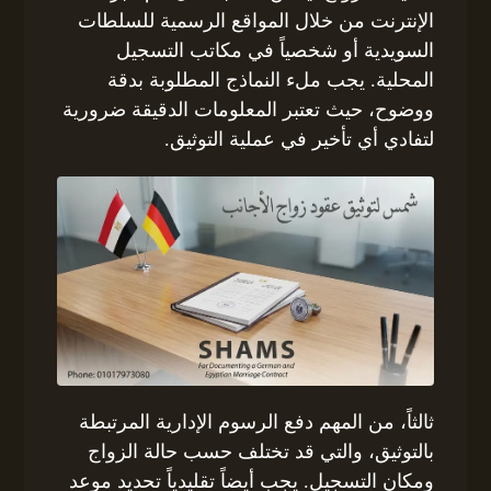
الإنترنت من خلال المواقع الرسمية للسلطات
السويدية أو شخصياً في مكاتب التسجيل
المحلية. يجب ملء النماذج المطلوبة بدقة
ووضوح، حيث تعتبر المعلومات الدقيقة ضرورية
لتفادي أي تأخير في عملية التوثيق.
ثالثاً، من المهم دفع الرسوم الإدارية المرتبطة
بالتوثيق، والتي قد تختلف حسب حالة الزواج
ومكان التسجيل. يجب أيضاً تقليدياً تحديد موعد