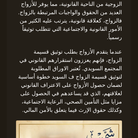
الزوجية من الناحية القانونية، مما يوفر للأزواج
العديد من الحقوق والواجبات المرتبطة بالزواج.
فالزواج، كعلاقة قانونية، يترتب عليه الكثير من
الأمور القانونية والاجتماعية التي تتطلب توثيقاً
رسمياً.
عندما يتقدم الأزواج بطلب توثيق قسيمة
الزواج، فإنهم يعززون استقرارهم القانوني في
المجتمع السويدي. تُعتبر الاوراق المطلوبة
لتوثيق قسيمة الزواج ف السويد خطوة أساسية
لضمان حصول الأزواج على الاعتراف القانوني
لعلاقتهم، الذي قد يساعدهم في الحصول على
مزايا مثل التأمين الصحي، الرعاية الاجتماعية،
وكذلك حقوق الإرث فيما يتعلق بالأمن المالي.