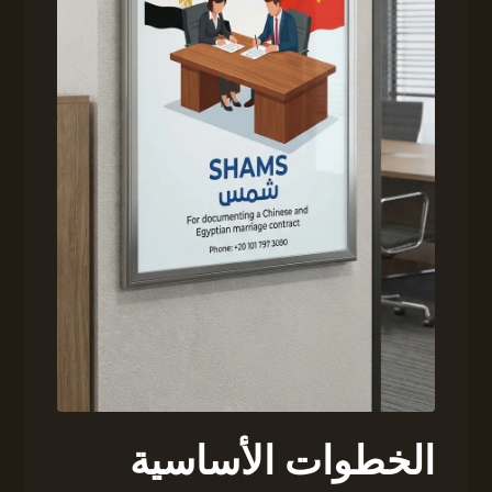
الخطوات الأساسية