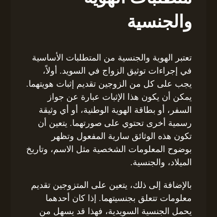
والجنسية
تعتبر الهوية والجنسية من المتطلبات الأساسية
في إجراءات توثيق الزواج في السويد. أولاً،
يجب على كل من الزوجين تقديم إثبات هويتهما.
يمكن أن يكون هذا الإثبات عبارة عن جواز
السفر، أو بطاقة الهوية الوطنية، أو أي وثيقة
رسمية أخرى تحتوي على صورتهما. يتعين أن
تكون هذه الوثائق سارية المفعول وتظهر
بوضوح المعلومات الشخصية مثل الاسم، وتاريخ
الميلاد، والجنسية.
بالإضافة إلى ذلك، يتعين على المتزوجين تقديم
معلومات تتعلق بجنسيتهما. إذا كان أحدهما
يحمل الجنسية السويدية، فهذا قد يسهل من