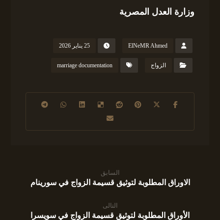
وزارة العدل المصرية
ElNeMR Ahmed
25 يناير 2026
الزواج
marriage documentation
السابق
الاوراق المطلوبة لتوثيق قسيمة الزواج في سورينام
التالى
الأوراق المطلوبة لتوثيق قسيمة الزواج في سويسرا