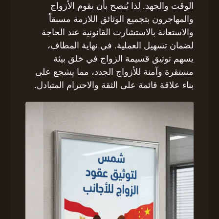
الوقت والجهد. لذا يُنصح بأن يقوم الأزواج
والمهاجرون بتجميع الوثائق اللازمة مسبقاً
والاستعانة بالاستشارت القانونية عند الحاجة
لضمان تسهيل العملية. في نهاية المطاف،
يسهم توثيق قسيمة الزواج في خلق بيئة
مستقرة وآمنة للأزواج الجدد، مما يشجع على
بناء علاقة قائمة على الثقة والاحترام المتبادل.