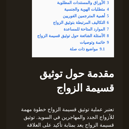
3
الأوراق والمستندات المطلوبة
4
متطلبات الهوية والجنسية
5
أهمية المترجمين الفوريين
6
التكاليف المرتبطة بتوثيق الزواج
7
الموارد المتاحة للمساعدة
8
الأسئلة الشائعة حول توثيق قسيمة الزواج
9
خاتمة وتوصيات
9.1
مواضيع ذات صلة
مقدمة حول توثيق
قسيمة الزواج
تعتبر عملية توثيق قسيمة الزواج خطوة مهمة
للأزواج الجدد والمهاجرين في السويد. توثيق
قسيمة الزواج يعد بمثابة تأكيد على العلاقة