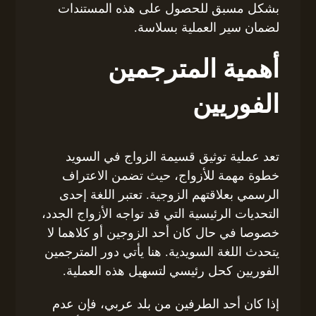
بشكل مسبق للحصول على هذه المستندات
لضمان سير العملية بسلاسة.
أهمية المترجمين
الفوريين
تعد عملية توثيق قسيمة الزواج في السويد
خطوة مهمة للأزواج، حيث تضمن الاعتراف
الرسمي بعلاقتهم الزوجية. تعتبر اللغة إحدى
التحديات الرئيسية التي قد تواجه الأزواج الجدد،
خصوصا في حال كان أحد الزوجين أو كلاهما لا
يتحدث اللغة السويدية. هنا يأتي دور المترجمين
الفوريين كحل رئيسي لتسهيل هذه العملية.
إذا كان أحد الطرفين من بلد عربي، فإن عدم