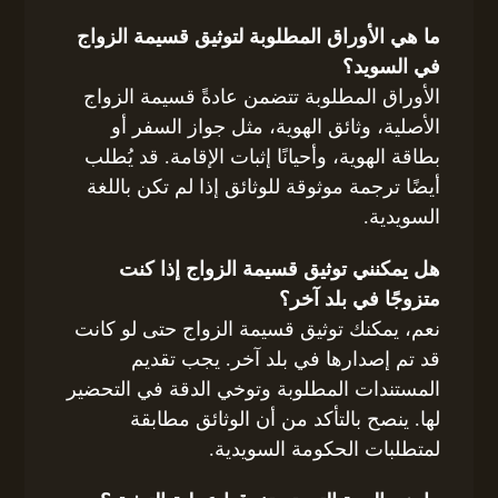
ما هي الأوراق المطلوبة لتوثيق قسيمة الزواج
في السويد؟
الأوراق المطلوبة تتضمن عادةً قسيمة الزواج
الأصلية، وثائق الهوية، مثل جواز السفر أو
بطاقة الهوية، وأحيانًا إثبات الإقامة. قد يُطلب
أيضًا ترجمة موثوقة للوثائق إذا لم تكن باللغة
السويدية.
هل يمكنني توثيق قسيمة الزواج إذا كنت
متزوجًا في بلد آخر؟
نعم، يمكنك توثيق قسيمة الزواج حتى لو كانت
قد تم إصدارها في بلد آخر. يجب تقديم
المستندات المطلوبة وتوخي الدقة في التحضير
لها. ينصح بالتأكد من أن الوثائق مطابقة
لمتطلبات الحكومة السويدية.