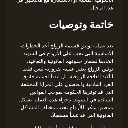
الحكومية المعنية أو الاستشارة مع مختصين في
هذا المجال.
خاتمة وتوصيات
تعد عملية توثيق قسيمة الزواج أحد الخطوات
الأساسية التي يجب على الأزواج في السويد
اتخاذها لضمان حقوقهم القانونية والثقافية.
توثيق الزواج يعتبر عملية ضرورية ليس فقط
لتأكيد العلاقة الزوجية، بل أيضاً لحماية حقوق
الفرد التبادلية والحصول على المزايا المختلفة
التي قد توفرها الحكومة بموجب القوانين
السائدة في السويد. بإجراء هذه العملية بشكل
منتظم، يمكن للأزواج تجنب مختلف المشاكل
القانونية التي قد تنشأ مستقبلاً.