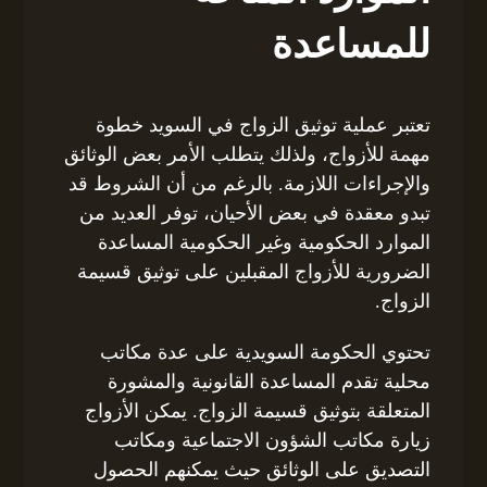
للمساعدة
تعتبر عملية توثيق الزواج في السويد خطوة
مهمة للأزواج، ولذلك يتطلب الأمر بعض الوثائق
والإجراءات اللازمة. بالرغم من أن الشروط قد
تبدو معقدة في بعض الأحيان، توفر العديد من
الموارد الحكومية وغير الحكومية المساعدة
الضرورية للأزواج المقبلين على توثيق قسيمة
الزواج.
تحتوي الحكومة السويدية على عدة مكاتب
محلية تقدم المساعدة القانونية والمشورة
المتعلقة بتوثيق قسيمة الزواج. يمكن الأزواج
زيارة مكاتب الشؤون الاجتماعية ومكاتب
التصديق على الوثائق حيث يمكنهم الحصول