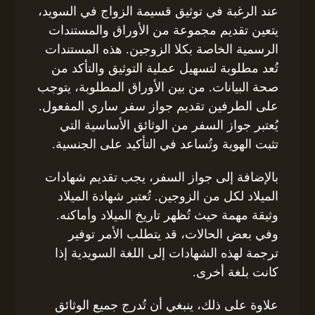
عند الرغبة في توثيق قسيمة الزواج في السويد،
يتعين تقديم مجموعة من الأوراق والمستندات
الرسمية الخاصة بكلا الزوجين. هذه المستندات
تُعد مطلوبة لتسهيل عملية التوثيق والتأكد من
صحة البيانات. من بين الأوراق المطلوبة، يتوجب
على الطرفين تقديم جواز سفر ساري المفعول.
يُعتبر جواز السفر من الوثائق الأساسية التي
تثبت الهوية وتُساعد في التأكيد على الجنسية.
بالإضافة إلى جواز السفر، يجب تقديم شهادات
الميلاد لكل من الزوجين. تُعتبر شهادة الميلاد
وثيقة مهمة حيث تُظهر تاريخ الميلاد وأماكنه.
وفي بعض الحالات، قد يتطلب الأمر توفير
ترجمة لهذه الشهادات إلى اللغة السويدية إذا
كانت بلغة أخرى.
علاوة على ذلك، ينبغي أن تُدرج جميع الوثائق