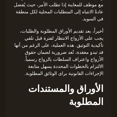
مع موظف للمعاينة إذا تطلب الأمر، حيث يُفضل
عادةً الانتباه إلى المتطلبات المحلية لكل منطقة
في السويد.
أخيراً، بعد تقديم الأوراق المطلوبة والطلبات،
يجب على الأزواج الانتظار لفترة قبل تلقي
تأكيدية التوثيق. هذه العملية، على الرغم من أنها
قد تبدو معقدة، تُعد ضرورية لضمان حقوق
الأزواج واعتراف السلطات بالزواج رسمياً.
الالتزام بالخطوات المحددة يسهل متابعة
الإجراءات القانونية برای الوثائق المطلوبة.
الأوراق والمستندات
المطلوبة