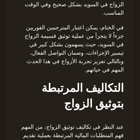
الزواج في السويد بشكل صحيح وفي الوقت
المناسب.
في الختام، يمكن اعتبار المترجمين الفوريين
جزءاً لا يتجزأ من عملية توثيق قسيمة الزواج
في السويد، حيث يسهمون بشكل كبير في
تيسير الإجراءات، وضمان التواصل الفعال،
وبالتالي تعزيز تجربة الأزواج في هذا الحدث
المهم في حياتهم.
التكاليف المرتبطة
بتوثيق الزواج
عند النظر في تكاليف توثيق الزواج، من المهم
فهم المتطلبات المالية المرتبطة بعملية تقديم