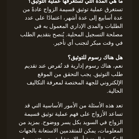
ما هي المدة التي تستغرقها عملية التوثيق؟
تستغرق عملية توثيق قسيمة الزواج عادةً من
عدة أسابيع إلى عدة أشهر، اعتمادًا على عدد
الطلبات والمدى الإداري المعمول به في
مصلحة التسجيل المحلية. يُنصح بتقديم الطلب
في وقت مبكر لتجنب أي تأخير.
هل هناك رسوم للتوثيق؟
نعم، هناك رسوم إدارية قد تُفرض عند تقديم
طلب التوثيق. يجب التحقق من الموقع
الإلكتروني للجهة المختصة لمعرفة التكاليف
الحالية.
تعد هذه الأسئلة من الأمور الأساسية التي قد
تساعد الأزواج على فهم عملية توثيق قسيمة
الزواج في السويد بكل يسر ووضوح. بمزيد من
المعلومات، يمكن للمتقدمين الاستعانة بالجهات