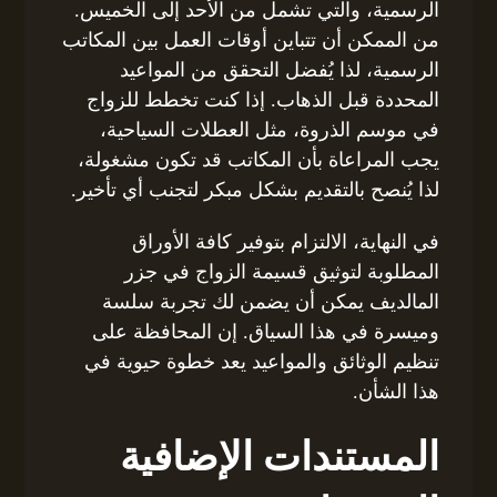
الرسمية، والتي تشمل من الأحد إلى الخميس.
من الممكن أن تتباين أوقات العمل بين المكاتب
الرسمية، لذا يُفضل التحقق من المواعيد
المحددة قبل الذهاب. إذا كنت تخطط للزواج
في موسم الذروة، مثل العطلات السياحية،
يجب المراعاة بأن المكاتب قد تكون مشغولة،
لذا يُنصح بالتقديم بشكل مبكر لتجنب أي تأخير.
في النهاية، الالتزام بتوفير كافة الأوراق
المطلوبة لتوثيق قسيمة الزواج في جزر
المالديف يمكن أن يضمن لك تجربة سلسة
وميسرة في هذا السياق. إن المحافظة على
تنظيم الوثائق والمواعيد يعد خطوة حيوية في
هذا الشأن.
المستندات الإضافية