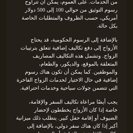
من الخدمات. على العموم، يمكن أن تتراوح
رسوم التوثيق من حوالي 100 إلى 500 دولار
أمريكي، حسب الظروف والمتطلبات الخاصة
بكل حالة.
بالإضافة إلى الرسوم الحكومية، قد يحتاج
الأزواج إلى دفع تكاليف إضافية تتعلق بترتيبات
الزواج. وتشمل هذه التكاليف المصاريف
المتعلقة بالموقع، والديكور، والطعام،
والموظفين. كما يمكن أن تكون هناك رسوم
إضافية في حال الاختيار لخدمات الزواج الفاخرة
التي تتضمن جولات سياحية وخدمات احترافية.
يجب أيضًا مراعاة تكاليف السفر والإقامة،
خاصة إذا كان الأزواج يخططون لإحضار
الضيوف أو إقامة حفل كبير. يتطلب ذلك ميزانية
أكبر إذا كان هناك سفر دولي، بالإضافة إلى