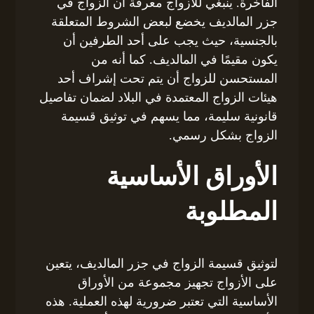
الفاخرة. ينبغي للأزواج معرفة أن الزواج في
جزر المالديف يخضع لبعض الشروط المتعلقة
بالجنسية، حيث يجب على أحد الطرفين أن
يكون مقيمًا في المالديف. كما أنه من
المستحسن للزواج أن يتم تحت إشراف أحد
هيئات الزواج المعتمدة في البلاد لضمان تفاصيل
قانونية سليمة، مما يسهم في توثيق قسيمة
الزواج بشكل رسمي.
الأوراق الأساسية
المطلوبة
لتوثيق قسيمة الزواج في جزر المالديف، يتعين
على الأزواج تجهيز مجموعة من الأوراق
الأساسية التي تعتبر ضرورية لهذه العملية. هذه