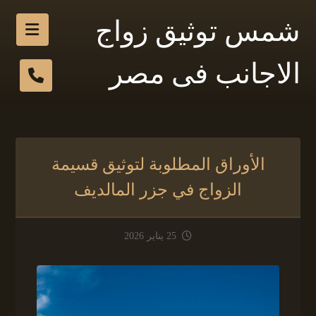
شمس توثيق زواج
الاجانب فى مصر
الأوراق المطلوبة لتوثيق قسيمة
الزواج في جزر المالديف
25 يناير 2026