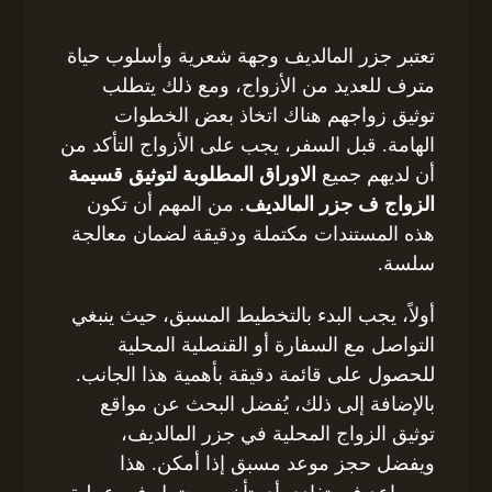
تعتبر جزر المالديف وجهة شعرية وأسلوب حياة
مترف للعديد من الأزواج، ومع ذلك يتطلب
توثيق زواجهم هناك اتخاذ بعض الخطوات
الهامة. قبل السفر، يجب على الأزواج التأكد من
أن لديهم جميع
الاوراق المطلوبة لتوثيق قسيمة
الزواج ف جزر المالديف
. من المهم أن تكون
هذه المستندات مكتملة ودقيقة لضمان معالجة
سلسة.
أولاً، يجب البدء بالتخطيط المسبق، حيث ينبغي
التواصل مع السفارة أو القنصلية المحلية
للحصول على قائمة دقيقة بأهمية هذا الجانب.
بالإضافة إلى ذلك، يُفضل البحث عن مواقع
توثيق الزواج المحلية في جزر المالديف،
ويفضل حجز موعد مسبق إذا أمكن. هذا