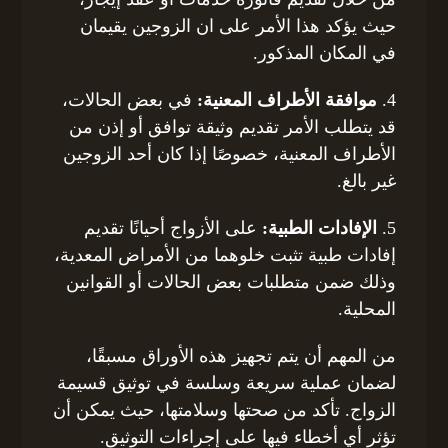
حيث يؤكد هذا الأمر على ان الزوجين يقيمان
في المكان المذكور.
4.
موافقة الأطراف المعنية:
في بعض الحالات،
قد يتطلب الأمر تقديم وثيقة توافق أو إذن من
الأطراف المعنية، خصوصًا إذا كان أحد الزوجين
غير بالغ.
5.
الإفادات الطبية:
على الأزواج أحيانًا تقديم
إفادات طبية تثبت خلوهما من الأمراض المعدية،
وذلك ضمن متطلبات بعض الحالات أو القوانين
المحلية.
من المهم أن يتم تجهيز هذه الأوراق مسبقًا،
لضمان عملية سريعة وسلسة في توثيق قسيمة
الزواج. تأكد من صحتها وسلامتها، حيث يمكن أن
تؤثر أي أخطاء فيها على إجراءات التوثيق.