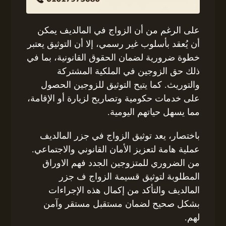
على الرغم من أن الزواج في المالديف يمكن
أن يُعقد بأسلوب غير رسمي، إلا أن التوثيق يعتبر
خطوة ضرورية لضمان الحقوق القانونية، بما في
ذلك حق الزوجين في الملكية المشتركة
والتوريث. كما يتيح التوثيق للزوجين الحصول
على خدمات حكومية وتصاريح لزيارة أو الإقامة،
مما يسهل حياتهم اليومية.
باختصار، يعد توثيق الزواج في جزر المالديف
عملية هامة لتعزيز الأمان القانوني والاجتماعي.
من الضروري للمتزوجين الجدد فهم الاوراق
المطلوبة لتوثيق قسيمة الزواج ف جزر
المالديف والتأكد من إكمال هذه الإجراءات
بشكل صحيح لضمان مستقبل مستقر وآمن
لهم.