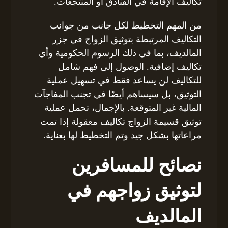
تكاليف الإقامة في الفنادق أو المنتجعات.
من المهم التخطيط لكل جانب من جوانب
التكاليف المرتبطة بتوثيق الزواج في جزر
المالديف، بما في ذلك الرسوم الحكومية وأي
تكاليف إضافية. الوصول إلى فهم شامل
للتكاليف لن يساعد فقط في تسهيل عملية
التوثيق، بل سيساهم أيضًا في تجنب المفاجآت
المالية غير المتوقعة. بالإجمال، تحمل عملية
توثيق قسيمة الزواج تكاليف معقولة إذا تمت
مراعاتها بشكل جيد وتم التخطيط لها بعناية.
نصائح للمسافرين
لتوثيق زواجهم في
المالديف