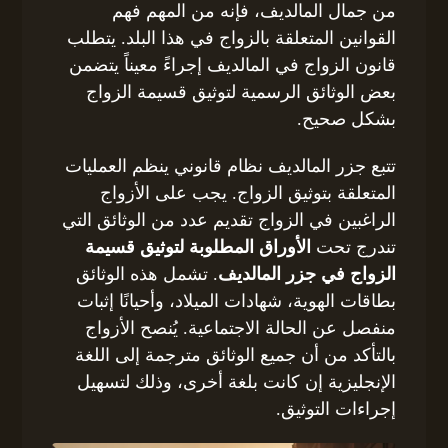
من جمال المالديف، فإنه من المهم فهم
القوانين المتعلقة بالزواج في هذا البلد. يتطلب
قانون الزواج في المالديف إجراءً معيناً يتضمن
بعض الوثائق الرسمية لتوثيق قسيمة الزواج
بشكل صحيح.
تتبع جزر المالديف نظام قانوني ينظم العمليات
المتعلقة بتوثيق الزواج. يجب على الأزواج
الراغبين في الزواج تقديم عدد من الوثائق التي
تندرج تحت
الأوراق المطلوبة لتوثيق قسيمة
الزواج في جزر المالديف
. تشمل هذه الوثائق
بطاقات الهوية، شهادات الميلاد، وأحيانًا إثبات
منفصل عن الحالة الاجتماعية. يُنصح الأزواج
بالتأكد من أن جميع الوثائق مترجمة إلى اللغة
الإنجليزية إن كانت بلغة أخرى، وذلك لتسهيل
إجراءات التوثيق.