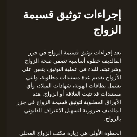
إجراءات توثيق قسيمة
الزواج
تعد إجراءات توثيق قسيمة الزواج في جزر
المالديف خطوة أساسية تضمن صحة الزواج
وشرعيته. للبدء في عملية التوثيق، يتعين على
الأزواج تقديم عدة مستندات مطلوبة، والتي
تشمل بطاقات الهوية، شهادات الميلاد، وأي
مستندات قد تثبت العلاقة أو الزواج. هذه
الأوراق المطلوبة لتوثيق قسيمة الزواج في جزر
المالديف ضرورية لتسهيل الاعتراف القانوني
بالزواج.
الخطوة الأولى هي زيارة مكتب الزواج المحلي