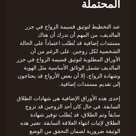
المحتملة
عند التخطيط لتوثيق قسيمة الزواج في جزر
المالديف، من المهم أن ندرك أن هناك
مستندات إضافية قد تُطلب اعتماداً على الحالة
الشخصية لكل زوجين. على الرغم من أن
الأوراق المطلوبة لتوثيق قسيمة الزواج في جزر
المالديف تشمل الوثائق الأساسية مثل الهوية
وشهادة الزواج، إلا أن بعض الأزواج قد يحتاجون
إلى تقديم مستندات إضافية.
إحدى هذه الأوراق الإضافية هي شهادات الطلاق
السابقة. في حال كان أحد الزوجين قد تزوج
سابقاً وتم الطلاق، قد يُطلب توفير شهادة
الطلاق لإثبات انتهاء العلاقة السابقة. تعتبر هذه
الوثيقة ضرورية لضمان التحقق من الوضع