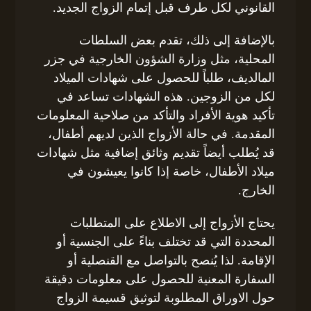
القانوني لكل طرف قبل إتمام الزواج الجديد.
بالإضافة إلى ذلك، تقدم بعض السلطات
المحلية، مثل وزارة الشؤون الخارجية في جزر
المالديف، طلباً للحصول على شهادات الميلاد
لكل من الزوجين. هذه الشهادات تساعد في
تأكيد هوية الأفراد والتأكد من صلاحية المعلومات
المقدمة. في حالة الأزواج الذين لديهم أطفال،
قد يُطلب أيضاً تقديم وثائق إضافية مثل شهادات
ميلاد الأطفال، خاصة إذا كانوا يعيشون في
الخارج.
يحتاج الأزواج إلى الاطلاع على المتطلبات
المحددة التي قد تختلف بناءً على الجنسية أو
الإقامة. لذا يُنصح بالتواصل مع القنصلية أو
السفارة المعنية للحصول على معلومات دقيقة
حول الاوراق المطلوبة لتوثيق قسيمة الزواج