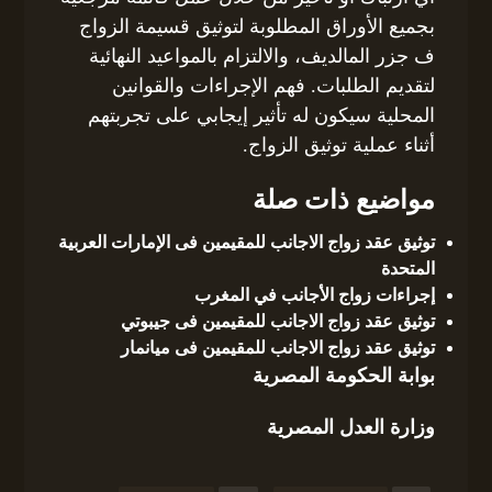
بجميع الأوراق المطلوبة لتوثيق قسيمة الزواج
ف جزر المالديف، والالتزام بالمواعيد النهائية
لتقديم الطلبات. فهم الإجراءات والقوانين
المحلية سيكون له تأثير إيجابي على تجربتهم
أثناء عملية توثيق الزواج.
مواضيع ذات صلة
توثيق عقد زواج الاجانب للمقيمين فى الإمارات العربية
المتحدة
إجراءات زواج الأجانب في المغرب
توثيق عقد زواج الاجانب للمقيمين فى جيبوتي
توثيق عقد زواج الاجانب للمقيمين فى ميانمار
بوابة الحكومة المصرية
وزارة العدل المصرية