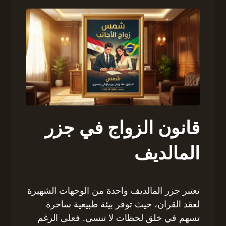
قانون الزواج في جزر
المالديف
تعتبر جزر المالديف واحدة من الوجهات الشهيرة
لعقد القران، حيث توفر بيئة طبيعية ساحرة
تسهم في خلق لحظات لا تنسى. فعلى الرغم