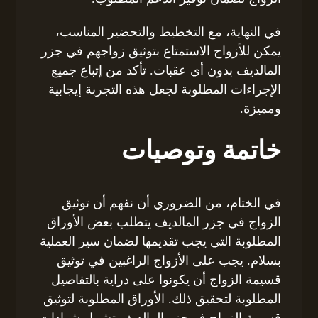
في النهاية، مع التخطيط والتحضير المناسب،
يمكن للأزواج الاستمتاع بتوثيق زواجهم في جزر
المالديف بدون أي عقبات. تأكد من إتباع جميع
الإجراءات المطلوبة لجعل هذه التجربة إيجابية
ومميزة.
خاتمة وتوصيات
في الختام، من الضروري أن نفهم أن توثيق
الزواج في جزر المالديف يتطلب بعض الأوراق
المطلوبة التي يجب تقديمها لضمان سير العملية
بسلام. يجب على الأزواج الراغبين في توثيق
قسيمة الزواج أن يكونوا على دراية بالتفاصيل
المطلوبة لتحقيق ذلك. الأوراق المطلوبة لتوثيق
قسيمة الزواج ف جزر المالديف تشمل شهادات