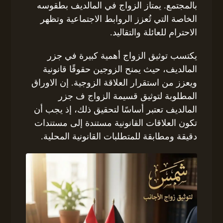
بالمجتمع. يمتاز الزواج في المالديف بطقوسه
الخاصة التي تُعزز الروابط الاجتماعية وتظهر
الاحترام للعائلة والتقاليد.
يكتسب توثيق الزواج أهمية كبيرة في جزر
المالديف، حيث يمنح الزوجين حقوقًا قانونية
ويعزز من استقرار العلاقة الزوجية. إن الاوراق
المطلوبة لتوثيق قسيمة الزواج ف جزر
المالديف تعتبر أساسًا لتحقيق ذلك، إذ يجب أن
تكون العلاقات القانونية مستندة إلى مستندات
دقيقة ومطابقة للمتطلبات القانونية المحلية.