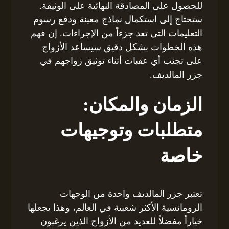
للحصول على المصادقة النهائية على الوثيقة.
ستحتاج إلى استكمال نماذج معينة ودفع رسوم
التعليمات التي تعد جزءاً من الإجراءات. إن فهم
هذه الخطوات بشكل دقيق سيساعد الأزواج
على تجنب أي عقبات أثناء توثيق زواجهم في
جزر المالديف.
الزمان والمكان:
متطلبات وتوجيهات
خاصة
تعتبر جزر المالديف واحدة من الوجهات
الرومانسية الأكثر شعبية في العالم، وهذا يجعلها
خياراً مفضلاً للعديد من الأزواج الذين يرغبون