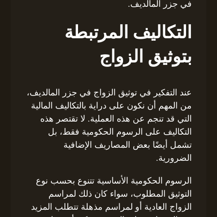
في جزر المالديف.
التكاليف المرتبطة
بتوثيق الزواج
عند التفكير في توثيق الزواج في جزر المالديف،
من المهم أن نكون على دراية بالتكاليف المالية
التي قد تنجم عن هذه العملية. لا تقتصر هذه
التكاليف على الرسوم الحكومية فقط، بل
تشمل أيضًا بعض المصاريف الإضافية
الضرورية.
الرسوم الحكومية الأساسية تتنوع بحسب نوع
التوثيق المطلوب، سواء كان ذلك لمراسم
الزواج العادية أو لمراسم مذهلة تتطلب المزيد