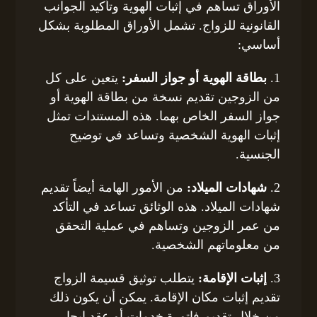
الأوراق تساهم في إثبات الهوية وتأكيد الجوانب
القانونية للزواج. تشمل الأوراق المطلوبة بشكل
أساسي:
1.
بطاقة الهوية أو جواز السفر:
يتعين على كل
من الزوجين تقديم نسخة من بطاقة الهوية أو
جواز السفر الخاص بهما. هذه المستندات تمثل
إثبات الهوية الشخصية وتساعد في توضيح
الجنسية.
2.
شهادات الميلاد:
من الأمور الهامة أيضاً تقديم
شهادات الميلاد. هذه الوثائق تساعد في التأكد
من عمر الزوجين وتساهم في عملية التحقق
من معلوماتهم الشخصية.
3.
إثبات الإقامة:
يتطلب توثيق قسيمة الزواج
تقديم إثبات مكان الإقامة. يمكن أن يكون ذلك
من خلال تقديم فاتورة خدمات أو عقد إيجار،