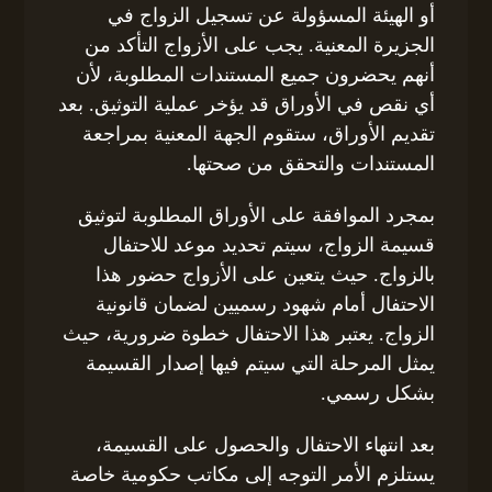
أو الهيئة المسؤولة عن تسجيل الزواج في
الجزيرة المعنية. يجب على الأزواج التأكد من
أنهم يحضرون جميع المستندات المطلوبة، لأن
أي نقص في الأوراق قد يؤخر عملية التوثيق. بعد
تقديم الأوراق، ستقوم الجهة المعنية بمراجعة
المستندات والتحقق من صحتها.
بمجرد الموافقة على الأوراق المطلوبة لتوثيق
قسيمة الزواج، سيتم تحديد موعد للاحتفال
بالزواج. حيث يتعين على الأزواج حضور هذا
الاحتفال أمام شهود رسميين لضمان قانونية
الزواج. يعتبر هذا الاحتفال خطوة ضرورية، حيث
يمثل المرحلة التي سيتم فيها إصدار القسيمة
بشكل رسمي.
بعد انتهاء الاحتفال والحصول على القسيمة،
يستلزم الأمر التوجه إلى مكاتب حكومية خاصة