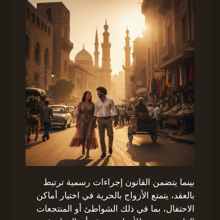
بينما يتضمن القانون إجراءات رسمية ترتبط
بالعقد، يتمتع الأزواج بالحرية في اختيار أماكن
الاحتفال، بما في ذلك الشواطئ أو المنتجعات