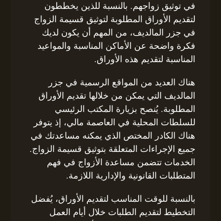
في توثيق زواجهم. بالنسبة للذين يخططون
لتقديم الأوراق المطلوبة لتوثيق قسيمة الزواج
في جزر المالديف، من المهم أن يكون لديك
فكرة واضحة عن الأماكن المناسبة والمواعيد
المناسبة لتقديم هذه الأوراق.
هناك العديد من المواقع الرسمية في جزر
المالديف التي يمكن من خلالها تقديم الأوراق
المطلوبة. يُنصح بزيارة المكتب الرئيسي
للسلطات المحلية في العاصمة مالي، إذ يتوفر
هناك الكادر المختص الذي يمكنه مساعدتك في
جميع الإجراءات المتعلقة بتوثيق قسيمة الزواج.
الخدمات تتضمن مساعدة الأزواج في فهم
المتطلبات القانونية والإدارية اللازمة.
بالنسبة للوقت المناسب لتقديم الأوراق، يُفضل
التخطيط لتقديم الطلبات خلال أيام العمل