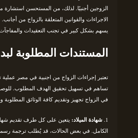
الزوجين أجنبيًا. لذلك، من المستحسن استشارة
الاجراءات والقوانين المتعلقة بالزواج من أجانب.
يسهم بشكل كبير في تجنب التعقيدات والمفاجآت الق
المستندات المطلوبة لبدء
تعتبر إجراءات الزواج من اجنبية في مصر عملية 
تساهم في تسهيل تحقيق الهدف المطلوب. للوصول إ
في الزواج تجهيز وتقديم كافة الوثائق المطلوبة 
1.
شهادة الميلاد:
يتعين على كل طرف تقديم شهادة م
الكامل. في بعض الحالات، قد يُطلب ترجمة رسمية ل