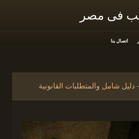
نب فى مصر
اتصال بنا
دليل شامل والمتطلبات القانونية