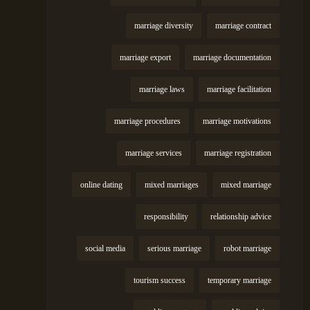
marriage diversity
marriage contract
marriage export
marriage documentation
marriage laws
marriage facilitation
marriage procedures
marriage motivations
marriage services
marriage registration
online dating
mixed marriages
mixed marriage
responsibility
relationship advice
social media
serious marriage
robot marriage
tourism success
temporary marriage