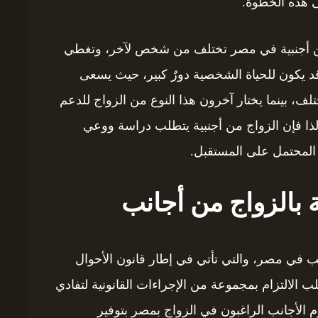
لى هذه الخطوة.
 من أجنبية في مصر تختلف من شخص لآخر، وتغطي
. قد يكون للحياة الشخصية دورٌ كبير، حيث يسعى
ف، بينما يختار آخرون هذا النوع من الزواج للدعم
ذا فإن الزواج من أجنبية يتطلب دراسة ووعي
ر المحتمل على المستقبل.
ة بالزواج من أجانب
انب في مصر، والتي تأتي في إطار قانون الأحوال
الالتزام بمجموعة من الإجراءات القانونية لتفادي
م الأجانب الراغبون في الزواج بمصر بتوفير