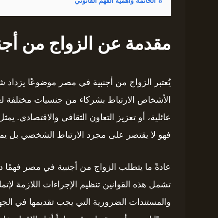
8
الخاتمة وأهمية الفهم القانوني
مقدمة عن الزواج من أجن
يُعتبر الزواج من أجنبية في مصر موضوعًا يزداد ش
الأشخاص الارتباط بشركاء من جنسيات مختلفة لع
عائلية، أو تعزيز التعاون الثقافي والاقتصادي. يم
فهو لا يقتصر على مجرد الارتباط الشخصي بل يمتد 
عادةً ما يتطلب الزواج من أجنبية في مصر فهمًا دق
تشمل هذه القوانين تنظيم الإجراءات اللازمة لإتمام
والمستندات الضرورية التي يجب تقديمها في الجهات 