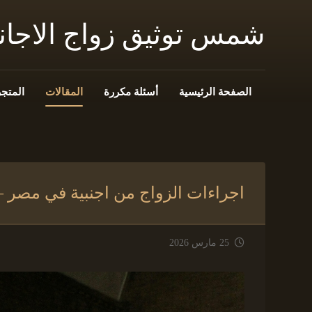
شمس توثيق زواج الاجا
الصفحة الرئيسية
أسئلة مكررة
المقالات
المتجر
اجراءات الزواج من اجنبية في مصر – 
25 مارس 2026