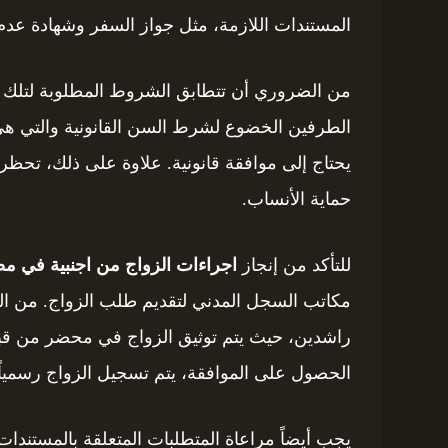
المستندات اللازمة، مثل جواز السفر وشهادة عدم ا
من الضروري أن تتطابق الشروط المطلوبة لتلك ا
يحتاج إلى موافقة قانونية. علاوة على ذلك، تحظر 
حماية الأنساب.
للتأكد من إنجاز
اجراءات الزواج من اجنبية في م
مكاتب السجل المدني لتقديم طلب الزواج. من ال
راشدين، حيث يتم توثيق الزواج في محضر من قب
الحصول على الموافقة، يتم تسجيل الزواج رسمياً، 
يجب أيضاً مراعاة المتطلبات المتعلقة بالمستندا