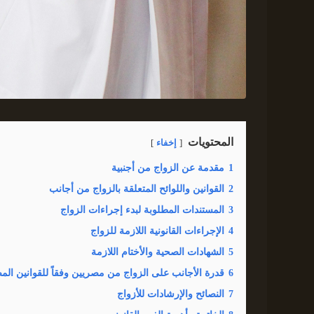
المحتويات
إخفاء
1
مقدمة عن الزواج من أجنبية
2
القوانين واللوائح المتعلقة بالزواج من أجانب
3
المستندات المطلوبة لبدء إجراءات الزواج
4
الإجراءات القانونية اللازمة للزواج
5
الشهادات الصحية والأختام اللازمة
6
قدرة الأجانب على الزواج من مصريين وفقاً للقوانين الم
7
النصائح والإرشادات للأزواج