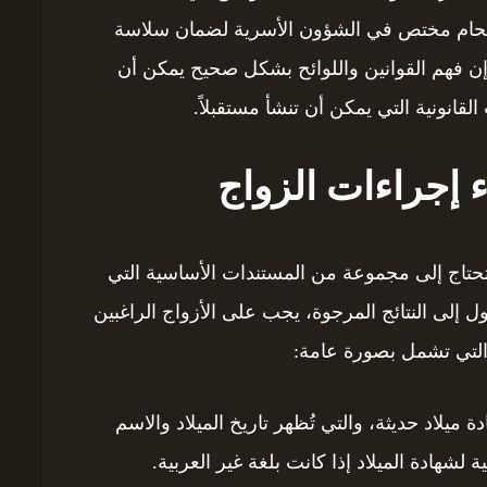
 محام مختص في الشؤون الأسرية لضمان سلاسة
 إن فهم القوانين واللوائح بشكل صحيح يمكن أن
انونية التي يمكن أن تنشأ مستقبلاً.
 إجراءات الزواج
تحتاج إلى مجموعة من المستندات الأساسية التي
لى النتائج المرجوة، يجب على الأزواج الراغبين
والتي تشمل بصورة عامة:
يلاد حديثة، والتي تُظهر تاريخ الميلاد والاسم
شهادة الميلاد إذا كانت بلغة غير العربية.