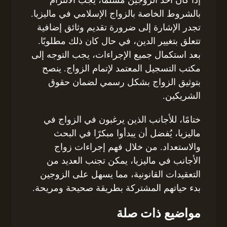
بالشروط الخاصة بالزواج الإسلامي في ماليزيا.
تجدر الإشارة إلى ضرورة تقديم وثائق إضافية
تتعلق بتغيير الدين، في حال كان ذلك مطلوبًا.
بعد استكمال جميع الإجراءات، يجب التوجه إلى
مكتب التسجيل المعتمد لإتمام الزواج. ينصح
بتوثيق الزواج بشكل رسمي لضمان حقوق
الشريكين.
ختامًا، للأجانب الذين يرغبون في الزواج في
ماليزيا، يُفضل أن يبدأوا مبكرًا في البحث
والاستعداد. من خلال فهم إجراءات زواج
الأجانب في ماليزيا، يمكن تجنب العديد من
التعقيدات القانونية، مما يسهل على الزوجين
بدء حياتهم المشتركة بطريقة صحيحة ومريحة.
مواضيع ذات صلة