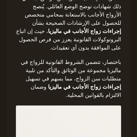
ذلك شهادات توضح الوضع العائلي. يُنصح
الأزواج الأجانب بالاستعانة بمحامي متخصص
للحصول على الإرشادات الصحيحة بشأن
إجراءات زواج الأجانب في ماليزيا
، حيث إن اتباع
البروتوكولات القانونية يعزز من فرص الحصول
على الموافقة بدون أي تعقيدات.
باختصار، تتضمن الشروط القانونية للزواج في
ماليزيا مجموعة من الوثائق والتأكد من تلبية
متطلبات سن الزواج، مما يسهم في تسهيل
إجراءات زواج الأجانب في ماليزيا
وضمان
الالتزام بالقوانين المحلية.