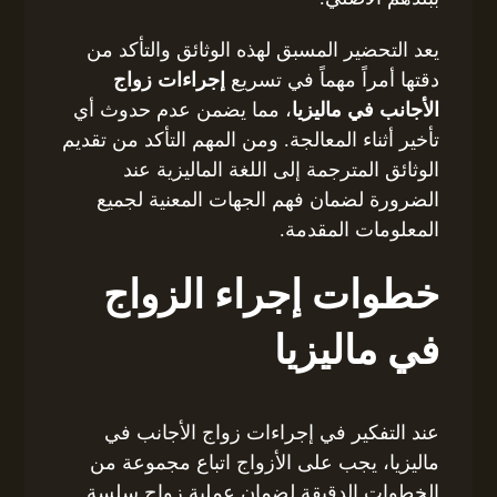
يعد التحضير المسبق لهذه الوثائق والتأكد من
دقتها أمراً مهماً في تسريع
إجراءات زواج
الأجانب في ماليزيا
، مما يضمن عدم حدوث أي
تأخير أثناء المعالجة. ومن المهم التأكد من تقديم
الوثائق المترجمة إلى اللغة الماليزية عند
الضرورة لضمان فهم الجهات المعنية لجميع
المعلومات المقدمة.
خطوات إجراء الزواج
في ماليزيا
عند التفكير في إجراءات زواج الأجانب في
ماليزيا، يجب على الأزواج اتباع مجموعة من
الخطوات الدقيقة لضمان عملية زواج سلسة