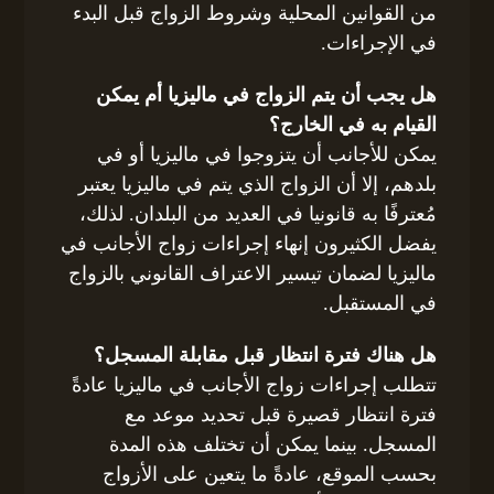
من القوانين المحلية وشروط الزواج قبل البدء
في الإجراءات.
هل يجب أن يتم الزواج في ماليزيا أم يمكن
القيام به في الخارج؟
يمكن للأجانب أن يتزوجوا في ماليزيا أو في
بلدهم، إلا أن الزواج الذي يتم في ماليزيا يعتبر
مُعترفًا به قانونيا في العديد من البلدان. لذلك،
يفضل الكثيرون إنهاء إجراءات زواج الأجانب في
ماليزيا لضمان تيسير الاعتراف القانوني بالزواج
في المستقبل.
هل هناك فترة انتظار قبل مقابلة المسجل؟
تتطلب إجراءات زواج الأجانب في ماليزيا عادةً
فترة انتظار قصيرة قبل تحديد موعد مع
المسجل. بينما يمكن أن تختلف هذه المدة
بحسب الموقع، عادةً ما يتعين على الأزواج