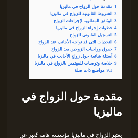
1
مقدمة حول الزواج في ماليزيا
2
الشروط القانونية للزواج في ماليزيا
3
الوثائق المطلوبة لإجراءات الزواج
4
خطوات إجراء الزواج في ماليزيا
5
التسجيل القانوني للزواج
6
التحديات التي قد تواجه الأجانب عند الزواج
7
حقوق وواجبات الزوجين بعد الزواج
8
أسئلة شائعة حول زواج الأجانب في ماليزيا
9
خلاصة وتوصيات للمهتمين بالزواج في ماليزيا
9.1
مواضيع ذات صلة
مقدمة حول الزواج في
ماليزيا
يعتبر الزواج في ماليزيا مؤسسة هامة تُعبر عن