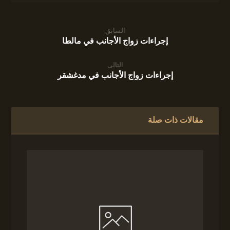
السابق
إجراءات زواج الأجانب في مالطا
التالى
إجراءات زواج الأجانب في مدغشقر
مقالات ذات صلة