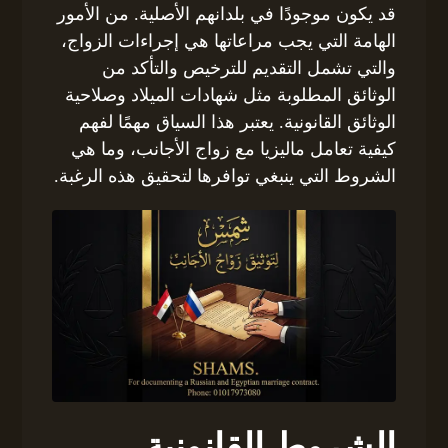
قد يكون موجودًا في بلدانهم الأصلية. من الأمور
الهامة التي يجب مراعاتها هي إجراءات الزواج،
والتي تشمل التقديم للترخيص والتأكد من
الوثائق المطلوبة مثل شهادات الميلاد وصلاحية
الوثائق القانونية. يعتبر هذا السياق مهمًا لفهم
كيفية تعامل ماليزيا مع زواج الأجانب، وما هي
الشروط التي ينبغي توافرها لتحقيق هذه الرغبة.
الشروط القانونية