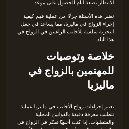
الانتظار بضعة أيام للحصول على موعد.
تعتبر هذه الأسئلة جزءًا من عملية فهم كيفية
إجراء الزواج في ماليزيا، مما يساعد في جعل
التجربة سلسة للأجانب الراغبين في الزواج في
هذا البلد.
خلاصة وتوصيات
للمهتمين بالزواج في
ماليزيا
تعتبر إجراءات زواج الأجانب في ماليزيا عملية
تتطلب معرفة دقيقة بالقوانين المحلية
والمتطلبات. إذا كنت أجنبيًا تفكر في الزواج في