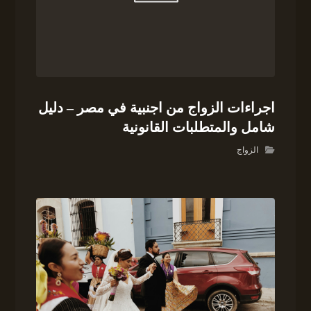
اجراءات الزواج من اجنبية في مصر – دليل
شامل والمتطلبات القانونية
الزواج