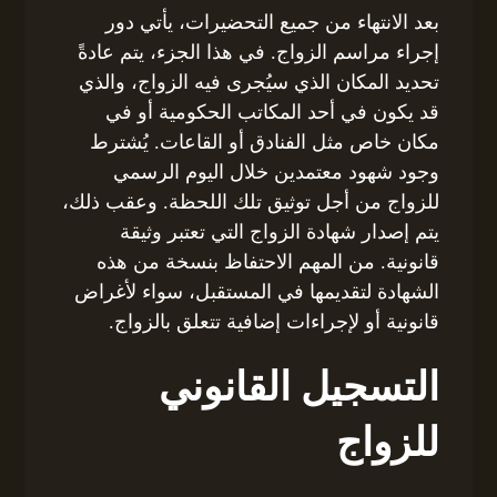
بعد الانتهاء من جميع التحضيرات، يأتي دور
إجراء مراسم الزواج. في هذا الجزء، يتم عادةً
تحديد المكان الذي سيُجرى فيه الزواج، والذي
قد يكون في أحد المكاتب الحكومية أو في
مكان خاص مثل الفنادق أو القاعات. يُشترط
وجود شهود معتمدين خلال اليوم الرسمي
للزواج من أجل توثيق تلك اللحظة. وعقب ذلك،
يتم إصدار شهادة الزواج التي تعتبر وثيقة
قانونية. من المهم الاحتفاظ بنسخة من هذه
الشهادة لتقديمها في المستقبل، سواء لأغراض
قانونية أو لإجراءات إضافية تتعلق بالزواج.
التسجيل القانوني
للزواج