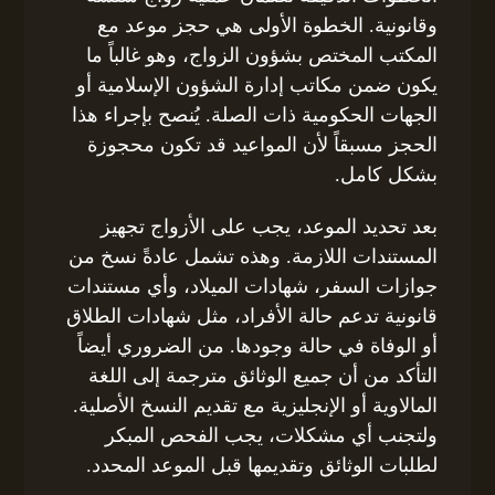
وقانونية. الخطوة الأولى هي حجز موعد مع
المكتب المختص بشؤون الزواج، وهو غالباً ما
يكون ضمن مكاتب إدارة الشؤون الإسلامية أو
الجهات الحكومية ذات الصلة. يُنصح بإجراء هذا
الحجز مسبقاً لأن المواعيد قد تكون محجوزة
بشكل كامل.
بعد تحديد الموعد، يجب على الأزواج تجهيز
المستندات اللازمة. وهذه تشمل عادةً نسخ من
جوازات السفر، شهادات الميلاد، وأي مستندات
قانونية تدعم حالة الأفراد، مثل شهادات الطلاق
أو الوفاة في حالة وجودها. من الضروري أيضاً
التأكد من أن جميع الوثائق مترجمة إلى اللغة
المالاوية أو الإنجليزية مع تقديم النسخ الأصلية.
ولتجنب أي مشكلات، يجب الفحص المبكر
لطلبات الوثائق وتقديمها قبل الموعد المحدد.