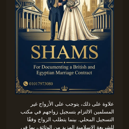
علاوة على ذلك، يتوجب على الأزواج غير
المسلمين الالتزام بتسجيل زواجهم في مكتب
التسجيل المحلي. بينما يتطلب الزواج وفقًا
للشريعة الإسلامية المزيد من الوثائق، بما في