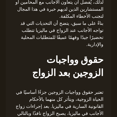
لذلك، يُفضل أن يتعاون الأجانب مع المحامين أو
المستشارين الذين لديهم خبرة في هذا المجال
لتجنب الأخطاء المكلفة.
بناءً على ما سبق، يتضح أن التحديات التي قد
تواجه الأجانب عند الزواج في ماليزيا تتطلب
تحضيرًا جيدًا وفهمًا عميقًا للمتطلبات المحلية
والإدارية.
حقوق وواجبات
الزوجين بعد الزواج
تعتبر حقوق وواجبات الزوجين جزءًا أساسيًا في
الحياة الزوجية، ويتأثر كل منهما بالأحكام
القانونية السارية في ماليزيا. بعد إجراءات زواج
الأجانب في ماليزيا، يصبح الزواج نافذًا وبالتالي