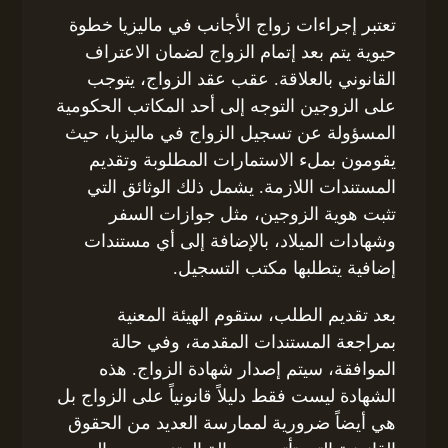
تعتبر إجراءات زواج الأجانب في ماليزيا خطوة
حيوية يتم بعد إتمام الزواج لضمان الاعتراف
القانوني بالعلاقة. عقب عقد الزواج، يتوجب
على الزوجين التوجه إلى أحد المكاتب الحكومية
المسؤولة عن تسجيل الزواج في ماليزيا، حيث
يقومون بملء الاستمارات المطلوبة وتقديم
المستندات اللازمة. يشمل ذلك الوثائق التي
تثبت هوية الزوجين، مثل جوازات السفر
وشهادات الميلاد، بالإضافة إلى أي مستندات
إضافية يتطلبها مكتب التسجيل.
بعد تقديم الطلب، ستقوم الهيئة المعنية
بمراجعة المستندات المقدمة، وفي حالة
الموافقة، سيتم إصدار شهادة الزواج. هذه
الشهادة ليست فقط دليلاً قانونياً على الزواج بل
هي أيضاً ضرورية لممارسة العديد من الحقوق