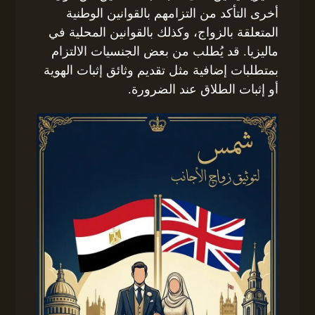
أخرى التأكد من التزامهم بالقوانين الوطنية
المتعلقة بالزواج، وكذلك بالقوانين المحلية في
ماليزيا. قد يُطلب من بعض الجنسيات الالتزام
بمتطلبات إضافية مثل تقديم وثائق إثبات الهوية
أو إثبات الطلاق عند الضرورة.