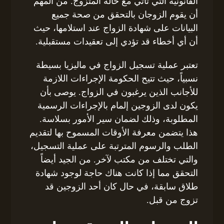
القانونية التي تأتي مع حالة المتزوج. من المهم
أن يقوم الزوجان بالتحقق من صحة جميع
البيانات على شهادة الزواج عند استلامها، حيث
أن أي أخطاء قد تؤدي إلى تعقيدات مستقبلية.
تعتبر عملية تسجيل الزواج في ماليزيا بسيطة
نسبياً، حيث تتيح الحكومة الإجراءات اللازمة
للأجانب الذين يرغبون في الزواج. يوصى بأن
يكون لدى الزوجين إلمام بالإجراءات الرسمية
المطلوبة، وذلك لضمان سير الأمور بسلاسة.
هذا يتضمن معرفة الأوقات المسموح بها لتقديم
الطلب والرسوم المترتبة على عملية التسجيل،
والتي تختلف من مكتب لآخر. من الجيد أيضاً
التحقق مما إذا كانت هناك حاجة لوجود شهادة
طلاق سابقة، في حال كان أحد الزوجين قد
تزوج من قبل.