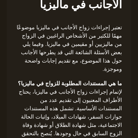
الأجانب في ماليزيا
تعتبر إجراءات زواج الأجانب في ماليزيا موضوعًا
مهمًا للكثير من الأشخاص الراغبين في الزواج
من ماليزيين أو مقيمين في ماليزيا. وفيما يلي
بعض الأسئلة الشائعة التي قد يطرحها الأجانب
حول هذا الموضوع، مع تقديم إجابات واضحة
وموجزة.
ما هي المستندات المطلوبة للزواج في ماليزيا؟
لإتمام إجراءات زواج الأجانب في ماليزيا، يحتاج
الأطراف المعنيون إلى تقديم عدد من
المستندات الأساسية. تشمل هذه المستندات
جوازات السفر، شهادات الميلاد، وإثبات الحالة
الاجتماعية، مثل شهادة الطلاق أو شهادة وفاة
الزوج السابق في حال وجودها. يُنصح بالتحقق