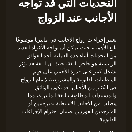
التحديات التي قد تواجه
الأجانب عند الزواج
تعتبر إجراءات زواج الأجانب في ماليزيا موضوعًا
بالغ الأهمية، حيث يمكن أن تواجه الأفراد العديد
من التحديات أثناء هذه العملية. أحد العوائق
الرئيسية هو حاجز اللغة، حيث أن اللغة قد تؤثر
بشكل كبير على قدرة الأجنبي على فهم
المتطلبات القانونية والمشروطة لإتمام الزواج.
في الكثير من الأحيان، قد تكون الوثائق
والمستندات المطلوبة باللغة الماليزية، مما
يتطلب من الأجانب الاستعانة بمترجمين أو
المترجمين الفوريين لضمان احترام الإجراءات
القانونية.