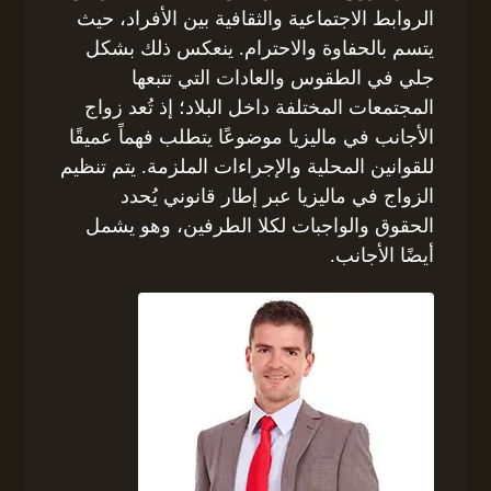
الروابط الاجتماعية والثقافية بين الأفراد، حيث
يتسم بالحفاوة والاحترام. ينعكس ذلك بشكل
جلي في الطقوس والعادات التي تتبعها
المجتمعات المختلفة داخل البلاد؛ إذ تُعد زواج
الأجانب في ماليزيا موضوعًا يتطلب فهماً عميقًا
للقوانين المحلية والإجراءات الملزمة. يتم تنظيم
الزواج في ماليزيا عبر إطار قانوني يُحدد
الحقوق والواجبات لكلا الطرفين، وهو يشمل
أيضًا الأجانب.