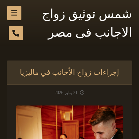
شمس توثيق زواج
الاجانب فى مصر
إجراءات زواج الأجانب في ماليزيا
21 يناير 2026