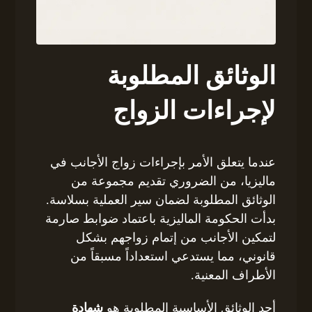
الوثائق المطلوبة
لإجراءات الزواج
عندما يتعلق الأمر بإجراءات زواج الأجانب في
ماليزيا، من الضروري تقديم مجموعة من
الوثائق المطلوبة لضمان سير العملية بسلاسة.
بدأت الحكومة الماليزية باعتماد ضوابط صارمة
لتمكين الأجانب من إتمام زواجهم بشكل
قانوني، مما يستدعي استعداداً مسبقاً من
الأطراف المعنية.
أحد الوثائق الأساسية المطلوبة هو
شهادة