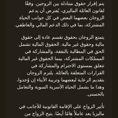
يتم إقرار حقوق متبادلة بين الزوجين. وفقًا
لقانون العائلة الماليزي، يُفترض أن يدعم
الزوجان بعضهما البعض في كل جوانب الحياة
المشتركة، بما في ذلك الدعم المالي والعاطفي.
يتمتع الزوجان بحقوق تقسم عادة إلى حقوق
مالية وحقوق غير مالية. الحقوق المالية تشمل
الحق في المطالبة بالنفقة، والمشاركة في
الممتلكات المشتركة، بينما الحقوق غير المالية
تتعلق بمستوى الاحترام والمشاركة في
القرارات المتعلقة بالعائلة. يلتزم الزوجان
بتقديم الرعاية لبعضهما وتربية الأبناء إن وُجدوا،
وهذا ما يشمل الحياة الأسرية السوية والتعامل
بالحسنى.
تأثير الزواج على الإقامة القانونية للأجانب في
ماليزيا يعد عاملاً هامًا أيضًا. يتيح الزواج من