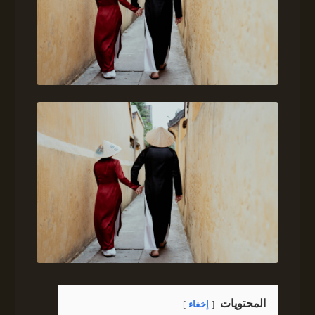
المحتويات
إخفاء