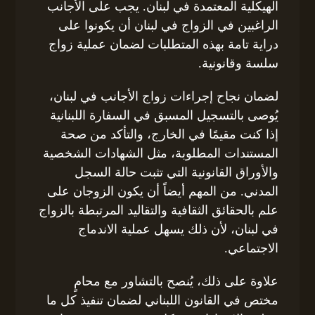
الهيكلية المعتمدة في لبنان. يجب على الأجانب
الراغبين في الزواج في لبنان أن يكونوا على
دراية تامة بهذه المتطلبات لضمان عملية زواج
سلسة وقانونية.
لضمان نجاح إجراءات زواج الأجانب في لبنان،
يُوصى بالتسجيل المسبق في السفارة اللبنانية
إذا كنت مقيمًا في الخارج، والتأكد من صحة
المستندات المطلوبة، مثل الشهادات الشخصية
والأوراق القانونية التي تثبت حالة السجل
المدني. من المهم أيضاً أن يكون الزوجان على
علم بالحقائق الثقافية والتقاليد المرتبطة بالزواج
في لبنان، لأن ذلك يسهل عملية الاندماج
الاجتماعي.
علاوة على ذلك، يُنصح بالتشاور مع محامٍ
مختص في القانون اللبناني لضمان تنفيذ كل ما