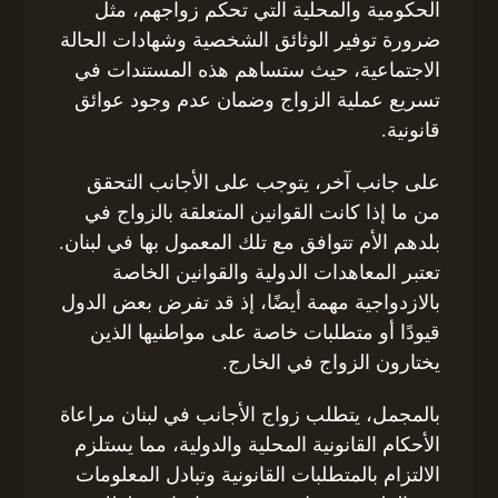
الحكومية والمحلية التي تحكم زواجهم، مثل
ضرورة توفير الوثائق الشخصية وشهادات الحالة
الاجتماعية، حيث ستساهم هذه المستندات في
تسريع عملية الزواج وضمان عدم وجود عوائق
قانونية.
على جانب آخر، يتوجب على الأجانب التحقق
من ما إذا كانت القوانين المتعلقة بالزواج في
بلدهم الأم تتوافق مع تلك المعمول بها في لبنان.
تعتبر المعاهدات الدولية والقوانين الخاصة
بالازدواجية مهمة أيضًا، إذ قد تفرض بعض الدول
قيودًا أو متطلبات خاصة على مواطنيها الذين
يختارون الزواج في الخارج.
بالمجمل، يتطلب زواج الأجانب في لبنان مراعاة
الأحكام القانونية المحلية والدولية، مما يستلزم
الالتزام بالمتطلبات القانونية وتبادل المعلومات