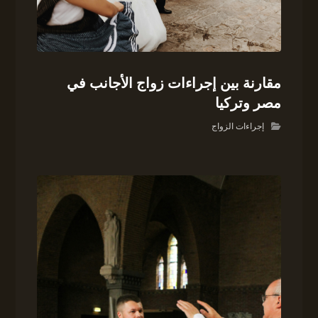
مقارنة بين إجراءات زواج الأجانب في
مصر وتركيا
إجراءات الزواج