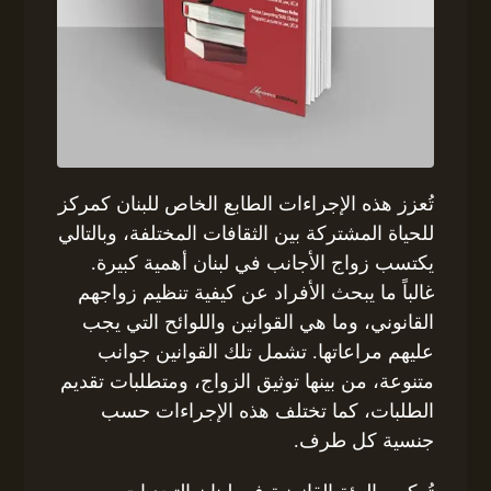
تُعزز هذه الإجراءات الطابع الخاص للبنان كمركز
للحياة المشتركة بين الثقافات المختلفة، وبالتالي
يكتسب زواج الأجانب في لبنان أهمية كبيرة.
غالباً ما يبحث الأفراد عن كيفية تنظيم زواجهم
القانوني، وما هي القوانين واللوائح التي يجب
عليهم مراعاتها. تشمل تلك القوانين جوانب
متنوعة، من بينها توثيق الزواج، ومتطلبات تقديم
الطلبات، كما تختلف هذه الإجراءات حسب
جنسية كل طرف.