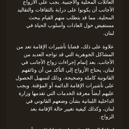
العائلات المحلية والأجنبية. يجب على الأزواج
الأجانب أن يكونوا على دراية بالثقافات والتقاليد
المحلية، مما قد يتطلب منهم القيام ببحث
مستفيض حول العادات وأسلوب الحياة في
لبنان.
علاوة على ذلك، قضايا تأشيرات الإقامة تعد من
المشاكل الجوهرية التي قد تواجه العديد من
الأجانب. بعد إتمام إجراءات زواج الأجانب في
لبنان، يحتاج الأزواج إلى التأكد من أن وثائقهم
القانونية كاملة وصحيحة، وذلك لتسهيل الحصول
على تأشيرات الإقامة الدائمة أو المؤقتة. ويجب
عليهم أيضاً معرفة الخدمات التي تقدمها وزارة
الداخلية اللبنانية بشأن وضعهم القانوني في
لبنان، وكذلك كيفية تغيير حالة الإقامة بعد
الزواج.