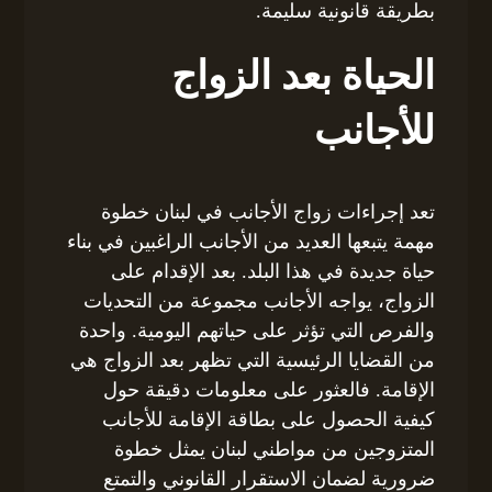
بطريقة قانونية سليمة.
الحياة بعد الزواج
للأجانب
تعد إجراءات زواج الأجانب في لبنان خطوة
مهمة يتبعها العديد من الأجانب الراغبين في بناء
حياة جديدة في هذا البلد. بعد الإقدام على
الزواج، يواجه الأجانب مجموعة من التحديات
والفرص التي تؤثر على حياتهم اليومية. واحدة
من القضايا الرئيسية التي تظهر بعد الزواج هي
الإقامة. فالعثور على معلومات دقيقة حول
كيفية الحصول على بطاقة الإقامة للأجانب
المتزوجين من مواطني لبنان يمثل خطوة
ضرورية لضمان الاستقرار القانوني والتمتع