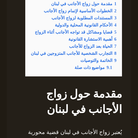
1
مقدمة حول زواج الأجانب في لبنان
2
الخطوات الأساسية لإتمام زواج الأجانب
3
المستندات المطلوبة لزواج الأجانب
4
الأحكام القانونية المحلية والدولية
5
قضايا ومشاكل قد تواجه الأجانب أثناء الزواج
6
أهمية الاستشارة القانونية
7
الحياة بعد الزواج للأجانب
8
التجارب الشخصية للأجانب المتزوجين في لبنان
9
الخاتمة والتوصيات
9.1
مواضيع ذات صلة
مقدمة حول زواج
الأجانب في لبنان
يُعتبر زواج الأجانب في لبنان قضية محورية