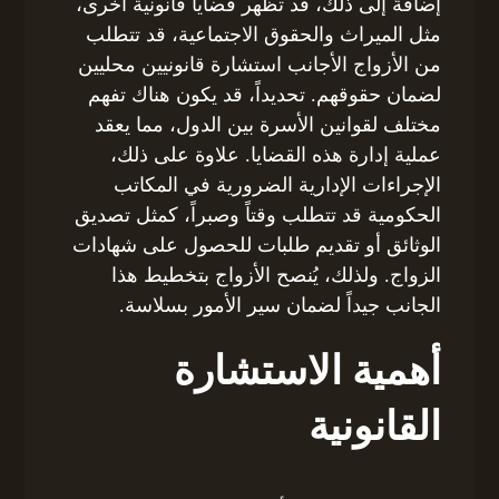
إضافةً إلى ذلك، قد تظهر قضايا قانونية أخرى،
مثل الميراث والحقوق الاجتماعية، قد تتطلب
من الأزواج الأجانب استشارة قانونيين محليين
لضمان حقوقهم. تحديداً، قد يكون هناك تفهم
مختلف لقوانين الأسرة بين الدول، مما يعقد
عملية إدارة هذه القضايا. علاوة على ذلك،
الإجراءات الإدارية الضرورية في المكاتب
الحكومية قد تتطلب وقتاً وصبراً، كمثل تصديق
الوثائق أو تقديم طلبات للحصول على شهادات
الزواج. ولذلك، يُنصح الأزواج بتخطيط هذا
الجانب جيداً لضمان سير الأمور بسلاسة.
أهمية الاستشارة
القانونية