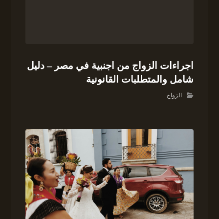
اجراءات الزواج من اجنبية في مصر – دليل
شامل والمتطلبات القانونية
الزواج