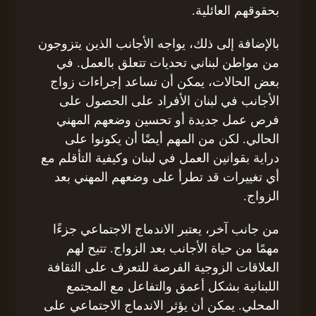
بحقوقهم العائلية.
بالإضافة إلى ذلك، يواجه الأجانب الذين يتزوجون
من مواطن لبناني تحديات تتعلق بالعمل. في
بعض الحالات، يمكن أن تساعد إجراءات زواج
الأجانب في لبنان الأفراد على الحصول على
فرص عمل جديدة أو تحسين وضعهم المهني
الحالي. لكن من المهم أيضًا أن يكونوا على
دراية بقوانين العمل في لبنان وكيفية التأقلم مع
أي تغييرات قد تطرأ على وضعهم المهني بعد
الزواج.
من جانب آخر، يعتبر الاندماج الاجتماعي جزءًا
مهمًا من حياة الأجانب بعد الزواج. تتيح لهم
العلاقات الزوجية الفرصة للتعرف على الثقافة
اللبنانية بشكل أعمق والتفاعل مع المجتمع
المحلي. يمكن أن يؤثر الاندماج الاجتماعي على