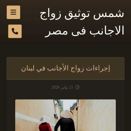
شمس توثيق زواج
الاجانب فى مصر
إجراءات زواج الأجانب في لبنان
21 يناير 2026