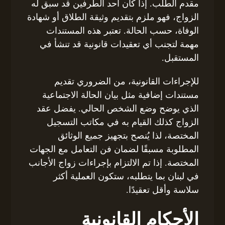
مقدم الطلب. إذا كان أحد الطرفين قد سبق له
الزواج، فهو ملزم بتقديم وثيقة الطلاق أو شهادة
الوفاة، حسب الحالة. تعتبر هذه المستندات
مهمة لتجنب أي تعقيدات قانونية قد تنشأ في
المستقبل.
للإجراءات القانونية، من الضروري تقديم
مستندات إضافية مثل بيان الحالة الاجتماعية
الذي يوضح وضع الشخص الحالي. يفضل عقد
الزواج كذلك القيام به في مكاتب التسجيل
المختصة، لذا يُنصح بتجهيز جميع الوثائق
المطلوبة مسبقًا لضمان فن التعامل مع الجهات
المختصة. إذا تم الالتزام بإجراءات زواج الأجانب
في لبنان بما يتطلبه، ستكون العملية أكثر
سلاسة وأقل تعقيدًا.
الأحكام القانونية