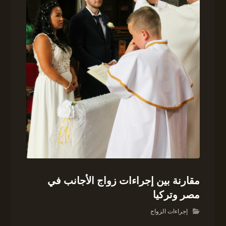
مقارنة بين إجراءات زواج الأجانب في
مصر وتركيا
إجراءات الزواج