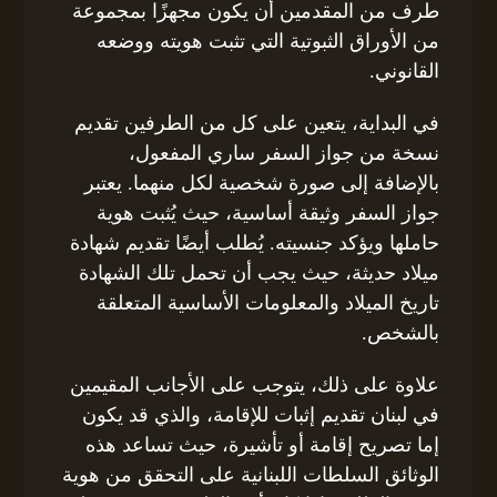
طرف من المقدمين أن يكون مجهزًا بمجموعة
من الأوراق الثبوتية التي تثبت هويته ووضعه
القانوني.
في البداية، يتعين على كل من الطرفين تقديم
نسخة من جواز السفر ساري المفعول،
بالإضافة إلى صورة شخصية لكل منهما. يعتبر
جواز السفر وثيقة أساسية، حيث يُثبت هوية
حاملها ويؤكد جنسيته. يُطلب أيضًا تقديم شهادة
ميلاد حديثة، حيث يجب أن تحمل تلك الشهادة
تاريخ الميلاد والمعلومات الأساسية المتعلقة
بالشخص.
علاوة على ذلك، يتوجب على الأجانب المقيمين
في لبنان تقديم إثبات للإقامة، والذي قد يكون
إما تصريح إقامة أو تأشيرة، حيث تساعد هذه
الوثائق السلطات اللبنانية على التحقق من هوية