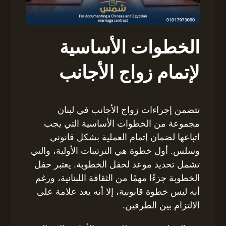
الخطوات الأساسية
لإتمام زواج الأجانب
تتضمن إجراءات زواج الأجانب في لبنان
مجموعة من الخطوات الأساسية التي يجب
اتباعها لضمان إتمام العملية بشكل قانوني
وسلس. أول خطوة هي الترتيبات الأولية، والتي
تشمل تحديد موعد لحفل الخطوبة. يعتبر حفل
الخطوبة جزءًا مهمًا من الثقافة اللبنانية، ورغم
أنه ليس خطوة قانونية، إلا أنه يعد علامة على
الالتزام بين الطرفين.