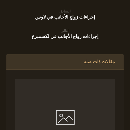
السابق
إجراءات زواج الأجانب في لاوس
التالى
إجراءات زواج الأجانب في لكسمبرغ
مقالات ذات صلة