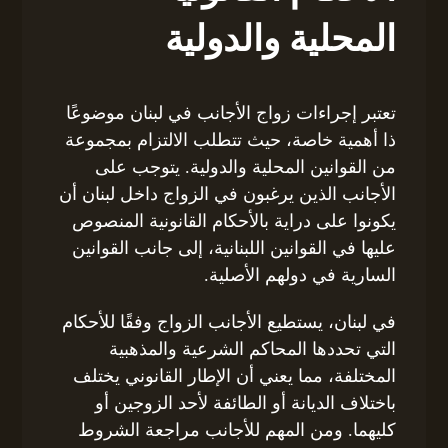
المحلية والدولية
تعتبر إجراءات زواج الأجانب في لبنان موضوعًا
ذا أهمية خاصة، حيث تتطلب الالتزام بمجموعة
من القوانين المحلية والدولية. يتوجب على
الأجانب الذين يرغبون في الزواج داخل لبنان أن
يكونوا على دراية بالأحكام القانونية المنصوص
عليها في القوانين اللبنانية، إلى جانب القوانين
السارية في دولهم الأصلية.
في لبنان، يستطيع الأجانب الزواج وفقًا للأحكام
التي تحددها المحاكم الشرعية والمذهبية
المختلفة، مما يعني أن الإطار القانوني يختلف
باختلاف الديانة أو الطائفة لأحد الزوجين أو
كليهما. ومن المهم للأجانب مراجعة الشروط