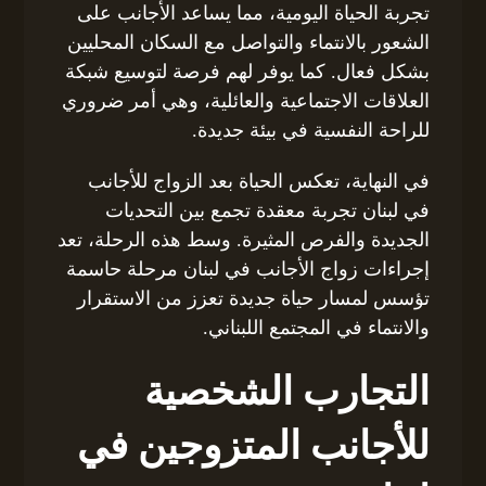
تجربة الحياة اليومية، مما يساعد الأجانب على
الشعور بالانتماء والتواصل مع السكان المحليين
بشكل فعال. كما يوفر لهم فرصة لتوسيع شبكة
العلاقات الاجتماعية والعائلية، وهي أمر ضروري
للراحة النفسية في بيئة جديدة.
في النهاية، تعكس الحياة بعد الزواج للأجانب
في لبنان تجربة معقدة تجمع بين التحديات
الجديدة والفرص المثيرة. وسط هذه الرحلة، تعد
إجراءات زواج الأجانب في لبنان مرحلة حاسمة
تؤسس لمسار حياة جديدة تعزز من الاستقرار
والانتماء في المجتمع اللبناني.
التجارب الشخصية
للأجانب المتزوجين في