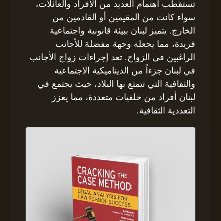
تستقطب اهتمام العديد من الأفراد والعائلات،
سواء كانت من المقيمين أو القادمين من
الخارج. يتميز لبنان ببيئة قانونية واجتماعية
فريدة، مما يجعله وجهة مفضلة للأجانب
الراغبين في الزواج. تعد إجراءات زواج الأجانب
في لبنان جزءاً من الديناميكية الاجتماعية
والثقافية التي تتمتع بها البلاد، حيث يجتمع في
لبنان أفراد من خلفيات متعددة، مما يعزز
التعددية الثقافية.