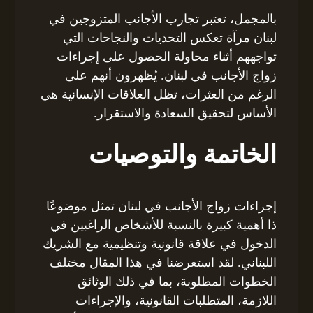
بالمجمل، تعتبر تجارب الأجانب المتزوجين في
لبنان مرآة تعكس التحديات والنجاحات التي
تواجههم أثناء محاولة الحصول على إجراءات
زواج الأجانب في لبنان. يُظهرون أنهم على
الرغم من العثرات، تظل العلاقات الإنسانية هي
الأساس لتحقيق السعادة والاستقرار.
الخاتمة والتوصيات
إجراءات زواج الأجانب في لبنان تمثل موضوعًا
ذا أهمية كبيرة بالنسبة للأشخاص الراغبين في
الدخول في علاقة قانونية وتنظيمية مع الشريك
اللبناني. لقد استعرضنا في هذا المقال مختلف
الخطوات المطلوبة، بما في ذلك الوثائق
اللازمة، المتطلبات القانونية، والإجراءات