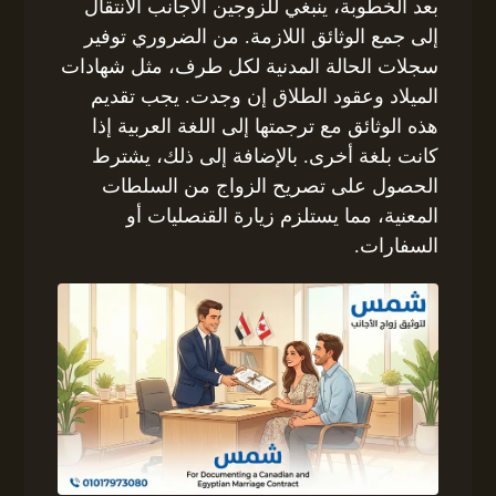
بعد الخطوبة، ينبغي للزوجين الأجانب الانتقال
إلى جمع الوثائق اللازمة. من الضروري توفير
سجلات الحالة المدنية لكل طرف، مثل شهادات
الميلاد وعقود الطلاق إن وجدت. يجب تقديم
هذه الوثائق مع ترجمتها إلى اللغة العربية إذا
كانت بلغة أخرى. بالإضافة إلى ذلك، يشترط
الحصول على تصريح الزواج من السلطات
المعنية، مما يستلزم زيارة القنصليات أو
السفارات.