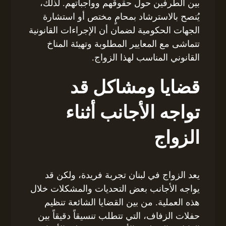
بين الطرفين حول حقوقهم وواجباتهم. لذلك،
يُنصح بالاسترشاد بمحامٍ مختص أو استشارة
الجهات الحكومية لضمان أن الإجراءات القانونية
تتماشى مع المعايير المطلوبة وتهيئة المناخ
القانوني المناسب لهذا الزواج.
قضايا ومشاكل قد
تواجه الأجانب أثناء
الزواج
يعد الزواج في لبنان تجربة فريدة، ولكن قد
يواجه الأجانب بعض التحديات والمشكلات خلال
هذه العملية. من بين القضايا الشائعة تنظيم
حفلات الزفاف، التي تتطلب تنسيقاً دقيقاً بين