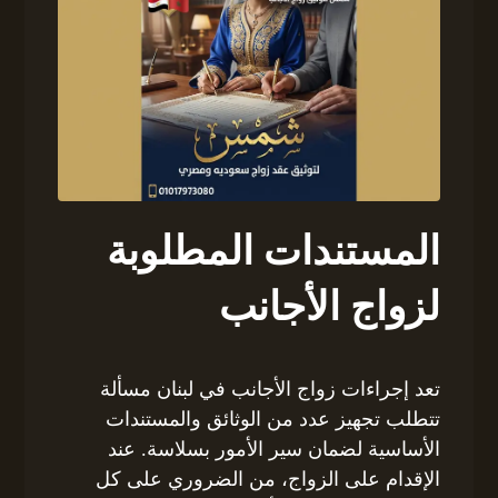
المستندات المطلوبة
لزواج الأجانب
تعد إجراءات زواج الأجانب في لبنان مسألة
تتطلب تجهيز عدد من الوثائق والمستندات
الأساسية لضمان سير الأمور بسلاسة. عند
الإقدام على الزواج، من الضروري على كل