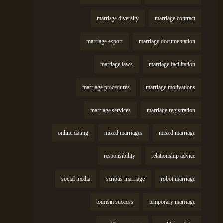
marriage diversity
marriage contract
marriage export
marriage documentation
marriage laws
marriage facilitation
marriage procedures
marriage motivations
marriage services
marriage registration
online dating
mixed marriages
mixed marriage
responsibility
relationship advice
social media
serious marriage
robot marriage
tourism success
temporary marriage