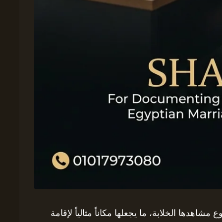
 مشاهدها الخلابة، ما يجعلها مكاناً مثالياً لإقامة