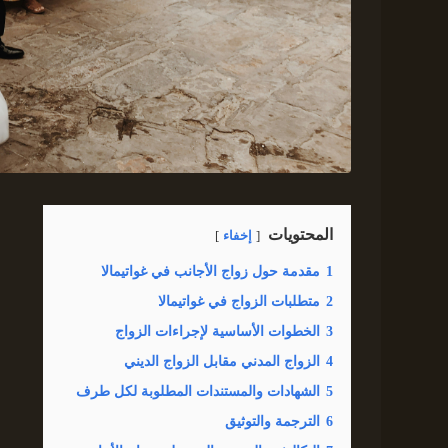
المحتويات
إخفاء
1
مقدمة حول زواج الأجانب في غواتيمالا
2
متطلبات الزواج في غواتيمالا
3
الخطوات الأساسية لإجراءات الزواج
4
الزواج المدني مقابل الزواج الديني
5
الشهادات والمستندات المطلوبة لكل طرف
6
الترجمة والتوثيق