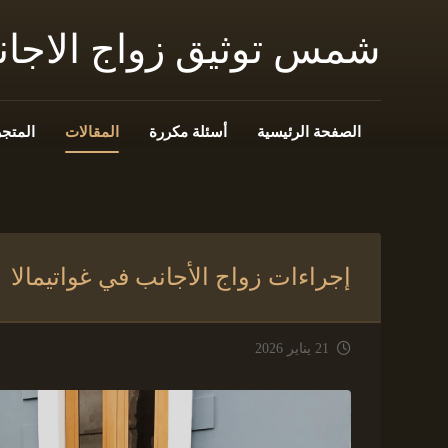
شمس توثيق زواج الاجا
الصفحة الرئيسية
أسئلة مكررة
المقالات
المتجر
إجراءات زواج الأجانب في غواتيمالا
21 يناير 2026