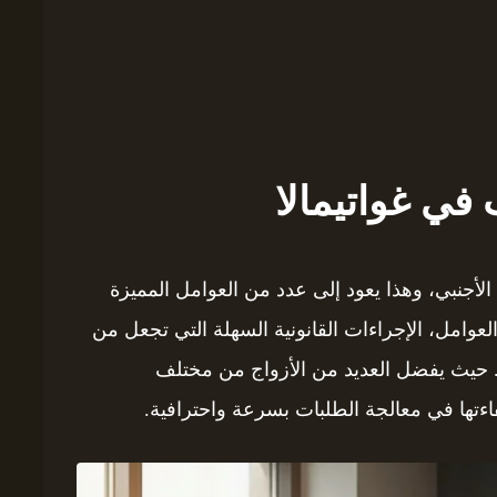
في غواتيمالا
 الأجنبي، وهذا يعود إلى عدد من العوامل المميزة
لعوامل، الإجراءات القانونية السهلة التي تجعل من
. حيث يفضل العديد من الأزواج من مختلف
ءتها في معالجة الطلبات بسرعة واحترافية.