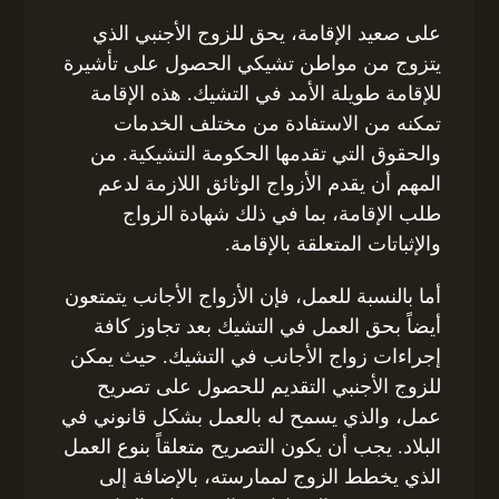
على صعيد الإقامة، يحق للزوج الأجنبي الذي
يتزوج من مواطن تشيكي الحصول على تأشيرة
للإقامة طويلة الأمد في التشيك. هذه الإقامة
تمكنه من الاستفادة من مختلف الخدمات
والحقوق التي تقدمها الحكومة التشيكية. من
المهم أن يقدم الأزواج الوثائق اللازمة لدعم
طلب الإقامة، بما في ذلك شهادة الزواج
والإثباتات المتعلقة بالإقامة.
أما بالنسبة للعمل، فإن الأزواج الأجانب يتمتعون
أيضاً بحق العمل في التشيك بعد تجاوز كافة
إجراءات زواج الأجانب في التشيك. حيث يمكن
للزوج الأجنبي التقديم للحصول على تصريح
عمل، والذي يسمح له بالعمل بشكل قانوني في
البلاد. يجب أن يكون التصريح متعلقاً بنوع العمل
الذي يخطط الزوج لممارسته، بالإضافة إلى