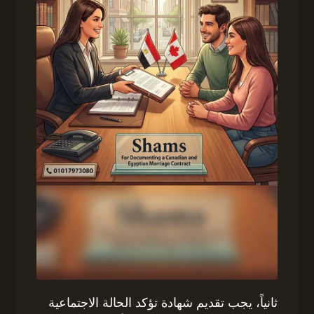
ثانياً، يجب تقديم شهادة تؤكد الحالة الاجتماعية