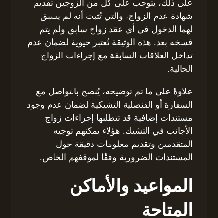
على ذلك، يتوجب على كل من الزوجين تقديم
شهادة عدم الزواج، والتي تُثبت أنه لم يسبق
لهما الدخول في أي عقد زواج سابق ولم يتم
فسخه بعد. هذه الوثيقة تُعتبر حيوية لضمان عدم
تداخل العلاقات السابقة مع إجراءات الزواج
الحالية.
علاوةً على ما تم توضيحه، يُنصح بالتواصل مع
السفارة أو القنصلية التشيكية لضمان عدم وجود
مستندات إضافية قد تتطلبها إجراءات زواج
الأجانب في التشيك. هؤلاء يمكنهم توجيه
المتقدمين وتقديم معلومات دقيقة حول
المستندات الضرورية وفقًا لموقفهم الخاص.
المواعيد والأماكن
المتاحة