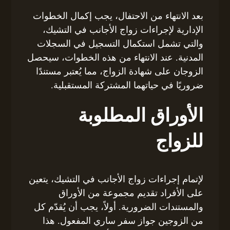
بعد الانتهاء من الاحتفال، يجب إكمال الخطوات
الإدارية لإجراءات زواج الأجانب في التشيك،
والتي تشمل استكمال التسجيل في السجلات
المدنية. عند الانتهاء من هذه الخطوات، سيحصل
الزوجان على شهادة الزواج، مما يُعتبر مستندًا
ضروريًا في حياتهما المشتركة المستقبلية.
الأوراق المطلوبة
للزواج
لإتمام إجراءات زواج الأجانب في التشيك، يتعين
على الأفراد تقديم مجموعة من الأوراق
والمستندات الضرورية. أولاً، يجب أن يُقدّم كل
من الزوجين جواز سفر ساري المفعول. هذا