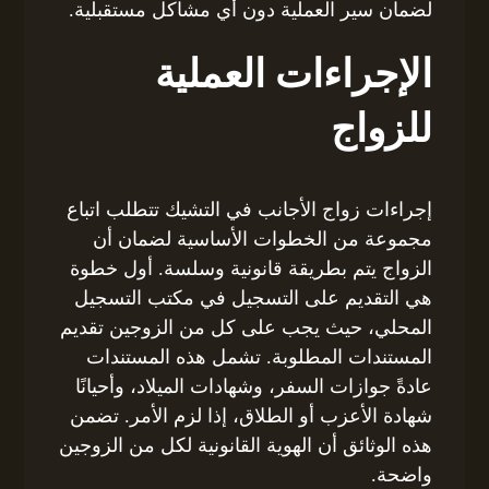
لضمان سير العملية دون أي مشاكل مستقبلية.
الإجراءات العملية
للزواج
إجراءات زواج الأجانب في التشيك تتطلب اتباع
مجموعة من الخطوات الأساسية لضمان أن
الزواج يتم بطريقة قانونية وسلسة. أول خطوة
هي التقديم على التسجيل في مكتب التسجيل
المحلي، حيث يجب على كل من الزوجين تقديم
المستندات المطلوبة. تشمل هذه المستندات
عادةً جوازات السفر، وشهادات الميلاد، وأحيانًا
شهادة الأعزب أو الطلاق، إذا لزم الأمر. تضمن
هذه الوثائق أن الهوية القانونية لكل من الزوجين
واضحة.