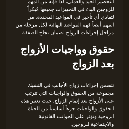
التحضير الجيد والعملي، لذا فإنه من المهم
للزوجين البدء في التجهيزات جميعها مُبكراً
لتفادي أي تأخير في المواعيد المحددة. من
المهم أيضاً فهم المواعيد النهائية لكل مرحلة من
مراحل إجراءات الزواج لضمان نجاح الصفقة.
حقوق وواجبات الأزواج
بعد الزواج
تتضمن إجراءات زواج الأجانب في التشيك
مجموعة من الحقوق والواجبات التي تترتب
على الأزواج بعد إتمام الزواج. حيث تعتبر هذه
الحقوق والواجبات جزءاً أساسياً من الحياة
الزوجية وتؤثر على الجوانب القانونية
والاجتماعية للزوجين.