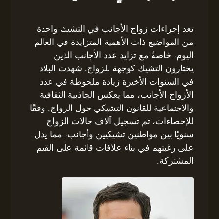
تعد إجراءات زواج الأجانب في التشيك واحدة
من المواضيع ذات الأهمية المتزايدة في العالم
اليوم، خاصةً مع تزايد عدد الأجانب الذين
يختارون التشيك كوجهة للزواج. شهدت البلاد
في السنوات الأخيرة زيادة ملحوظة في عدد
الأزواج الأجانب، مما يعكس الجاذبية الثقافية
والاجتماعية للقانون التشيكي حول الزواج. وفقًا
للإحصاءات، تم تسجيل آلاف حالات الزواج
سنويًا بين مواطنين تشيكيين وأجانب، مما يدل
على رغبتهم في بناء علاقات قائمة على القيم
المشتركة.