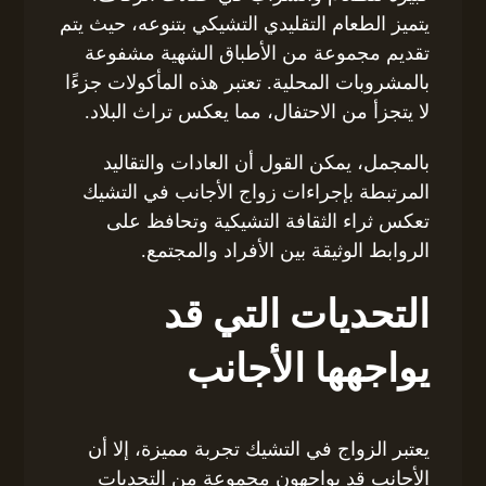
يتميز الطعام التقليدي التشيكي بتنوعه، حيث يتم
تقديم مجموعة من الأطباق الشهية مشفوعة
بالمشروبات المحلية. تعتبر هذه المأكولات جزءًا
لا يتجزأ من الاحتفال، مما يعكس تراث البلاد.
بالمجمل، يمكن القول أن العادات والتقاليد
المرتبطة بإجراءات زواج الأجانب في التشيك
تعكس ثراء الثقافة التشيكية وتحافظ على
الروابط الوثيقة بين الأفراد والمجتمع.
التحديات التي قد
يواجهها الأجانب
يعتبر الزواج في التشيك تجربة مميزة، إلا أن
الأجانب قد يواجهون مجموعة من التحديات