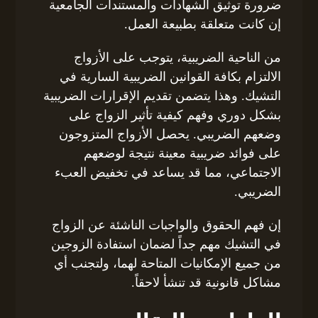
ضرورة توثيق الشهادات والمستندات الجامعية
إن كانت متعلقة بطبيعة العمل.
من الناحية الضريبية، يتوجب على الأزواج
الالتزام بكافة القوانين الضريبية السارية في
التشيك. وهذا يتضمن تقديم الإقرارات الضريبية
بشكل دوري وفهم كيفية تأثير الزواج على
وضعهم الضريبي. يحصل الأزواج المتزوجون
على فوائد ضريبية معينة نتيجة لوضعهم
الاجتماعي، مما قد يساعد في تخفيض العبء
الضريبي.
إن فهم الحقوق والواجبات الناشئة عن الزواج
في التشيك مهم جداً لضمان استفادة الزوجين
من جميع الإمكانيات المتاحة لهما، ولتجنب أي
مشاكل قانونية قد تنشأ لاحقاً.