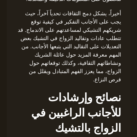
أخيراً، يشكل دمج الثقافات تحدياً آخراً، حيث
يجب على الأجانب التفكير في كيفية توقع
شريكهم التشيكي لمساعدتهم على الاندماج. قد
تتطلب عادات وتقاليد الزواج في التشيك بعض
التعديلات على التقاليد التي يتبعها الأجانب. من
المهم معرفة المزيد حول عائلة الشريك
ونشاطاتهم الثقافية، وكذلك توقعاتهم حول
الزواج، مما يعزز الفهم المتبادل ويقلل من
فرص النزاع.
نصائح وإرشادات
للأجانب الراغبين في
الزواج بالتشيك