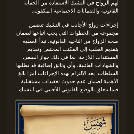
لهم الزواج في التشيك الاستفادة من الحماية
القانونية والضمانات الاجتماعية المكفولة.
إجراءات زواج الأجانب في التشيك تتضمن
مجموعة من الخطوات التي يجب اتباعها لضمان
صحة الزواج من الناحية القانونية. تبدأ العملية
بتقديم الطلب إلى المكتب المختص وتقديم
المستندات اللازمة، بما في ذلك جواز السفر،
والشهادات العائلية، وأي وثائق إضافية قد تطلبها
السلطات. يعد الالتزام بهذه الإجراءات أمرًا بالغ
الأهمية لضمان عدم حدوث تعقيدات مستقبلية
فيما يتعلق بالوضع القانوني للأجنبي في التشيك.