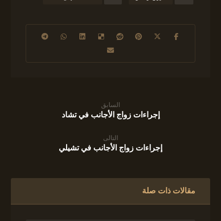
السابق
إجراءات زواج الأجانب في تشاد
التالى
إجراءات زواج الأجانب في تشيلي
مقالات ذات صلة