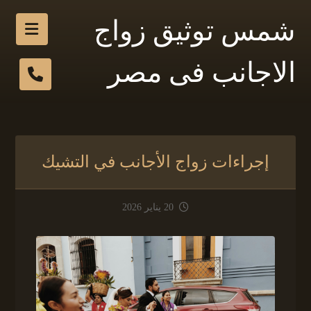
شمس توثيق زواج
الاجانب فى مصر
إجراءات زواج الأجانب في التشيك
20 يناير 2026