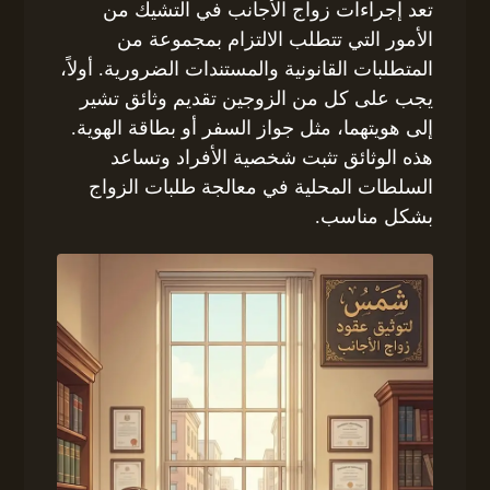
تعد إجراءات زواج الأجانب في التشيك من
الأمور التي تتطلب الالتزام بمجموعة من
المتطلبات القانونية والمستندات الضرورية. أولاً،
يجب على كل من الزوجين تقديم وثائق تشير
إلى هويتهما، مثل جواز السفر أو بطاقة الهوية.
هذه الوثائق تثبت شخصية الأفراد وتساعد
السلطات المحلية في معالجة طلبات الزواج
بشكل مناسب.