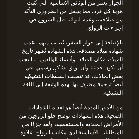
الجواز يعتبر من الوثائق الأساسية التي تُثبت
هوية كل فرد، مما يجعل من الضروري التأكد
من صلاحيته وعدم انتهائه قبل الشروع في
إجراءات الزواج.
بالإضافة إلى جواز السفر، يُطلب منهما تقديم
شهادة ميلاد مصدقة. هذه الشهادة تُظهر تاريخ
الميلاد، مكان الميلاد، وأسماء الوالدين، لذا يجب
أن تكون حديثة وأن توثق بشكلٍ رسمي. في
بعض الحالات، قد تتطلب السلطات التشيكية
أيضاً ترجمة معترف بها لهذه الوثيقة إلى اللغة
التشيكية.
من الأمور المهمة أيضاً هو تقديم الشهادات
الصحية. هذه الشهادات توضح خلو الزوجين من
الأمراض المعدية والمستعصية، وتُعد جزءًا من
المتطلبات الأساسية لدى مكاتب الزواج. علاوة