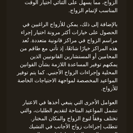
الزواج، مما يسهل على الثنائي اختيار الوقت
المناسب لإتمام الزواج.
بالإضافة إلى ذلك، يمكن للأزواج الراغبين في
الحصول على خيارات أكثر مرونة اختيار إجراء
مراسم الزواج في مراكز قانونية متعددة. تُعد
هذه المراكز خيارًا شائعًا، إذ تأتي مع طاقم من
المحامين أو المستشارين القانونيين الذين
يمكنهم توفير المساعدة اللازمة بشأن القوانين
المحلية وإجراءات الزواج الأجنبي. كما يتم توفير
المواعيد المخصصة لمواجهة الاحتياجات الخاصة
للأزواج.
العوامل الأخرى التي ينبغي أخذها في الاعتبار
تشمل المواعيد المتاحة لتقديم الطلبات، والتي
تختلف وفقاً لنوع الزواج والمكان المختار.
تتطلب إجراءات زواج الأجانب في التشيك