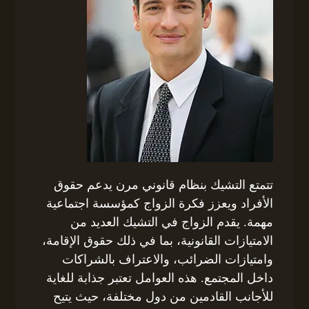
تتمتع التشيك بنظام قانوني مرن يدعم حقوق
الأفراد ويعزز فكرة الزواج كمؤسسة اجتماعية
مهمة. يقدم الزواج في التشيك العديد من
الامتيازات القانونية، بما في ذلك حقوق الإقامة،
وامتيازات الضرائب، والاعتراف بالشراكات
داخل المجتمع. هذه العوامل تعتبر جذابة للغاية
للأجانب القادمين من دول مختلفة، حيث يتيح