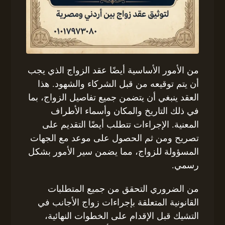
من الأمور الأساسية أيضًا عقد الزواج الذي يجب
أن يتم توقيعه من قبل الشركاء والشهود. هذا
العقد ينبغي أن يتضمن جميع تفاصيل الزواج، بما
في ذلك التاريخ والمكان وأسماء الأطراف
المعنية. الإجراءات تتطلب أيضًا التقديم على
تصريح ومن ثم الحصول على موعد مع الجهات
المسؤولة للزواج، مما يضمن سير الأمور بشكل
رسمي.
من الضروري التحقق من جميع المتطلبات
القانونية المتعلقة بإجراءات زواج الأجانب في
التشيك قبل الإقدام على الخطوات النهائية،