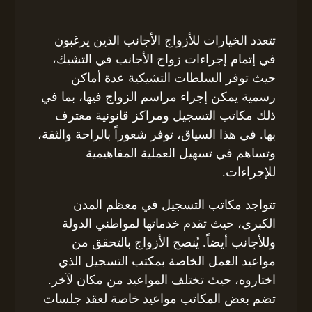
تتعدد الخيارات للأزواج الأجانب الذين يرغبون
في إتمام إجراءات زواج الأجانب في التشيك،
حيث توفر السلطات التشيكية عدة أماكن
رسمية يمكن إجراء مراسم الزواج فيها، بما في
ذلك مكاتب التسجيل ومراكز قانونية معترف
بها. في هذا السياق، توفر شعوراً بالراحة والثقة،
وتساهم في تسهيل العملية المفاهيمية
للإجراءات.
تتواجد مكاتب التسجيل في معظم المدن
الكبرى، حيث تقدم خدماتها لمواطني الدولة
وللأجانب أيضاً. يُنصح الأزواج بالتحقق من
مواعيد العمل الخاصة بمكتب التسجيل الذي
اختاروه، حيث تختلف المواعيد من مكان لآخر.
تضم بعض المكاتب مواعيد خاصة لعقد جلسات