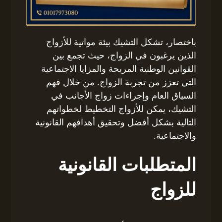
باختصار، تشكل التشيك بيئة مواتية للأزواج
الذين يرغبون في الزواج، حيث تجمع بين
القوانين الوطنية المريحة والمزايا الاجتماعية
التي تعزز من تجربة الزواج. من خلال فهم
السياق العام وإجراءات زواج الأجانب في
التشيك، يمكن للأزواج التخطيط لخطواتهم
التالية بشكل أفضل وتحقيق أهدافهم القانونية
والاجتماعية.
المتطلبات القانونية
للزواج