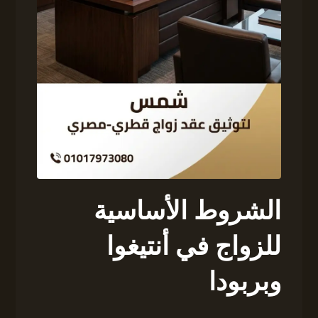
الشروط الأساسية
للزواج في أنتيغوا
وبربودا