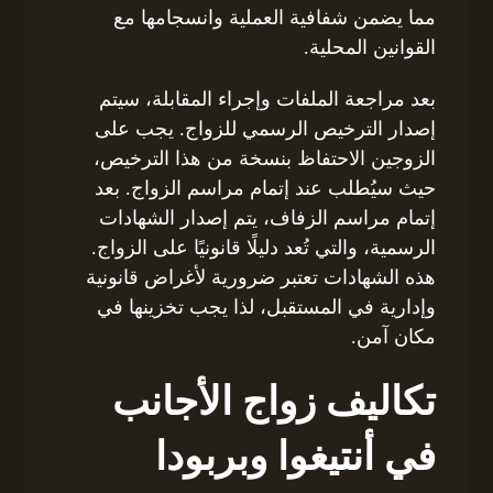
مما يضمن شفافية العملية وانسجامها مع
القوانين المحلية.
بعد مراجعة الملفات وإجراء المقابلة، سيتم
إصدار الترخيص الرسمي للزواج. يجب على
الزوجين الاحتفاظ بنسخة من هذا الترخيص،
حيث سيُطلب عند إتمام مراسم الزواج. بعد
إتمام مراسم الزفاف، يتم إصدار الشهادات
الرسمية، والتي تُعد دليلًا قانونيًا على الزواج.
هذه الشهادات تعتبر ضرورية لأغراض قانونية
وإدارية في المستقبل، لذا يجب تخزينها في
مكان آمن.
تكاليف زواج الأجانب
في أنتيغوا وبربودا