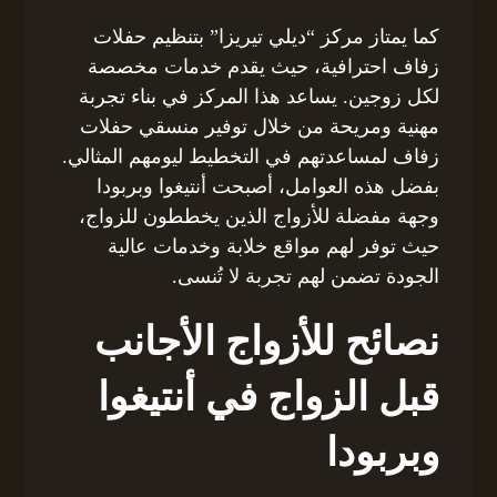
كما يمتاز مركز “ديلي تيريزا” بتنظيم حفلات
زفاف احترافية، حيث يقدم خدمات مخصصة
لكل زوجين. يساعد هذا المركز في بناء تجربة
مهنية ومريحة من خلال توفير منسقي حفلات
زفاف لمساعدتهم في التخطيط ليومهم المثالي.
بفضل هذه العوامل، أصبحت أنتيغوا وبربودا
وجهة مفضلة للأزواج الذين يخططون للزواج،
حيث توفر لهم مواقع خلابة وخدمات عالية
الجودة تضمن لهم تجربة لا تُنسى.
نصائح للأزواج الأجانب
قبل الزواج في أنتيغوا
وبربودا