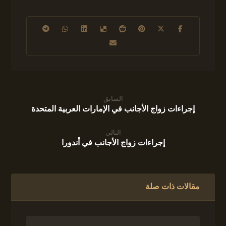
السابق
إجراءات زواج الأجانب في الإمارات العربية المتحدة
التالى
إجراءات زواج الأجانب في أندورا
مقالات ذات صلة