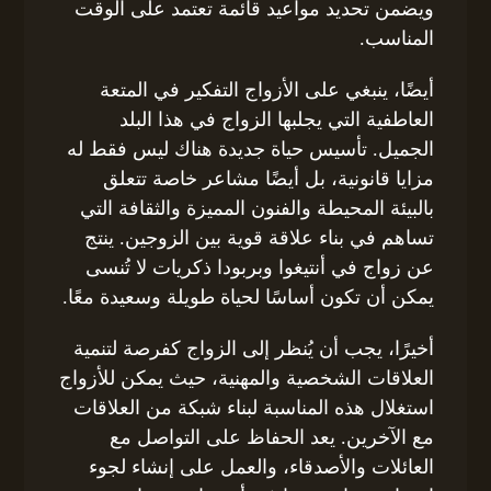
ويضمن تحديد مواعيد قائمة تعتمد على الوقت
المناسب.
أيضًا، ينبغي على الأزواج التفكير في المتعة
العاطفية التي يجلبها الزواج في هذا البلد
الجميل. تأسيس حياة جديدة هناك ليس فقط له
مزايا قانونية، بل أيضًا مشاعر خاصة تتعلق
بالبيئة المحيطة والفنون المميزة والثقافة التي
تساهم في بناء علاقة قوية بين الزوجين. ينتج
عن زواج في أنتيغوا وبربودا ذكريات لا تُنسى
يمكن أن تكون أساسًا لحياة طويلة وسعيدة معًا.
أخيرًا، يجب أن يُنظر إلى الزواج كفرصة لتنمية
العلاقات الشخصية والمهنية، حيث يمكن للأزواج
استغلال هذه المناسبة لبناء شبكة من العلاقات
مع الآخرين. يعد الحفاظ على التواصل مع
العائلات والأصدقاء، والعمل على إنشاء لجوء