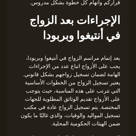
قراركم واتهام كل خطوة بشكل مدروس.
الإجراءات بعد الزواج
في أنتيغوا وبربودا
بعد إتمام مراسم الزواج في أنتيغوا وبربودا،
يجب على الأزواج اتباع عدد من الإجراءات
الهامة لضمان تسجيل زواجهم بشكل قانوني.
يعتبر تسجيل الزواج من الخطوات الأساسية
التي تترتب على هذه المناسبة، حيث يتوجب
على الأزواج تقديم الوثائق المطلوبة للجهات
المختصة. يتم تسجيل الزواج عادة في مكتب
تسجيل المواليد والوفيات، والذي غالبًا ما يكون
ضمن الهيئات الحكومية المحلية.