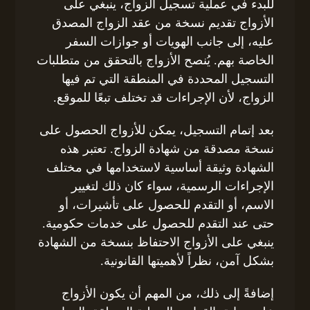
للبدء في عملية تسجيل الزواج، ينبغي على
الأزواج تقديم نسخة من عقد الزواج المصدق
عليه، إلى جانب الهويات أو جوازات السفر
الخاصة بهم. يُنصح الأزواج بالتحقق من متطلبات
التسجيل المحددة في المنطقة التي تم فيها
الزواج، لأن الإجراءات قد تختلف تبعًا للموقع.
بعد إتمام التسجيل، يمكن للأزواج الحصول على
نسخة مصدقة من شهادة الزواج. تعتبر هذه
الشهادة وثيقة أساسية لاستخدامها في مختلف
الإجراءات الرسمية، سواء كان ذلك لتغيير
الاسم، أو التقدم للحصول على تأشيرات، أو
حتى عند التقدم للحصول على خدمات حكومية.
ينبغي على الأزواج الاحتفاظ بنسخة من الشهادة
بشكل آمن، نظراً لأهميتها القانونية.
إضافةً إلى ذلك، من المهم أن يكون الأزواج