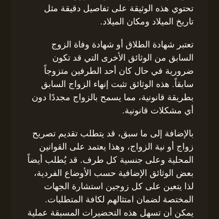
تحتوي هذه الوثيقة على تفاصيل دقيقة مثل
تاريخ الميلاد ومكان الميلاد.
تعتبر شهادة الطلاق أو شهادة وفاة الزوج
السابق من الوثائق الأخرى التي قد تكون
ضرورية في حال كان أحد الطرفين متزوجاً
سابقاً. هذه الوثائق تثبت إنهاء الزواج السابق
بطريقة قانونية، مما يسمح بالزواج مجددًا دون
أي مشكلات قانونية.
بالإضافة إلى ما سبق، قد يتطلب تقديم تصريح
زواج أو نية الزواج، وهذا يعتمد على القوانين
المحلية وعلى جنسية كل طرف. قد يُطلب أيضاً
بعض الوثائق الإضافية حسب الأوضاع الفردية،
لذا يتعين على كل زوجين استشارة الجهات
المختصة لضمان امتثالهم لكافة المتطلبات.
يمكن أن تسهل هذه التحضيرات المسبقة عملية