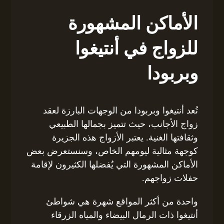
الأماكن المشهورة
للزواج في أنتيغوا
وبربودا
تُعد أنتيغوا وبربودا من الوجهات البارزة لعقد
زواج الأجانب، حيث تتميز بجمالها الطبيعي
وثقافتها الغنية. يعتبر الأزواج هذه الجزيرة
كوجهة مثالية ليومهم الخاص، وسنستعرض بعض
الأماكن المشهورة التي يُفضلها الكثيرون لإقامة
حفلات زواجهم.
واحدة من أكثر المواقع شهرة هي شواطئ
أنتيغوا ذات الرمال البيضاء والمياه الزرقاء