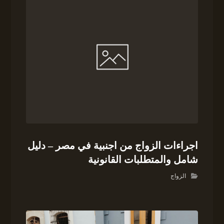
اجراءات الزواج من اجنبية في مصر – دليل
شامل والمتطلبات القانونية
الزواج