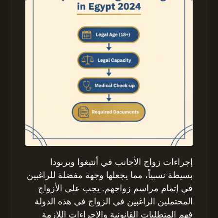
إجراءات زواج الأجانب في أنتيغوا وبربودا
بسيطة نسبياً، مما يجعلها وجهة مفضلة للراغبين
في إتمام مراسم زواجهم. يجب على الأزواج
المحتملين الراغبين في الزواج في هذه الدولة
فهم المتطلبات القانونية والإجراءات اللازمة