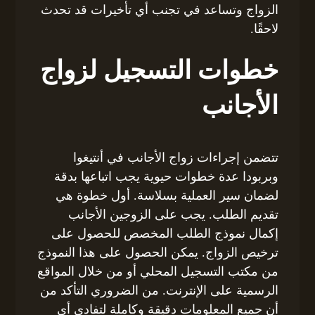
الزواج وتساعد في تجنب أي تأخيرات قد تحدث
لاحقًا.
خطوات التسجيل لزواج
الأجانب
تتضمن إجراءات زواج الأجانب في أنتيغوا
وبربودا عدة خطوات حيوية يجب اتباعها بدقة
لضمان سير العملية بسلاسة. أول خطوة هي
تقديم الطلب. يجب على الزوجين الأجانب
إكمال نموذج الطلب المخصص للحصول على
ترخيص الزواج. يمكن الحصول على هذا النموذج
من مكتب التسجيل المحلي أو من خلال المواقع
الرسمية على الإنترنت. من الضروري التأكد من
أن جميع المعلومات دقيقة وكاملة لتفادي أي