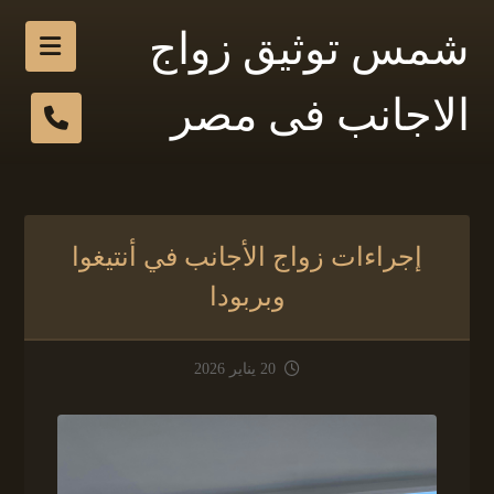
شمس توثيق زواج
الاجانب فى مصر
إجراءات زواج الأجانب في أنتيغوا
وبربودا
20 يناير 2026