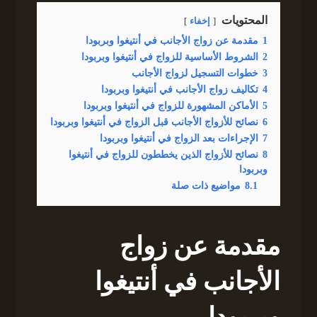
المحتويات
إخفاء
1
مقدمة عن زواج الأجانب في أنتيغوا وبربودا
2
الشروط الأساسية للزواج في أنتيغوا وبربودا
3
خطوات التسجيل لزواج الأجانب
4
تكاليف زواج الأجانب في أنتيغوا وبربودا
5
الأماكن المشهورة للزواج في أنتيغوا وبربودا
6
نصائح للأزواج الأجانب قبل الزواج في أنتيغوا وبربودا
7
الإجراءات بعد الزواج في أنتيغوا وبربودا
8
نصائح للأزواج الذين يخططون للزواج في أنتيغوا
وبربودا
8.1
مواضيع ذات صلة
مقدمة عن زواج
الأجانب في أنتيغوا