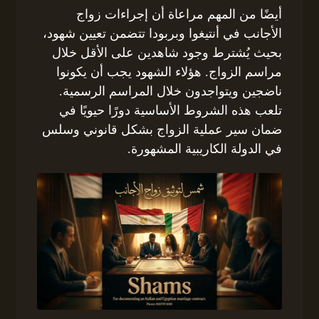
أيضًا من المهم مراعاة أن إجراءات زواج
الأجانب في أنتيغوا وبربودا تتضمن تعيين شهود،
بحيث يُشترط وجود شاهدين على الأقل خلال
مراسم الزواج. هؤلاء الشهود يجب أن يكونوا
ناضجين ويتواجدون خلال المراسم الرسمية.
تلعب هذه الشروط الأساسية دورًا حيويًا في
ضمان سير عملية الزواج بشكل قانوني وسلس
في الدولة الكاريبية المشهورة.