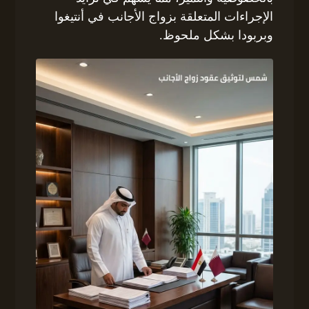
الإجراءات المتعلقة بزواج الأجانب في أنتيغوا
وبربودا بشكل ملحوظ.