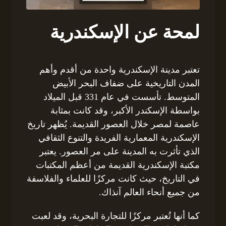
لمحة عن الإسكندرية
تعتبر مدينة الإسكندرية واحدة من أقدم وأهم
المدن التاريخية على ضفاف البحر الأبيض
المتوسط. تأسست في عام 331 قبل الميلاد
بواسطة الإسكندر الأكبر، وقد كانت بمثابة
عاصمة لمصر خلال العصور القديمة. يُظهر تاريخ
الإسكندرية المعمارية الفريدة والتنوع الثقافي
الذي تأثرت به المدينة على مر العصور. يعتبر
مكتبة الإسكندرية القديمة من أعظم المكتبات
في التاريخ، حيث كانت مركزًا للعلماء والفلاسفة
من جميع أنحاء العالم آنذاك.
كما أنها تُعتبر مركزًا للتجارة البحرية، وقد لعبت