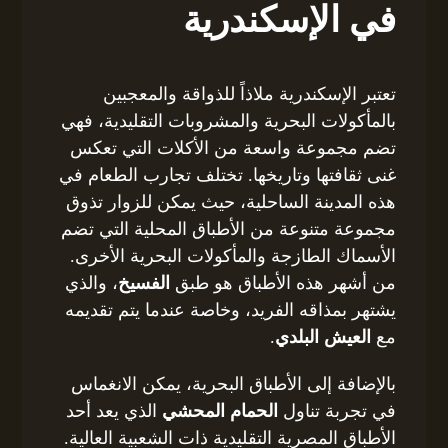
في الإسكندرية
تعتبر الإسكندرية ملاذاً للذواقة والمعجبين
بالمأكولات البحرية والمشروبات التقليدية، فهي
تضم مجموعة واسعة من الأكلات التي تعكس
غنى ثقافتها وتاريخها. تختلف تجارب الطعام في
هذه المدينة الساحلية، حيث يمكن للزوار تذوق
مجموعة متنوعة من الأطباق المحلية التي تضم
الأسماك الطازجة والمأكولات البحرية الأخرى.
من أشهر هذه الأطباق هو طبق
الفسيخ
، والذي
يشتهر بمذاقه الفريد، وخاصة عندما يتم تقديمه
مع
العيش البلدي
.
بالإضافة إلى الأطباق البحرية، يمكن الانغماس
في تجربة تناول
الحمام المحشي
الذي يعد أحد
الأطباق المصرية التقليدية ذات الشعبية العالية.