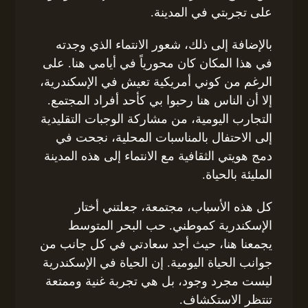
على تجربتي في المدينة.
بالإضافة إلى ذلك، شعور الانتماء الذي وجدته
في هذا المكان كان محورياً في أيامي هنا. على
الرغم من كوني أمريكية تعيش في الإسكندرية،
إلا أن الناس هنا رحبوا بي كأحد أفراد المجتمع.
التجارب اليومية، من مشاركة الوجبات التقليدية
إلى الاحتفال بالمناسبات المحلية، نجحت في
دمج هويتي الثقافية مع الانتماء إلى هذه المدينة
المليئة بالحياة.
كل هذه الأسباب، مجتمعة، جعلتني أختار
الإسكندرية كموطني. حب البحر المتوسط
يجمعنا هنا، حيث أجد سعادتي في كل جانب من
جوانب الحياة اليومية. إن الحياة في الإسكندرية
ليست مجرد وجود، بل هي تجربة غنية وممتعة
تنتظر الاستكشاف.