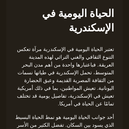
الحياة اليومية في
الإسكندرية
تعتبر الحياة اليومية في الإسكندرية مرآة تعكس
التنوع الثقافي والغني التراثي لهذه المدينة
العريقة. فباعتبارها واحدة من أهم مدن البحر
المتوسط، تحمل الإسكندرية في طياتها نسمات
من الثقافة المصرية القديمة وعبق الحضارة
اليونانية. تعيش المواطنين، بما في ذلك أمريكية
تعيش في الإسكندرية، تفاصيل يومية قد تختلف
تمامًا عن الحياة في أمريكا.
أحد جوانب الحياة اليومية هو نمط الحياة البسيط
الذي يسود بين السكان. تفضل الكثير من الأسر