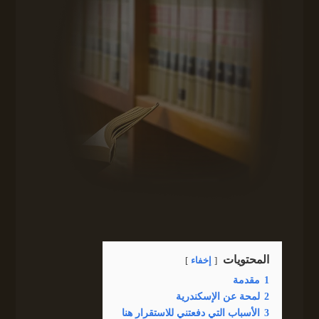
المحتويات
إخفاء
1
مقدمة
2
لمحة عن الإسكندرية
3
الأسباب التي دفعتني للاستقرار هنا