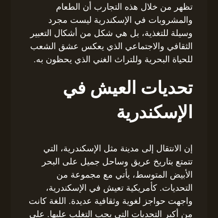
تظهر من خلال هذه التجارب أن الطعام
والمشروبات في الإسكندرية ليست مجرد
وسيلة للتغذية، بل هي شكل من أشكال التعبير
الثقافي والاجتماعي الذي يعكس عشق الشعب
للحياة البحرية وللتراث الغني الذي يحظون به.
تحديات العيش في
الإسكندرية
إن الانتقال إلى مدينة مثل الإسكندرية، التي
تتمتع بتاريخ عريق وساحل جميل على البحر
الأبيض المتوسط، يأتي مع مجموعة من
التحديات. كأمريكية تعيش في الإسكندرية،
واجهت حواجز لغوية وثقافية عديدة. اللغة كانت
من أكبر التحديات التي يجب التغلب عليها. على