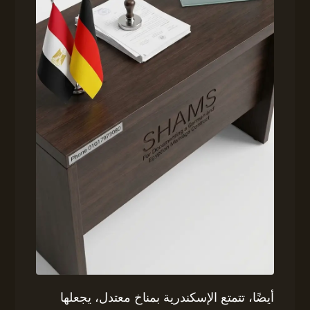
أيضًا، تتمتع الإسكندرية بمناخ معتدل، يجعلها