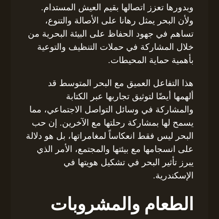
وبدورها تعزز اتصالها بقيم العيش المستدام.
ولأن البحر يمثل رهانا على الأصالة والتنوع،
تساهم في جهود الحفاظ على البيئة البحرية من
خلال المشاركة في حملات التنظيف والتوعية
بأهمية حماية المحيطات.
هذا التفاعل العميق مع البحر المتوسط قد
ألهمها أيضًا لتوثيق تجاربها عبر الكتابة
والمشاركة في وسائل التواصل الاجتماعي، مما
يسمح لها بمشاركة رحلتها مع الآخرين. إن حب
البحر ليس فقط انعكاساً لمغامراتها، بل هو دلالة
على انسجامها مع بيئتها والمجتمع، الأمر الذي
يبرز تأثير البحر في تشكيل هويتها في
الإسكندرية.
الطعام والمشروبات