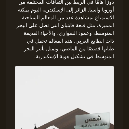
دورًا هامًا في الربط بين الثقافات المختلفة من
أوروبا وآسيا. الزائر إلى الإسكندرية اليوم يمكنه
الاستمتاع بمشاهدة عدد من المعالم السياحية
المميزة، مثل قلعة قايتباي التي تطل على البحر
المتوسط، وعمود السواري، والأحياء القديمة
ذات الطابع العربي. هذه المعالم تحمل في
طياتها قصصًا من الماضي، وتمثل تأثير البحر
المتوسط في تشكيل هوية الإسكندرية.