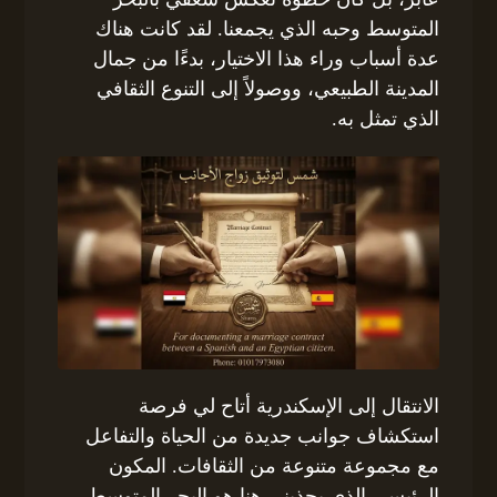
المتوسط وحبه الذي يجمعنا. لقد كانت هناك
عدة أسباب وراء هذا الاختيار، بدءًا من جمال
المدينة الطبيعي، ووصولاً إلى التنوع الثقافي
الذي تمثل به.
الانتقال إلى الإسكندرية أتاح لي فرصة
استكشاف جوانب جديدة من الحياة والتفاعل
مع مجموعة متنوعة من الثقافات. المكون
الرئيسي الذي يجذبني هنا هو البحر المتوسط،