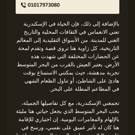
بالإضافة إلى ذلك، فإن الحياة في الإسكندرية
تعني الانغماس في الثقافات المحلية والتاريخ
الغني للمدينة. من الأسواق التقليدية إلى المعالم
التاريخية، كل زاوية هنا تروي قصة وتقدم لمحة
عن الحضارات المختلفة التي شهدت هذه
الأرض. يعتبر العيش بالقرب من البحر المتوسط
تجربة مدهشة، حيث يمكنني الاستمتاع بوقت
هادئ على الشاطئ، أو تناول الطعام الشهي
في المطاعم المطلة على البحر.
تجمعني الإسكندرية، مع كل تفاصيلها الجميلة،
بحب البحر المتوسط الذي يجعل حياتي هنا مليئة
بالإلهام والمغامرات اليومية. إن اختياري للإقامة
هنا كان له تأثير عميق على نفسي، ورسخ في