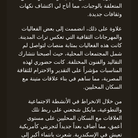
المتعلقة بالوجبات، مما أتاح لي اكتشاف نكهات
وثقافات جديدة.
علاوة على ذلك، انضممت إلى بعض الفعاليات
والمهرجانات الثقافية التي تعكس تراث المدينة.
كانت هذه الفعاليات بمثابة منصات لتواصل لم
شمل المجتمعات المحلية، حيث أصبحنا نتشارك
التقاليد والفنون المختلفة. كانت حضوري لهذه
المناسبات مؤشراً على التقدير والاحترام للثقافة
المصرية، مما ساهم في بناء علاقات متينة مع
السكان المحليين.
من خلال الانخراط في الأنشطة الاجتماعية
والتطوعية، مايكل شجعني على ربط تلك
العلاقات مع السكان المحليين على مستوى
أعمق، مما أضاف بعداً جديداً لتجربتي كأمريكية
تعيش في الإسكندرية. شعرت بانتماء أكبر إلى