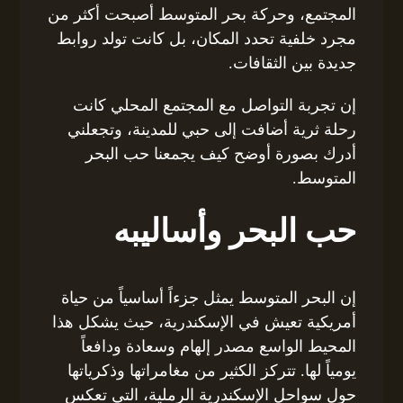
المجتمع، وحركة بحر المتوسط أصبحت أكثر من
مجرد خلفية تحدد المكان، بل كانت تولد روابط
جديدة بين الثقافات.
إن تجربة التواصل مع المجتمع المحلي كانت
رحلة ثرية أضافت إلى حبي للمدينة، وتجعلني
أدرك بصورة أوضح كيف يجمعنا حب البحر
المتوسط.
حب البحر وأساليبه
إن البحر المتوسط يمثل جزءاً أساسياً من حياة
أمريكية تعيش في الإسكندرية، حيث يشكل هذا
المحيط الواسع مصدر إلهام وسعادة ودافعاً
يومياً لها. تتركز الكثير من مغامراتها وذكرياتها
حول سواحل الإسكندرية الرملية، التي تعكس