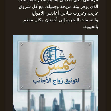
الذي يوفر بيئة مريحة وجميلة. مع كل شروق
غريب وغروب ساحر، أعادتني الأمواج
والنسمات البحرية إلى أحضان مكان مفعم
بالحيوية.