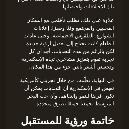
تلك الاختلافات واحتضانها.
علاوة على ذلك، تطلب تأقلمي مع السكان
المحليين والمجتمع وقتًا وصبرًا. إعلانات
الشوارع، الطقوس الاجتماعية، وحتى عادات
الطعام كانت تحتاج إلى تعديل لرؤية جديدة.
لكن بالرغم من هذه التحديات، أجد أن كل
تجربة تقوم بتعزيز مشاعري تجاه الإسكندرية،
وتجعلني أشعر بأنني جزء من هذا المكان.
في النهاية، تعلّمت من خلال تجربتي كأمريكية
تعيش في الإسكندرية أن التحديات يمكن أن
تكون فرصًا للنمو والتفاهم، وأن حب البحر
المتوسط يجمعنا جميعًا بطرق متجددة.
خاتمة ورؤية للمستقبل