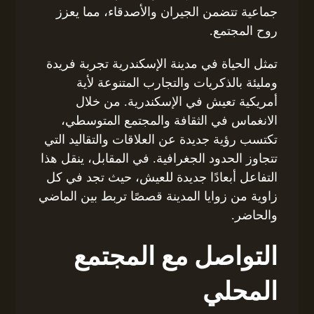
جماعية تتضمن الجيران والأصدقاء، مما يعزز
روح المجتمع.
تمثل الحياة في مدينة الإسكندرية تجربة فريدة
ومليئة بالذكريات والتجارب المتنوعة لأية
أمريكية تعيش في الإسكندرية. من خلال
الانغماس في الثقافة والمجتمع المتوسطي،
تكتسب رؤية جديدة عن العلاقات والتقاليد التي
تتجاوز الحدود الجغرافية. في المقابل، ينقل هذا
التفاعل أبعادًا جديدة للعيش، حيث تجد في كل
زاوية من زوايا المدينة قصصًا تربط بين الماضي
والحاضر.
التواصل مع المجتمع
المحلي