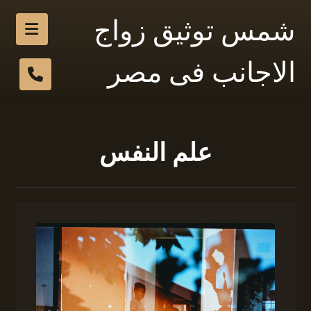
شمس توثيق زواج
الاجانب فى مصر
علم النفس