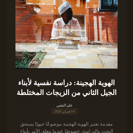
الهوية الهجينة: دراسة نفسية لأبناء
الجيل الثاني من الزيجات المختلطة
علم النفس
14 فبراير 2026
مقدمة تعتبر الهوية الهجينة موضوعًا حيويًا يستحق
البحث والدراسة، خصوصًا عندما يتعلق الأمر بأبناء