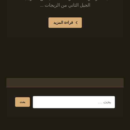
الجيل الثاني من الزيجات ...
قراءة المزيد