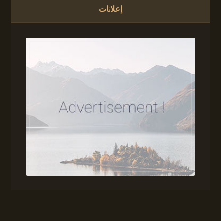
إعلانات