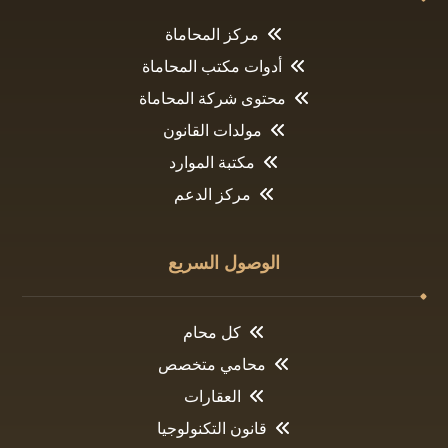
مركز المحاماة
أدوات مكتب المحاماة
محتوى شركة المحاماة
مولدات القانون
مكتبة الموارد
مركز الدعم
الوصول السريع
كل محام
محامي متخصص
العقارات
قانون التكنولوجيا