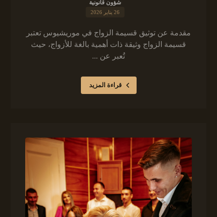
شؤون قانونية
26 يناير 2026
مقدمة عن توثيق قسيمة الزواج في موريشيوس تعتبر
قسيمة الزواج وثيقة ذات أهمية بالغة للأزواج، حيث
تُعبر عن ...
قراءة المزيد