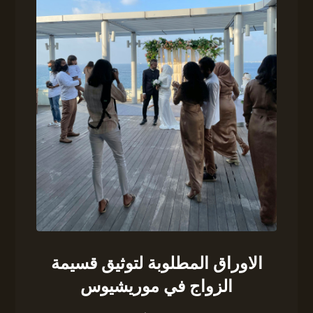
الاوراق المطلوبة لتوثيق قسيمة
الزواج في موريشيوس