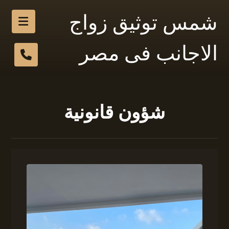
شمس توثيق زواج
الاجانب فى مصر
شؤون قانونية