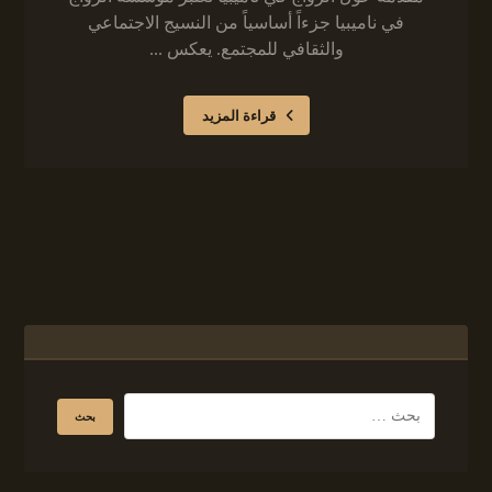
في ناميبيا جزءاً أساسياً من النسيج الاجتماعي
والثقافي للمجتمع. يعكس ...
قراءة المزيد