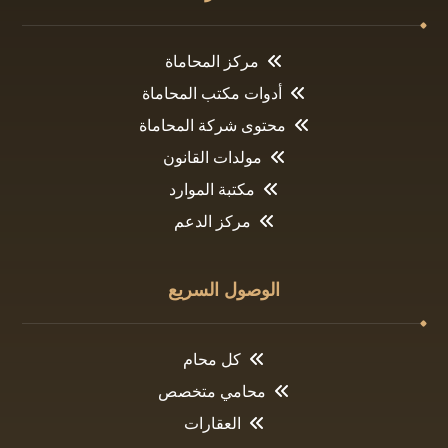
مركز المحاماة
أدوات مكتب المحاماة
محتوى شركة المحاماة
مولدات القانون
مكتبة الموارد
مركز الدعم
الوصول السريع
كل محام
محامي متخصص
العقارات