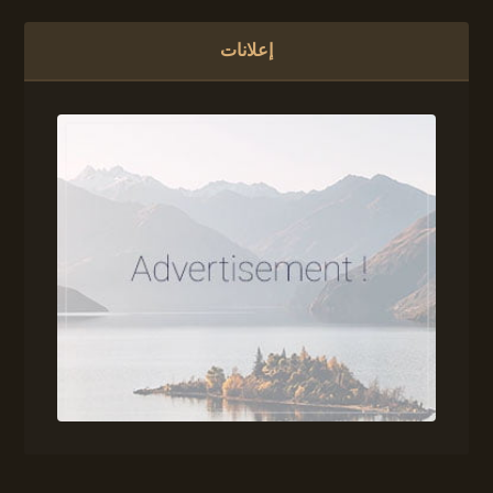
إعلانات