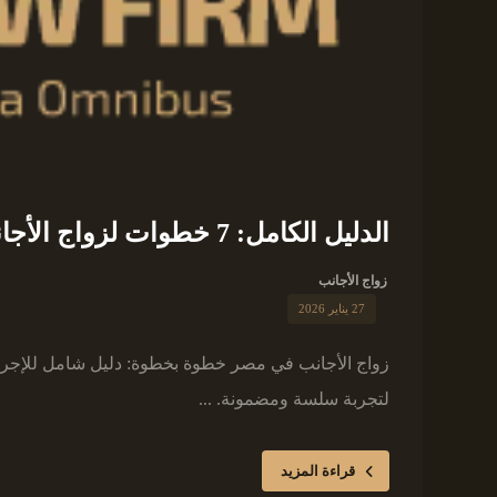
الدليل الكامل: 7 خطوات لزواج الأجانب في مصر وتوثيقه
زواج الأجانب
27 يناير 2026
زواج الأجانب في مصر خطوة بخطوة: دليل شامل للإجراءات 
لتجربة سلسة ومضمونة. ...
قراءة المزيد