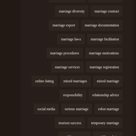
marriage diversity
marriage contract
marriage export
marriage documentation
marriage laws
marriage facilitation
marriage procedures
marriage motivations
marriage services
marriage registration
online dating
mixed marriages
mixed marriage
responsibility
relationship advice
social media
serious marriage
robot marriage
tourism success
temporary marriage