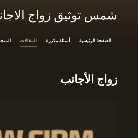
شمس توثيق زواج الاجا
الصفحة الرئيسية
أسئلة مكررة
المقالات
المتجر
زواج الأجانب