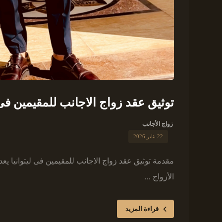
توثيق عقد زواج الاجانب للمقيمين فى ل
زواج الأجانب
22 يناير 2026
مقدمة توثيق عقد زواج الاجانب للمقيمين فى ليتوانيا
الأزواج ...
قراءة المزيد