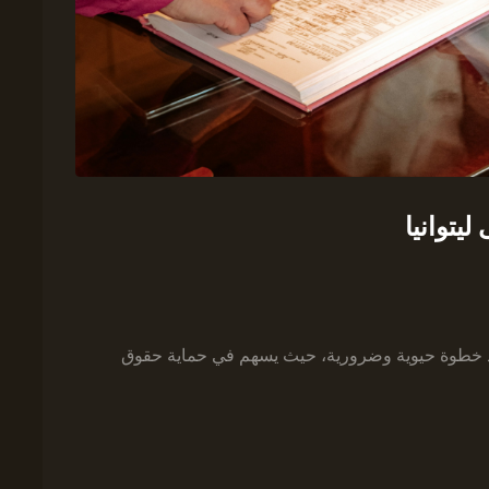
يتوانيا
 يعد خطوة حيوية وضرورية، حيث يسهم في حماية حقوق