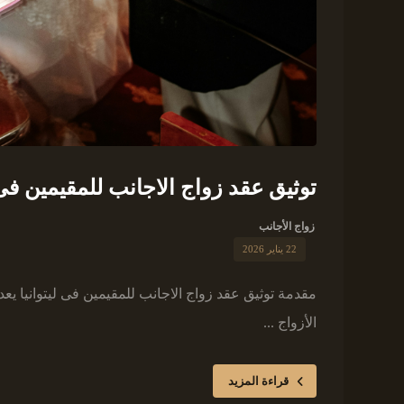
توثيق عقد زواج الاجانب للمقيمين فى ل
زواج الأجانب
22 يناير 2026
مقدمة توثيق عقد زواج الاجانب للمقيمين فى ليتوانيا
الأزواج ...
قراءة المزيد