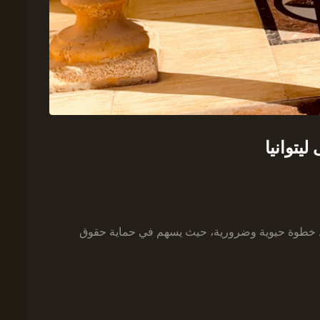
يتوانيا
 يعد خطوة حيوية وضرورية، حيث يسهم في حماية حقوق