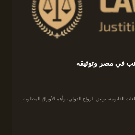
القانونية، توثيق الزواج الدولي، وأهم الأوراق المطلوبة