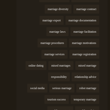
marriage diversity
marriage contract
marriage export
marriage documentation
marriage laws
marriage facilitation
marriage procedures
marriage motivations
marriage services
marriage registration
online dating
mixed marriages
mixed marriage
responsibility
relationship advice
social media
serious marriage
robot marriage
tourism success
temporary marriage