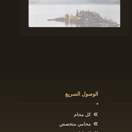
الوصول السريع
كل محام
محامي متخصص