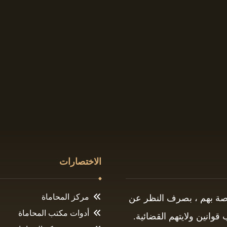
الاختصارات
مركز المحاماة
اصة بهم ، بصرف النظر عن
أدوات مكتب المحاماة
وانين ولايتهم القضائية.