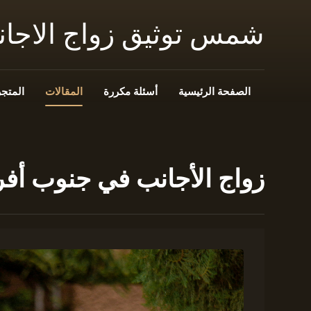
شمس توثيق زواج الاجا
الصفحة الرئيسية
أسئلة مكررة
المقالات
المتجر
زواج الأجانب في جنوب أفري