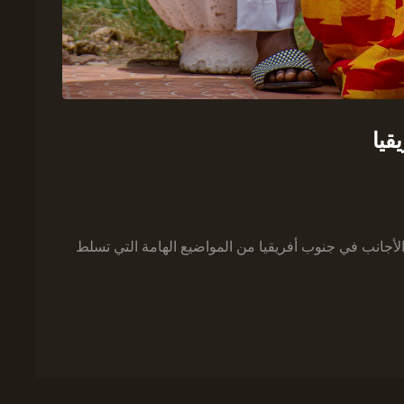
قيا
لأجانب في جنوب أفريقيا من المواضيع الهامة التي تسلط