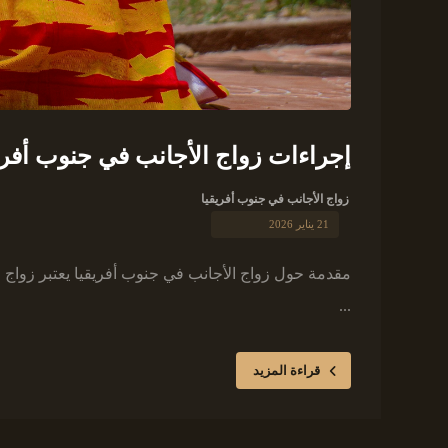
إجراءات زواج الأجانب في جنوب أفري
زواج الأجانب في جنوب أفريقيا
21 يناير 2026
مقدمة حول زواج الأجانب في جنوب أفريقيا يعتبر زواج ا
...
قراءة المزيد