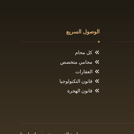
الوصول السريع
كل محام
محامي متخصص
العقارات
قانون التكنولوجيا
قانون الهجرة