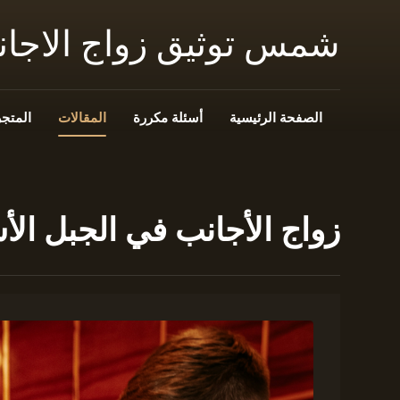
شمس توثيق زواج الاجا
الصفحة الرئيسية
أسئلة مكررة
المقالات
المتجر
زواج الأجانب في الجبل الأ