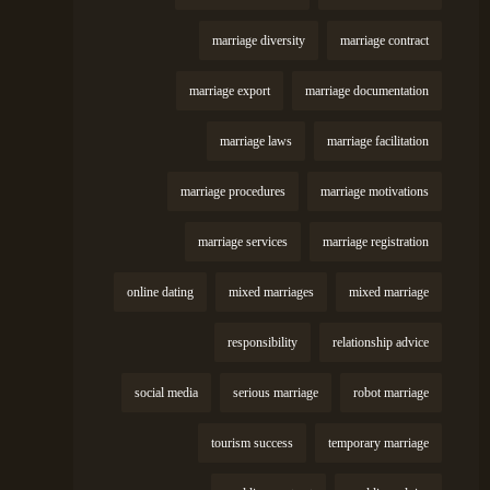
marriage diversity
marriage contract
marriage export
marriage documentation
marriage laws
marriage facilitation
marriage procedures
marriage motivations
marriage services
marriage registration
online dating
mixed marriages
mixed marriage
responsibility
relationship advice
social media
serious marriage
robot marriage
tourism success
temporary marriage