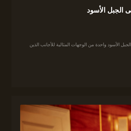
 الجبل الأسود
لجبل الأسود واحدة من الوجهات المثالية للأجانب الذين