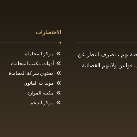
الاختصارات
مركز المحاماة
اصة بهم ، بصرف النظر عن
أدوات مكتب المحاماة
وانين ولايتهم القضائية.
محتوى شركة المحاماة
مولدات القانون
مكتبة الموارد
مركز الدعم