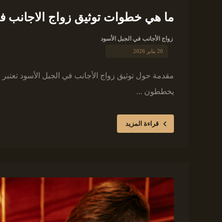
ما هي خطوات توثيق زواج الاجانب فى
زواج الأجانب في الجبل الأسود
20 يناير 2026
مقدمة حول توثيق زواج الأجانب في الجبل الأسود تعتبر ا
يخططون ...
قراءة المزيد