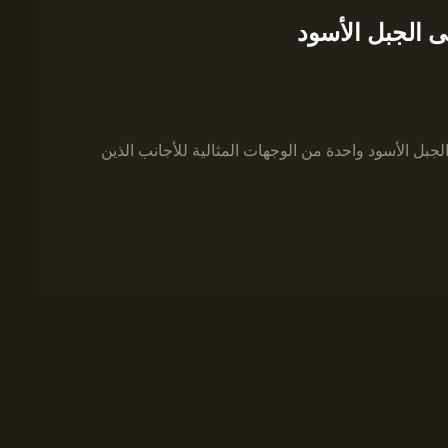
 الجبل الأسود
لجبل الأسود واحدة من الوجهات المثالية للأجانب الذين