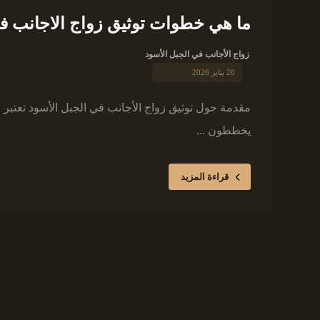
ما هي خطوات توثيق زواج الاجانب فى
زواج الأجانب في الجبل الأسود
20 يناير 2026
مقدمة حول توثيق زواج الأجانب في الجبل الأسود تعتبر ا
يخططون ...
قراءة المزيد