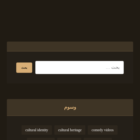
وسوم
cultural identity
cultural heritage
comedy videos