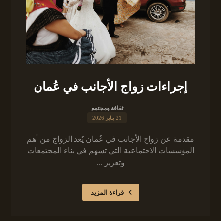
إجراءات زواج الأجانب في عُمان
ثقافة ومجتمع
21 يناير 2026
مقدمة عن زواج الأجانب في عُمان يُعد الزواج من أهم
المؤسسات الاجتماعية التي تسهم في بناء المجتمعات
وتعزيز ...
قراءة المزيد