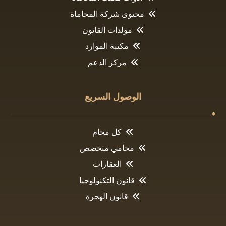
محتوى شركة المحاماة
مولدات القانون
مكتبة الموارد
مركز الدعم
الوصول السريع
كل محام
محامي متخصص
العقارات
قانون التكنولوجيا
قانون الهجرة