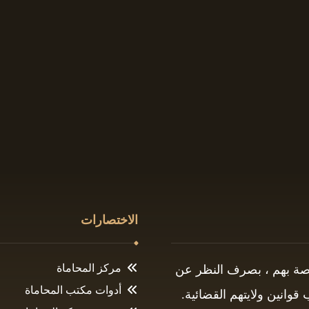
الاختصارات
مركز المحاماة
اصة بهم ، بصرف النظر عن
أدوات مكتب المحاماة
وانين ولايتهم القضائية.