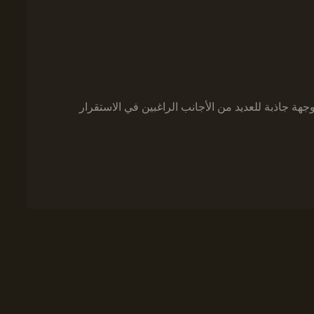
هة جاذبة للعديد من الأجانب الراغبين في الاستقرار