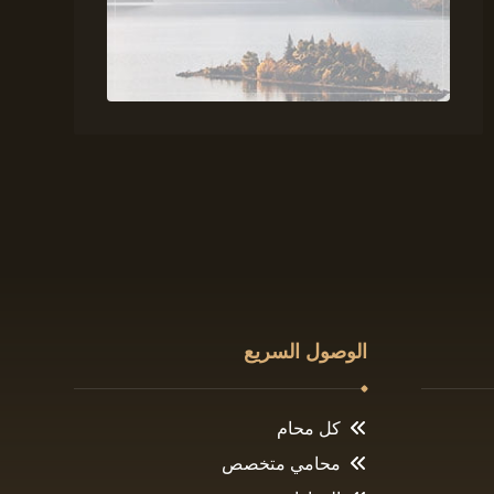
الوصول السريع
كل محام
محامي متخصص