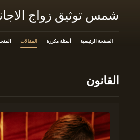
شمس توثيق زواج الاجا
الصفحة الرئيسية
أسئلة مكررة
المقالات
المتجر
القانون