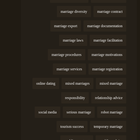
marriage diversity
marriage contract
marriage export
marriage documentation
marriage laws
marriage facilitation
marriage procedures
marriage motivations
marriage services
marriage registration
online dating
mixed marriages
mixed marriage
responsibility
relationship advice
social media
serious marriage
robot marriage
tourism success
temporary marriage