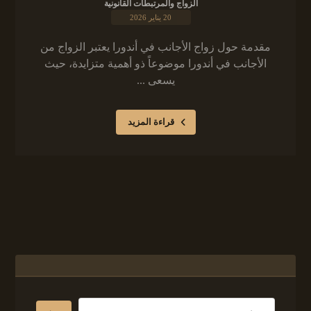
الزواج والمرتبطات القانونية
20 يناير 2026
مقدمة حول زواج الأجانب في أندورا يعتبر الزواج من
الأجانب في أندورا موضوعاً ذو أهمية متزايدة، حيث
يسعى ...
قراءة المزيد