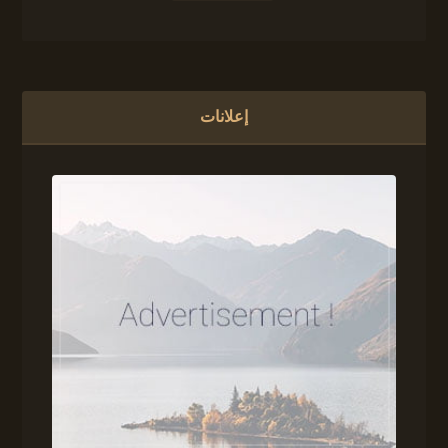
إعلانات