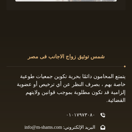
شمس توثيق زواج الاجانب فى مصر
يتمتع المحامون دائمًا بحرية تكوين جمعيات طوعية
خاصة بهم ، بصرف النظر عن أي ترخيص أو عضوية
إلزامية قد تكون مطلوبة بموجب قوانين ولايتهم
القضائية.
٠١٠١٧٩٧٣٠٨٠
البريد الإلكتروني: info@m-shams.com