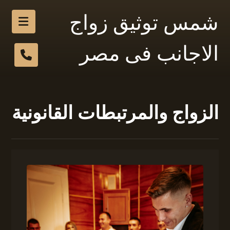
شمس توثيق زواج
الاجانب فى مصر
الزواج والمرتبطات القانونية