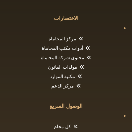
الاختصارات
مركز المحاماة
أدوات مكتب المحاماة
محتوى شركة المحاماة
مولدات القانون
مكتبة الموارد
مركز الدعم
الوصول السريع
كل محام