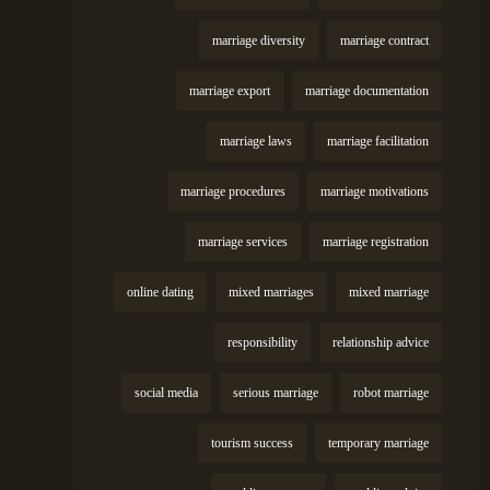
marriage diversity
marriage contract
marriage export
marriage documentation
marriage laws
marriage facilitation
marriage procedures
marriage motivations
marriage services
marriage registration
online dating
mixed marriages
mixed marriage
responsibility
relationship advice
social media
serious marriage
robot marriage
tourism success
temporary marriage