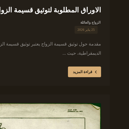
الاوراق المطلوبة لتوثيق قسيمة الزو
الزواج والعائلة
25 يناير 2026
مقدمة حول توثيق قسيمة الزواج يعتبر توثيق قسيمة الزواج 
الديمقراطية، حيث ...
قراءة المزيد