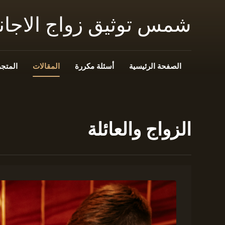
شمس توثيق زواج الاجا
الصفحة الرئيسية
أسئلة مكررة
المقالات
المتجر
الزواج والعائلة