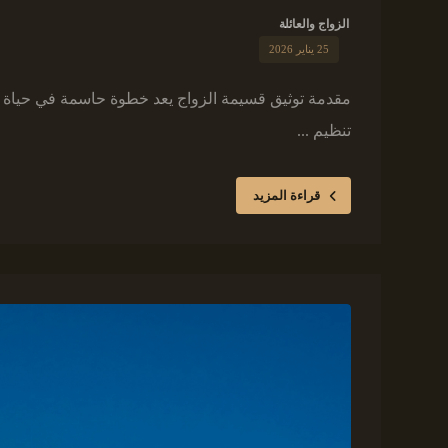
الزواج والعائلة
25 يناير 2026
مقدمة توثيق قسيمة الزواج يعد خطوة حاسمة في حياة 
تنظيم ...
قراءة المزيد