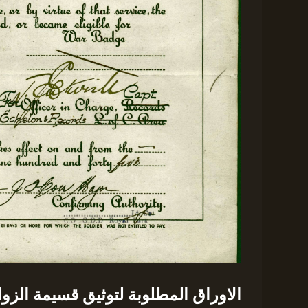
الاوراق المطلوبة لتوثيق قسيمة الزو