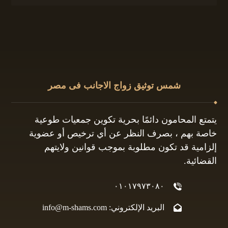
شمس توثيق زواج الاجانب فى مصر
يتمتع المحامون دائمًا بحرية تكوين جمعيات طوعية
خاصة بهم ، بصرف النظر عن أي ترخيص أو عضوية
إلزامية قد تكون مطلوبة بموجب قوانين ولايتهم
القضائية.
٠١٠١٧٩٧٣٠٨٠
البريد الإلكتروني: info@m-shams.com