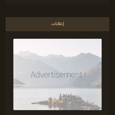
إعلانات