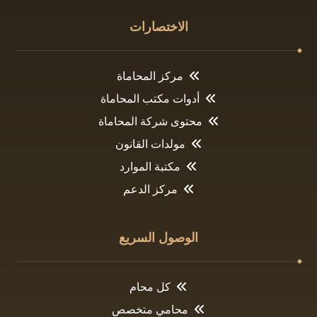
الاختصارات
مركز المحاماة
أدوات مكتب المحاماة
محتوى شركة المحاماة
مولدات القانون
مكتبة الموارد
مركز الدعم
الوصول السريع
كل محام
محامي متخصص