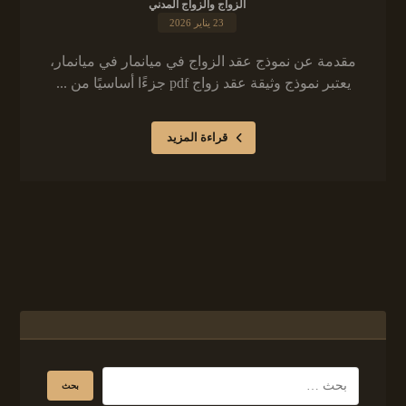
الزواج والزواج المدني
23 يناير 2026
مقدمة عن نموذج عقد الزواج في ميانمار في ميانمار،
يعتبر نموذج وثيقة عقد زواج pdf جزءًا أساسيًا من ...
قراءة المزيد