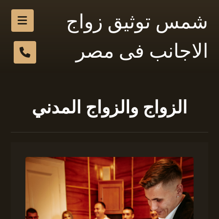
شمس توثيق زواج
الاجانب فى مصر
الزواج والزواج المدني