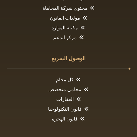
محتوى شركة المحاماة
مولدات القانون
مكتبة الموارد
مركز الدعم
الوصول السريع
كل محام
محامي متخصص
العقارات
قانون التكنولوجيا
قانون الهجرة