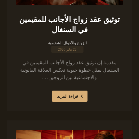
توثيق عقد زواج الأجانب للمقيمين
في السنغال
الزواج والأحوال الشخصية
22 يناير 2026
مقدمة إن توثيق عقد زواج الأجانب للمقيمين في
السنغال يمثل خطوة حيوية تعكس العلاقة القانونية
والاجتماعية بين الزوجين. ...
قراءة المزيد