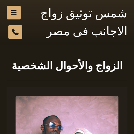
شمس توثيق زواج
الاجانب فى مصر
الزواج والأحوال الشخصية