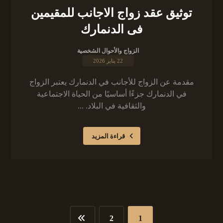
توثيق عقد زواج الاجانب للمقيمين
فى الدنمارك
الزواج والأحوال الشخصية
22 يناير 2026
مقدمة عن الزواج للأجانب في الدنمارك يعتبر الزواج
في الدنمارك جزءًا أساسيًا من الحياة الاجتماعية
والثقافية في البلاد. ...
قراءة المزيد
2
1