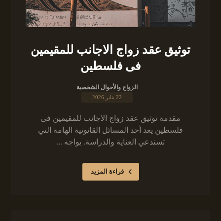
توثيق عقد زواج الاجانب للمقيمين
فى فلسطين
الزواج والأحوال الشخصية
22 يناير 2026
مقدمة توثيق عقد زواج الاجانب للمقيمين فى
فلسطين يعد أحد المسائل القانونية الهامة التي
تستدعي العناية والدراسة. يواجه ...
قراءة المزيد