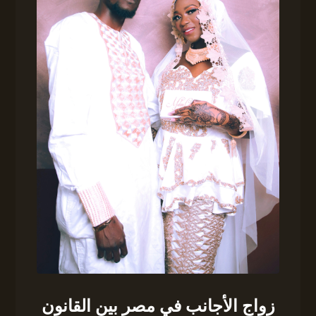
زواج الأجانب في مصر بين القانون