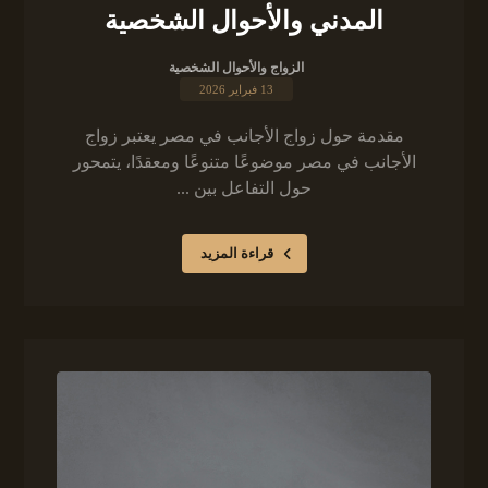
المدني والأحوال الشخصية
الزواج والأحوال الشخصية
13 فبراير 2026
مقدمة حول زواج الأجانب في مصر يعتبر زواج
الأجانب في مصر موضوعًا متنوعًا ومعقدًا، يتمحور
حول التفاعل بين ...
قراءة المزيد