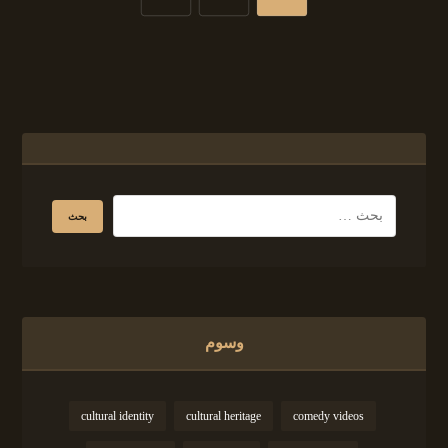
وسوم
cultural identity
cultural heritage
comedy videos