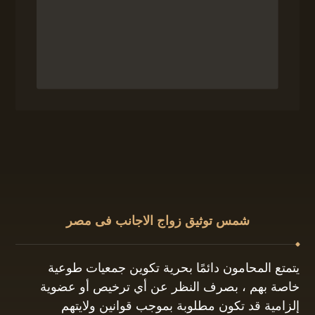
شمس توثيق زواج الاجانب فى مصر
يتمتع المحامون دائمًا بحرية تكوين جمعيات طوعية
خاصة بهم ، بصرف النظر عن أي ترخيص أو عضوية
إلزامية قد تكون مطلوبة بموجب قوانين ولايتهم