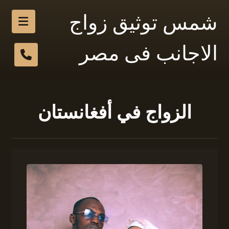
شمس توثيق زواج
الاجانب فى مصر
الزواج في أفغانستان