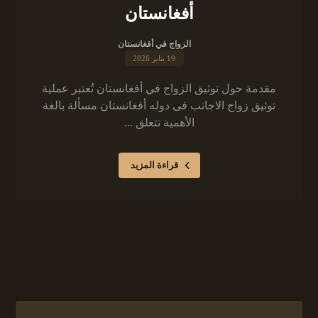
أفغانستان
الزواج في أفغانستان
19 يناير 2026
مقدمة حول توثيق الزواج في أفغانستان تُعتبر عملية
توثيق زواج الاجانب فى دوله أفغانستان مسألة بالغة
الأهمية تتعلق ...
قراءة المزيد