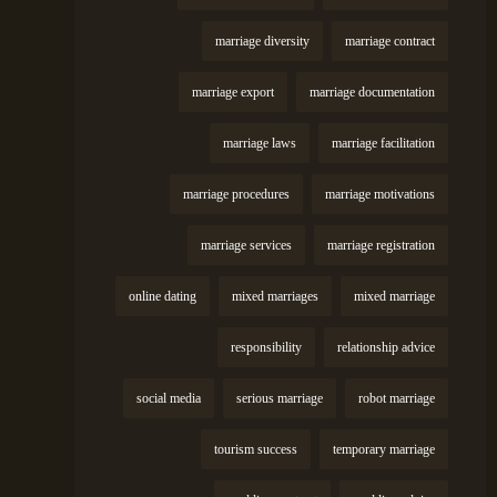
marriage diversity
marriage contract
marriage export
marriage documentation
marriage laws
marriage facilitation
marriage procedures
marriage motivations
marriage services
marriage registration
online dating
mixed marriages
mixed marriage
responsibility
relationship advice
social media
serious marriage
robot marriage
tourism success
temporary marriage