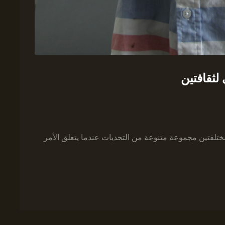
لثقافتين
 مختلفتين مجموعة متنوعة من التحديات عندما يتعلق الأمر