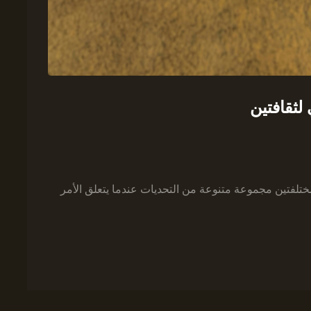
لثقافتين
 مختلفتين مجموعة متنوعة من التحديات عندما يتعلق الأمر