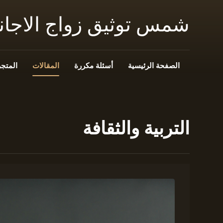
شمس توثيق زواج الاجا
الصفحة الرئيسية
أسئلة مكررة
المقالات
المتجر
التربية والثقافة