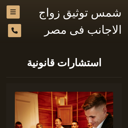
شمس توثيق زواج
الاجانب فى مصر
استشارات قانونية