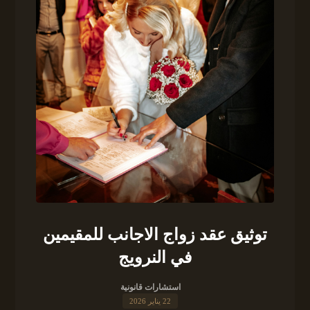
توثيق عقد زواج الاجانب للمقيمين
في النرويج
استشارات قانونية
22 يناير 2026