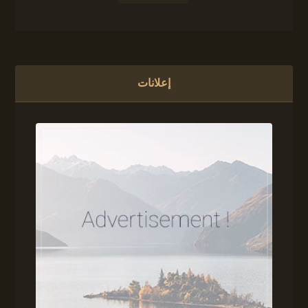
إعلانات