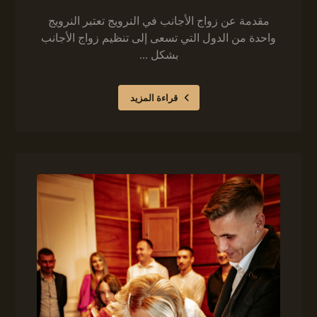
مقدمة عن زواج الأجانب في النرويج تعتبر النرويج
واحدة من الدول التي تسعى إلى تنظيم زواج الأجانب
بشكل ...
قراءة المزيد