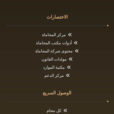
الاختصارات
مركز المحاماة
أدوات مكتب المحاماة
محتوى شركة المحاماة
مولدات القانون
مكتبة الموارد
مركز الدعم
الوصول السريع
كل محام