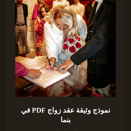
نموذج وثيقة عقد زواج PDF في
بنما