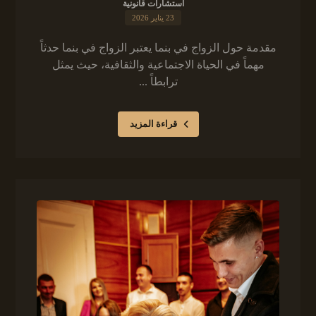
استشارات قانونية
23 يناير 2026
مقدمة حول الزواج في بنما يعتبر الزواج في بنما حدثاً
مهماً في الحياة الاجتماعية والثقافية، حيث يمثل
ترابطاً ...
قراءة المزيد