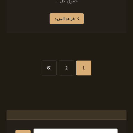
حقوق كل ...
قراءة المزيد
2
1