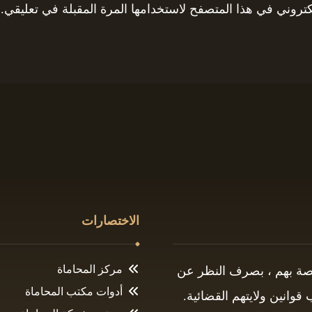
كتروني في هذا المتصفح لاستخدامها المرة المقبلة في تعليقي.
الاختصارات
مركز المحاماة
اصة بهم ، بصرف النظر عن
أدوات مكتب المحاماة
وانين ولايتهم القضائية.