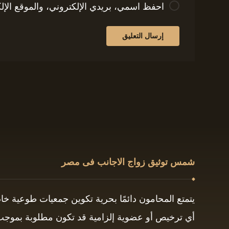
احفظ اسمي، بريدي الإلكتروني، والموقع الإل
شمس توثيق زواج الاجانب فى مصر
يتمتع المحامون دائمًا بحرية تكوين جمعيات طوعية خ
أي ترخيص أو عضوية إلزامية قد تكون مطلوبة بموجب ق