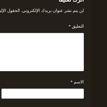
لن يتم نشر عنوان بريدك الإلكتروني.
الحقول الإلز
التعليق
*
الاسم
*