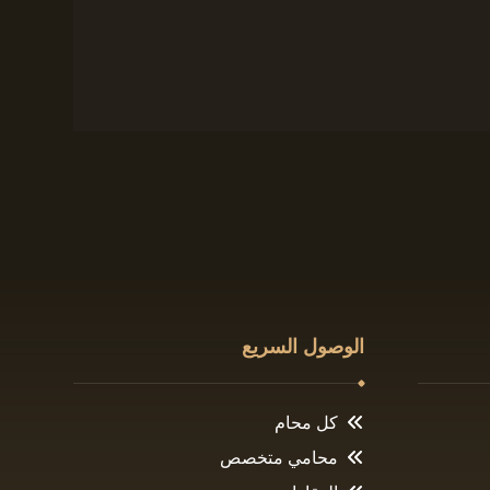
الوصول السريع
كل محام
محامي متخصص