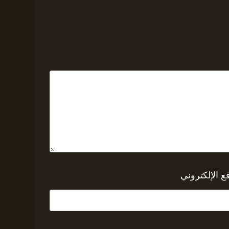
ع الإلكتروني