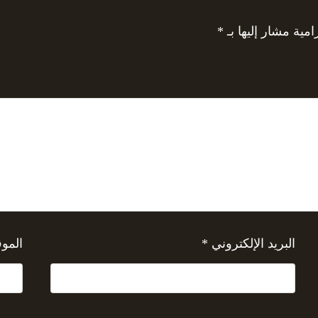
امية مشار إليها بـ
*
البريد الإلكتروني
*
الموق