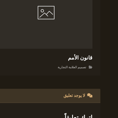
قانون الأمم
تصميم العلامة التجارية
لا يوجد تعليق
اترك تعليقاً