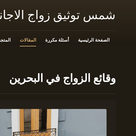
شمس توثيق زواج الاجا
الصفحة الرئيسية
أسئلة مكررة
المقالات
المتجر
وقائع الزواج في البحرين