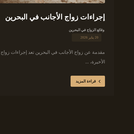
إجراءات زواج الأجانب في البحرين
وقائع الزواج في البحرين
20 يناير 2026
مقدمة عن زواج الأجانب في البحرين تعد إجراءات زواج ا
الأخيرة، ...
قراءة المزيد