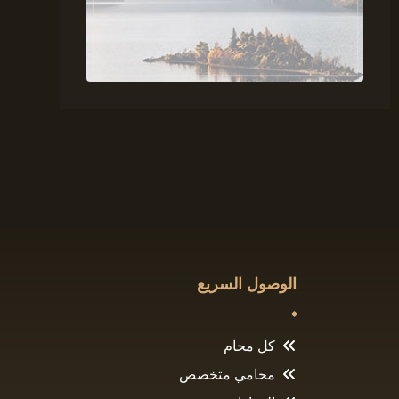
الوصول السريع
كل محام
محامي متخصص