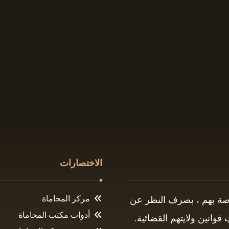
الاختصارات
مركز المحاماة
اصة بهم ، بصرف النظر عن
أدوات مكتب المحاماة
وانين ولايتهم القضائية.