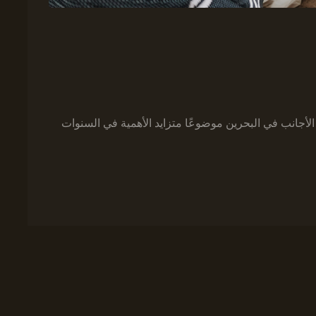
لأجانب في البحرين موضوعًا متزايد الأهمية في السنوات