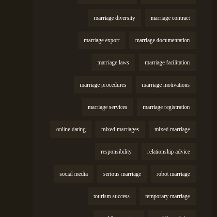
marriage diversity
marriage contract
marriage export
marriage documentation
marriage laws
marriage facilitation
marriage procedures
marriage motivations
marriage services
marriage registration
online dating
mixed marriages
mixed marriage
responsibility
relationship advice
social media
serious marriage
robot marriage
tourism success
temporary marriage