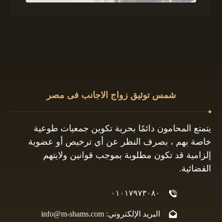
شمس توثيق زواج الاجانب فى مصر
يتمتع المحامون دائمًا بحرية تكوين جمعيات طوعية
خاصة بهم ، بصرف النظر عن أي ترخيص أو عضوية
إلزامية قد تكون مطلوبة بموجب قوانين ولايتهم
القضائية.
٠١٠١٧٩٧٣٠٨٠
البريد الإلكتروني: info@m-shams.com