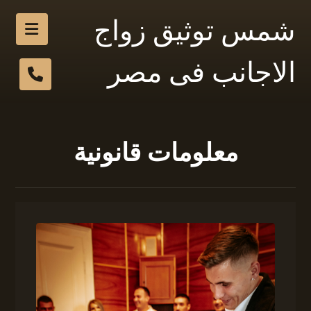
شمس توثيق زواج
الاجانب فى مصر
معلومات قانونية