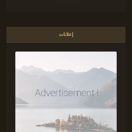
إعلانات