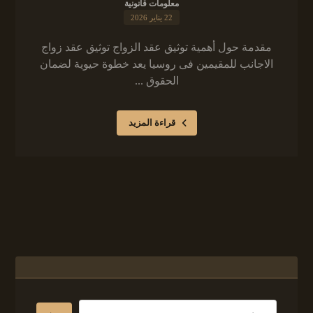
معلومات قانونية
22 يناير 2026
مقدمة حول أهمية توثيق عقد الزواج توثيق عقد زواج
الاجانب للمقيمين فى روسيا يعد خطوة حيوية لضمان
الحقوق ...
قراءة المزيد