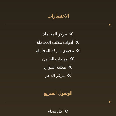
الاختصارات
مركز المحاماة
أدوات مكتب المحاماة
محتوى شركة المحاماة
مولدات القانون
مكتبة الموارد
مركز الدعم
الوصول السريع
كل محام