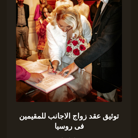
توثيق عقد زواج الاجانب للمقيمين
فى روسيا