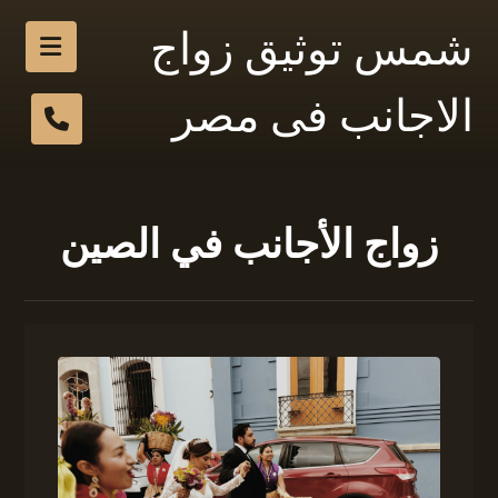
شمس توثيق زواج
الاجانب فى مصر
زواج الأجانب في الصين