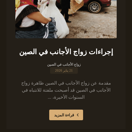
إجراءات زواج الأجانب في الصين
زواج الأجانب في الصين
21 يناير 2026
مقدمة عن زواج الأجانب في الصين ظاهرة زواج
الأجانب في الصين قد أصبحت ملفتة للانتباه في
السنوات الأخيرة، ...
قراءة المزيد