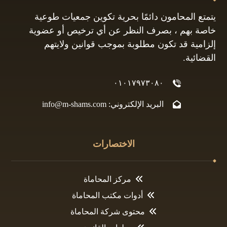
يتمتع المحامون دائمًا بحرية تكوين جمعيات طوعية
خاصة بهم ، بصرف النظر عن أي ترخيص أو عضوية
إلزامية قد تكون مطلوبة بموجب قوانين ولايتهم
القضائية.
٠١٠١٧٩٧٣٠٨٠
البريد الإلكتروني: info@m-shams.com
الاختصارات
مركز المحاماة
أدوات مكتب المحاماة
محتوى شركة المحاماة