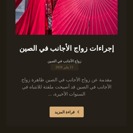
إجراءات زواج الأجانب في الصين
زواج الأجانب في الصين
21 يناير 2026
مقدمة عن زواج الأجانب في الصين ظاهرة زواج
الأجانب في الصين قد أصبحت ملفتة للانتباه في
السنوات الأخيرة، ...
قراءة المزيد