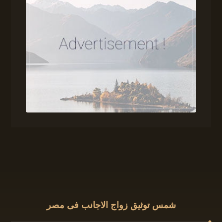
شمس توثيق زواج الاجانب فى مصر