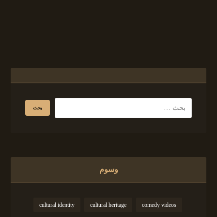
وسوم
cultural identity
cultural heritage
comedy videos