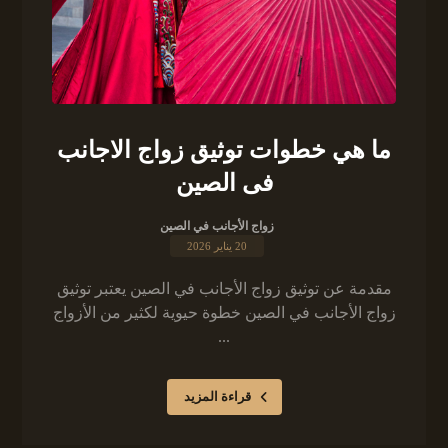
ما هي خطوات توثيق زواج الاجانب
فى الصين
زواج الأجانب في الصين
20 يناير 2026
مقدمة عن توثيق زواج الأجانب في الصين يعتبر توثيق
زواج الأجانب في الصين خطوة حيوية لكثير من الأزواج
...
قراءة المزيد