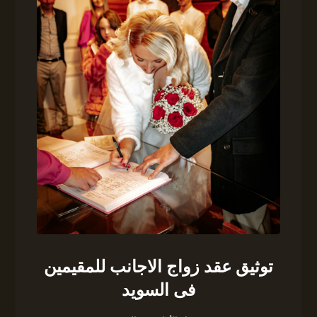
توثيق عقد زواج الاجانب للمقيمين
فى السويد