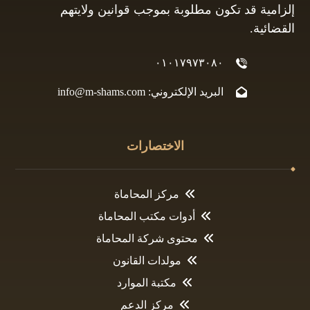
إلزامية قد تكون مطلوبة بموجب قوانين ولايتهم
القضائية.
٠١٠١٧٩٧٣٠٨٠
البريد الإلكتروني: info@m-shams.com
الاختصارات
مركز المحاماة
أدوات مكتب المحاماة
محتوى شركة المحاماة
مولدات القانون
مكتبة الموارد
مركز الدعم