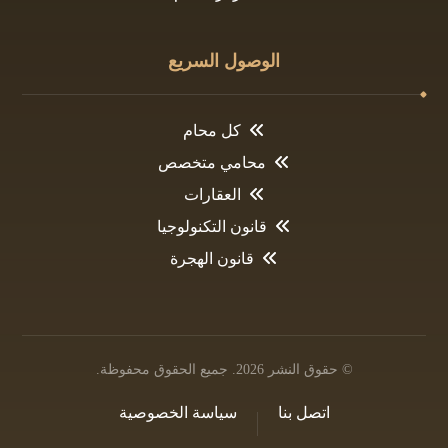
الوصول السريع
كل محام
محامي متخصص
العقارات
قانون التكنولوجيا
قانون الهجرة
© حقوق النشر 2026. جميع الحقوق محفوظة.
اتصل بنا
سياسة الخصوصية