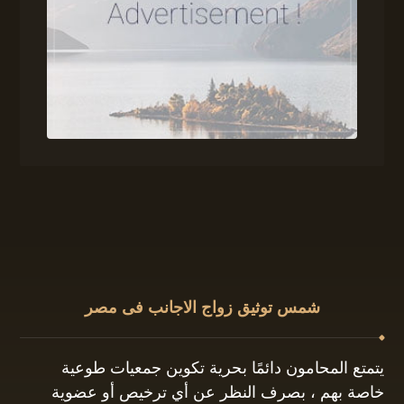
شمس توثيق زواج الاجانب فى مصر
يتمتع المحامون دائمًا بحرية تكوين جمعيات طوعية
خاصة بهم ، بصرف النظر عن أي ترخيص أو عضوية