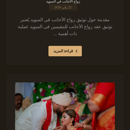
زواج الأجانب في السويد
22 يناير 2026
مقدمة حول توثيق زواج الأجانب في السويد يُعتبر
توثيق عقد زواج الأجانب للمقيمين فى السويد عملية
ذات أهمية ...
قراءة المزيد