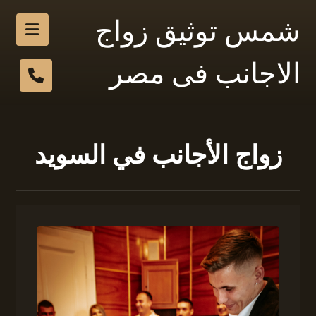
شمس توثيق زواج
الاجانب فى مصر
زواج الأجانب في السويد