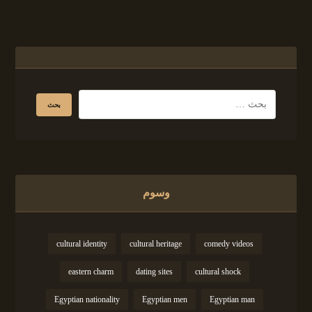
وسوم
cultural identity
cultural heritage
comedy videos
eastern charm
dating sites
cultural shock
Egyptian nationality
Egyptian men
Egyptian man