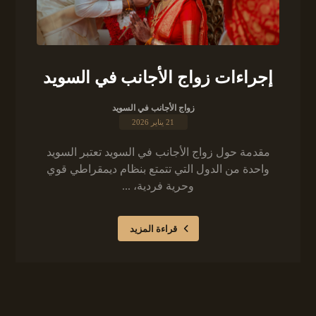
إجراءات زواج الأجانب في السويد
زواج الأجانب في السويد
21 يناير 2026
مقدمة حول زواج الأجانب في السويد تعتبر السويد
واحدة من الدول التي تتمتع بنظام ديمقراطي قوي
وحرية فردية، ...
قراءة المزيد