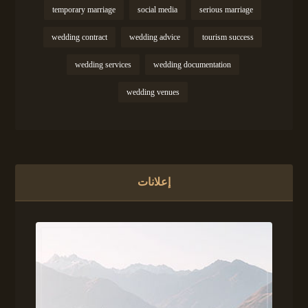
temporary marriage
social media
serious marriage
wedding contract
wedding advice
tourism success
wedding services
wedding documentation
wedding venues
إعلانات