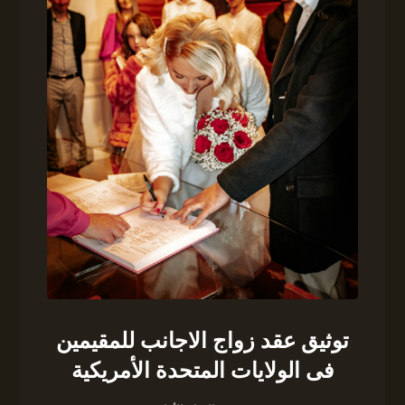
توثيق عقد زواج الاجانب للمقيمين
فى الولايات المتحدة الأمريكية