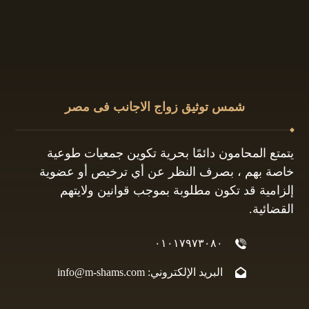
شمس توثيق زواج الاجانب فى مصر
يتمتع المحامون دائمًا بحرية تكوين جمعيات طوعية
خاصة بهم ، بصرف النظر عن أي ترخيص أو عضوية
إلزامية قد تكون مطلوبة بموجب قوانين ولايتهم
القضائية.
٠١٠١٧٩٧٣٠٨٠
البريد الإلكتروني: info@m-shams.com