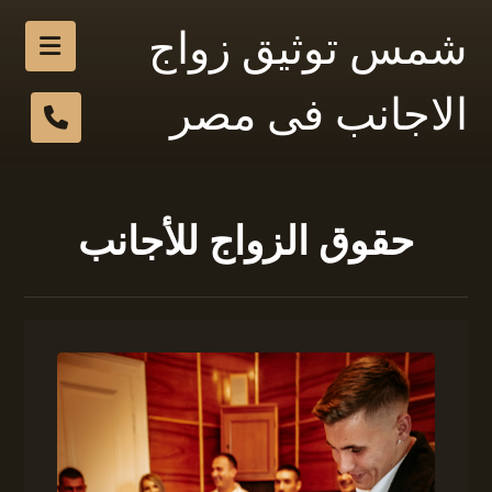
شمس توثيق زواج
الاجانب فى مصر
حقوق الزواج للأجانب