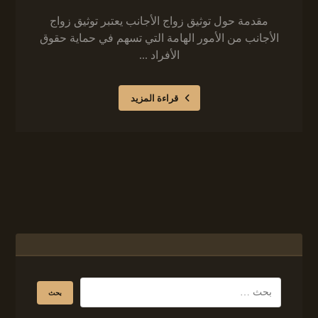
مقدمة حول توثيق زواج الأجانب يعتبر توثيق زواج
الأجانب من الأمور الهامة التي تسهم في حماية حقوق
الأفراد ...
قراءة المزيد