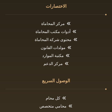
الاختصارات
مركز المحاماة
أدوات مكتب المحاماة
محتوى شركة المحاماة
مولدات القانون
مكتبة الموارد
مركز الدعم
الوصول السريع
كل محام
محامي متخصص