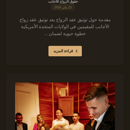
حقوق الزواج للأجانب
23 يناير 2026
مقدمة حول توثيق عقد الزواج يعد توثيق عقد زواج
الأجانب للمقيمين في الولايات المتحدة الأمريكية
خطوة حيوية لضمان ...
قراءة المزيد