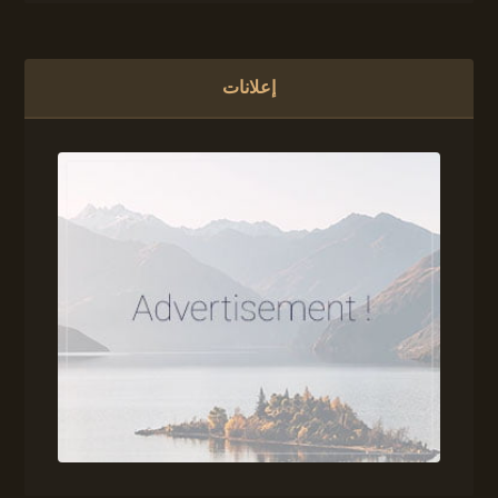
إعلانات