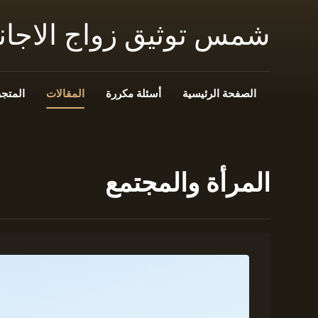
شمس توثيق زواج الاجا
الصفحة الرئيسية
أسئلة مكررة
المقالات
المتجر
المرأة والمجتمع