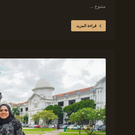
متنوع ...
قراءة المزيد