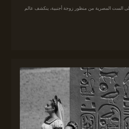
إلى الست المصرية من منظور زوجة أجنبية، ينكشف عالم