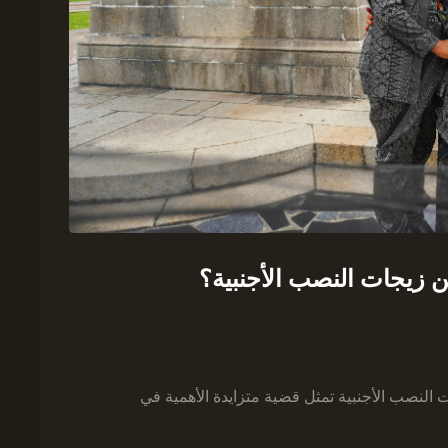
 زيجات النصب الأجنبية؟
النصب الأجنبية تمثل قضية متزايدة الأهمية في