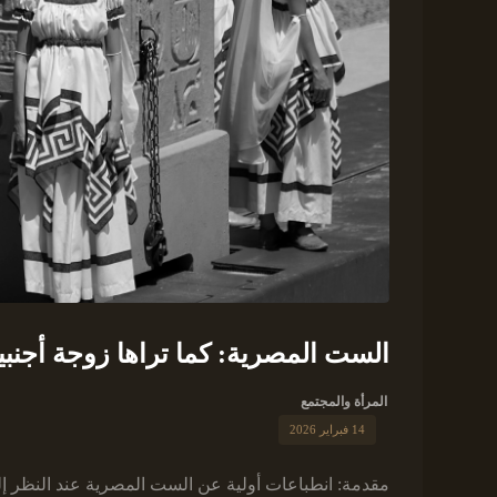
الست المصرية: كما تراها زوجة أجنبية 
المرأة والمجتمع
14 فبراير 2026
مقدمة: انطباعات أولية عن الست المصرية عند النظر 