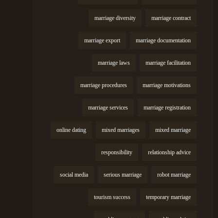
marriage diversity
marriage contract
marriage export
marriage documentation
marriage laws
marriage facilitation
marriage procedures
marriage motivations
marriage services
marriage registration
online dating
mixed marriages
mixed marriage
responsibility
relationship advice
social media
serious marriage
robot marriage
tourism success
temporary marriage