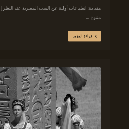
مقدمة: انطباعات أولية عن الست المصرية عند النظر 
متنوع ...
قراءة المزيد