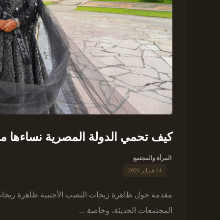
كيف تحمي الدولة المصرية نساءها من
المرأة والمجتمع
14 فبراير 2026
مقدمة حول ظاهرة زيجات النصب الأجنبية ظاهرة زيجات 
المجتمعات الحديثة، وخاصة ...