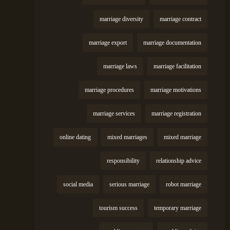
marriage diversity
marriage contract
marriage export
marriage documentation
marriage laws
marriage facilitation
marriage procedures
marriage motivations
marriage services
marriage registration
online dating
mixed marriages
mixed marriage
responsibility
relationship advice
social media
serious marriage
robot marriage
tourism success
temporary marriage