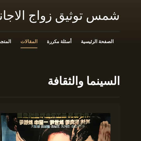
شمس توثيق زواج الاجا
الصفحة الرئيسية
أسئلة مكررة
المقالات
المتجر
السينما والثقافة