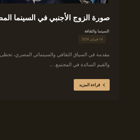
صورة الزوج الأجنبي في السينما المص
السينما والثقافة
14 فبراير 2026
مقدمة في السياق الثقافي والسينمائي المصري، تحظى 
والقيم السائدة في المجتمع. ...
قراءة المزيد