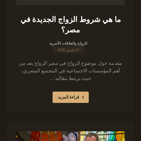
ما هي شروط الزواج الجديدة في
مصر؟
الزواج والعلاقات الأسرية
25 مارس 2026
مقدمة حول موضوع الزواج في مصر الزواج يعد من
أهم المؤسسات الاجتماعية في المجتمع المصري،
حيث يرتبط بتقاليد ...
قراءة المزيد