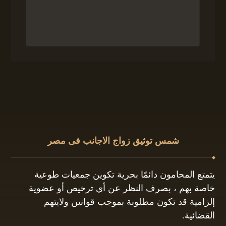
شمس توثيق زواج الاجانب فى مصر
يتمتع المحامون دائمًا بحرية تكوين جمعيات طوعية
خاصة بهم ، بصرف النظر عن أي ترخيص أو عضوية
إلزامية قد تكون مطلوبة بموجب قوانين ولايتهم
القضائية.