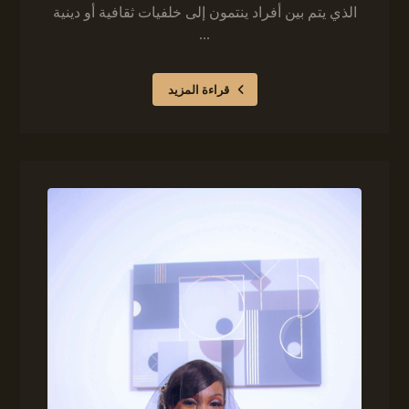
الذي يتم بين أفراد ينتمون إلى خلفيات ثقافية أو دينية
...
قراءة المزيد