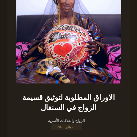
الاوراق المطلوبة لتوثيق قسيمة
الزواج في السنغال
الزواج والعلاقات الأسرية
25 يناير 2026