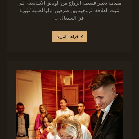
مقدمة تعتبر قسيمة الزواج من الوثائق الأساسية التي
تثبت العلاقة الزوجية بين طرفين، ولها أهمية كبيرة
في السنغال ...
قراءة المزيد