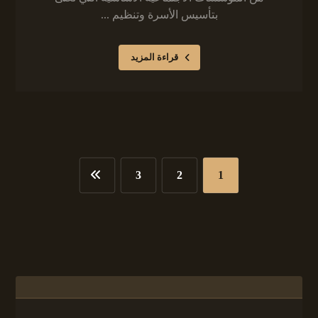
بتأسيس الأسرة وتنظيم ...
قراءة المزيد
3
2
1