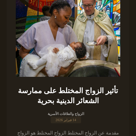
تأثير الزواج المختلط على ممارسة
الشعائر الدينية بحرية
الزواج والعلاقات الأسرية
14 فبراير 2026
مقدمة عن الزواج المختلط الزواج المختلط هو الزواج