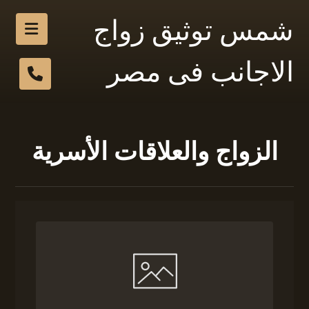
شمس توثيق زواج
الاجانب فى مصر
الزواج والعلاقات الأسرية