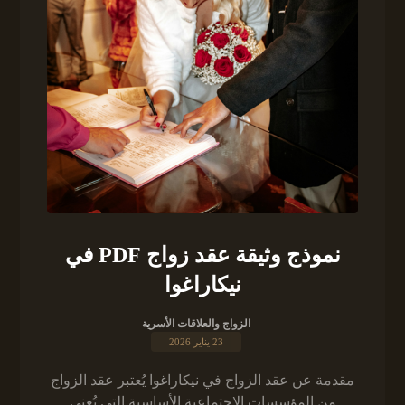
نموذج وثيقة عقد زواج PDF في
نيكاراغوا
الزواج والعلاقات الأسرية
23 يناير 2026
مقدمة عن عقد الزواج في نيكاراغوا يُعتبر عقد الزواج
من المؤسسات الاجتماعية الأساسية التي تُعنى