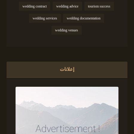
wedding contract
wedding advice
tourism success
wedding services
wedding documentation
wedding venues
إعلانات