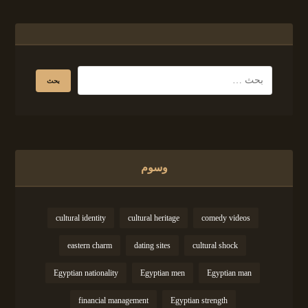
وسوم
cultural identity
cultural heritage
comedy videos
eastern charm
dating sites
cultural shock
Egyptian nationality
Egyptian men
Egyptian man
financial management
Egyptian strength