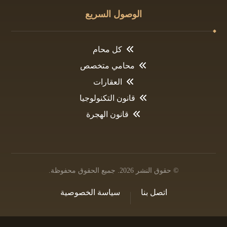
الوصول السريع
كل محام
محامي متخصص
العقارات
قانون التكنولوجيا
قانون الهجرة
© حقوق النشر 2026. جميع الحقوق محفوظة.
اتصل بنا
سياسة الخصوصية