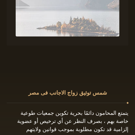
شمس توثيق زواج الاجانب فى مصر
يتمتع المحامون دائمًا بحرية تكوين جمعيات طوعية
خاصة بهم ، بصرف النظر عن أي ترخيص أو عضوية
إلزامية قد تكون مطلوبة بموجب قوانين ولايتهم