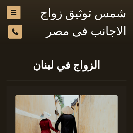
شمس توثيق زواج
الاجانب فى مصر
الزواج في لبنان