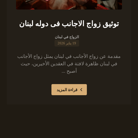
توثيق زواج الاجانب فى دوله لبنان
الزواج في لبنان
19 يناير 2026
مقدمة عن زواج الأجانب في لبنان يمثل زواج الأجانب
في لبنان ظاهرة لافتة في العقدين الأخيرين، حيث
أصبح ...
قراءة المزيد