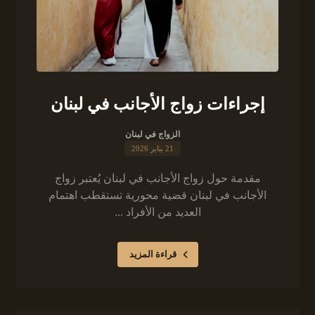
إجراءات زواج الأجانب في لبنان
الزواج في لبنان
21 يناير 2026
مقدمة حول زواج الأجانب في لبنان يُعتبر زواج
الأجانب في لبنان قضية محورية تستقطب اهتمام
العديد من الأفراد ...
قراءة المزيد