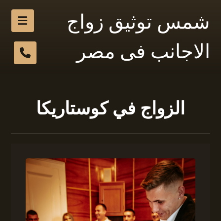
شمس توثيق زواج
الاجانب فى مصر
الزواج في كوستاريكا