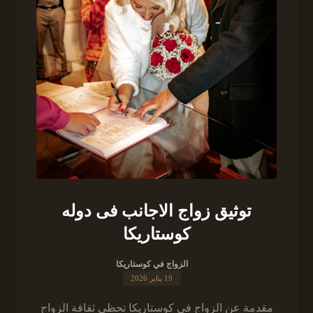
توثيق زواج الاجانب فى دوله
كوستاريكا
الزواج في كوستاريكا
19 يناير 2026
مقدمة عن الزواج في كوستاريكا تحظى ثقافة الزواج