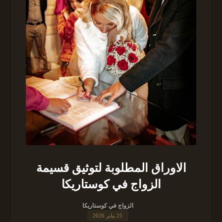
الاوراق المطلوبة لتوثيق قسيمة
الزواج في كوستاريكا
الزواج في كوستاريكا
25 يناير 2026