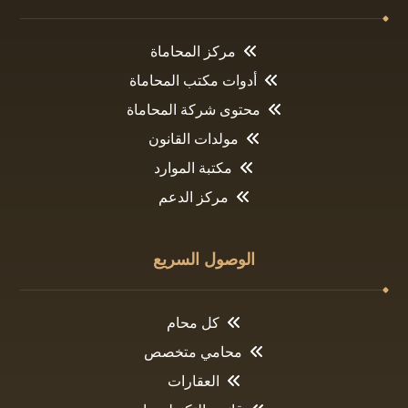
مركز المحاماة
أدوات مكتب المحاماة
محتوى شركة المحاماة
مولدات القانون
مكتبة الموارد
مركز الدعم
الوصول السريع
كل محام
محامي متخصص
العقارات