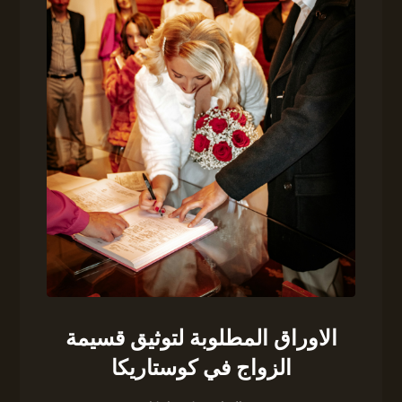
الاوراق المطلوبة لتوثيق قسيمة
الزواج في كوستاريكا