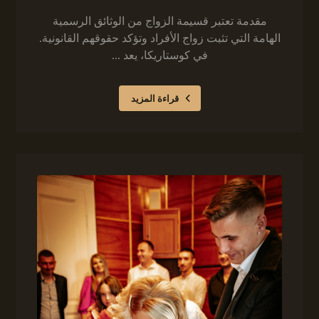
مقدمة تعتبر قسيمة الزواج من الوثائق الرسمية
الهامة التي تثبت زواج الأفراد وتؤكد حقوقهم القانونية.
في كوستاريكا، يعد ...
قراءة المزيد