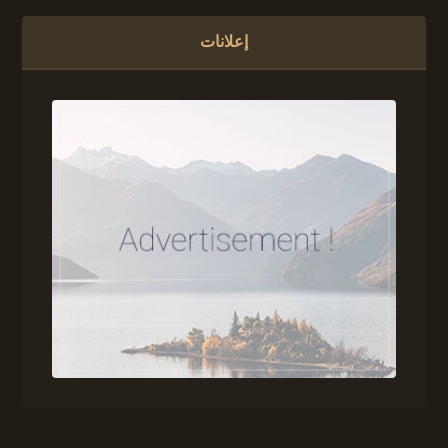
إعلانات