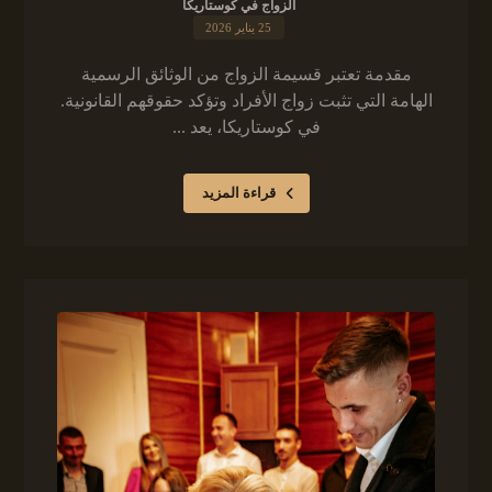
الزواج في كوستاريكا
25 يناير 2026
مقدمة تعتبر قسيمة الزواج من الوثائق الرسمية
الهامة التي تثبت زواج الأفراد وتؤكد حقوقهم القانونية.
في كوستاريكا، يعد ...
قراءة المزيد