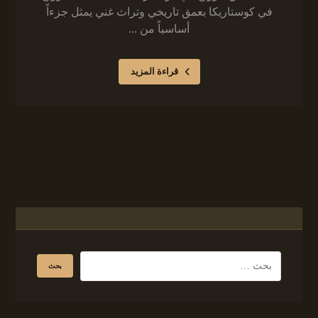
في كوستاريكا بعمق تاريخي وتراث غني يمثل جزءاً
أساسياً من ...
قراءة المزيد