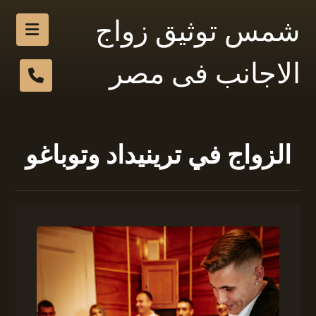
شمس توثيق زواج
الاجانب فى مصر
الزواج في ترينيداد وتوباغو