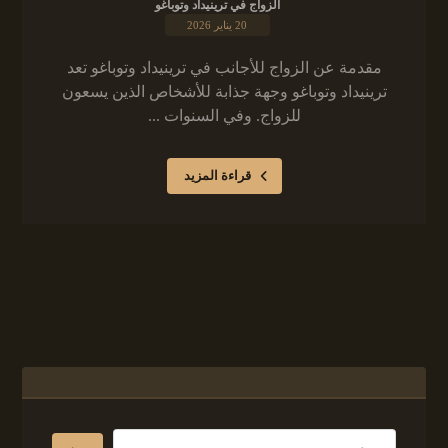
الزواج في ترينيداد وتوباغو
20 يناير 2026
مقدمة عن الزواج للأجانب في ترينيداد وتوباغو تعد
ترينيداد وتوباغو وجهة جذابة للأشخاص الذين يسعون
للزواج. وفي السنوات ...
قراءة المزيد