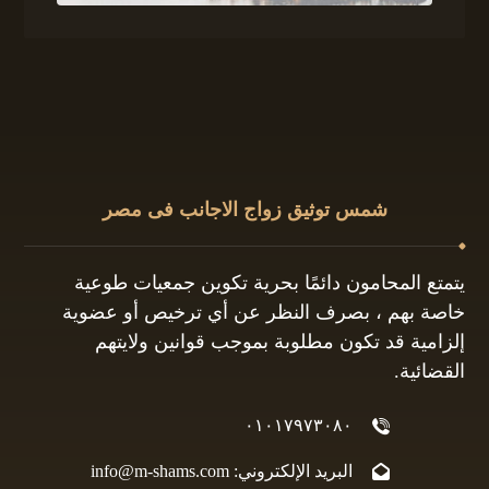
شمس توثيق زواج الاجانب فى مصر
يتمتع المحامون دائمًا بحرية تكوين جمعيات طوعية
خاصة بهم ، بصرف النظر عن أي ترخيص أو عضوية
إلزامية قد تكون مطلوبة بموجب قوانين ولايتهم
القضائية.
٠١٠١٧٩٧٣٠٨٠
البريد الإلكتروني: info@m-shams.com