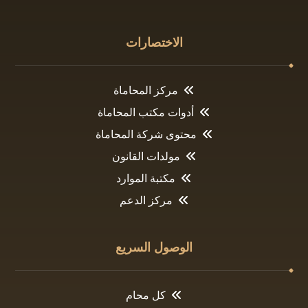
الاختصارات
مركز المحاماة
أدوات مكتب المحاماة
محتوى شركة المحاماة
مولدات القانون
مكتبة الموارد
مركز الدعم
الوصول السريع
كل محام