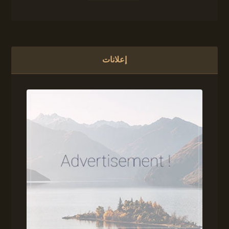
إعلانات