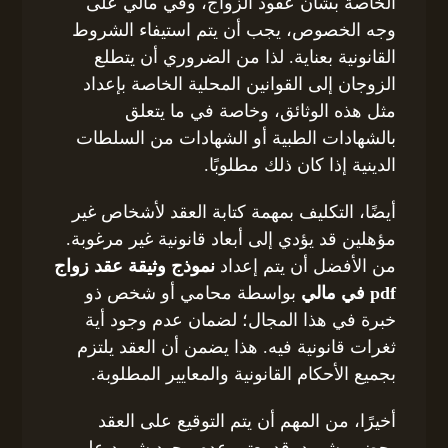
الخاصة بشأن عقود الزواج، وفي مالي على
وجه الخصوص، يجب أن يتم استيفاء الشروط
القانونية بعناية. لذا من الضروري أن يتطلع
الزوجان إلى القوانين المحلية الخاصة بإعداد
مثل هذه الوثائق، وخاصة في ما يتعلق
بالشهادات الطبية أو الشهادات من السلطات
الدينية إذا كان ذلك مطلوبًا.
أيضًا، التكليف بمهمة كتابة العقد لأشخاص غير
مؤهلين قد يؤدي إلى أبعاد قانونية غير مرغوبة.
من الأفضل أن يتم إعداد
نموذج وثيقة عقد زواج
pdf في مالي
بواسطة محامي أو شخص ذو
خبرة في هذا المجال؛ لضمان عدم وجود أية
ثغرات قانونية فيه. هذا يضمن أن العقد يلتزم
بجميع الأحكام القانونية والمعايير المطلوبة.
أخيرًا، من المهم أن يتم التوقيع على العقد