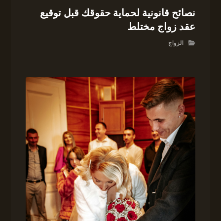
نصائح قانونية لحماية حقوقك قبل توقيع
عقد زواج مختلط
الزواج