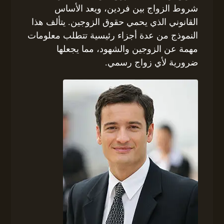
شروط الزواج بين فردين، ويعد الأساس
القانوني الذي يحمي حقوق الزوجين. يتألف هذا
النموذج من عدة أجزاء رئيسية تتطلب معلومات
مهمة عن الزوجين والشهود، مما يجعلها
ضرورية لأي زواج رسمي.