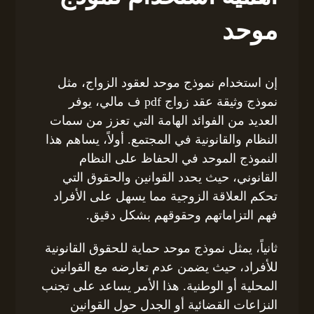
موحد
إن استخدام نموذج موحد لعقود الزواج، مثل
نموذج وثيقة عقد زواج pdf ف مالي، يوفر
العديد من الفوائد الهامة التي تعزز من سمات
النظام والقانونية في المجتمع. أولاً، يساهم هذا
النموذج الموحد في الحفاظ على النظام
القانوني، حيث يحدد القوانين والحقوق التي
تحكم العلاقة الزوجية مما يسهل على الأفراد
فهم التزاماتهم وحقوقهم بشكل دقيق.
ثانياً، يمثل نموذج موحد حماية للحقوق القانونية
للأفراد، حيث يضمن عدم تعارضه مع القوانين
المحلية أو الوطنية. هذا الأمر يساعد على تجنب
النزاعات القضائية أو الجدل حول القوانين