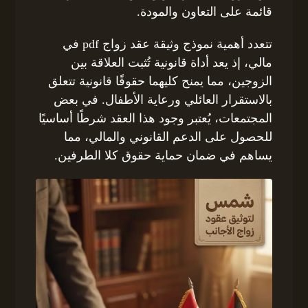
قائمة على التعاون والمودة.
تتعدد أهمية نموذج وثيقة عقد زواج pdf في
مالي، إذ يعد أداة قانونية تُثبت العلاقة بين
الزوجين، مما يمنح كليهما حقوقًا قانونية تتعلق
بالاستقرار العائلي ورعاية الأطفال. في بعض
المجتمعات، يُعتبر وجود هذا العقد شرطًا أساسيًا
للحصول على الدعم القانوني والمالي، مما
يساهم في ضمان حماية حقوق كلا الطرفين.