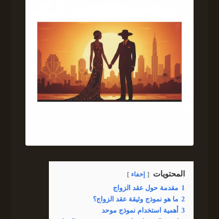
المحتويات
إخفاء
1
مقدمة حول عقد الزواج
2
ما هو نموذج وثيقة عقد الزواج؟
3
أهمية استخدام نموذج موحد