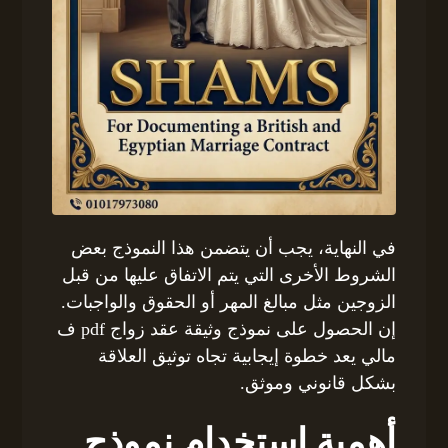
في النهاية، يجب أن يتضمن هذا النموذج بعض
الشروط الأخرى التي يتم الاتفاق عليها من قبل
الزوجين مثل مبالغ المهر أو الحقوق والواجبات.
إن الحصول على نموذج وثيقة عقد زواج pdf ف
مالي يعد خطوة إيجابية تجاه توثيق العلاقة
بشكل قانوني وموثق.
أهمية استخدام نموذج