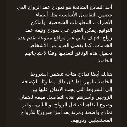
أحد النماذج الشائعة هو نموذج عقد الزواج الذي
يتضمن التفاصيل الأساسية مثل أسماء
الأطراف، المعلومات الشخصية، وأماكن
التوقيع. يمكن العثور على نموذج وثيقة عقد
زواج pdf ف مالي عبر مواقع متنوعة تقدم هذه
الخدمات. كما يفضل العديد من الأشخاص
تحميل هذه الوثائق لتعديلها وفقًا لاحتياجاتهم
الخاصة.
هنالك أيضًا نماذج متاحة تتضمن الشروط
الخاصة بالمهر، إذا كان ذلك مطلوبًا، بالإضافة
إلى الشروط التي يجب الاتفاق عليها بين
الزوجين وأسرهم. هذه التفاصيل مهمة لضمان
وضوح التفاهمات قبل الزواج. وبالتالي، توفير
نماذج واضحة ومرنة يعد أمرًا ضروريًا للأزواج
المستقبليين وذويهم.