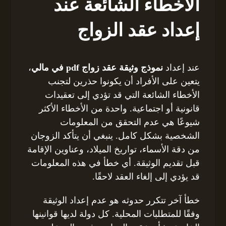
الأخطاء الشائعة عند
إعداد عقد الزواج
عند إعداد
نموذج وثيقة عقد زواج pdf في مالي
،
يتعين على الأفراد أن يكونوا حذرين لتجنب
الأخطاء الشائعة التي قد تؤدي إلى تعقيدات
قانونية أو اجتماعية. واحدة من الأخطاء الأكثر
شيوعًا هي عدم التحقق من المعلومات
الشخصية بشكل كامل. ينبغي أن يتأكد الزوجان
من دقة الأسماء، تواريخ الميلاد، وعناوين الإقامة
قبل تقديم الوثيقة. أي خطأ في هذه المعلومات
قد يؤدي إلى إلغاء العقد لاحقًا.
خطأ آخر تتكرر حدوثه هو عدم إعداد الوثيقة
وفقًا للمتطلبات المحلية. كل دولة لديها قوانينها