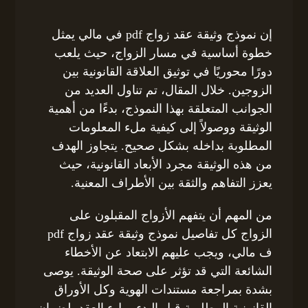
إن نموذج وثيقة عقد زواج pdf في مالي يمثل
خطوة أساسية في مسار الزواج، حيث يلعب
دورًا محوريًا في توثيق العلاقة القانونية بين
الزوجين. خلال المقال، تم تناول العديد من
الجوانب المتعلقة بهذا النموذج، بدءًا من أهمية
الوثيقة ووصولاً إلى كيفية ملء المعلومات
المطلوبة بداخله بشكل صحيح. يتجاوز الهدف
من هذه الوثيقة مجرد الأبعاد القانونية، حيث
يعزز التفاهم والثقة بين الأطراف المعنية.
من المهم أن يتفهم الأزواج المقبلون على
الزواج كل تفاصيل نموذج وثيقة عقد زواج pdf
ف مالي، ويجب عليهم الابتعاد عن الأخطاء
الشائعة التي قد تؤثر على صحة الوثيقة. يوصى
بشدة بمراجعة مستندات الهوية وكل الأوراق