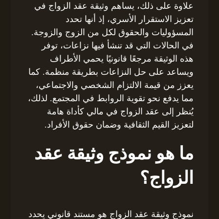
علاوة على ذلك، يساهم وثيقة عقد الزواج في
تعزيز الاستقرار الأسري، إذ أنها تحدد
المسؤوليات والحقوق لكل من الزوج والزوجة.
في الحالات التي قد تنشأ فيها نزاعات، توفر
هذه الوثيقة مرجعًا قانونيًا يحمي الأطراف
ويساعد على حل النزاعات بطريقة منظمة. كما
يعزز من قيمة الالتزام الشخصي والاجتماعي،
مما يدفع نحو تقوية الروابط في المجتمع. لذلك،
يُنظر إلى عقد الزواج في مالي كأداة هامة
لتعزيز القيم الثقافية وضمان حقوق الأفراد.
ما هو نموذج وثيقة عقد
الزواج؟
نموذج وثيقة عقد الزواج هو مستند قانوني يحدد