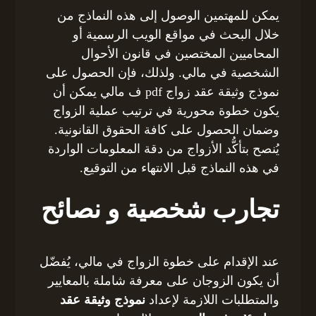
يمكن للمهتمين الوصول إلى هذه النماذج من
خلال البحث في مواقع الويب الرسمية أو
المحاميين المختصين في قانون الأحوال
الشخصية في مالي. ولذلك، فإن الحصول على
نموذج وثيقة عقد زواج pdf ف مالي يمكن أن
يكون خطوة محورية في ترتيب عملية الزواج
وضمان الحصول على كافة الحقوق القانونية.
يُنصح بتأكُّد الأزواج من دقة المعلومات الواردة
في هذه النماذج قبل الانتهاء من التوقيع.
تجارب شخصية و نصائح
عند الإقدام على خطوة الزواج في مالي، يُفضّل
أن يكون الزوجان على معرفة شاملة بالمعايير
والمتطلبات اللازمة لإعداد
نموذج وثيقة عقد