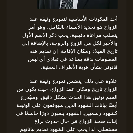
أحد المكونات الأساسية لنموذج وثيقة عقد
الزواج هو تحديد الأسماء بالكامل، وهو أمر
يتطلب مراعاة دقيقية. يجب ذكر الاسم الأول
والأخير لكل من الزوج والزوجة، بالإضافة إلى
تاريخ الميلاد ومكان الإقامة. إن تقديم هذه
المعلومات بدقة يساعد في تفادي أي لبس
قانوني بشأن هوية الأطراف المعنية.
علاوة على ذلك، يتضمن نموذج وثيقة عقد
الزواج تاريخ ومكان عقد الزواج، حيث يكون من
المهم توثيق هذا الحدث بشكل دقيق. وسيُدرج
أيضًا بيانات الشهود الذين سيوقعون على الوثيقة
كشهود رسميين. الشهود يلعبون دورًا حاسمًا في
إثبات صحة الزواج في حال حدوث نزاع
مستقبلي، لذا يجب على الشهود تقديم بياناتهم