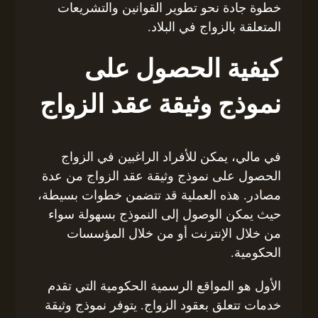
خطوة جادة نحو تطوير القوانين والتشريعات
المتعلقة بالزواج في البلاد.
كيفية الحصول على
نموذج وثيقة عقد الزواج
في مالي، يمكن للأفراد الراغبين في الزواج
الحصول على نموذج وثيقة عقد الزواج من عدة
مصادر. هذه العملية قد تتضمن خطوات بسيطة،
حيث يمكن الوصول إلى النموذج بسهولة سواء
من خلال الإنترنت أو من خلال المؤسسات
الحكومية.
الأول هو المواقع الرسمية الحكومية التي تقدم
خدمات تتعلق بعقود الزواج. يتوفر نموذج وثيقة