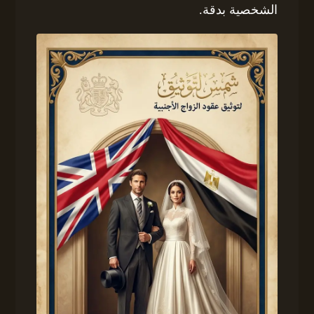
الشخصية بدقة.