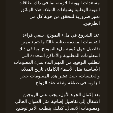
مستندات الهوية اللازمة، بما في ذلك بطاقات
الهوية الوطنية وشهادات الميلاد. هذه الوثائق
تعتبر ضرورية للتحقق من هوية كل من
الطرفين.
عند الشروع في ملء النموذج، ينبغي قراءة
التعليمات المقدمة بعناية. غالبًا ما يتم تضمين
تفاصيل حول كيفية ملء النموذج، بما في ذلك
المعلومات المطلوبة والأماكن المحددة التي
تتطلب التوقيع. من المهم البدء بملء المعلومات
الأساسية مثل الأسماء الكاملة، تاريخ الميلاد،
والجنسيات، حيث تعتبر هذه المعلومات حجر
الزاوية في صياغة وثيقة عقد الزواج.
بعد إكمال الجزء الأول، يجب على الزوجين
الانتقال إلى تفاصيل إضافية مثل العنوان الحالي
ومعلومات الاتصال. كذلك، يتطلب الأمر توضيح