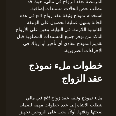
المرتبطة بعقد الزواج في مالي، حيث قد
تتطلب بعض الحالات مستندات إضافية.
استخدام نموذج وثيقة عقد زواج pdf في هذه
الحالة يسهل عملية الحصول على الوثيقة
القانونية اللازمة. في النهاية، يتعين على الأزواج
التأكد من توفر جميع المستندات المطلوبة قبل
تقديم النموذج لتفادي أي تأخير أو إرباك في
الإجراءات الضرورية.
خطوات ملء نموذج
عقد الزواج
ملء نموذج وثيقة عقد زواج pdf في مالي
يتطلب الانتباه إلى عدة خطوات مهمة لضمان
صحتها ودقتها. أولاً، يجب على الزوجين تجهيز