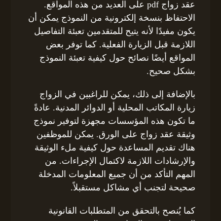
عقد زواج pdf على العديد من هذه المواقع.
الاحتفاظ بنسخة إلكترونية من النموذج يمكن أن
يكون مفيدًا لأنه يتيح للمتقدمين تعبئة التفاصيل
اللازمة قبل الزيارة الفعلية. كما توفر بعض
المواقع أيضًا نصائح حول كيفية تعبئة النموذج
بشكل صحيح.
بالإضافة إلى ذلك، يمكن للراغبين في الزواج
زيارة المكاتب المحلية أو الدوائر المدنية. عادةً
ما تكون هذه المؤسسات مجهزة لتوفير نموذج
وثيقة عقد زواج على الورق. يمكن للموظفين
هناك تقديم المساعدة حول كيفية ملء الوثيقة
والإرشادات اللازمة لاكتمال الإجراءات. من
المهم التأكد من أن جميع المعلومات المدخلة
صحيحة لتجنب أي مشاكل مستقبلاً.
كما يُنصح بالتحقق من المتطلبات القانونية