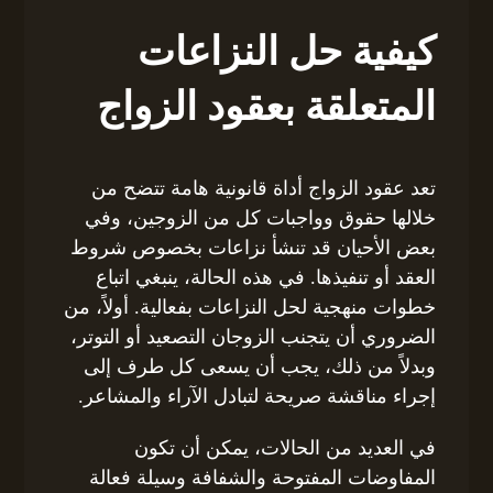
كيفية حل النزاعات
المتعلقة بعقود الزواج
تعد عقود الزواج أداة قانونية هامة تتضح من
خلالها حقوق وواجبات كل من الزوجين، وفي
بعض الأحيان قد تنشأ نزاعات بخصوص شروط
العقد أو تنفيذها. في هذه الحالة، ينبغي اتباع
خطوات منهجية لحل النزاعات بفعالية. أولاً، من
الضروري أن يتجنب الزوجان التصعيد أو التوتر،
وبدلاً من ذلك، يجب أن يسعى كل طرف إلى
إجراء مناقشة صريحة لتبادل الآراء والمشاعر.
في العديد من الحالات، يمكن أن تكون
المفاوضات المفتوحة والشفافة وسيلة فعالة