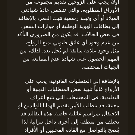
أولاً، يجب على الزوجين تقديم مجموعة من
الأوراق المطلوبة، والتي تتضمن عادةً شهادتي
الميلاد أو أي وثيقة رسمية تثبت العمر، بالإضافة
إلى بطاقات الهوية الوطنية أو جوازات السفر.
في بعض الحالات، قد يكون من الضروري التأكد
من عدم وجود أي عائق قانوني يمنع الزواج،
مثل وجود علاقة سابقة لم تُحل بعد. لذلك، من
المهم الحصول على شهادة عدم الممانعة من
الجهات المختصة.
بالإضافة إلى المتطلبات القانونية، يجب على
الأزواج غالباً تلبية بعض المتطلبات الدينية أو
التقليدية. في المجتمعات التي تتبع أعراف
معينة، قد يتطلب الأمر تقديم الهدايا للوالدين أو
الاحتفال بمراسم عائلية خاصة. هذه التقاليد قد
تختلف من منطقة إلى أخرى داخل تنزانيا، لذا
يُنصح بالتواصل مع القادة المحليين أو الأفراد