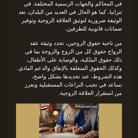
في المحاكم والجهات الرسمية المختلفة. في
تنزانيا، كما هو الحال في العديد من البلدان، تعد
الوثيقة ضرورية لتوثيق العلاقة الزوجية وتوفير
ضمانات قانونية للطرفين.
من ناحية حقوق الزوجين، تحدد وثيقة عقد
الزواج حقوق كل من الزوج والزوجة بما في
ذلك حقوق الملكية، والوصاية على الأطفال،
وكذلك الحقوق المتعلقة بالإنفاق والدعم المادي.
هذه الشروط، عند تحديدها بشكل واضح،
تساعد في تجنب النزاعات المستقبلية وتعزز
من استقرار العلاقة الزوجية.