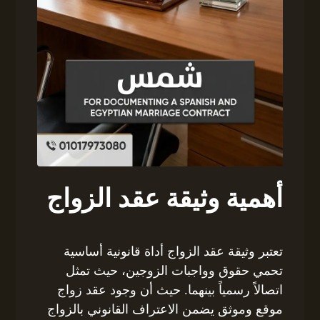
أهمية وثيقة عقد الزواج
تعتبر وثيقة عقد الزواج أداة قانونية أساسية
تحمي حقوق وواجبات الزوجين، حيث تمثل
اتصالاً رسمياً بينهما. حيث أن وجود عقد زواج
موقع وموثق يضمن الاعتراف القانوني بالزواج