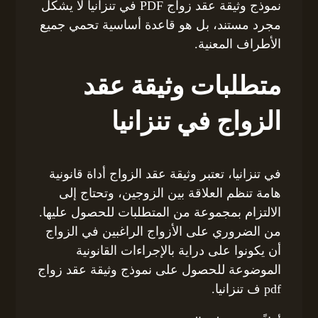
نموذج وثيقة عقد زواج PDF في تنزانيا لا يشكل
مجرد مستند، بل هو قاعدة أساسية تحمي جميع
الأطراف المعنية.
متطلبات وثيقة عقد
الزواج في تنزانيا
في تنزانيا، تعتبر وثيقة عقد الزواج أداة قانونية
هامة تنظم العلاقة بين الزوجين، وتحتاج إلى
الالتزام بمجموعة من المتطلبات للحصول عليها.
من الضروري على الأزواج الراغبين في الزواج
أن يكونوا على دراية بالإجراءات القانونية
الموضوعة للحصول على نموذج وثيقة عقد زواج
pdf ف تنزانيا.