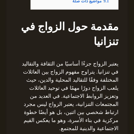
9.1
مواضيع ذات صلة
مقدمة حول الزواج في
تنزانيا
يعتبر الزواج جزءًا أساسيًا من الثقافة والتقاليد
في تنزانيا. يتراوح مفهوم الزواج بين العائلات
المختلفة وفقًا للتقاليد المحلية والدين، حيث
يلعب الزواج دورًا مهمًا في توحيد العائلات
وتعزيز الروابط الاجتماعية. في العديد من
المجتمعات التنزانية، يعتبر الزواج ليس مجرد
ارتباط شخصي بين اثنين، بل هو أيضًا خطوة
مركزية في بناء الأسرة، وهو ما يعكس القيم
الاجتماعية والدينية للمجتمع.