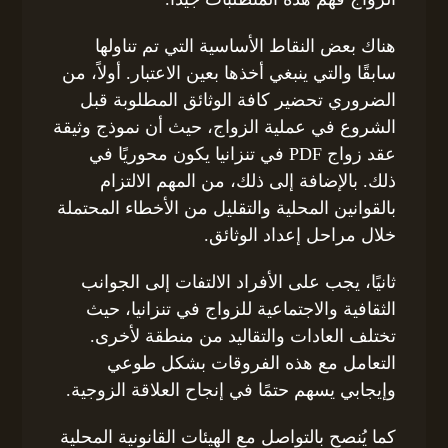
هناك بعض النقاط الأساسية التي تم تناولها
سابقًا والتي ينبغي أخذها بعين الاعتبار. أولاً، من
الضروري تحضير كافة الوثائق المطلوبة قبل
الشروع في عملية الزواج، حيث أن نموذج وثيقة
عقد زواج PDF في تنزانيا يكون محوريًا في
ذلك. بالإضافة إلى ذلك، من المهم الالتزام
بالقوانين المحلية والتقليل من الأخطاء المحتملة
خلال مراحل إعداد الوثائق.
ثانيًا، يجب على الأفراد الالتفات إلى الجوانب
الثقافية والاجتماعية للزواج في تنزانيا، حيث
تختلف العادات والتقاليد من منطقة لأخرى.
التعامل مع هذه الفروقات بشكل طوعي
وإيجابي يسهم حتمًا في إنجاح العلاقة الزوجية.
كما يُنصح بالتواصل مع الهيئات القانونية المحلية