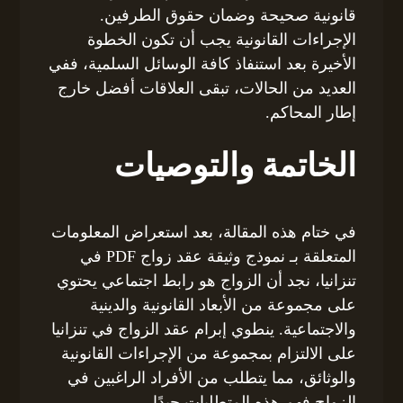
قانونية صحيحة وضمان حقوق الطرفين.
الإجراءات القانونية يجب أن تكون الخطوة
الأخيرة بعد استنفاذ كافة الوسائل السلمية، ففي
العديد من الحالات، تبقى العلاقات أفضل خارج
إطار المحاكم.
الخاتمة والتوصيات
في ختام هذه المقالة، بعد استعراض المعلومات
المتعلقة بـ نموذج وثيقة عقد زواج PDF في
تنزانيا، نجد أن الزواج هو رابط اجتماعي يحتوي
على مجموعة من الأبعاد القانونية والدينية
والاجتماعية. ينطوي إبرام عقد الزواج في تنزانيا
على الالتزام بمجموعة من الإجراءات القانونية
والوثائق، مما يتطلب من الأفراد الراغبين في
الزواج فهم هذه المتطلبات جيدًا.