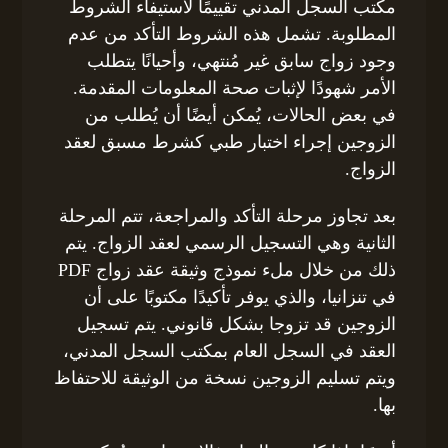
مكتب السجل المدني تقييمًا لاستيفاء الشروط
المطلوبة. تشمل هذه الشروط التأكد من عدم
وجود زواج سابق غير مُنتهي، وأحيانًا يتطلب
الأمر شهودًا لإثبات صحة المعلومات المقدمة.
في بعض الحالات، يُمكن أيضًا أن يُطلب من
الزوجين إجراء اختبار طبي كشرط مسبق لعقد
الزواج.
بعد تجاوز مرحلة التأكد والمراجعة، تتم المرحلة
الثانية وهي التسجيل الرسمي لعقد الزواج. يتم
ذلك من خلال ملء نموذج وثيقة عقد زواج PDF
في تنزانيا، والذي يوفر تأكيدًا مكتوبًا على أن
الزوجين قد تزوجا بشكل قانوني. يتم تسجيل
العقد في السجل العام بمكتب السجل المدني،
ويتم تسليم الزوجين نسخة من الوثيقة للاحتفاظ
بها.