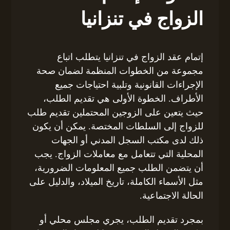
الزواج في تنزانيا
إتمام عقد الزواج في تنزانيا يتطلب اتباع
مجموعة من الخطوات المنظمة لضمان صحة
الإجراءات القانونية وتلبية احتياجات جميع
الأطراف. الخطوة الأولى هي تقديم الطلب،
حيث يتعين على الزوجين المحتملين تقديم طلب
للزواج إلى السلطات المختصة. يمكن أن يكون
ذلك لدى مكتب السجل المدني أو الجهات
المحلية التي تتعامل مع معاملات الزواج. يجب
أن يتضمن الطلب جميع المعلومات الضرورية،
مثل الأسماء الكاملة، تاريخ الميلاد، والدليل على
الحالة الاجتماعية.
بمجرد تقديم الطلب، يجري مجلس محلي أو