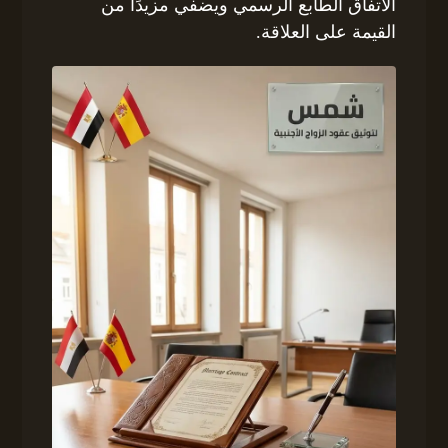
الاتفاق الطابع الرسمي ويضفي مزيدًا من
القيمة على العلاقة.