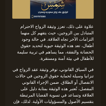
علاوة على ذلك، تعزز وثيقة الزواج الاحترام
المتبادل بين الزوجين، حيث يتفهم كل منهما
التزامات الآخر تجاه العلاقة. في حالة وجود
أطفال، تعد هذه الوثيقة حيوية لتحديد حقوق
الحضانة والنفقة، مما يساهم في تربية سليمة
للأطفال في بيئة آمنة ومستقرة.
في السياق القانوني، توفر وثيقة عقد الزواج في
تنزانيا وسيلة لحماية حقوق الزوجين في حالات
الانفصال أو الطلاق. ضمن الإجراء القانوني
المفصل، تُعتبر هذه الوثيقة بمثابة دليل على
العلاقة وتساعد في تسوية القضايا المرتبطة
بتقسيم الأصول والمسؤوليات الأولية. لذلك، فإن