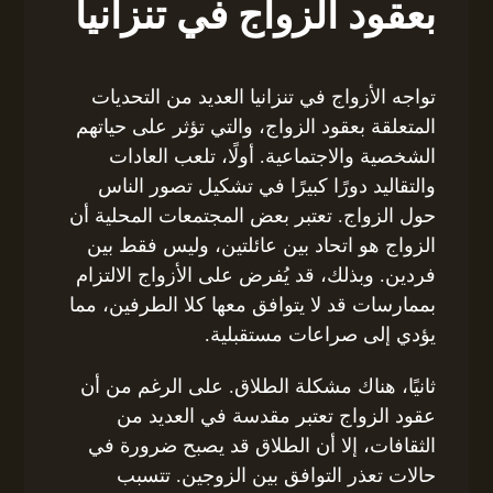
بعقود الزواج في تنزانيا
تواجه الأزواج في تنزانيا العديد من التحديات
المتعلقة بعقود الزواج، والتي تؤثر على حياتهم
الشخصية والاجتماعية. أولًا، تلعب العادات
والتقاليد دورًا كبيرًا في تشكيل تصور الناس
حول الزواج. تعتبر بعض المجتمعات المحلية أن
الزواج هو اتحاد بين عائلتين، وليس فقط بين
فردين. وبذلك، قد يُفرض على الأزواج الالتزام
بممارسات قد لا يتوافق معها كلا الطرفين، مما
يؤدي إلى صراعات مستقبلية.
ثانيًا، هناك مشكلة الطلاق. على الرغم من أن
عقود الزواج تعتبر مقدسة في العديد من
الثقافات، إلا أن الطلاق قد يصبح ضرورة في
حالات تعذر التوافق بين الزوجين. تتسبب