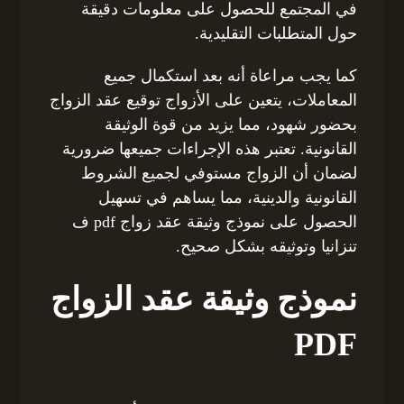
في المجتمع للحصول على معلومات دقيقة
حول المتطلبات التقليدية.
كما يجب مراعاة أنه بعد استكمال جميع
المعاملات، يتعين على الأزواج توقيع عقد الزواج
بحضور شهود، مما يزيد من قوة الوثيقة
القانونية. تعتبر هذه الإجراءات جميعها ضرورية
لضمان أن الزواج مستوفي لجميع الشروط
القانونية والدينية، مما يساهم في تسهيل
الحصول على نموذج وثيقة عقد زواج pdf ف
تنزانيا وتوثيقه بشكل صحيح.
نموذج وثيقة عقد الزواج
PDF