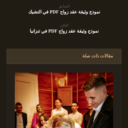
السابق
نموذج وثيقة عقد زواج PDF في التشيك
التالى
نموذج وثيقة عقد زواج PDF في تنزانيا
مقالات ذات صلة