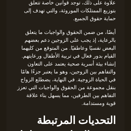
علاوة على ذلك، توجد قوانين خاصة تتعلق
بتوزيع الممتلكات الموروثة، والتي تهدف إلى
حماية حقوق الجميع.
أيضًا، من ضمن الحقوق والواجبات ما يتعلق
بالرعاية، إذ يجب على الزوجين دعم بعضهم
البعض نفسيًا وعاطفيًا. من المتوقع من كليهما
القيام بدور فعال في تربية الأطفال ورعايتهم.
إنشاء بيئة أسرية صحية يعتمد على التعاون
والتفاهم بين الزوجين، وهو ما يعتبر جزءًا هامًا
في الحياة الزوجية. في النهاية، يضطلع الزواج
بنقل مجموعة من الحقوق والواجبات التي تعزز
التفاهم بين الطرفين، مما يسهل بناء علاقة
قوية ومستدامة.
التحديات المرتبطة