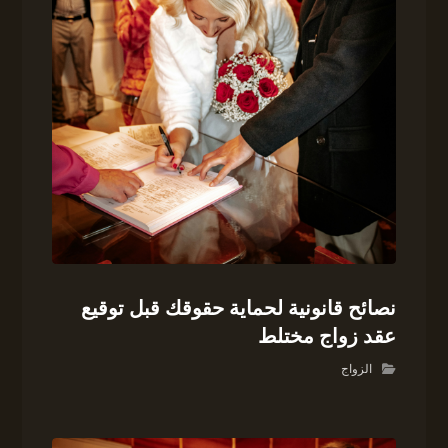
نصائح قانونية لحماية حقوقك قبل توقيع
عقد زواج مختلط
الزواج