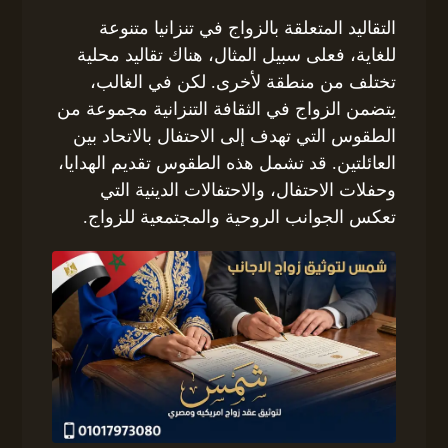
التقاليد المتعلقة بالزواج في تنزانيا متنوعة
للغاية، فعلى سبيل المثال، هناك تقاليد محلية
تختلف من منطقة لأخرى. لكن في الغالب،
يتضمن الزواج في الثقافة التنزانية مجموعة من
الطقوس التي تهدف إلى الاحتفال بالاتحاد بين
العائلتين. قد تشمل هذه الطقوس تقديم الهدايا،
وحفلات الاحتفال، والاحتفالات الدينية التي
تعكس الجوانب الروحية والمجتمعية للزواج.