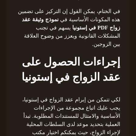
في الختام، يمكن القول إن التركيز على تضمين
هذه المكونات الأساسية في
نموذج وثيقة عقد
زواج PDF في إستونيا
يسهم في تجنب
المشكلات القانونية ويعزز من وضوح العلاقة
بين الزوجين.
إجراءات الحصول على
عقد الزواج في إستونيا
لكي تتمكن من إبرام عقد الزواج في إستونيا،
يجب عليك اتباع مجموعة من الإجراءات
الأساسية والامتثال للمستندات المطلوبة. تبدأ
العملية بتحديد موعد لدى السلطات المحلية
لإجراء الزواج، حيث يمكنكم اختيار مكتب