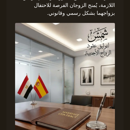
اللازمة، يُمنح الزوجان الفرصة للاحتفال
بزواجهما بشكل رسمي وقانوني.