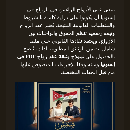
ينبغي على الأزواج الراغبين في الزواج في
إستونيا أن يكونوا على دراية كاملة بالشروط
والمتطلبات القانونية المتبعة. يُعتبر عقد الزواج
وثيقة رسمية تنظم الحقوق والواجبات بين
الأزواج، ويعتمد نفاذها القانوني على ملف
شامل يتضمن الوثائق المطلوبة. لذلك، يُنصح
بالحصول على
نموذج وثيقة عقد زواج PDF في
إستونيا
وملئه وفقًا للإجراءات المنصوص عليها
من قبل الجهات المختصة.