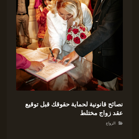
نصائح قانونية لحماية حقوقك قبل توقيع
عقد زواج مختلط
الزواج