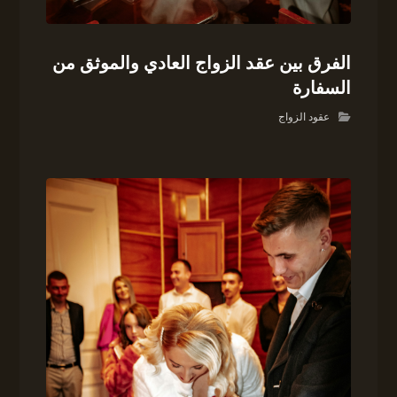
الفرق بين عقد الزواج العادي والموثق من
السفارة
عقود الزواج