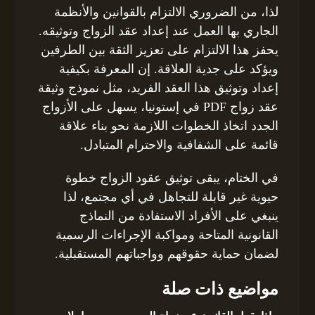
لذا، من الضروري الالتزام بالقوانين والأنظمة
الجاري بها العمل عند إعداد عقد الزواج وتوثيقه.
يحفز هذا الالتزام على تعزيز الثقة بين الطرفين
ويؤكد على جدية العلاقة. إن المعرفة بكيفية
إعداد وتوثيق هذا العقد الفريد، مثل نموذج وثيقة
عقد زواج PDF في إستونيا، يسهل على الأزواج
الجدد اتخاذ الخطوات اللازمة نحو بناء علاقة
قائمة على الشفافية والاحترام المتبادل.
في الختام، يبقى توثيق عقود الزواج خطوة
حيوية غير قابلة للتجاهل في أي مجتمع، لذا
ينبغي على الأفراد الاستفادة من النماذج
القانونية المتاحة ومواكبة الإجراءات الرسمية
لضمان حماية حقوقهم وواجباتهم المستقبلية.
مواضيع ذات صلة