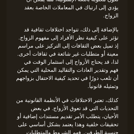
يؤدي إلى ارتباك في المعاملات الخاصة بعقد
الزواج.
بالإضافة إلى ذلك، تتواجد اختلافات ثقافية قد
تؤثر على كيفية نظر الأفراد إلى مفهوم الزواج.
إذ تميل بعض الثقافات إلى التركيز على مراسم
معينة أو متطلبات غير شائعة في ثقافات أخرى.
لذا، قد يحتاج الأزواج إلى استثمار الوقت في
فهم وتقدير العادات والتقاليد المحلية التي يمكن
أن تلعب دورًا في تحديد كيفية الاحتفال بزواجهم
وتمثيله قانونياً.
كذلك، تعتبر الاختلافات في الأنظمة القانونية من
التحديات التي قد تعوق الأزواج. في بعض
الأحيان، يتطلب الأمر تقديم مستندات إضافية أو
تحقيقات خلفية وهذا يعتمد بشكل أساسي على
جنسية الطرفين. فهم الشروط والمتطلبات