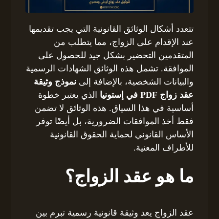
تتعدد أشكال الوثائق القانونية التي يجب تقديمها
عند الإقدام على الزواج، مما يتطلب من
المتقدمين التحضير بشكل جيد للحصول على
الموافقة. تشمل هذه الوثائق الشهادات الرسمية
والبيانات الشخصية، بالإضافة إلى
نموذج وثيقة
عقد زواج PDF في إستونيا
الذي يعتبر خطوة
أساسية في هذا السياق. هذه الوثائق لا تضمن
فقط أخذ الموافقات الضرورية، بل أيضًا توفر
الأساس القانوني لحماية الحقوق القانونية
للأطراف المعنية.
ما هو عقد الزواج؟
عقد الزواج يعد وثيقة قانونية رسمية تبرم بين