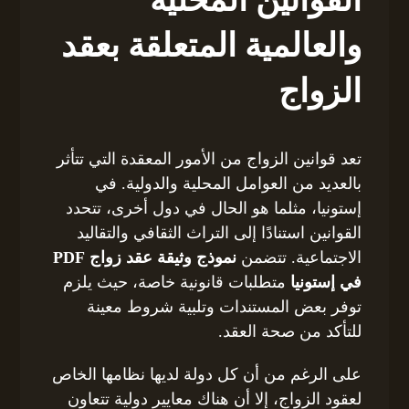
القوانين المحلية
والعالمية المتعلقة بعقد
الزواج
تعد قوانين الزواج من الأمور المعقدة التي تتأثر
بالعديد من العوامل المحلية والدولية. في
إستونيا، مثلما هو الحال في دول أخرى، تتحدد
القوانين استنادًا إلى التراث الثقافي والتقاليد
الاجتماعية. تتضمن
نموذج وثيقة عقد زواج PDF
في إستونيا
متطلبات قانونية خاصة، حيث يلزم
توفر بعض المستندات وتلبية شروط معينة
للتأكد من صحة العقد.
على الرغم من أن كل دولة لديها نظامها الخاص
لعقود الزواج، إلا أن هناك معايير دولية تتعاون