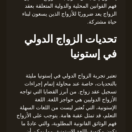
فهم القوانين المحلية والدولية المتعلقة بعقد
الزواج يعد ضروريًا للأزواج الذين يسعون لبناء
حياة مشتركة.
تحديات الزواج الدولي
في إستونيا
تعتبر تجربة الزواج الدولي في إستونيا مليئة
بالتحديات، خاصة عند محاولة إتمام إجراءات
تسجيل عقد زواج. من أبرز القضايا التي تواجه
الأزواج الدوليين هي حواجز اللغة. اللغة
الإستونية، التي تُعتبر ليست من اللغات السهلة
التعلم، قد تمثل عقبة هامة. يتوجب على الأزواج
فهم الوثائق القانونية المطلوبة، والتي عادةً ما
تكون مكتوبة باللغة الإستونية، مما يمكن أن