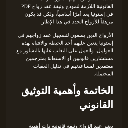
القانونية اللازمة لنموذج وثيقة عقد زواج PDF
في إستونيا يعد أمرًا أساسياً، ولكن قد يكون
مرهقاً للأزواج الجدد في هذا الإطار.
الأزواج الذين يسعون لتسجيل عقد زواجهم في
إستونيا يتعين عليهم أخذ الحيطة والانتباه لهذه
العوامل، والعمل على التغلب عليها بالتشاور مع
مستشارين قانونيين أو الاستعانة بمترجمين
معتمدين لمساعدتهم في تذليل العقبات
المحتملة.
الخاتمة وأهمية التوثيق
القانوني
يعتبر عقد الزواج وثيقة قانونية ذات أهمية