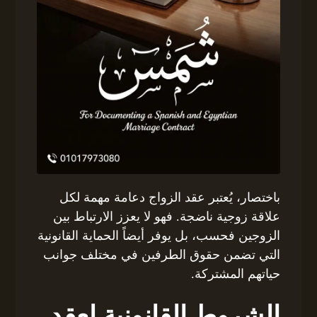
باختصار، يُعتبر عقد الزواج دعامة مهمة لكل
علاقة زوجية ناضجة. فهو لا يعزز الارتباط بين
الزوجين فحسب، بل يوفر أيضاً الحماية القانونية
التي تضمن حقوق الطرفين في مختلف جوانب
حياتهم المشتركة.
الشروط القانونية لعقد