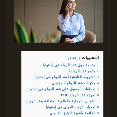
المحتويات
إخفاء
1
مقدمة حول عقد الزواج في إستونيا
2
ما هو عقد الزواج؟
3
الشروط القانونية لعقد الزواج في إستونيا
4
مكونات عقد الزواج النموذجي
5
إجراءات الحصول على عقد الزواج في إستونيا
6
نموذج عقد الزواج PDF
7
القوانين المحلية والعالمية المتعلقة بعقد الزواج
8
تحديات الزواج الدولي في إستونيا
9
الخاتمة وأهمية التوثيق القانوني