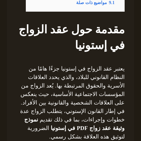
9.1
مواضيع ذات صلة
مقدمة حول عقد الزواج
في إستونيا
يعتبر عقد الزواج في إستونيا جزءًا هامًا من
النظام القانوني للبلاد، والذي يحدد العلاقات
الأسرية والحقوق المرتبطة بها. يُعد الزواج من
المؤسسات الاجتماعية الأساسية، حيث ينعكس
على العلاقات الشخصية والقانونية بين الأفراد.
في إطار القانون الإستوني، يتطلب الزواج عدة
خطوات وإجراءات، بما في ذلك تقديم
نموذج
وثيقة عقد زواج PDF في إستونيا
الضرورية
لتوثيق هذه العلاقة بشكل رسمي.