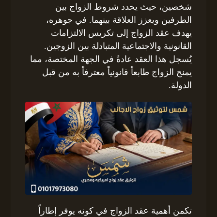
شخصين، حيث يحدد شروط الزواج بين
الطرفين ويعزز العلاقة بينهما. في جوهره،
يهدف عقد الزواج إلى تكريس الالتزامات
القانونية والاجتماعية المتبادلة بين الزوجين.
يُسجل هذا العقد عادةً في الجهة المختصة، مما
يمنح الزواج طابعاً قانونياً معترفاً به من قبل
الدولة.
تكمن أهمية عقد الزواج في كونه يوفر إطاراً