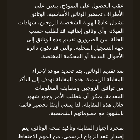
عقب الحصول على النموذج، يتعين على
الأطراف تحضير الوثائق الأساسية. الوثائق
تشمل عادةً الهوية الشخصية للزوجين، شهادات
الميلاد، وأي وثائق إضافية قد تُطلب حسب
الحالة. من الضروري تقديم هذه الوثائق إلى
جهة التسجيل المحلية، والتي قد تكون دائرة
الأحوال المدنية أو المحكمة المختصة.
بعد تقديم الوثائق، يتم تحديد موعد لإجراء
المقابلة الرسمية. هذه المقابلة تهدف إلى التأكد
من توافق الزوجين ومطابقة المعلومات
المقدمة. يمكن أن يتطلب الأمر وجود شهود
خلال هذه المقابلة، لذا ينبغي أيضًا تحضير قائمة
بالشهود مع معلوماتهم الشخصية.
بمجرد اجتياز المقابلة وتأكيد صحة الوثائق، يتم
إصدار عقد الزواج الرسمي. من المهم الاحتفاظ