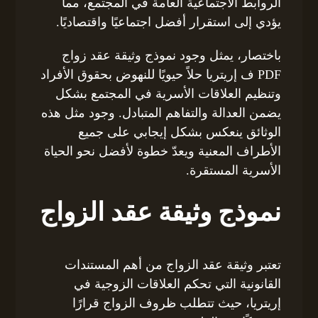
الروابط الاجتماعية العامة في المجتمع، مما
يؤدي إلى استقرار أفضل اجتماعيًا واقتصاديًا.
باختصار، يمثل وجود نموذج وثيقة عقد زواج
PDF ف إريتريا حلاً حيويًا للنهوض بحقوق الأفراد
وتنظيم العلاقات الأسرية في المجتمع بشكل
يضمن العدالة والتفاهم المتبادل. وجود مثل هذه
الوثائق ينعكس بشكل إيجابي على جميع
الأطراف المعنية ويعدّ خطوة لأفضل نحو الحياة
الأسرية المستقرة.
نموذج وثيقة عقد الزواج
تعتبر وثيقة عقد الزواج من أهم المستندات
القانونية التي تحكم العلاقات الزوجية في
إريتريا، حيث تتطلب ظروف الزواج قرارًا