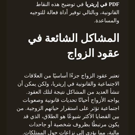
PDF في إريتريا
في توضيح هذه النقاط
القانونية، وبالتالي توفير أداة فعالة للتوجيه
والمساعدة.
المشاكل الشائعة في
عقود الزواج
تعتبر عقود الزواج جزءًا أساسيًا من العلاقات
الاجتماعية والقانونية في إريتريا، ولكن يمكن أن
تنشأ العديد من المشاكل نتيجة لتلك العقود.
يواجه الأزواج أحيانًا تحديات قانونية وصعوبات
اجتماعية تؤثر على استقرار حياتهم الزوجية. من
بين القضايا الأكثر شيوعًا هو الطلاق، الذي قد
يكون مرتبطًا بظروف شخصية أو جاحدات
مالية، مما يؤدي إلى نزاعات حول الممتلكات.