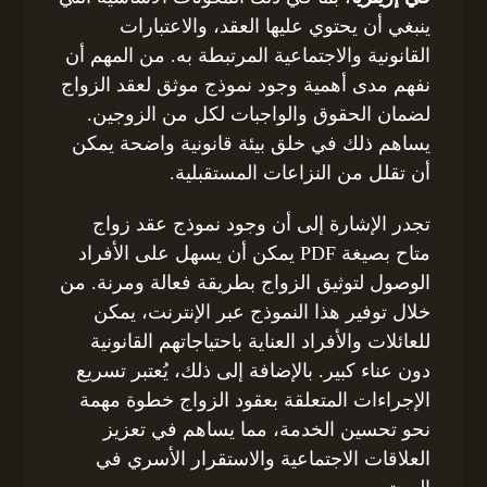
ينبغي أن يحتوي عليها العقد، والاعتبارات
القانونية والاجتماعية المرتبطة به. من المهم أن
نفهم مدى أهمية وجود نموذج موثق لعقد الزواج
لضمان الحقوق والواجبات لكل من الزوجين.
يساهم ذلك في خلق بيئة قانونية واضحة يمكن
أن تقلل من النزاعات المستقبلية.
تجدر الإشارة إلى أن وجود نموذج عقد زواج
متاح بصيغة PDF يمكن أن يسهل على الأفراد
الوصول لتوثيق الزواج بطريقة فعالة ومرنة. من
خلال توفير هذا النموذج عبر الإنترنت، يمكن
للعائلات والأفراد العناية باحتياجاتهم القانونية
دون عناء كبير. بالإضافة إلى ذلك، يُعتبر تسريع
الإجراءات المتعلقة بعقود الزواج خطوة مهمة
نحو تحسين الخدمة، مما يساهم في تعزيز
العلاقات الاجتماعية والاستقرار الأسري في