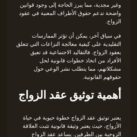
وغير مجدية، مما يبرز الحاجة إلى وجود قوانين
واضحة تدعم حقوق الأطراف المعنية في عقود
الزواج.
في سياق آخر، يمكن أن تؤثر الممارسات
التقليدية على كيفية معالجة النزاعات التي تتعلق
بعقود الزواج. فالتقاليد الاجتماعية قد تعيق
الأفراد من اتخاذ خطوات قانونية لحل
مشكلاتهم، مما يتطلب نشر الوعي حول
حقوقهم القانونية.
أهمية توثيق عقد الزواج
يعتبر توثيق عقد الزواج خطوة حيوية في حياة
الأزواج، حيث يعتبر وثيقة قانونية تثبت العلاقة
الزوجية بين الطرفين. يساعد عقد الزواج