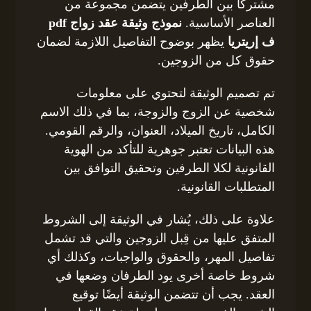
مشتركًا بين الطرفين يتضمن مجموعة من
العناصر الأساسية.
نموذج وثيقة عقد زواج pdf
ف إريتريا
يظهر بوضوح التفاصيل اللازمة لضمان
حقوق كل من الزوجين.
تم تصميم الوثيقة لتحتوي على معلومات
شخصية عن الزوج والزوجة، بما في ذلك الاسم
الكامل، تاريخ الميلاد، العنوان، والرقم القومي.
هذه البيانات تعتبر جوهرية للتأكد من الهوية
القانونية لكلا الطرفين وتحقيق التوافق بين
المتطلبات القانونية.
علاوة على ذلك، يُشار في الوثيقة إلى الشروط
المتفق عليها من قِبل الزوجين والتي قد تشمل
تفاصيل المهر، والحقوق والواجبات، وكذلك أي
شروط خاصة أخرى يود الطرفان وضعها في
العقد. يجب أن تتضمن الوثيقة أيضًا توقيع