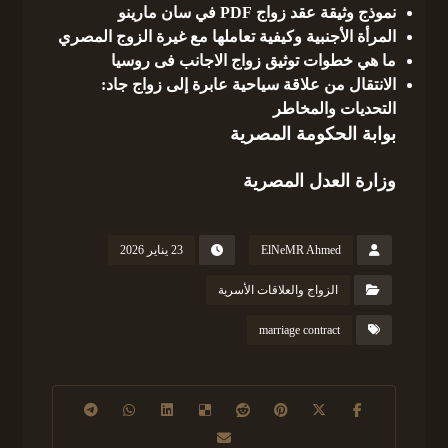
نموذج وثيقة عقد زواج PDF في سان مارينو
المرأة الأجنبية وكيفية تعاملها مع غيرة الزوج المصري
ما هي خطوات توثيق زواج الاجانب فى روسيا
الانتقال من علاقة سياحية عابرة إلى زواج جاد:
التحديات والمخاطر
بوابة الحكومة المصرية
وزارة العدل المصرية
ElNeMR Ahmed
23 يناير 2026
الزواج والعلاقات الأسرية
marriage contract