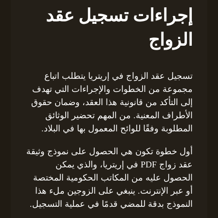
إجراءات تسجيل عقد
الزواج
تسجيل عقد الزواج في إريتريا يتطلب اتباع
مجموعة من الخطوات والإجراءات التي تهدف
إلى التأكد من قانونية هذا العقد، وضمان حقوق
الأطراف المعنية. من المهم تحضير الوثائق
المطلوبة وفقًا للوائح المعمول بها في البلاد.
أول خطوة تكون هي الحصول على نموذج وثيقة
عقد زواج PDF في إريتريا، والذي يمكن
الحصول عليه من المكاتب الحكومية المختصة
أو عبر الإنترنت. ينبغي على الزوجين ملء هذا
النموذج بدقة للمضي قدمًا في عملية التسجيل.