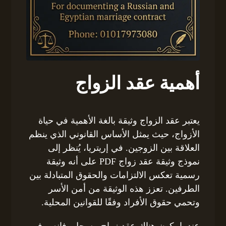
أهمية عقد الزواج
يعتبر عقد الزواج وثيقة بالغة الأهمية في حياة
الأزواج، حيث يمثل الأساس القانوني الذي ينظم
العلاقة بين الزوجين. في إريتريا، يُنظر إلى
نموذج وثيقة عقد زواج PDF على أنه وثيقة
رسمية تعكس الالتزامات والحقوق المتبادلة بين
الطرفين. تعزز هذه الوثيقة من أمن الأسر
وتحمي حقوق الأفراد وفقًا للقوانين المحلية.
عندما يكون هناك عقد زواج مسجل، فإنه يوفر