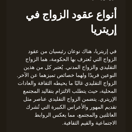
أنواع عقود الزواج في
إريتريا
في إريتريا، هناك نوعان رئيسيان من عقود
الزواج التي تُعترف بها الحكومة، هما الزواج
التقليدي والزواج المدني. يُعتبر كل من هذين
النوعين فريدًا ولهما خصائص تميزهما عن الآخر.
الزواج التقليدي غالبًا ما يحيطه الثقافة والعادات
المحلية، حيث يتطلب الالتزام بتقاليد المجتمع
الإريتري. يتضمن الزواج التقليدي عناصر مثل
تقديم المهور والأعراس الكبيرة التي تُشرك
العائلتين والمجتمع، مما يعكس الروابط
الاجتماعية والقيم الثقافية.