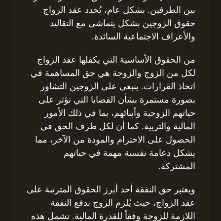
بين الطرفين. بشكل عام، يُحدد عقد الزواج
حقوق الزوجين بشكل يتماشى مع التقاليد
والأعراف الاجتماعية السائدة.
من الحقوق الأساسية التي يكفلها عقد الزواج
لكل من الزوج والزوجة هي حق المساهمة في
اتخاذ القرارات. ينبغي على الزوجين التشاور
بصورة مستمرة بشأن القضايا التي تؤثر على
حياتهم الزوجية وأبنائهم، بما في ذلك الأمور
المالية والتربية. كما أن لكل طرف الحق في
الحصول على الاحترام والمودة من الآخر، مما
يشكل دعامة نفسية مهمة في حياتهم
المشتركة.
ويعتبر حق النفقة أحد أبرز الحقوق المترتبة على
عقد الزواج، حيث يُلزم الزوج بدفع النفقة
اللازمة للزوجة وفقاً للقدرة المالية. تشمل هذه