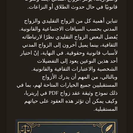
قانونيًا في حال حدوث الطلاق أو النزاعات.
تتباين أهمية كل من الزواج التقليدي والزواج
المدني بحسب السياقات الاجتماعية والقانونية.
يُفضل البعض الزواج التقليدي نظرًا لارتباطاته
الثقافية، بينما يميل آخرون إلى الزواج المدني
لأسباب قانونية وحقوقية. في النهاية، إنّ اختيار
أحد هذين النوعين يعود إلى التفضيلات
الشخصية والاعتبارات الثقافية والقانونية.
وبالتالي، من المهم أن يدرك الأزواج
المستقبليين جميع الخيارات المتاحة لهم، بما في
ذلك نموذج وثيقة عقد زواج PDF في إريتريا،
وكيف يمكن أن تؤثر هذه العقود على حياتهم
المستقبلية.