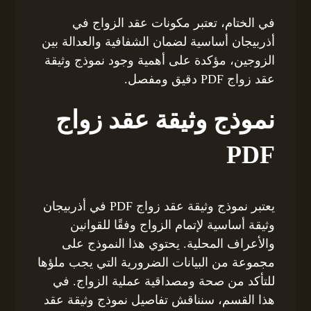
في الختام، تعتبر مكونات عقد الزواج في
أذربيجان أساسية لضمان الشفافية والعدالة بين
الزوجين، مؤكدة على أهمية وجود نموذج وثيقة
عقد زواج PDF دقيق ومفصل.
نموذج وثيقة عقد زواج
PDF
يعتبر نموذج وثيقة عقد زواج PDF في أذربيجان
وثيقة أساسية لإتمام الزواج وفقًا للقوانين
والأعراف المحلية. يحتوي هذا النموذج على
مجموعة من البيانات الضرورية التي يجب ملؤها
للتأكد من صحة ومصداقية عملية الزواج. في
هذا القسم، سنناقش تفاصيل نموذج وثيقة عقد