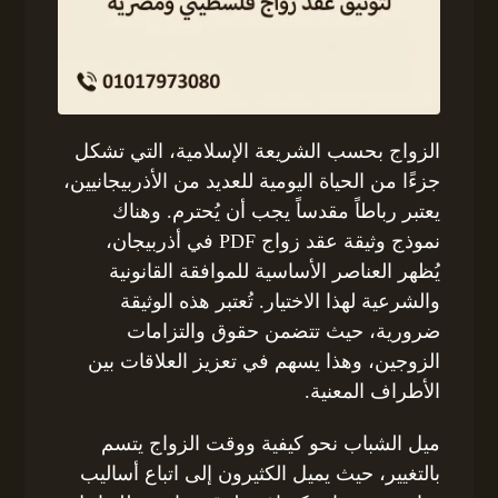
الزواج بحسب الشريعة الإسلامية، التي تشكل
جزءًا من الحياة اليومية للعديد من الأذربيجانيين،
يعتبر رباطاً مقدساً يجب أن يُحترم. وهناك
نموذج وثيقة عقد زواج PDF في أذربيجان،
يُظهر العناصر الأساسية للموافقة القانونية
والشرعية لهذا الاختيار. تُعتبر هذه الوثيقة
ضرورية، حيث تتضمن حقوق والتزامات
الزوجين، وهذا يسهم في تعزيز العلاقات بين
الأطراف المعنية.
ميل الشباب نحو كيفية ووقت الزواج يتسم
بالتغيير، حيث يميل الكثيرون إلى اتباع أساليب