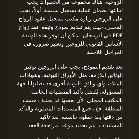
الزوجية. هناك مجموعة من الخطوات يجب
اتباعها لضمان عملية تسجيل سلسة. أولاً، يجب
على الزوجين زيارة مكتب تسجيل عقود الزواج
المحلي، حيث يتم تقديم نموذج وثيقة عقد زواج
PDF في أذربيجان. يمكن أن توفر هذه الوثيقة
الأساس القانوني للزوجين وتعتبر ضرورة في
المراحل اللاحقة.
بعد تقديم النموذج، يجب على الزوجين توفير
الوثائق اللازمة، مثل الأوراق الثبوتية، وشهادات
الميلاد، وأي وثائق قانونية أخرى قد تطلبها الجهة
المسؤولة. يُفضل تأكيد المتطلبات الخاصة
بالمكتب المحلي، لأن بعضها قد يختلف حسب
المنطقة. فإن جمع المستندات المطلوبة والتأكد
من دقتها يعد خطوة حاسمة. بعد تأكيد
المستندات، يتم تحديد موعد لمراجعة العقد.