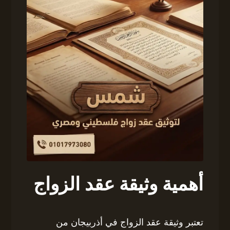
أهمية وثيقة عقد الزواج
تعتبر وثيقة عقد الزواج في أذربيجان من