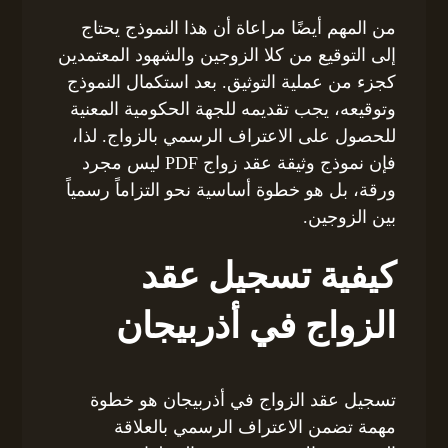
من المهم أيضًا مراعاة أن هذا النموذج يحتاج
إلى التوقيع من كلا الزوجين والشهود المعتمدين
كجزء من عملية التوثيق. بعد استكمال النموذج
وتوقيعه، يجب تقديمه للجهة الحكومية المعنية
للحصول على الاعتراف الرسمي بالزواج. لذا،
فإن نموذج وثيقة عقد زواج PDF ليس مجرد
ورقة، بل هو خطوة أساسية نحو التزاماً رسمياً
بين الزوجين.
كيفية تسجيل عقد
الزواج في أذربيجان
تسجيل عقد الزواج في أذربيجان هو خطوة
مهمة تضمن الاعتراف الرسمي بالعلاقة