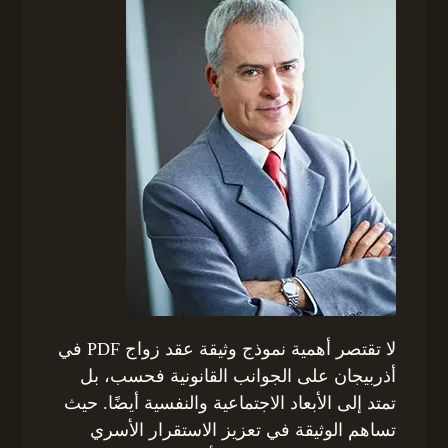
لا تقتصر أهمية نموذج وثيقة عقد زواج PDF في
أذربيجان على الجوانب القانونية فحسب، بل
تمتد إلى الأبعاد الاجتماعية والنفسية أيضًا. حيث
تساهم الوثيقة في تعزيز الاستقرار الأسري