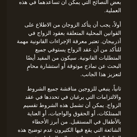
بعض النصائح التي يمكن أن تساعدهما في هذه
العملية.
أولاً، يجب أن يتأكد الزوجان من الاطلاع على
القوانين المحلية المتعلقة بعقود الزواج في
أذربيجان. تعتبر معرفة الإجراءات القانونية مهمة
للتأكد من أن عقد الزواج يستوفي جميع
المتطلبات القانونية. سيكون من المفيد أيضًا
البحث عن نماذج موثوقة أو استشارة محامٍ
لتعزيز هذا الجانب.
ثانياً، ينبغي للزوجين مناقشة جميع الشروط
والالتزامات التي يرغبان في تحددها في عقد
الزواج. يمكن أن تشمل هذه الشروط تقسيم
الممتلكات، أو الحقوق والواجبات، أو العناية
بالأطفال في المستقبل. من أبرز الأخطاء
الشائعة التي يقع فيها الكثيرون عدم توضيح هذه