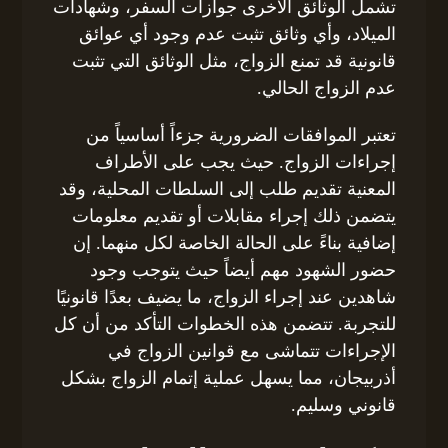
تشمل الوثائق الأخرى جوازات السفر، وشهادات
الميلاد، وأي وثائق تثبت عدم وجود أي عوائق
قانونية قد تمنع الزواج، مثل الوثائق التي تثبت
عدم الزواج الحالي.
تعتبر الموافقات الضرورية جزءاً أساسياً من
إجراءات الزواج. حيث يجب على الأطراف
المعنية تقديم طلب إلى السلطات المحلية، وقد
يتضمن ذلك إجراء مقابلات أو تقديم معلومات
إضافية بناءً على الحالة الخاصة لكل منهما. إن
حضور الشهود مهم أيضاً حيث يتوجب وجود
شاهدين عند إجراء الزواج، ما يضيف بعدًا قانونيًا
للتجربة. تتضمن هذه الخطوات التأكد من أن كل
الإجراءات تتماشى مع قوانين الزواج في
أذربيجان، مما يسهل عملية إتمام الزواج بشكل
قانوني وسليم.