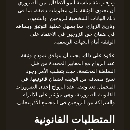
وتوفير بيئة مناسبة لنمو الأطفال. من الضروري
أن تحتوي الوثيقة على معلومات دقيقة، بما في
ذلك البيانات الشخصية للزوجين، والشهود،
وتاريخ الزواج، مما يسهل عملية التوثيق ويساهم
في ضمان حق الزوجين في الاعتماد على
الوثيقة أمام الجهات الرسمية.
علاوة على ذلك، يجب أن يتوافق نموذج وثيقة
عقد الزواج مع المعايير المحددة من قبل
السلطة المختصة، حيث يتطلب الأمر وجود
نسخ مصدقة من الوثيقة لضمان قانونيتها. في
المجمل، تعد وثيقة عقد الزواج إحدى الضرورات
القانونية الضرورية، وهي مؤشر على الالتزام
والشراكة بين الزوجين في المجتمع الأذربيجاني.
المتطلبات القانونية