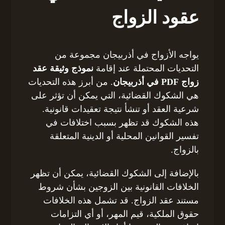
عقود الزواج
يواجه الأزواج في أذربيجان مجموعة من
التحديات المحتملة عند إقامة
نموذج وثيقة عقد
زواج PDF في أذربيجان
. من أبرز هذه التحديات
هي الشكوك القضائية، التي يمكن أن تؤثر على
شرعية العقد أو تنشأ نتيجة تعقيدات قانونية.
هذه الشكوك قد تظهر بسبب اختلافات في
تفسير القوانين المحلية أو الدينية المتعلقة
بالزواج.
بالإضافة إلى الشكوك القضائية، يمكن أن تظهر
الخلافات القانونية بين الزوجين بشأن شروط
مستند عقد الزواج. قد تشمل هذه الخلافات
حقوق الملكية، قيم المهر، أو أي التزامات