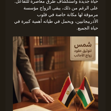
حياة جديدة واستكشاف طرق معاصرة للتفاعل.
على الرغم من ذلك، يبقى الزواج مؤسسة
مرموقة لها مكانة خاصة في قلوب
الأذربيجانيين، ويحمل في طياته أهمية كبيرة في
حياة الجميع.