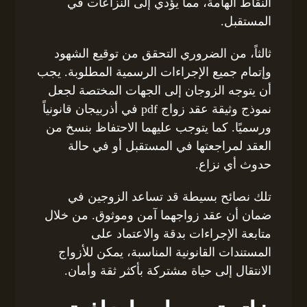
النقاط الهامة، مما يؤدي إلى النزاعات في
المستقبل.
ثالثاً، من الضروري التحقق من توقيع الشهود
وإتمام جميع الإجراءات الرسمية المطلوبة. يجب
أن يتوجه الزوجان إلى الجهات المختصة لجعل
نموذج وثيقة عقد زواج pdf في أذربيجان قانونياً
ورسميًا. كما يتوجب عليهما الاحتفاظ بنسخ من
العقد لمراجعتها في المستقبل أو في حالة
حدوث أي نزاع.
تلك نصائح بسيطة قد تساعد الزوجين في
ضمان أن عقد زواجهما آمن وموثوق. من خلال
متابعة الإجراءات بدقة والاعتماد على
المستندات القانونية المناسبة، يمكن للأزواج
الانتقال إلى حياة مشتركة بأكثر ثقة وأمان.