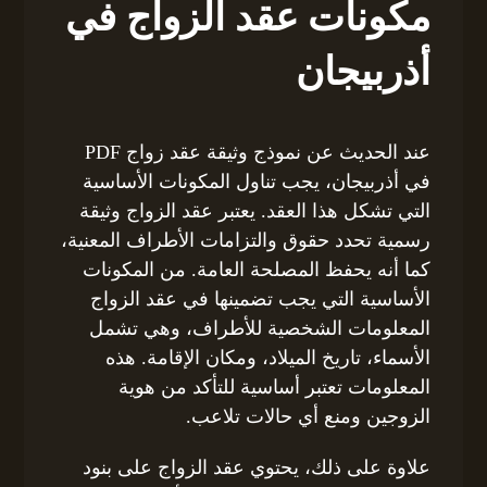
مكونات عقد الزواج في
أذربيجان
عند الحديث عن نموذج وثيقة عقد زواج PDF
في أذربيجان، يجب تناول المكونات الأساسية
التي تشكل هذا العقد. يعتبر عقد الزواج وثيقة
رسمية تحدد حقوق والتزامات الأطراف المعنية،
كما أنه يحفظ المصلحة العامة. من المكونات
الأساسية التي يجب تضمينها في عقد الزواج
المعلومات الشخصية للأطراف، وهي تشمل
الأسماء، تاريخ الميلاد، ومكان الإقامة. هذه
المعلومات تعتبر أساسية للتأكد من هوية
الزوجين ومنع أي حالات تلاعب.
علاوة على ذلك، يحتوي عقد الزواج على بنود