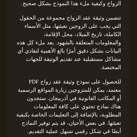
الزواج وكيفية ملء هذا النموذج بشكل صحيح.
تتضمن وثيقة عقد الزواج مجموعة من الحقول
التي يجب على الزوجين تعبئتها، مثل الأسماء
الكاملة، تاريخ الميلاد، محل الإقامة،
والمعلومات المتعلقة بالشهود. يعد ملء كل هذه
البيانات بشكل دقيق أمرًا بالغ الأهمية لتفادي أي
مشاكل مستقبلية عند تقديم الوثيقة للجهات
المختصة.
للحصول على نموذج وثيقة عقد زواج PDF
معتمد، يمكن للمتزوجين زيارة المواقع الرسمية
أو المكاتب القانونية في أذربيجان. ستجدون
هناك نماذج تحتوي على كافة المعلومات
المطلوبة، بالإضافة إلى التعليمات الخاصة بكيفية
تعبئتها. في بعض الأحيان، قد يتم توفير النماذج
أيضًا في شكل رقمي تسهل عملية التقديم.