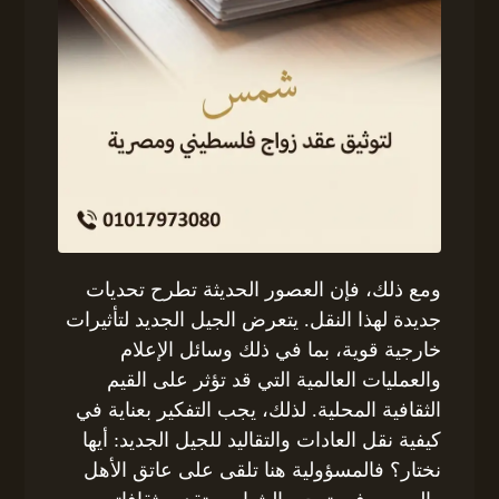
ومع ذلك، فإن العصور الحديثة تطرح تحديات
جديدة لهذا النقل. يتعرض الجيل الجديد لتأثيرات
خارجية قوية، بما في ذلك وسائل الإعلام
والعمليات العالمية التي قد تؤثر على القيم
الثقافية المحلية. لذلك، يجب التفكير بعناية في
كيفية نقل العادات والتقاليد للجيل الجديد: أيها
نختار؟ فالمسؤولية هنا تلقى على عاتق الأهل