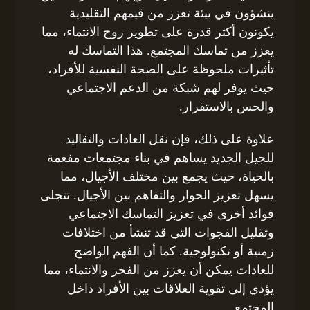
ينشؤون في بيئة تعزز من قيمهم التقليدية
يكونون أكثر قدرة على تطوير روح الانتماء، مما
يعزز من تماسك المجتمع. هذا التماسك له
تأثيرات ملحوظة على الصحة النفسية للأفراد،
حيث يوفر لهم شبكة من الدعم الاجتماعي
والحس بالاستقرار.
علاوة على ذلك، فإن نقل العادات والتقاليد
للجيل الجديد يساهم في بناء مجتمعات مفعمة
بالحياة، حيث يجمع بين مختلف الأجيال، مما
يسهل تعزيز الحوار والتفاهم بين الأجيال. تتجلى
فوائد أخرى في تعزيز التماسك الاجتماعي
وتقليل الفجوات التي قد تنشأ من اختلافات
زمنية أو تكنولوجية. كما أن الفهم الواضح
للعادات يمكن أن يعزز من الفخر والانتماء، مما
يؤدي إلى تقوية العلاقات بين الأفراد داخل
المجتمع.