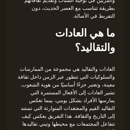
والمربين في توجيه الشباب وتقديم ثقافاتهم
بطريقة تتناسب مع العصر الحديث، دون
التفريط في الأصالة.
ما هي العادات
والتقاليد؟
العادات والتقاليد هي مجموعة من الممارسات
والسلوكيات التي تتطور عبر الزمن داخل ثقافة
معينة، وتعتبر جزءًا أساسيًا من هوية الشعوب.
تشير العادات إلى الأفعال المستمرة التي
يمارسها الأفراد بشكل يومي، بينما تعكس
التقاليد القيم والمعتقدات المتوارثة التي تستند
إلى التاريخ والثقافة. هذا التفريق يعكس كيف
تتفاعل المجتمعات مع محيطها وتبني تقاليدها