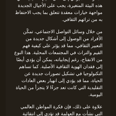
هذه البيئة المتغيرة، يجب على الأجيال الجديدة
مواجهة خيارات معقدة تتعلق بما يجب الاحتفاظ
به من تراثهم الثقافي.
من خلال وسائل التواصل الاجتماعي، تمكّن
الأفراد من الوصول إلى أشكال جديدة من
التعبير الثقافي، مما قد يؤثر على كيفية فهم
القيم والتراث في المجتمعات المحلية. هذا النوع
من الانفتاح، رغم إيجابياته، يمكن أن يؤدي أيضًا
إلى فقدان الهوية الثقافية الأصلية. كما تساهم
التكنولوجيا في تشكيل تصورات جديدة عن
الحياة، مما قد يؤدي إلى انهيار بعض العادات
التقليدية التي كانت تعد جزءًا لا يتجزأ من الحياة
اليومية.
علاوة على ذلك، فإن فكرة المواطن العالمي
التي نشأت مع العولمة قد تؤدي إلى انتقائية