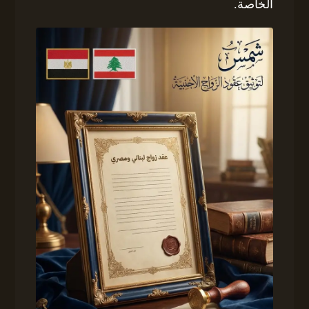
الخاصة.