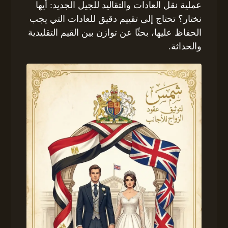
عملية نقل العادات والتقاليد للجيل الجديد: أيها
نختار؟ تحتاج إلى تقييم دقيق للعادات التي يجب
الحفاظ عليها، بحثًا عن توازن بين القيم التقليدية
والحداثة.