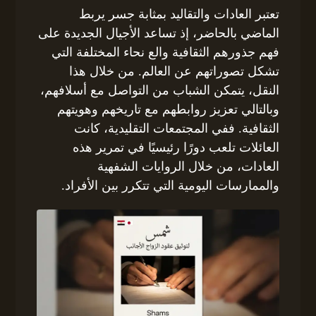
تعتبر العادات والتقاليد بمثابة جسر يربط
الماضي بالحاضر، إذ تساعد الأجيال الجديدة على
فهم جذورهم الثقافية والع نحاء المختلفة التي
تشكل تصوراتهم عن العالم. من خلال هذا
النقل، يتمكن الشباب من التواصل مع أسلافهم،
وبالتالي تعزيز روابطهم مع تاريخهم وهويتهم
الثقافية. ففي المجتمعات التقليدية، كانت
العائلات تلعب دورًا رئيسيًا في تمرير هذه
العادات، من خلال الروايات الشفهية
والممارسات اليومية التي تتكرر بين الأفراد.