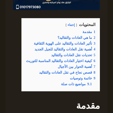
المحتويات
إخفاء
1
مقدمة
2
ما هي العادات والتقاليد؟
3
تأثير العادات والتقاليد على الهوية الثقافية
4
أهمية نقل العادات والتقاليد للجيل الجديد
5
تحديات نقل العادات والتقاليد
6
كيفية اختيار العادات والتقاليد المناسبة للتوريث
7
أهمية الحوار بين الأجيال
8
قصص نجاح في نقل العادات والتقاليد
9
خاتمة وتوصيات
9.1
مواضيع ذات صلة
مقدمة