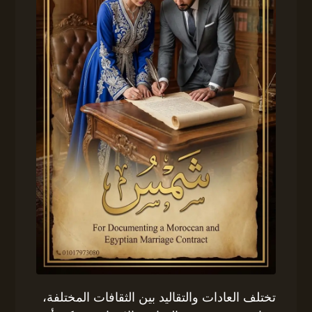
تختلف العادات والتقاليد بين الثقافات المختلفة،