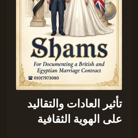
تأثير العادات والتقاليد
على الهوية الثقافية