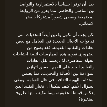
جيل أن توفر إحساساً بالاستمرارية والتواصل
بين الماضي والحاضر، مما يعزز من الروابط
المجتمعية ويعطي شعوراً مشتركاً بالفخر
الانتمائي.
لكن يجب أن نكون واعين أيضاً للتحديات التي
قد تواجه الأجيال الجديدة في التعامل مع بعض
العادات والتقاليد القديمة. فقد يصبح من
الضروري تقويم هذه الممارسات لتلبية احتياجات
الحياة المعاصرة. لذا، يعتمد نقل العادات
والتقاليد الجيد على الفهم العميق لتوازن
المواءمة بين الأصالة والتحديث، مما يضمن
استدامة الهوية الثقافية في ظل العولمة. ويبقى
السؤال الأهم: كيف يمكننا أن نختار التقليد الذي
يعكس قيمتنا الحقيقية، بينما نتكيف مع الظروف
المتغيرة؟