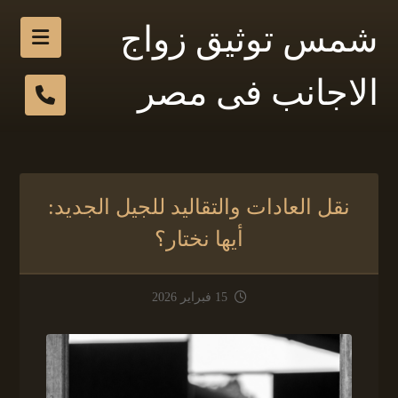
شمس توثيق زواج
الاجانب فى مصر
نقل العادات والتقاليد للجيل الجديد:
أيها نختار؟
15 فبراير 2026