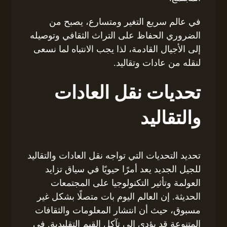
في عالم سريع التغير ومتسارع، يصبح من
الضروري الحفاظ على التراث الثقافي وتوصيله
إلى الأجيال القادمة، لذا يجب الانتباه لما نسعى
لنقله من عادات وتقاليد.
تحديات نقل العادات
والتقاليد
تحديد التحديات التي تواجه نقل العادات والتقاليد
للجيل الجديد يعد أمرًا حيويًا في سياق تزايد
العولمة وتأثير التكنولوجيا على المجتمعات
الحديثة. إن العالم اليوم بات متصلًا بشكل غير
مسبوق، حيث أن انتشار المعلومات والثقافات
المتنوعة قد يؤدي إلى تآكل القيم التقليدية. في