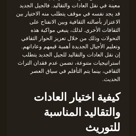
معينة في نقل العادات والتقاليد. فالجيل الجديد
قد يجد نفسه في موقف يتطلب منه الاختيار بين
الاعتزاز بأصالته الثقافية وبين الانفتاح على
الثقافات الأخرى. لذلك، ينبغي مواكبة هذه
التحولات وذلك من خلال تعزيز الحوار الثقافي
وتعليم الأجيال الجديدة أهمية قيمهم وعاداتهم.
إن نقل العادات والتقاليد للجيل الجديد يتطلب
استراتيجيات متنوعة، تضمن عدم فقدان التراث
الثقافي، بينما يتم التأقلم في سياق العصر
الحديث.
كيفية اختيار العادات
والتقاليد المناسبة
للتوريث