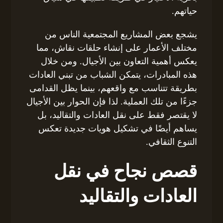
حياتهم.
يشجع بعض المشاريع المجتمعية الناس من
مختلف الأعمار على إنشاء حلقات نقاش، مما
يعكس أهمية التعاون بين الأجيال. ومن خلال
هذه المبادرات، يتمكن الشباب من تبني العادات
بطريقة تتناسب مع واقعهم، بينما يظل القدامى
جزءًا من تلك العملية. لذا فإن الحوار بين الأجيال
لا يقتصر فقط على نقل العادات والتقاليد، بل
يساهم أيضًا في تشكيل هويات جديدة تعكس
التنوع الثقافي.
قصص نجاح في نقل
العادات والتقاليد