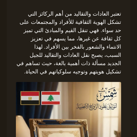
تعتبر العادات والتقاليد من أهم الركائز التي
تشكل الهوية الثقافية للأفراد والمجتمعات على
حد سواء. فهي تنقل القيم والمبادئ التي تميز
كل ثقافة عن غيرها، مما يسهم في تعزيز
الانتماء والشعور بالفخر بين الأفراد. لهذا
السبب، يصبح نقل العادات والتقاليد للجيل
الجديد مسألة ذات أهمية بالغة، حيث تساهم في
تشكيل هويتهم وتوجيه سلوكياتهم في الحياة.