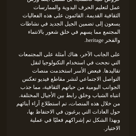
عمل لتعليم الحرف اليدوية والممارسات
الثقافية القديمة. القائمون على هذه الفعاليات
يسعون إلى تضمين الجيل الجديد في نشاطات
المجتمع مما يسهم في خلق شعور بالانتماء
والفخر heritage.
على الجانب الآخر، هناك أمثلة على المجتمعات
التي نجحت في استخدام التكنولوجيا لنقل
تقاليدها. فبعض الأسر استخدمت منصات
التواصل الاجتماعي لنشر مقاطع فيديو تعكس
الجوانب اليومية من حياتهم الثقافية، مما جذب
انتباه الشباب وخلق رابط بين الأجيال المختلفة.
من خلال هذه المنصات، تم استطلاع آراء أبنائهم
حول العادات التي يرغبون في الاحتفاظ بها،
وبهذا الشكل تم إشراكهم فعليًا في عملية
الاختيار.