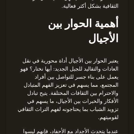
الثقافية بشكل أكثر فعالية.
أهمية الحوار بين
الأجيال
يعتبر الحوار بين الأجيال أداة محورية في نقل
العادات والتقاليد للجيل الجديد: أيها نختار؟ فهو
يعمل على بناء جسر للتواصل بين أفراد
المجتمع، مما يسهم في تعزيز الفهم المتبادل
والاحترام بين الثقافات المختلفة. يتيح تبادل
الأفكار والخبرات بين الأجيال، ما يسهم في
تزويد الشباب بما يحتاجونه لفهم التراث الثقافي
لقوميتهم.
عندما يتحدث الأجداد مع الأحفاد، فإنهم ليسوا