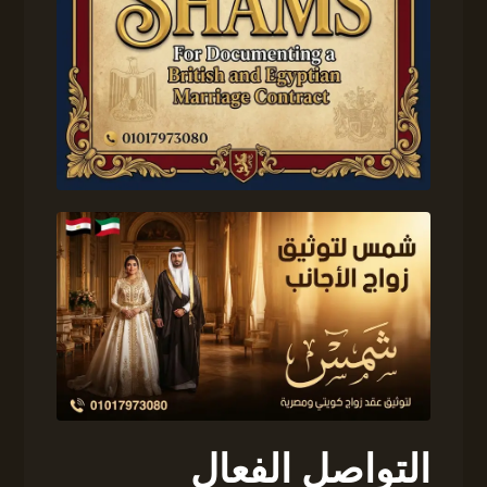
التواصل الفعال