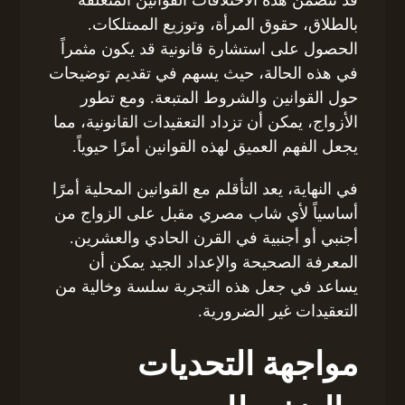
بالطلاق، حقوق المرأة، وتوزيع الممتلكات.
الحصول على استشارة قانونية قد يكون مثمراً
في هذه الحالة، حيث يسهم في تقديم توضيحات
حول القوانين والشروط المتبعة. ومع تطور
الأزواج، يمكن أن تزداد التعقيدات القانونية، مما
يجعل الفهم العميق لهذه القوانين أمرًا حيوياً.
في النهاية، يعد التأقلم مع القوانين المحلية أمرًا
أساسياً لأي شاب مصري مقبل على الزواج من
أجنبي أو أجنبية في القرن الحادي والعشرين.
المعرفة الصحيحة والإعداد الجيد يمكن أن
يساعد في جعل هذه التجربة سلسة وخالية من
التعقيدات غير الضرورية.
مواجهة التحديات