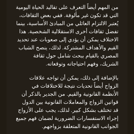
من المهم أيضاً التعرف على تقاليد الحياة اليومية
التي قد تكون غير مألوفة. ففي بعض الثقافات،
يُعتبر الالتزام العائلي من المبادئ الأساسية، بينما
تفضل ثقافات أخرى الاستقلالية الشخصية. هذا
الاختلاف يمكن أن يؤدي إلى صعوبات عند تحديد
القيم والأهداف المشتركة. لذلك، ينصح الشباب
المصري بالقيام ببحث شامل حول ثقافة
الشريك، وفهم احتياجاته وتوقعاته.
بالإضافة إلى ذلك، يمكن أن تواجه علاقات
الزواج أيضاً تحديات نتيجة للاختلافات في
الأنظمة القانونية والقيم. من الجدير بالذكر أن
قوانين الزواج والمعاملات القانونية بين الدول
قد تختلف بشكل كبير. لذلك، يجب على الأزواج
إجراء الاستفسارات الضرورية لضمان فهم جميع
الجوانب القانونية المتعلقة بزواجهم.