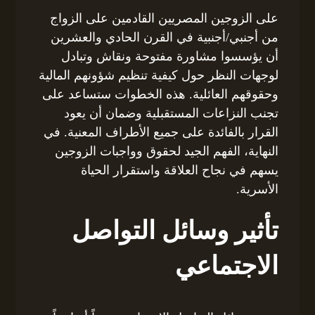
على الزوجين المصريين القادمين على الزواج
من أجنبي/أجنبية في القرن الحادي والعشرين
أن يؤسسوا مشاورة مفتوحة ونقاش وتبادل
لوجهات النظر حول كيفية تنظيم شؤونهم المالية
وحقوقهم العائلية. هذه الخطوات ستساعد على
تجنب النزاعات المستقبلية وضمان أن يعود
القرار بالفائدة على جميع الأطراف المعنية. في
النهاية، الفهم الجيد لحقوق وواجبات الزوجين
يسهم في نجاح العلاقة واستقرار الحياة
الأسرية.
تأثير وسائل التواصل
الاجتماعي