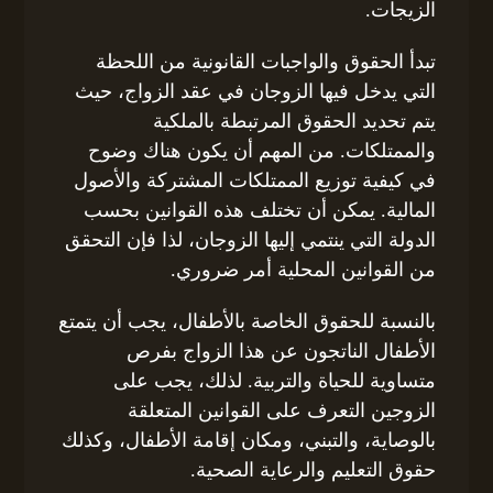
الزيجات.
تبدأ الحقوق والواجبات القانونية من اللحظة
التي يدخل فيها الزوجان في عقد الزواج، حيث
يتم تحديد الحقوق المرتبطة بالملكية
والممتلكات. من المهم أن يكون هناك وضوح
في كيفية توزيع الممتلكات المشتركة والأصول
المالية. يمكن أن تختلف هذه القوانين بحسب
الدولة التي ينتمي إليها الزوجان، لذا فإن التحقق
من القوانين المحلية أمر ضروري.
بالنسبة للحقوق الخاصة بالأطفال، يجب أن يتمتع
الأطفال الناتجون عن هذا الزواج بفرص
متساوية للحياة والتربية. لذلك، يجب على
الزوجين التعرف على القوانين المتعلقة
بالوصاية، والتبني، ومكان إقامة الأطفال، وكذلك
حقوق التعليم والرعاية الصحية.