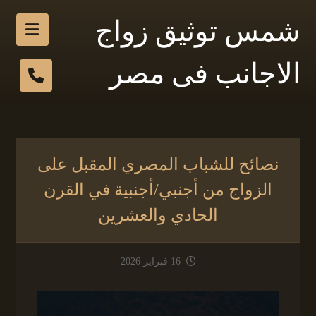
شمس توثيق زواج
الاجانب فى مصر
نصائح للشباب المصري المقبل على
الزواج من أجنبي/أجنبية في القرن
الحادي والعشرين
16 فبراير 2026