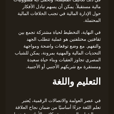
مالية مستقبلاً. يمكن أن يسهم تبادل الأفكار
حول الإدارة المالية في تجنب الخلافات المالية
المحتملة.
في النهاية، التخطيط لحياة مشتركة تجمع بين
ثقافتين مختلفتين هو عملية تتطلب الجهد
والتفهم. مع وضع توقعات واضحة ومواجهة
التحديات المالية والمهنية بمرونة، يمكن للشباب
المصري تجاوز العقبات وبناء حياة سعيدة
ومستقرة مع شريكهم الأجنبي أو الأجنبية.
التعليم واللغة
في عصر العولمة والاتصالات الرقمية، يُعتبر
تعلم اللغة جزءًا أساسيًا من ضمان نجاح العلاقة