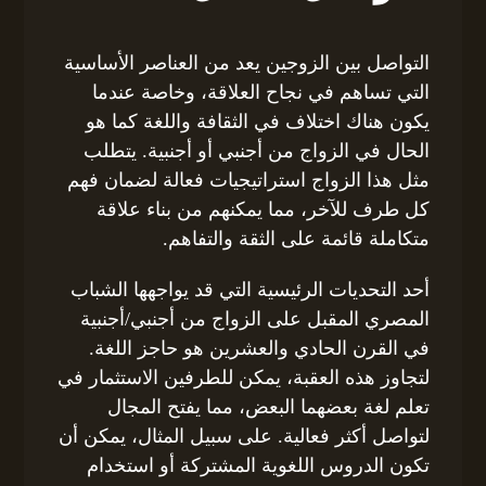
التواصل بين الزوجين يعد من العناصر الأساسية
التي تساهم في نجاح العلاقة، وخاصة عندما
يكون هناك اختلاف في الثقافة واللغة كما هو
الحال في الزواج من أجنبي أو أجنبية. يتطلب
مثل هذا الزواج استراتيجيات فعالة لضمان فهم
كل طرف للآخر، مما يمكنهم من بناء علاقة
متكاملة قائمة على الثقة والتفاهم.
أحد التحديات الرئيسية التي قد يواجهها الشباب
المصري المقبل على الزواج من أجنبي/أجنبية
في القرن الحادي والعشرين هو حاجز اللغة.
لتجاوز هذه العقبة، يمكن للطرفين الاستثمار في
تعلم لغة بعضهما البعض، مما يفتح المجال
لتواصل أكثر فعالية. على سبيل المثال، يمكن أن
تكون الدروس اللغوية المشتركة أو استخدام