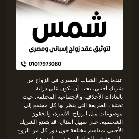
عندما يفكر الشباب المصري في الزواج من
شريك أجنبي، يجب أن يكون على دراية
بالعادات الأخلاقية والاجتماعية المختلفة، حيث
تختلف الطريقة التي ينظر بها كل مجتمع إلى
موضوعات مثل الزواج، الأسرة، والحقوق
الشخصية. على سبيل المثال، قد يتمتع الشريك
الأجنبي بمفاهيم مختلفة حول دور كل من الزوج
والزوجة في الحياة الزوجية، مما يستدعي