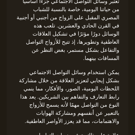
تعتبر وسائل التواصل الاجتماعي جزءاً أساسياً
من حياتنا اليومية، خاصة بالنسبة للشباب
المصري المقبل على الزواج من أجنبي أو أجنبية
في القرن الحادي والعشرين. تلعب هذه
الوسائل دورًا مؤثرًا في تشكيل العلاقات
العاطفية وتطويرها، إذ تتيح للأزواج التواصل
والتفاعل بشكل مستمر، بغض النظر عن
المسافات بينهما.
يمكن استخدام وسائل التواصل الاجتماعي
بشكل إيجابي لتعزيز العلاقة من خلال مشاركة
اللحظات اليومية، الصور، والأفكار، مما ينمي
رابط التعارف والتفاهم بين الشريكين. يعد هذا
النوع من التواصل مهمًا لأنه يسمح للأزواج
بالتعبير عن أنفسهم ومشاركة الهوايات
والاهتمامات، مما قد يعزز الأواصر العاطفية.