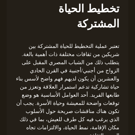
تخطيط الحياة
المشتركة
تعتبر عملية التخطيط للحياة المشتركة بين
شريكين من ثقافات مختلفة ذات أهمية بالغة.
يتطلب ذلك من الشباب المصري المقبل على
الزواج من أجنبي/أجنبية في القرن الحادي
والعشرين أن يكون لديهم فهم واضح لأسس بناء
حياة تشاركية تدعم استمرار العلاقة وتعزز من
طابعها الفريد. أحد العوامل الأساسية هو وضع
توقعات واضحة للمعيشة وحياة الأسرة. يجب أن
تكون هناك مناقشات صريحة حول الأسلوب
الذي يرغب فيه كل طرف للعيش، بما في ذلك
مكان الإقامة، نمط الحياة، والالتزامات تجاه