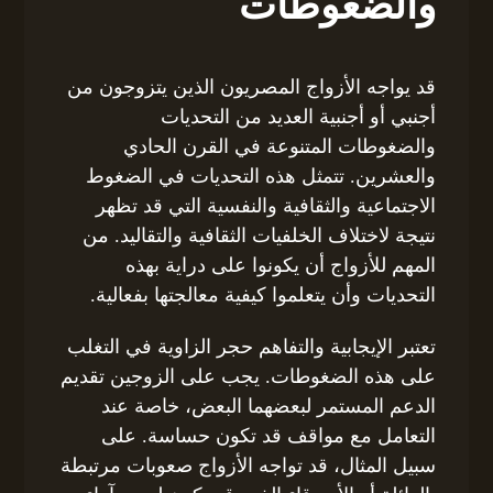
والضغوطات
قد يواجه الأزواج المصريون الذين يتزوجون من
أجنبي أو أجنبية العديد من التحديات
والضغوطات المتنوعة في القرن الحادي
والعشرين. تتمثل هذه التحديات في الضغوط
الاجتماعية والثقافية والنفسية التي قد تظهر
نتيجة لاختلاف الخلفيات الثقافية والتقاليد. من
المهم للأزواج أن يكونوا على دراية بهذه
التحديات وأن يتعلموا كيفية معالجتها بفعالية.
تعتبر الإيجابية والتفاهم حجر الزاوية في التغلب
على هذه الضغوطات. يجب على الزوجين تقديم
الدعم المستمر لبعضهما البعض، خاصة عند
التعامل مع مواقف قد تكون حساسة. على
سبيل المثال، قد تواجه الأزواج صعوبات مرتبطة