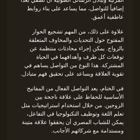
إضافياً للتواصل، مما يساعد على بناء روابط
عاطفية أعمق.
علاوة على ذلك، من المهم تشجيع الحوار
المفتوح حول التحديات والمخاوف المتعلقة
بالزواج. يمكن إجراء محادثات منتظمة عن
توقعات كل طرف وأهدافهما في الحياة
المشتركة. هذا النوع من التواصل يساهم في
تقوية العلاقة ويساعد على تحقيق فهم متبادل.
في الختام، يعد التواصل الفعال من المفاتيح
الأساسية للحفاظ على علاقة ناجحة بين
الزوجين. من خلال استخدام استراتيجيات مثل
تعلم اللغة وتوظيف التكنولوجيا في التفاعل،
يمكن للشباب المصري أن يحققوا علاقة متينة
ومستدامة مع شركائهم الأجانب.