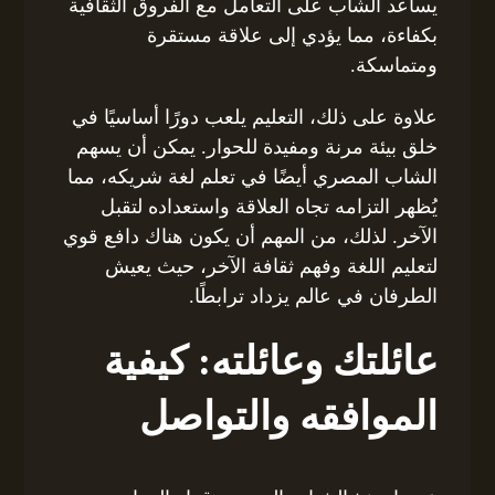
يساعد الشاب على التعامل مع الفروق الثقافية
بكفاءة، مما يؤدي إلى علاقة مستقرة
ومتماسكة.
علاوة على ذلك، التعليم يلعب دورًا أساسيًا في
خلق بيئة مرنة ومفيدة للحوار. يمكن أن يسهم
الشاب المصري أيضًا في تعلم لغة شريكه، مما
يُظهر التزامه تجاه العلاقة واستعداده لتقبل
الآخر. لذلك، من المهم أن يكون هناك دافع قوي
لتعليم اللغة وفهم ثقافة الآخر، حيث يعيش
الطرفان في عالم يزداد ترابطًا.
عائلتك وعائلته: كيفية
الموافقه والتواصل