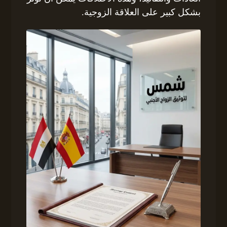
بشكل كبير على العلاقة الزوجية.