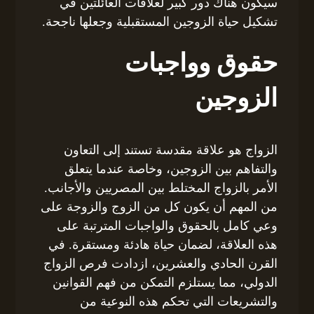
سيكون هناك دور كبير لعلاقات العائلتين في
تشكيل حياة الزوجين المستقبلية وجعلها ناجحة.
حقوق وواجبات
الزوجين
الزواج هو علاقة مقدسة تستند إلى التعاون
والتفاهم بين الزوجين، وخاصة عندما يتعلق
الأمر بالزواج المختلط بين المصريين والأجانب.
من المهم أن يكون كل من الزوج والزوجة على
وعي كامل بالحقوق والواجبات المترتبة على
هذه العلاقة، لضمان حياة هادئة ومستقرة. في
القرن الحادي والعشرين، ازدادت فرص الزواج
الدولي، مما يستلزم التمكن من فهم القوانين
والتشريعات التي تحكم هذه النوعية من