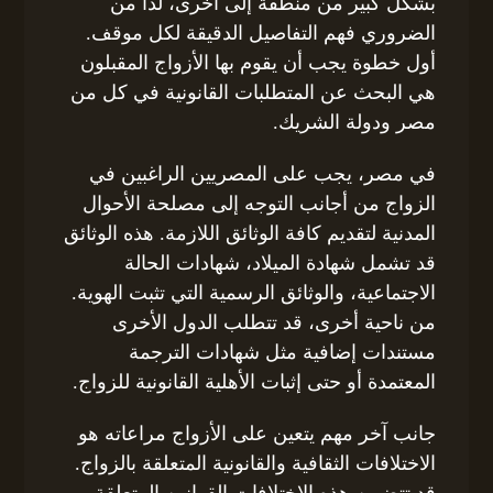
بشكل كبير من منطقة إلى أخرى، لذا من
الضروري فهم التفاصيل الدقيقة لكل موقف.
أول خطوة يجب أن يقوم بها الأزواج المقبلون
هي البحث عن المتطلبات القانونية في كل من
مصر ودولة الشريك.
في مصر، يجب على المصريين الراغبين في
الزواج من أجانب التوجه إلى مصلحة الأحوال
المدنية لتقديم كافة الوثائق اللازمة. هذه الوثائق
قد تشمل شهادة الميلاد، شهادات الحالة
الاجتماعية، والوثائق الرسمية التي تثبت الهوية.
من ناحية أخرى، قد تتطلب الدول الأخرى
مستندات إضافية مثل شهادات الترجمة
المعتمدة أو حتى إثبات الأهلية القانونية للزواج.
جانب آخر مهم يتعين على الأزواج مراعاته هو
الاختلافات الثقافية والقانونية المتعلقة بالزواج.
قد تتضمن هذه الاختلافات القوانين المتعلقة