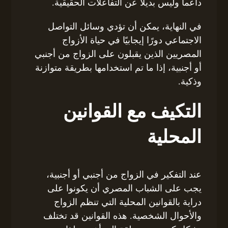
داعماً وليس بديلاً عن التفاعلات الحقيقية.
في النهاية، يمكن أن تؤدي وسائل التواصل
الاجتماعي دورًا إيجابيًا في حياة الأزواج
المصريين الذين يقبلون على الزواج من أجنبي
أو أجنبية، إذا ما تم استخدامها بطريقة متوازنة
وذكية.
التكيف مع القوانين
المحلية
عند التفكير في الزواج من أجنبي أو أجنبية،
يجب على الشباب المصري أن يكونوا على
دراية بالقوانين المحلية التي تنظم الزواج
والأحوال الشخصية. هذه القوانين قد تختلف