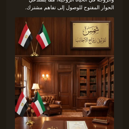
الحوار المفتوح للوصول إلى تفاهم مشترك.