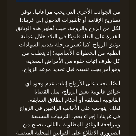
من الجوانب الأخرى التي يجب مراعاتها، توفر
تصاريح الإقامة أو تأشيرات الدخول إلى غرينادا
لكل من الزوج والزوجة، حيث تُظهر هذه الوثائق
القدرة على البقاء قانونيًا في البلاد خلال عملية
توثيق الزواج. كما تُعتبر مرحلة تقديم الشهادات
الطبية من الخطوات الأساسية؛ إذ يتطلب من
كل طرف إثبات خلوه من الأمراض المعدية،
وهو أمر يجب تنفيذه قبل تحديد موعد الزواج.
أيضًا، يجب على الأزواج إثبات عدم وجود أي
عوائق قانونية تعيق الزواج، مثل القضايا
القانونية المعلقة أو أحكام الطلاق السابقة.
لذلك، يتوجب على الأجانب الراغبين في الزواج
في غرينادا إجراء بعض الترتيبات المسبقة
ومراجعة الوثائق المطلوبة. بالتالي، يصبح من
الضروري الاطلاع على القوانين المحلية المتصلة