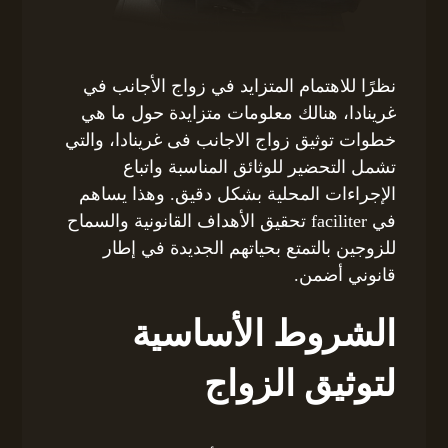
نظرًا للاهتمام المتزايد في زواج الأجانب في
غرينادا، هنالك معلومات متزايدة حول ما هي
خطوات توثيق زواج الاجانب فى غرينادا، والتي
تشمل التحضير للوثائق المناسبة واتباع
الإجراءات المحلية بشكل دقيق. وهذا يساهم
في faciliter تحقيق الأهداف القانونية والسماح
للزوجين بالتمتع بحياتهم الجديدة في إطار
قانوني أضمن.
الشروط الأساسية
لتوثيق الزواج