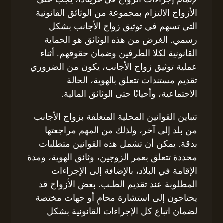
الأزواج الالتزام بمجموعة من الوثائق القانونية
التي تسهم في توثيق زواج الأجانب بشكل
رسمي. الغرض من هذه الوثائق هو الحماية
القانونية لكلا الطرفين وضمان حقوقهم. أثناء
عملية توثيق زواج الأجانب، يكون من الضروري
تقديم مستندات تتعلق بالهوية، الحالة
الاجتماعية، وأحيانًا حتى الوثائق المالية.
تتباين القوانين المحلية المتعلقة بزواج الأجانب
من بلد إلى آخر، ولذلك من المهم مراجعتها
بدقة. يمكن أن تشمل هذه القوانين متطلبات
محددة تتعلق بعمر الزوجين، وثائق الهوية، ومدة
الإقامة في البلاد، بالإضافة إلى الإجراءات
المطلوبة عند تقديم الطلب. بعض الأزواج قد
يحتاجون إلى استشارة محامٍ أو جهات مختصة
لضمان اتباع كل الإجراءات القانونية بشكل