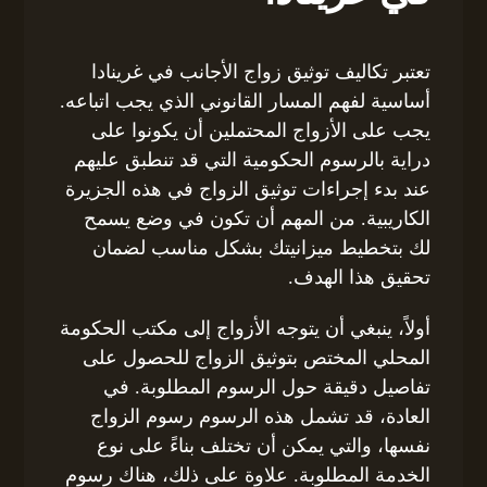
تعتبر تكاليف توثيق زواج الأجانب في غرينادا
أساسية لفهم المسار القانوني الذي يجب اتباعه.
يجب على الأزواج المحتملين أن يكونوا على
دراية بالرسوم الحكومية التي قد تنطبق عليهم
عند بدء إجراءات توثيق الزواج في هذه الجزيرة
الكاريبية. من المهم أن تكون في وضع يسمح
لك بتخطيط ميزانيتك بشكل مناسب لضمان
تحقيق هذا الهدف.
أولاً، ينبغي أن يتوجه الأزواج إلى مكتب الحكومة
المحلي المختص بتوثيق الزواج للحصول على
تفاصيل دقيقة حول الرسوم المطلوبة. في
العادة، قد تشمل هذه الرسوم رسوم الزواج
نفسها، والتي يمكن أن تختلف بناءً على نوع
الخدمة المطلوبة. علاوة على ذلك، هناك رسوم