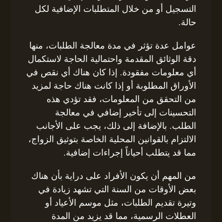
التسجيل أو من خلال المتطلبات الإضافية لكل
حالة.
عوامل عدة تؤثر في مدة معالجة الطلبات، منها
دقة الوثائق المقدمة واحتمالية الحاجة لاستكمال
أي معلومات مفقودة. إذا كان هناك أي نقص في
الأوراق المطلوبة أو إذا كانت هناك حاجة لمزيد
من التحقق من المعلومات، فقد تؤدي هذه
التحسينات إلى تأخير إضافي في معالجة
الطلب. بالإضافة إلى ذلك، يجب على الأجانب
الالتزام بالقوانين المحلية الخاصة بتوثيق الزواج،
مما قد يتطلب أحياناً إجراءات إضافية.
من المهم أن يكون الأفراد على دراية بأن هناك
بعض الأوقات من السنة التي تشهد زيادة في
وتيرة تقديم الطلبات، مثل موسم الأعياد أو
العطلات الرسمية، مما قد يزيد من المدة