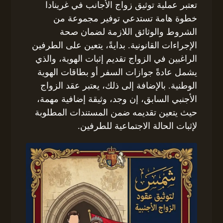
تعتبر عملية توثيق زواج الأجانب في غرينادا
خطوة هامة تستدعي توفير مجموعة من
الشروط والوثائق اللازمة لضمان صحة
الإجراءات القانونية. بدايةً، يتعين على الطرفين
الراغبين في الزواج تقديم إثبات الهوية، والذي
يشمل عادةً جوازات السفر أو بطاقات الهوية
الوطنية. بالإضافة إلى ذلك، يعتبر عقد الزواج
الأجنبي السابق، إن وجد، وثيقة إضافية مهمة،
حيث يتعين تقديمه ضمن المستندات المطلوبة
لإثبات الحالة الاجتماعية للطرفين.