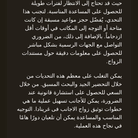
حيث قد تحتاج إلى الانتظار لفترات طويلة
للحصول على المساعدة المناسبة. لتجنب هذا
التحدي، يُفضّل حجز مواعيد مسبقة إن كانت
متاحة أو التوجه إلى المكاتب في أوقات أقل
ازدحاماً. بالإضافة إلى ذلك، من الضروري
التواصل مع الجهات الرسمية بشكل مباشر
للحصول على معلومات دقيقة حول مستندات
الزواج.
يمكن التغلب على معظم هذه التحديات من
خلال التحضير الجيد والبحث المسبق. من خلال
السعي للحصول على استشارة قانونية عند
الضرورة، يمكن للأجانب تسهيل عملية ما هي
خطوات توثيق زواج الاجانب فى غرينادا. التوجيه
المناسب والمساعدة يمكن أن تلعبان دورًا هامًا
في نجاح هذه العملية.