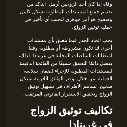
وفاة إذا كان أحد الزوجين أرمل. التأكد من
تقديم جميع المستندات المطلوبة بشكل كامل
وصحيح هو أمر جوهري لتجنب أي تأخير في
عملية توثيق الزواج.
يجب اتخاذ الحذر فيما يتعلق بأي مستندات
أخرى قد تكون مشروطة أو مطلوبة وفقاً
لمتطلبات السلطات المحلية في غرينادا. لذلك،
يفضل دائمًا التحقق مسبقًا من القائمة الدقيقة
للمستندات المطلوبة للإجراء لضمان سلاسة
العملية. من خلال توفير الوثائق اللازمة بشكل
صحيح، تساهم الأطراف في تسهيل توثيق
الزواج وتحقيق الاستقرار القانوني المرتقب.
تكاليف توثيق الزواج
في غرينادا