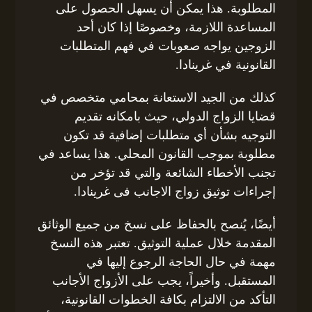
المطلوبة. هذا يمكن أن يسهل الحصول على
المساعدة اللازمة، وخصوصًا إذا كان أحد
الزوجين يواجه صعوبات في فهم المتطلبات
القانونية في غرينادا.
كذلك من الجيد الاستعانة بمحامي متخصص في
قضايا الزواج الدولي، حيث بامكانه تقديم
التوجيه بشأن أي متطلبات إضافية قد تكون
مطلوبة بموجب القانون المحلي. هذا يساعد في
تجنب الأخطاء الشائعة والتي قد تؤخر من
إجراءات توثيق زواج الاجانب فى غرينادا.
أيضًا، يُنصح بالحفاظ على نسخ من جميع الوثائق
المقدمة خلال عملية التوثيق. تعتبر هذه النسخ
مهمة في حال الحاجة الرجوع إليها في
المستقبل. وأخيراً، يجب على الأزواج الأجانب
التأكد من الالتزام بكافة الخطوات القانونية،