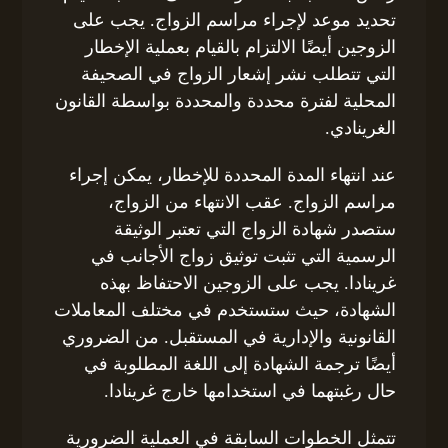
تحديد موعد لإجراء مراسم الزواج. يجب على
الزوجين أيضًا الالتزام بالقيام بعملية الإخطار
التي تتطلب نشر إشعار الزواج في الصحيفة
المحلية لفترة محددة والمحددة بواسطة القانون
الغرينادي.
عند انتهاء المدة المحددة للإخطار، يمكن إجراء
مراسم الزواج. عقب الانتهاء من الزواج،
ستصدر شهادة الزواج التي تعتبر الوثيقة
الرسمية التي تثبت توثيق زواج الأجانب في
غرينادا. يجب على الزوجين الاحتفاظ بهذه
الشهادة، حيث ستستخدم في مختلف المعاملات
القانونية والإدارية في المستقبل. من الضروري
أيضًا ترجمة الشهادة إلى اللغة المطلوبة في
حال رغبتهما في استخدامها خارج غرينادا.
تتمثل الخطوات السابقة في العملية الضرورية