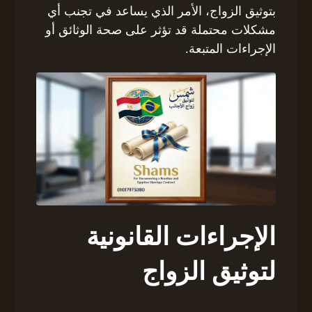
بتوثيق الزواج، الأمر الذي يساعد في تجنب أي
مشكلات محتملة قد تؤثر على صحة الوثائق أو
الإجراءات المتبعة.
الإجراءات القانونية
لتوثيق الزواج