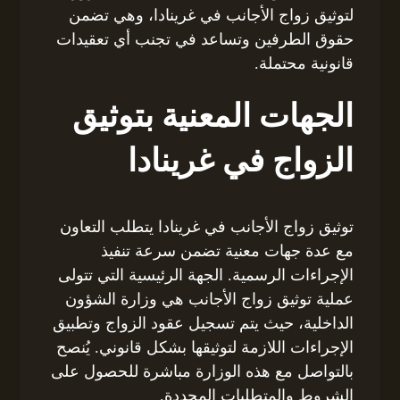
لتوثيق زواج الأجانب في غرينادا، وهي تضمن
حقوق الطرفين وتساعد في تجنب أي تعقيدات
قانونية محتملة.
الجهات المعنية بتوثيق
الزواج في غرينادا
توثيق زواج الأجانب في غرينادا يتطلب التعاون
مع عدة جهات معنية تضمن سرعة تنفيذ
الإجراءات الرسمية. الجهة الرئيسية التي تتولى
عملية توثيق زواج الأجانب هي وزارة الشؤون
الداخلية، حيث يتم تسجيل عقود الزواج وتطبيق
الإجراءات اللازمة لتوثيقها بشكل قانوني. يُنصح
بالتواصل مع هذه الوزارة مباشرة للحصول على
الشروط والمتطلبات المحددة.