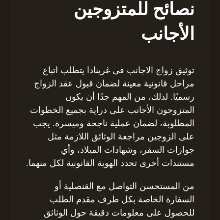
نصائح للمتزوجين
الأجانب
توثيق زواج الاجانب فى غرينادا يتطلب اتباع
مراحل قانونية معينة لضمان قبول عقد الزواج
رسميًا. لذلك، من المهم جدًا أن يكون
المتزوجون الأجانب على دراية بجميع الخطوات
المطلوبة، لضمان عملية ناجحة وميسرة. يجب
على الزوجين مراجعة الوثائق اللازمة مثل
جوازات السفر، وشهادات الميلاد، وأي
مستندات أخرى تحدد الهوية القانونية لكل منهما.
من المستحسن التواصل مع القنصلية أو
السفارة الخاصة بكل طرف مقدم الطلب
للحصول على معلومات دقيقة حول الوثائق