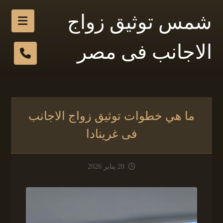
شمس توثيق زواج
الاجانب فى مصر
ما هي خطوات توثيق زواج الاجانب
فى غرينادا
20 يناير 2026