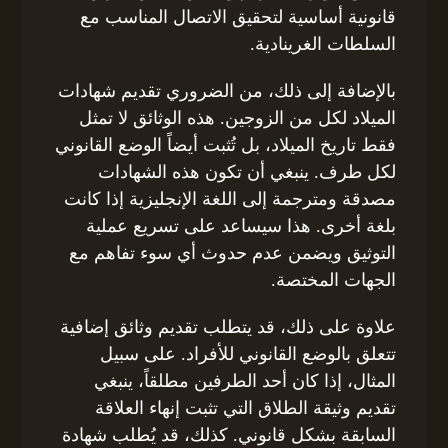
قانونية أساسية لتحقيق الاتصال المناسب مع
السلطات الغرينادية.
بالإضافة إلى ذلك، من الضروري تقديم شهادات
الميلاد لكل من الزوجين. هذه الوثائق لا تمثل
فقط تاريخ الميلاد، بل تُثبت أيضاً الوضع القانوني
لكل طرف. ينبغي أن تكون هذه الشهادات
مصدقة ومترجمة إلى اللغة الإنجليزية إذا كانت
بلغة أخرى. هذا سيساعد على تسريع عملية
التوثيق ويضمن عدم حدوث أي سوء تفاهم مع
الجهات المختصة.
علاوة على ذلك، قد يتطلب تقديم وثائق إضافية
تتعلق بالوضع القانوني للأفراد. على سبيل
المثال، إذا كان أحد الطرفين مطلقاً، ينبغي
تقديم وثيقة الطلاق التي تثبت إنهاء العلاقة
السابقة بشكل قانوني. كذلك، قد يُطلب شهادة