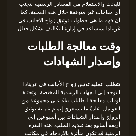
للبحث والاستعلام من المصادر الرسمية لتجنب
أي مفاجآت غير متوقعة خلال هذه العملية. كما
أن فهم ما هي خطوات توثيق زواج الاجانب فى
غرينادا سيساعد في إدارة التكاليف بشكل فعال.
وقت معالجة الطلبات
وإصدار الشهادات
تتطلب عملية توثيق زواج الأجانب في غرينادا
التوجه إلى الجهات الرسمية المختصة، وتختلف
أوقات معالجة الطلبات بناءً على مجموعة من
العوامل. عادةً ما يستغرق إتمام عملية توثيق
الزواج وإصدار الشهادات بين أسبوعين إلى
أربعة أسابيع بعد تقديم الطلب. هذه الفترة
الزمنية قد تكون متأثرة بالازدحام في مكاتب