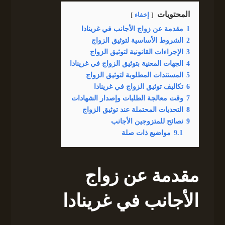
المحتويات
إخفاء
1
مقدمة عن زواج الأجانب في غرينادا
2
الشروط الأساسية لتوثيق الزواج
3
الإجراءات القانونية لتوثيق الزواج
4
الجهات المعنية بتوثيق الزواج في غرينادا
5
المستندات المطلوبة لتوثيق الزواج
6
تكاليف توثيق الزواج في غرينادا
7
وقت معالجة الطلبات وإصدار الشهادات
8
التحديات المحتملة عند توثيق الزواج
9
نصائح للمتزوجين الأجانب
9.1
مواضيع ذات صلة
مقدمة عن زواج
الأجانب في غرينادا