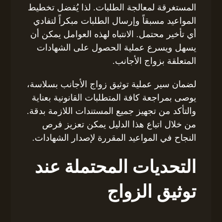
المستغرقة لمعالجة الطلبات. لذا يُفضل تخطيط
المواعيد مسبقاً وإرسال الطلبات مبكراً لتفادي
أي تأخير محتمل. الانتباه لهذه العوامل يمكن أن
يسهل ويسرع عملية الحصول على الشهادات
المتعلقة بزواج الأجانب.
لضمان سير عملية توثيق زواج الأجانب بسلاسة،
يوصى بمراجعة كافة المتطلبات القانونية بعناية
والتأكد من تجهيز جميع المستندات اللازمة بدقة.
من خلال اتباع هذا الدليل يمكن تعزيز فرص
النجاح في المواعيد المقررة لإصدار الشهادات.
التحديات المحتملة عند
توثيق الزواج