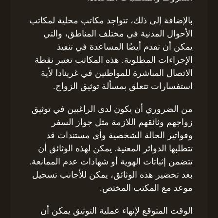
بالإضافة إلى ذلك، تتواجد مكاتب محلية لمكاتب
الأحوال المدنية في مختلف المناطق، والتي
يمكن أن تقدم أيضًا المساعدة في تنفيذ
الإجراءات المطلوبة. هذه المكاتب تعتبر نقطة
الاتصال المباشرة للمواطنين في غرينادا لأية
استفسارات تتعلق بمسألة توثيق الزواج.
من الضروري أن يكون لدى الراغبين في توثيق
زواجهم وثائقهم اللازمة مثل جواز السفر
وفواتير الحالة الشخصية وأي مستندات قد
تتطلبها الدوائر المعنية. يمكن لهذه الوثائق أن
تتضمن إثباتات الهوية أو شهادات عدم الممانعة.
بعد تحضير هذه الوثائق، يمكن للأجانب تسجيل
موعد مع المكتب المختص.
الوقت المتوقع لإنهاء عملية التوثيق يمكن أن