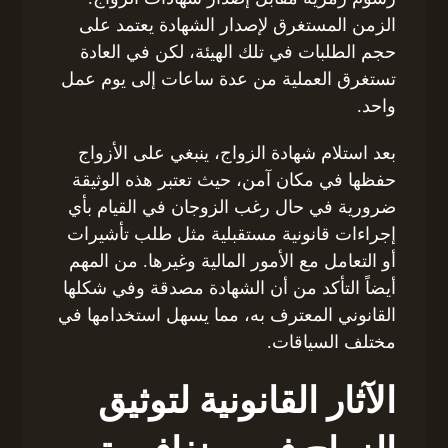
الزمن المستغرق لإصدار الشهادة يعتمد على
حجم الطلبات في تلك الهيئة، لكن في العادة
تستغرق العملية من عدة ساعات إلى يوم عمل
واحد.
بعد استلام شهادة الزواج، ينبغي على الأزواج
حفظها في مكان آمن، حيث تعتبر هذه الوثيقة
ضرورية في حال رغب الزوجان في القيام بأي
إجراءات قانونية مستقبلية مثل طلب تأشيرات
أو التعامل مع الأمور المالية وغيرها. من المهم
أيضاً التأكد من أن الشهادة مصدقة وفي شكلها
القانوني المعترف به، مما يسهل استخدامها في
مختلف السياقات.
الآثار القانونية لتوثيق