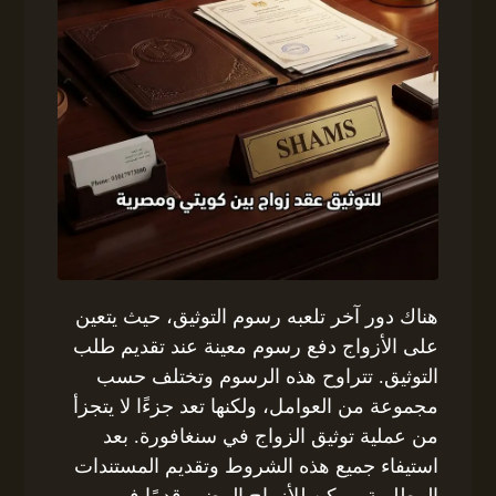
هناك دور آخر تلعبه رسوم التوثيق، حيث يتعين
على الأزواج دفع رسوم معينة عند تقديم طلب
التوثيق. تتراوح هذه الرسوم وتختلف حسب
مجموعة من العوامل، ولكنها تعد جزءًا لا يتجزأ
من عملية توثيق الزواج في سنغافورة. بعد
استيفاء جميع هذه الشروط وتقديم المستندات
المطلوبة، يمكن للأزواج المضي قدمًا في