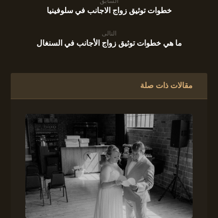
السابق
خطوات توثيق زواج الاجانب في سلوفينيا
التالى
ما هي خطوات توثيق زواج الأجانب في السنغال
مقالات ذات صلة