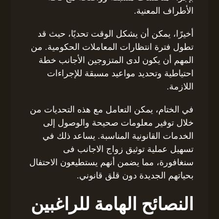
الأطراف المعنية.
أخيرًا، يمكن أن يشكل الوقت تحديًا، حيث قد
تطول فترة انتظارات المعاملات الحكومية. من
المهم أن يكون لدى المتزوجين الأجانب خطة
احتياطية وتحديد مواعيد مسبقة للإجراءات
اللازمة.
في الختام، يمكن التعامل مع هذه التحديات من
خلال توفير معلومات صحيحة والوصول إلى
الخدمات القانونية المناسبة. يساعد ذلك في
تسهيل عملية توثيق زواج الاجانب فى
سنغافورة، مما يضمن أنهم يستطيعون الاحتفال
بحياتهم الجديدة دون قلق قانوني.
النصائح الهامة للراغبين