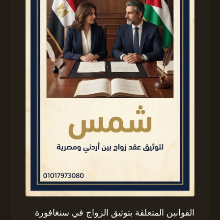
القوانين المتعلقة بتوثيق الزواج في سنغافورة