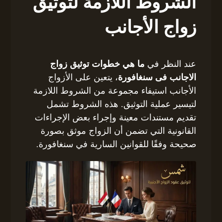
الشروط اللازمة لتوثيق
زواج الأجانب
عند النظر في
ما هي خطوات توثيق زواج
الاجانب فى سنغافورة
، يتعين على الأزواج
الأجانب استيفاء مجموعة من الشروط اللازمة
لتيسير عملية التوثيق. هذه الشروط تشمل
تقديم مستندات معينة وإجراء بعض الإجراءات
القانونية التي تضمن أن الزواج موثق بصورة
صحيحة وفقًا للقوانين السارية في سنغافورة.