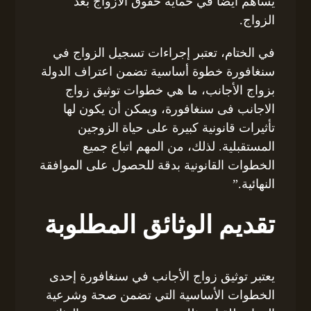
يساهم أيضًا في حماية حقوق الأزواج بعد
الزواج.
في الختام، تعتبر إجراءات تسجيل الزواج في
سنغافورة خطوة أساسية تضمن اعتراف الدولة
بزواج الأجانب، ما هي خطوات توثيق زواج
الاجانب فى سنغافورة، ويمكن أن يكون لها
تأثيرات قانونية كبيرة على حياة الزوجين
المستقبلية. لذلك، من المهم اتباع جميع
الخطوات القانونية بدقة للحصول على الموافقة
النهائية.”
تقديم الوثائق المطلوبة
يعتبر توثيق زواج الأجانب في سنغافورة إحدى
الخطوات الأساسية التي تضمن صحة وشرعية