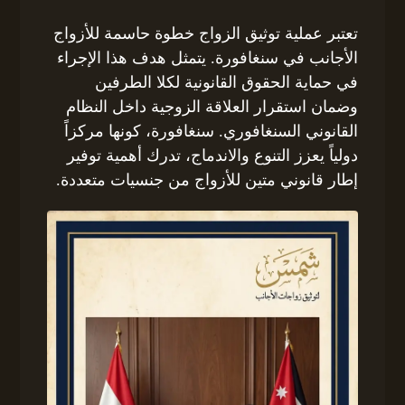
تعتبر عملية توثيق الزواج خطوة حاسمة للأزواج
الأجانب في سنغافورة. يتمثل هدف هذا الإجراء
في حماية الحقوق القانونية لكلا الطرفين
وضمان استقرار العلاقة الزوجية داخل النظام
القانوني السنغافوري. سنغافورة، كونها مركزاً
دولياً يعزز التنوع والاندماج، تدرك أهمية توفير
إطار قانوني متين للأزواج من جنسيات متعددة.