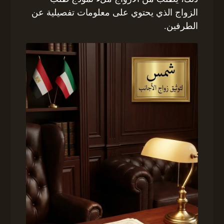
الزواج الذي يحتوي على معلومات تفصيلية عن
الطرفين.