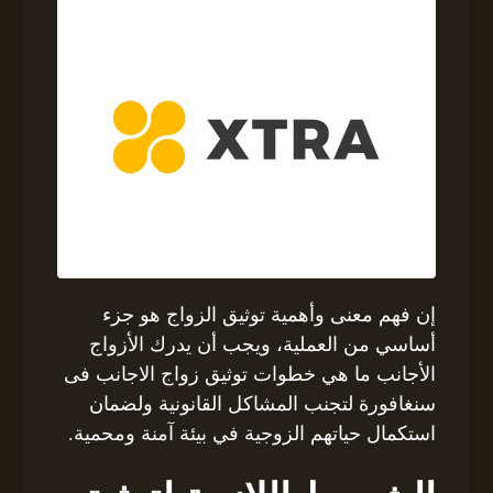
إن فهم معنى وأهمية توثيق الزواج هو جزء
أساسي من العملية، ويجب أن يدرك الأزواج
الأجانب ما هي خطوات توثيق زواج الاجانب فى
سنغافورة لتجنب المشاكل القانونية ولضمان
استكمال حياتهم الزوجية في بيئة آمنة ومحمية.