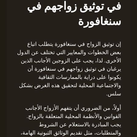
في توثيق زواجهم في
سنغافورة
إن توثيق الزواج في سنغافورة يتطلب اتباع
بعض الخطوات والمعايير التي تختلف عن الدول
الأخرى. لذا، يجب على الزوجين الأجانب الذين
يرغبان في توثيق زواجهم في سنغافورة أن
يكونوا على دراية بالممارسات الثقافية
والاجتماعية المحلية لتحقيق هذه الغرض بشكل
سلس.
أولاً، من الضروري أن يتفهم الأزواج الأجانب
القوانين والأنظمة المحلية المتعلقة بالزواج.
يجب المبادرة بالاستعلام عن الشروط
والمتطلبات، مثل تقديم الوثائق الثبوتية الهامة،