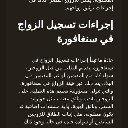
إجراءات توثيق زواجهم.
إجراءات تسجيل الزواج
في سنغافورة
عادةً ما تبدأ إجراءات تسجيل الزواج في
سنغافورة بتقديم الطلب من قبل الزوجين،
سواء كانا من المقيمين أو غير المقيمين في
البلاد. يتم ذلك عبر هيئة الزواج في سنغافورة،
والتي تتولى مسؤولية تنظيم هذه العملية. على
الزوجين تقديم وثائق معينة، مثل جوازات
السفر، وثائق الهوية، وأية مستندات إضافية قد
تكون مطلوبة، مثل إثبات الطلاق للزوجين
السابقين أو شهادة حيدة في حالة وجود ذلك.