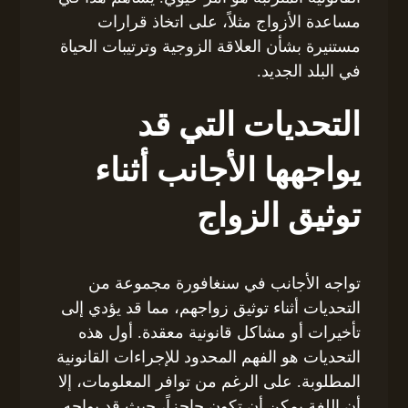
مساعدة الأزواج مثلاً، على اتخاذ قرارات
مستنيرة بشأن العلاقة الزوجية وترتيبات الحياة
في البلد الجديد.
التحديات التي قد
يواجهها الأجانب أثناء
توثيق الزواج
تواجه الأجانب في سنغافورة مجموعة من
التحديات أثناء توثيق زواجهم، مما قد يؤدي إلى
تأخيرات أو مشاكل قانونية معقدة. أول هذه
التحديات هو الفهم المحدود للإجراءات القانونية
المطلوبة. على الرغم من توافر المعلومات، إلا
أن اللغة يمكن أن تكون حاجزاً، حيث قد يواجه