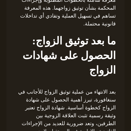
المحكمة بشأن توثيق زواجهما. هذه المعرفة
تساهم في تسهيل العملية وتفادي أي تداخلات
قانونية محتملة.
ما بعد توثيق الزواج:
الحصول على شهادات
الزواج
بعد الانتهاء من عملية توثيق الزواج للأجانب في
سنغافورة، تبرز أهمية الحصول على شهادة
الزواج كخطوة أساسية. شهادة الزواج تعتبر
وثيقة رسمية تثبت العلاقة الزوجية بين
الطرفين، وتعد ضرورية للعديد من الإجراءات