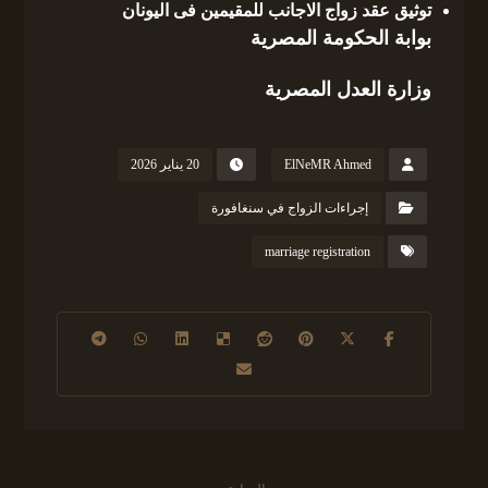
توثيق عقد زواج الاجانب للمقيمين فى اليونان
بوابة الحكومة المصرية
وزارة العدل المصرية
ElNeMR Ahmed
20 يناير 2026
إجراءات الزواج في سنغافورة
marriage registration