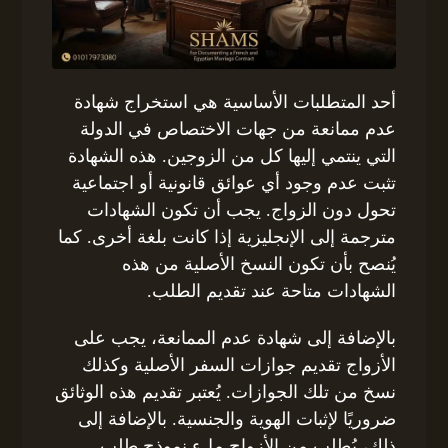
أحد المتطلبات الأساسية هي استخراج شهادة
عدم ممانعة من جهات الاختصاص في الدولة
التي ينتمي إليها كل من الزوجين. هذه الشهادة
تثبت عدم وجود أي عوائق قانونية أو اجتماعية
تحول دون الزواج. يجب أن تكون الشهادات
مترجمة إلى الإنجليزية إذا كانت بلغة أخرى. كما
يُنصح بأن تكون النسخ الأصلية من هذه
الشهادات متاحة عند تقديم الطلب.
بالإضافة إلى شهادة عدم الممانعة، يجب على
الأزواج تقديم جوازات السفر الأصلية وكذلك
نسخ من تلك الجوازات. يُعتبر تقديم هذه الوثائق
ضروريًا لإثبات الهوية والجنسية. بالإضافة إلى
ذلك، يُطلب من الأزواج ملء نموذج طلب