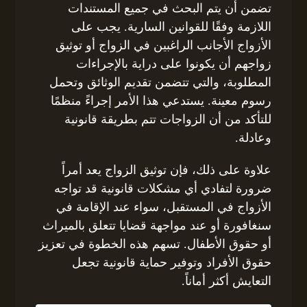
تضمن أن يتم البحث في جميع المستندات
اللازمة وفقًا للقوانين السارية. يجب على
الأزواج الأجانب الراغبين في الزواج أو توثيق
زواجهم أن يكونوا على دراية بالإجراءات
المطلوبة، والتي تتضمن تقديم الوثائق وتحمل
رسوم معينة. يستدعي هذا الأمر إجراءً منظمًا
للتأكد من أن الزواجات تتم بطريقة قانونية
وعادلة.
علاوة على ذلك، فإن توثيق الزواج يعد أمراً
ضرورة لتفادي أي مشكلات قانونية قد تواجه
الأزواج في المستقبل، سواء عند الإقامة في
سنغافورة أو عند مواجهة قضايا تتعلق بالميراث
أو حقوق الأطفال. تسهم هذه الخطوة في تعزيز
حقوق الأفراد وتوفير حماية قانونية تجعل
التعايش أكثر أماناً.