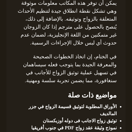
يمكن أن توفر هذه المكاتب معلومات موثوقة
وهي تشكل نقطة انطلاق جيدة لتنظيم الأحداث
المتعلقة بالزواج وتوثيقه. بالإضافة إلى ذلك،
يُنصح بالحصول على مترجم إذا كان الزوجان
غير متمكنين من اللغة الإنجليزية، لضمان عدم
حدوث أي لبس خلال الإجراءات الرسمية.
في الختام، إن اتخاذ الخطوات الصحيحة
والمعرفة الجيدة بما يتوجب فعله سيساهمان
في تسهيل عملية توثيق الزواج للأجانب في
سنغافورة، مما يضمن تجربة سلسة ومهنية.
مواضيع ذات صلة
الأوراق المطلوبة لتوثيق قسيمة الزواج في جزر
المالديف
توثيق زواج الاجانب فى دوله أوزبكستان
نموذج وثيقة عقد زواج PDF في جنوب أفريقيا