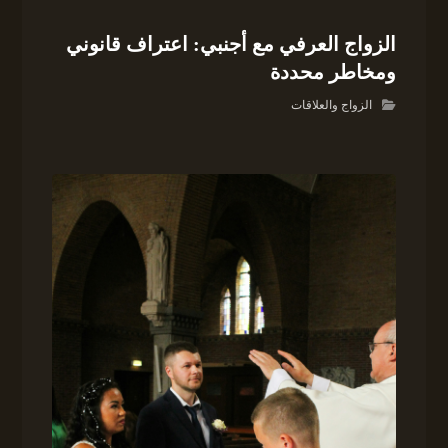
الزواج العرفي مع أجنبي: اعتراف قانوني
ومخاطر محددة
الزواج والعلاقات