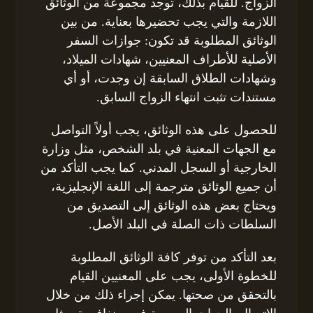
الزواج. للقيام بذلك، توجد مجموعة من الوثائق
اللازمة والتي يجب تحضيرها بعناية. من بين
الوثائق المطلوبة قد تكون: جوازات السفر
الأصلية للأطراف المعنيين، شهادات الميلاد،
وشهادات الطلاق السابقة إن وجدت، أو أي
مستندات تثبت انتهاء الزواج السابق.
للحصول على هذه الوثائق، يجب أولاً التواصل
مع الجهات المعنية في بلد الشخص، مثل وزارة
الخارجية أو السجل المدني. كما يجب التأكد من
أن جميع الوثائق مترجمة إلى اللغة الإنجليزية،
ويحتاج بعض هذه الوثائق إلى التصديق من
السلطات ذات الصلة في البلد الأصل.
بعد التأكد من توفر كافة الوثائق المطلوبة
للخطوة الأولى، يجب على المعنيين القيام
بالتحقق من صحتها. يمكن إجراء ذلك من خلال