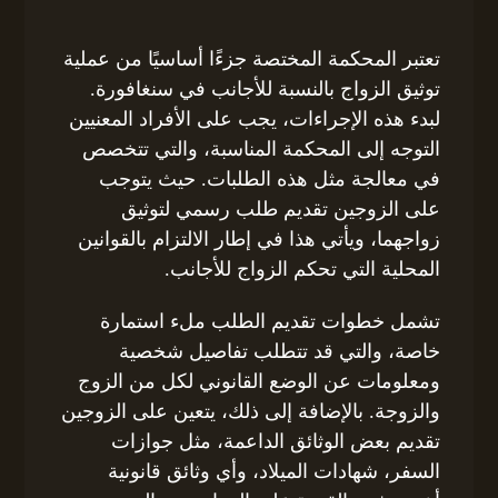
تعتبر المحكمة المختصة جزءًا أساسيًا من عملية
توثيق الزواج بالنسبة للأجانب في سنغافورة.
لبدء هذه الإجراءات، يجب على الأفراد المعنيين
التوجه إلى المحكمة المناسبة، والتي تتخصص
في معالجة مثل هذه الطلبات. حيث يتوجب
على الزوجين تقديم طلب رسمي لتوثيق
زواجهما، ويأتي هذا في إطار الالتزام بالقوانين
المحلية التي تحكم الزواج للأجانب.
تشمل خطوات تقديم الطلب ملء استمارة
خاصة، والتي قد تتطلب تفاصيل شخصية
ومعلومات عن الوضع القانوني لكل من الزوج
والزوجة. بالإضافة إلى ذلك، يتعين على الزوجين
تقديم بعض الوثائق الداعمة، مثل جوازات
السفر، شهادات الميلاد، وأي وثائق قانونية