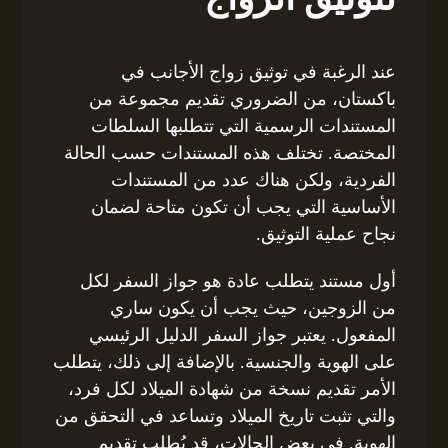
عند الرغبة في توثيق زواج الأجانب في
باكستان، من الضروري تقديم مجموعة من
المستندات الرسمية التي تتطلبها السلطات
المختصة. تختلف هذه المستندات حسب الحالة
الفردية، ولكن هناك عدد من المستندات
الأساسية التي يجب أن تكون متاحة لضمان
نجاح عملية التوثيق.
أول مستند يتطلب عادة هو جواز السفر لكل
من الزوجين، حيث يجب أن يكون ساري
المفعول. يعتبر جواز السفر الدليل الرئيسي
على الهوية والجنسية. بالإضافة إلى ذلك، يتطلب
الأمر تقديم نسخة من شهادة الميلاد لكل فرد،
والتي تثبت تاريخ الميلاد وتساعد في التحقق من
الهوية. في بعض الحالات، قد يُطلب تقديم