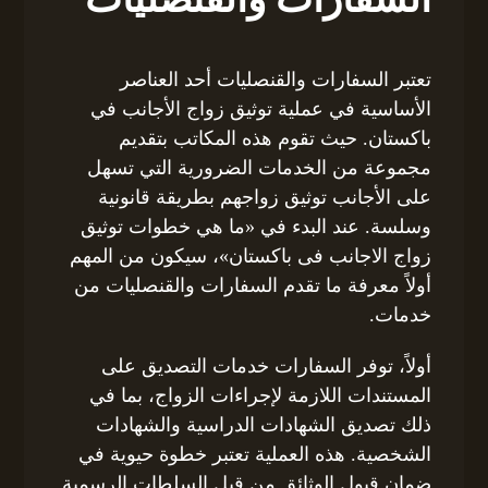
تعتبر السفارات والقنصليات أحد العناصر
الأساسية في عملية توثيق زواج الأجانب في
باكستان. حيث تقوم هذه المكاتب بتقديم
مجموعة من الخدمات الضرورية التي تسهل
على الأجانب توثيق زواجهم بطريقة قانونية
وسلسة. عند البدء في «ما هي خطوات توثيق
زواج الاجانب فى باكستان»، سيكون من المهم
أولاً معرفة ما تقدم السفارات والقنصليات من
خدمات.
أولاً، توفر السفارات خدمات التصديق على
المستندات اللازمة لإجراءات الزواج، بما في
ذلك تصديق الشهادات الدراسية والشهادات
الشخصية. هذه العملية تعتبر خطوة حيوية في
ضمان قبول الوثائق من قبل السلطات الرسمية