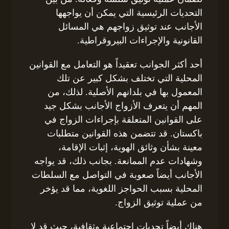
التحديات الرئيسية التي يمكن أن يواجهها
الأجانب عند توثيق زواجهم هي المسائل
القانونية والإجراءات البيروقراطية.
أحد أكثر الجوانب تعقيداً هو التعامل مع القوانين
المحلية التي تختلف بشكل كبير عن تلك
المعمول بها في بلدانهم الأصلية. لذلك، من
المهم أن يتعرف الأزواج الأجانب بشكل جيد
على القوانين المتعلقة بإجراءات الزواج في
باكستان. قد تتضمن هذه القوانين متطلبات
معينة بشأن وثائق الهوية، إثبات الإقامة،
وشهادات عدم الممانعة. بجانب ذلك، قد يواجه
الأجانب أيضاً صعوبة في التواصل مع السلطات
المحلية بسبب الحواجز اللغوية، مما قد يؤخر
من عملية توثيق الزواج.
هناك أيضاً تحديات اجتماعية وثقافية، حيث قد لا