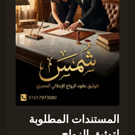
المستندات المطلوبة
لتوثيق الزواج