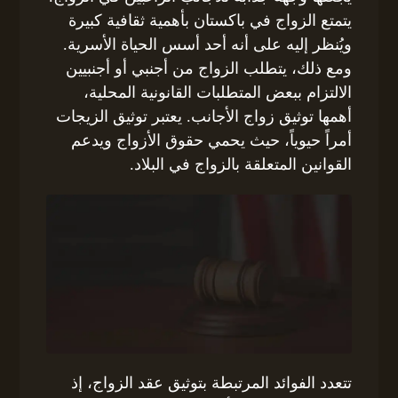
يتمتع الزواج في باكستان بأهمية ثقافية كبيرة
ويُنظر إليه على أنه أحد أسس الحياة الأسرية.
ومع ذلك، يتطلب الزواج من أجنبي أو أجنبيين
الالتزام ببعض المتطلبات القانونية المحلية،
أهمها توثيق زواج الأجانب. يعتبر توثيق الزيجات
أمراً حيوياً، حيث يحمي حقوق الأزواج ويدعم
القوانين المتعلقة بالزواج في البلاد.
تتعدد الفوائد المرتبطة بتوثيق عقد الزواج، إذ