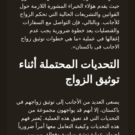
حيث يقدم هؤلاء الخبراء المشورة اللازمة حول
القوانين والتشريعات الحالية التي تحكم الزواج
للأجانب. وبالتالي، فإن التواصل مع السفارات
والقنصليات يعد خطوة ضرورية يجب عدم
إغفالها في عملية «ما هي خطوات توثيق زواج
الاجانب فى باكستان».
التحديات المحتملة أثناء
توثيق الزواج
يسعى العديد من الأجانب إلى توثيق زواجهم في
باكستان، إلا أنهم قد يواجهون مجموعة من
التحديات التي قد تعيق هذه العملية. يُعتبر فهم
هذه التحديات وكيفية التعامل معها أمراً ضرورياً
لضمان عملية توثيق سلسة وفعالة. من بين