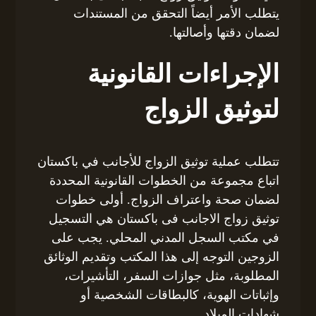
يتطلب الأمر أيضاً التحقق من المستندات
لضمان دقتها وأصالتها.
الإجراءات القانونية
لتوثيق الزواج
تتطلب عملية توثيق الزواج للأجانب في باكستان
اتباع مجموعة من الخطوات القانونية المحددة
لضمان صحة واعتراف الزواج. أولى خطوات
توثيق زواج الاجانب فى باكستان هي التسجيل
في مكتب السجل المدني المحلي. يجب على
الزوجين التوجه إلى هذا المكتب وتقديم الوثائق
المطلوبة، مثل جوازات السفر، التأشيرات،
وإثباتات الهوية، كالبطاقات الشخصية أو
شهادات الميلاد.