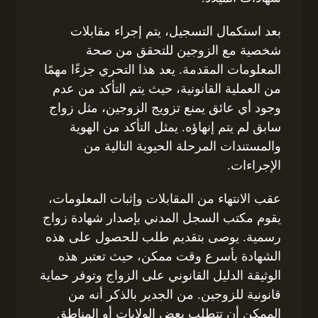
بعد استكمال التسجيل، يتم إجراء مقابلات
شخصية مع الزوجين للتحقق من صحة
المعلومات المقدمة. يعد هذا التحري جزءًا مهمًا
من العملية القانونية، حيث يتم التأكد من عدم
وجود أي عائق يمنع تزويج الزوجين، مثل زواج
سابق لم يتم إنهاؤه. يمثل التأكد من الهوية
والمستندات المرحلة الحيوية التالية من
الإجراءات.
عقب الانتهاء من المقابلات وإثبات المعلومات،
يقوم مكتب السجل المدني بإصدار شهادة زواج
رسمية. يوصى بتقديم طلب للحصول على هذه
الشهادة بأسرع وقت ممكن، حيث تعتبر هذه
الوثيقة الدليل القانوني على الزواج وتوفر حماية
قانونية للزوجين. من الجدير بالذكر أنه من
الممكن أن تتطلب بعض الولايات أو المناطق