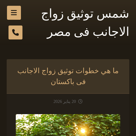
شمس توثيق زواج
الاجانب فى مصر
ما هي خطوات توثيق زواج الاجانب
فى باكستان
20 يناير 2026