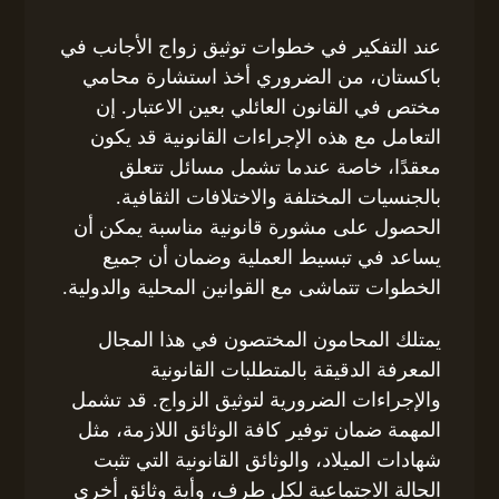
عند التفكير في خطوات توثيق زواج الأجانب في
باكستان، من الضروري أخذ استشارة محامي
مختص في القانون العائلي بعين الاعتبار. إن
التعامل مع هذه الإجراءات القانونية قد يكون
معقدًا، خاصة عندما تشمل مسائل تتعلق
بالجنسيات المختلفة والاختلافات الثقافية.
الحصول على مشورة قانونية مناسبة يمكن أن
يساعد في تبسيط العملية وضمان أن جميع
الخطوات تتماشى مع القوانين المحلية والدولية.
يمتلك المحامون المختصون في هذا المجال
المعرفة الدقيقة بالمتطلبات القانونية
والإجراءات الضرورية لتوثيق الزواج. قد تشمل
المهمة ضمان توفير كافة الوثائق اللازمة، مثل
شهادات الميلاد، والوثائق القانونية التي تثبت
الحالة الاجتماعية لكل طرف، وأية وثائق أخرى