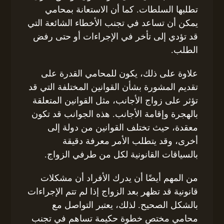
تطلبها السلطات. كما أن الاستعانة بمحامي
يمكن أن تساعد في تجنب الأخطاء الشائعة التي
قد تؤدي إلى تأخر في الإجراءات أو حتى رفض
الطلب.
علاوة على ذلك، يكون للمحامي القدرة على
تقديم المشورة بشأن القوانين المختلفة التي قد
تؤثر على زواج الأجانب، مثل القوانين المتعلقة
بالهجرة وإقامة الأجانب. هذه الجوانب قد تكون
معقدة، حيث تختلف القوانين من دولة إلى
أخرى، وقد يتطلب الأمر معرفة دقيقة
بالسياقات القانونية لكل من طرفي الزواج.
من المهم أيضًا أن يدرك الأفراد أن مشكلات
قانونية قد تظهر بعد الزواج إذا لم تتم الإجراءات
بالشكل الصحيح. لذلك، يعتبر التواصل مع
محامي مختص خطوة حكيمة تساهم في تجنب