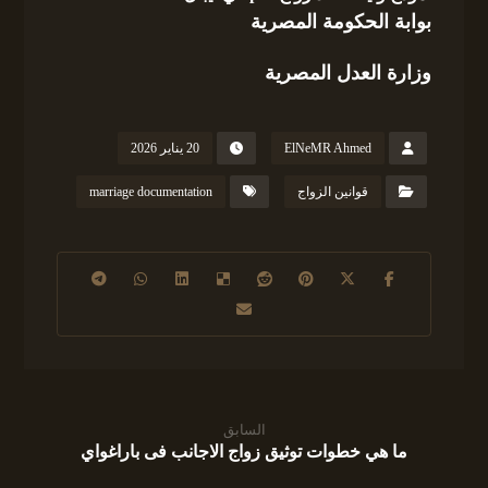
بوابة الحكومة المصرية
وزارة العدل المصرية
ElNeMR Ahmed
20 يناير 2026
قوانين الزواج
marriage documentation
السابق
ما هي خطوات توثيق زواج الاجانب فى باراغواي