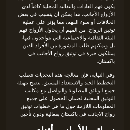
يكون فهم العادات والتقاليد المحلية كافياً لدى
الأزواج الأجانب. هذا يمكن أن يتسبب في بعض
الخلافات أو سوء الفهم، مما يؤثر على عملية
توثيق الزواج. من المهم أن يحاول الأزواج فهم
البيئة الثقافية والاجتماعية التي يتواجدون فيها،
بل ويمكنهم طلب المشورة من الأفراد الذين
يمتلكون خبرة في توثيق زواج الأجانب في
باكستان.
وفي النهاية، فإن معالجة هذه التحديات تتطلب
التخطيط الجيد والاستعداد المسبق. ينصح بتهيئة
جميع الوثائق المطلوبة والتواصل مع مكاتب
التوثيق المحلية لضمان الحصول على جميع
المعلومات اللازمة حول ما هي خطوات توثيق
زواج الاجانب فى باكستان بفعالية ودون تأخير.