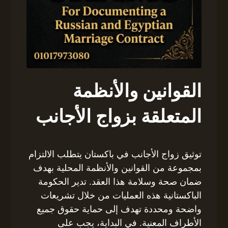
القوانين والأنظمة
المتعلقة بزواج الأجانب
توثيق زواج الأجانب في باكستان يتطلب الالتزام
بمجموعة من القوانين والأنظمة المحلية بهدف
ضمان صحة وسلامة هذا العقد. تدير الحكومة
الباكستانية هذه العمليات من خلال تشريعات
واضحة ومحددة تهدف إلى حماية حقوق جميع
الأطراف المعنية. في البداية، يجب على