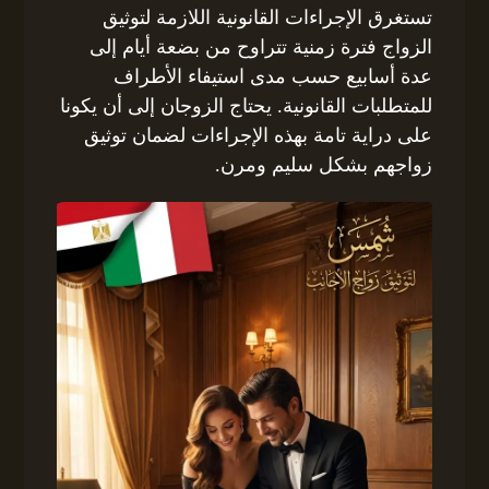
تستغرق الإجراءات القانونية اللازمة لتوثيق
الزواج فترة زمنية تتراوح من بضعة أيام إلى
عدة أسابيع حسب مدى استيفاء الأطراف
للمتطلبات القانونية. يحتاج الزوجان إلى أن يكونا
على دراية تامة بهذه الإجراءات لضمان توثيق
زواجهم بشكل سليم ومرن.