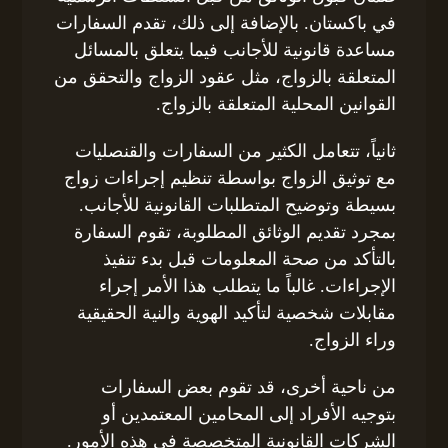
في باكستان. بالإضافة إلى ذلك، تقدم السفارات
مساعدة قانونية للأجانب فيما يتعلق بالمسائل
المتعلقة بالزواج، مثل عقود الزواج والتحقق من
القوانين المحلية المتعلقة بالزواج.
ثانياً، تتعامل الكثير من السفارات والقنصليات
مع توثيق الزواج بواسطة تنظيم إجراءات زواج
بسيطة وتوضيح المتطلبات القانونية للأجانب.
بمجرد تقديم الوثائق المطلوبة، تقوم السفارة
بالتأكد من صحة المعلومات قبل بدء تنفيذ
الإجراءات. غالباً ما يتطلب هذا الأمر إجراء
مقابلات شخصية لتأكيد الهوية والنية الحقيقية
وراء الزواج.
من ناحية أخرى، قد تقوم بعض السفارات
بتوجيه الأفراد إلى المحامين المعتمدين أو
الشركات القانونية المتخصصة في هذه الأمور.