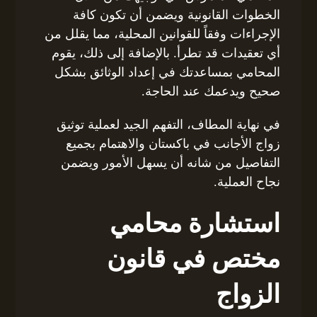
الخطوات القانونية ويضمن أن تكون كافة
الإجراءات وفقاً للقوانين المحلية، مما يقلل من
أي تعقيدات قد تطرأ. بالإضافة إلى ذلك، يقوم
المحامي بمساعدتك في إعداد الوثائق بشكل
صحيح ويدعمك عند الحاجة.
في نهاية المطاف، التفهم الجيد لعملية توثيق
زواج الأجانب في باكستان والاهتمام بجميع
التفاصيل من شانه أن يسهل الأمور ويضمن
نجاح العملية.
استشارة محامي
مختص في قانون
الزواج