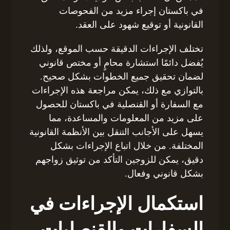
في باكستان إجراء مزيد من الفحوصات
القانونية أو توقيع شهود على العقد.
تختلف الإجراءات الدقيقة حسب الموقع، ولذلك
يُفضل دائمًا استشارة محامٍ أو مختص قانوني
لضمان تحقيق جميع الخطوات بشكل صحيح.
بالتوازي مع ذلك، يمكن مراجعة هذه الإجراءات
مع السفارة أو القنصلية في باكستان للحصول
على مزيد من المعلومات والمساعدة، مما
يسهل على الأجانب التنقل بين الأنظمة القانونية
المختلفة. من خلال اتباع الإجراءات بشكل
دقيق، يمكن للزوجين التأكد من توثيق زواجهم
بشكل قانوني وفعال.
استكمال الإجراءات في
السفارات والقنصليات