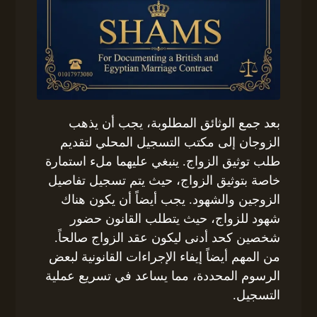
بعد جمع الوثائق المطلوبة، يجب أن يذهب
الزوجان إلى مكتب التسجيل المحلي لتقديم
طلب توثيق الزواج. ينبغي عليهما ملء استمارة
خاصة بتوثيق الزواج، حيث يتم تسجيل تفاصيل
الزوجين والشهود. يجب أيضاً أن يكون هناك
شهود للزواج، حيث يتطلب القانون حضور
شخصين كحد أدنى ليكون عقد الزواج صالحاً.
من المهم أيضاً إيفاء الإجراءات القانونية لبعض
الرسوم المحددة، مما يساعد في تسريع عملية
التسجيل.