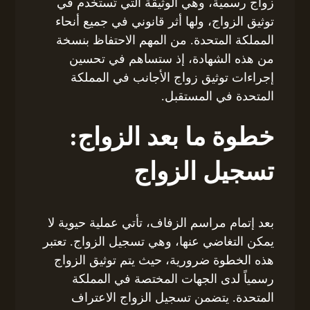
زواج رسمية، وهي الوثيقة التي تُستخدم في
توثيق الزواج، ولها أثر قانوني في جميع أنحاء
المملكة المتحدة. من المهم الاحتفاظ بنسخة
من هذه الشهادة، إذ ستساهم في تحسين
إجراءات توثيق زواج الأجانب في المملكة
المتحدة في المستقبل.
خطوة ما بعد الزواج:
تسجيل الزواج
بعد إتمام مراسم الزفاف، تأتي عملية حيوية لا
يمكن التغاضي عنها، وهي تسجيل الزواج. تعتبر
هذه الخطوة ضرورية، حيث يتم توثيق الزواج
رسمياً لدى الجهات المختصة في المملكة
المتحدة. يتضمن تسجيل الزواج الاعتراف