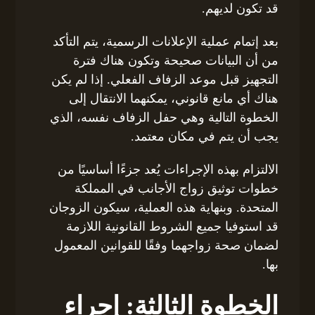
قد تكون لديهم.
بعد إتمام عملية الإعلانات الرسمية، يتم التأكد
من أن البيانات صحيحة وتكون هناك فترة
التجهيز قبل موعد الزفاف الفعلي. إذا لم يكن
هناك أي مانع قانوني، يمكنهما الانتقال إلى
الخطوة التالية وهي حفل الزفاف نفسه، الذي
يجب أن يتم في مكان معتمد.
الالتزام بهذه الإجراءات يُعد جزءًا أساسيًا من
خطوات توثيق زواج الأجانب في المملكة
المتحدة. وبنهاية هذه العملية، سيكون الزوجان
قد استوفيا جميع الشروط القانونية اللازمة
لضمان صحة زواجهما وفقًا للقوانين المعمول
بها.
الخطوة الثالثة: إجراء