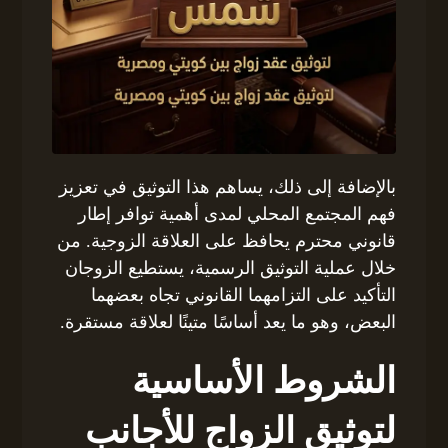
بالإضافة إلى ذلك، يساهم هذا التوثيق في تعزيز
فهم المجتمع المحلي لمدى أهمية توافر إطار
قانوني محترم يحافظ على العلاقة الزوجية. من
خلال عملية التوثيق الرسمية، يستطيع الزوجان
التأكيد على التزامهما القانوني تجاه بعضهما
البعض، وهو ما يعد أساسًا متينًا لعلاقة مستقرة.
الشروط الأساسية
لتوثيق الزواج للأجانب