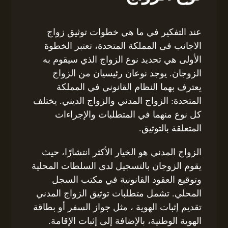
عند التفكير في ما هي خطوات توثيق زواج
الاجانب فى المملكة المتحدة، تعتبر الخطوة
الأولى هي تحديد نوع الزواج الذي سيقوم به
الزوجان. يوجد نوعان رئيسيان من الزواج
يعترف بهما النظام القانوني في المملكة
المتحدة: الزواج المدني والزواج الديني. يختلف
كل نوع منهما في المتطلبات والإجراءات
المتعلقة بالتوثيق.
الزواج المدني هو الخيار الأكثر انتشارًا، حيث
يقوم الزوجان بالتسجيل لدى السلطات المحلية
وتوقيع العقود القانونية في مكتب السجل
المحلي. تشمل متطلبات توثيق الزواج المدني
تقديم إثبات الهوية ، مثل جواز السفر أو بطاقة
الهوية الوطنية، بالإضافة إلى إثبات الإقامة.