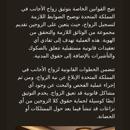
تتيح القوانين الخاصة بتوثيق زواج الأجانب في
المملكة المتحدة توضيح الضوابط اللازمة
لتسجيل الزواج، حيث يتعين على الزوجين تقديم
مجموعة من الوثائق اللازمة والتحقق من
الهوية. هذه العملية تهدف إلى تفادي أي
تعقيدات قانونية مستقبلية تتعلق بالصكوك
والتأشيرات بالإضافة إلى حقوق المدنية.
تتضمن الخطوات القانونية لزواج الأجانب في
المملكة المتحدة الإبلاغ عن نية الزواج، ومن ثم
إجراء عملية الفحص والبحث عن وجود أي
مشاكل قانونية قد تعيق الزواج. يخدم التوثيق
أيضًا كوسيلة لحماية حقوق كلا الزوجين من أي
نزاعات قد تنشأ فيما بعد حول الممتلكات أو
الحضانة.