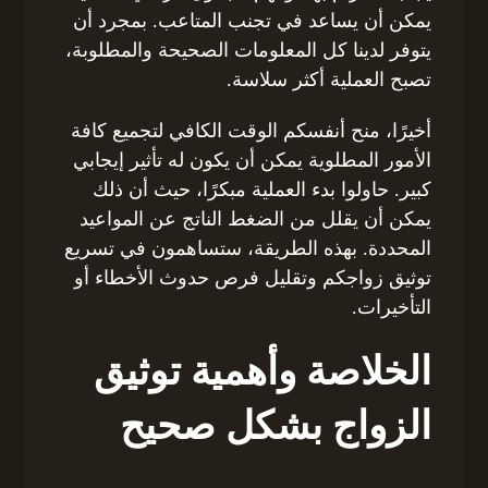
يمكن أن يساعد في تجنب المتاعب. بمجرد أن
يتوفر لدينا كل المعلومات الصحيحة والمطلوبة،
تصبح العملية أكثر سلاسة.
أخيرًا، منح أنفسكم الوقت الكافي لتجميع كافة
الأمور المطلوية يمكن أن يكون له تأثير إيجابي
كبير. حاولوا بدء العملية مبكرًا، حيث أن ذلك
يمكن أن يقلل من الضغط الناتج عن المواعيد
المحددة. بهذه الطريقة، ستساهمون في تسريع
توثيق زواجكم وتقليل فرص حدوث الأخطاء أو
التأخيرات.
الخلاصة وأهمية توثيق
الزواج بشكل صحيح