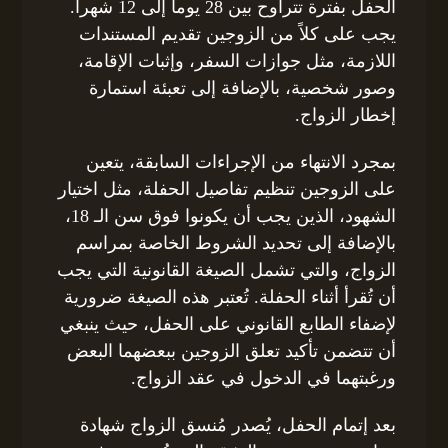
الحفل بفترة تتراوح بين 28 يوماً إلى 12 شهراً.
يجب على كلاً من الزوجين تقديم المستندات
اللازمة، مثل جوازات السفر، وإثبات الإقامة،
وصور شخصية، بالإضافة إلى تعبئة استمارة
إخطار الزواج.
بمجرد الانتهاء من الإجراءات السابقة، يتعين
على الزوجين تنظيم تفاصيل الحفلة، مثل اختيار
الشهود، الذين يجب أن يكونوا فوق سن الـ 18،
بالإضافة إلى تحديد الشروط الخاصة بمراسم
الزواج، والتي تشمل الصيغة القانونية التي يجب
أن تُقرأ أثناء الحفلة. تُعتبر هذه الصيغة ضرورية
لإضفاء الطابع القانوني على الحفل، حيث ينبغي
أن تتضمن تأكيد تعلق الزوجين ببعضهما البعض
ورغبتهما في الدخول في عقد الزواج.
بعد إتمام الحفل، يُصدر مُنسق الزواج شهادة