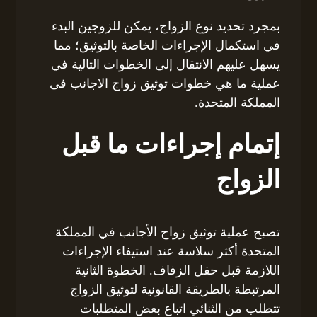
بمجرد تحديد نوع الزواج، يمكن للزوجين البدء
في استكمال الإجراءات الخاصة بالتوثيق؛ مما
يسهل عليهم الانتقال إلى الخطوات التالية في
عملية ما هي خطوات توثيق زواج الاجانب فى
المملكة المتحدة.
إتمام إجراءات ما قبل
الزواج
تصبح عملية توثيق زواج الأجانب في المملكة
المتحدة أكثر سلاسة عند استيفاء الإجراءات
اللازمة قبل حفل الزفاف. الخطوة الثانية
المرتبطة بالطريقة القانونية لتوثيق الزواج
تتطلب من الثنائي اتباع بعض المتطلبات