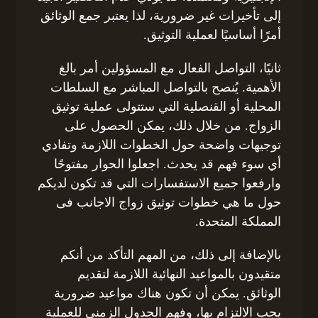
إلى تأخيرات غير ضرورية، لذا يعتبر جمع الوثائق
أمرًا أساسيًا لعملية التوثيق.
ثانيًا، التواصل الفعال مع المسؤولين أمر بالغ
الأهمية. يُنصح بالتواصل المباشر مع السلطات
المحلية أو القنصلية التي ستتولى عملية توثيق
الزواج. من خلال ذلك، يمكن الحصول على
توجيهات واضحة حول الخطوات اللازمة وتفادي
أي سوء فهم قد يحدث. اجعلوا الحوار مفتوحًا
وارفعوا جميع الاستفسارات التي قد تكون لديكم
حول ما هي خطوات توثيق زواج الاجانب فى
المملكة المتحدة.
بالإضافة إلى ذلك، من المهم التأكد من أنكم
متقيدون بالمواعيد النهائية اللازمة لتقديم
الوثائق. يمكن أن تكون هناك مواعيد ضرورية
يجب الالتزام بها، وفهم الجدول الزمني للعملية