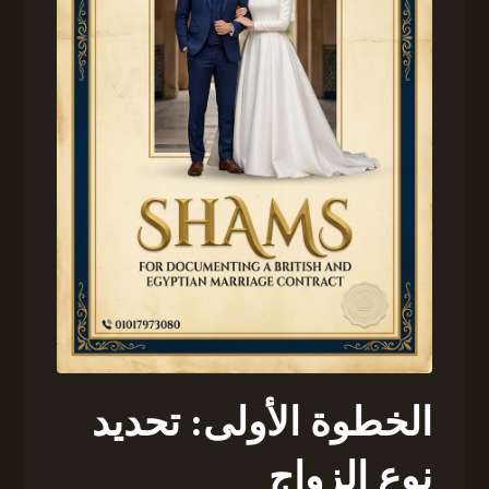
الخطوة الأولى: تحديد
نوع الزواج