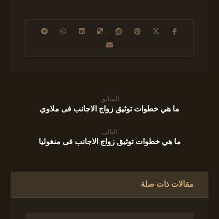
السابق
ما هي خطوات توثيق زواج الاجانب فى ملاوي
التالى
ما هي خطوات توثيق زواج الاجانب فى منغوليا
مقالات ذات صلة