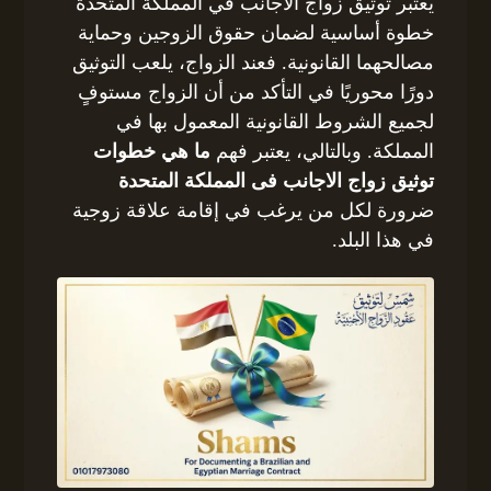
يعتبر توثيق زواج الأجانب في المملكة المتحدة
خطوة أساسية لضمان حقوق الزوجين وحماية
مصالحهما القانونية. فعند الزواج، يلعب التوثيق
دورًا محوريًا في التأكد من أن الزواج مستوفٍ
لجميع الشروط القانونية المعمول بها في
المملكة. وبالتالي، يعتبر فهم
ما هي خطوات
توثيق زواج الاجانب فى المملكة المتحدة
ضرورة لكل من يرغب في إقامة علاقة زوجية
في هذا البلد.