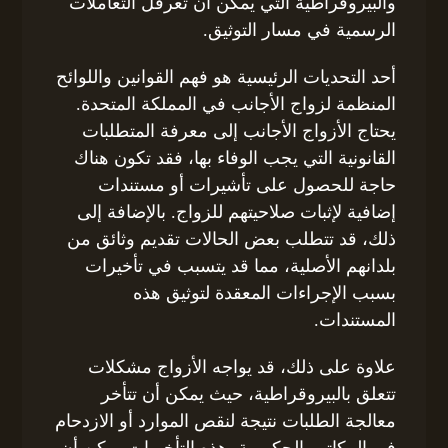
والبيروقراطية التي يمكن أن تعرقل التعاملات
الرسمية في مسار التوثيق.
أحد التحديات الرئيسية هو فهم القوانين واللوائح
المنظمة لزواج الأجانب في المملكة المتحدة.
يحتاج الأزواج الأجانب إلى معرفة المتطلبات
القانونية التي يجب الوفاء بها، فقد تكون هناك
حاجة للحصول على تأشيرات أو مستندات
إضافية لإثبات صلاحيتهم للزواج. بالإضافة إلى
ذلك، قد تتطلب بعض الحالات تقديم وثائق من
بلدانهم الأصلية، مما قد يتسبب في تأخيرات
بسبب الإجراءات المعقدة لتوثيق هذه
المستندات.
علاوة على ذلك، قد يواجه الأزواج مشكلات
تتعلق بالبيروقراطية، حيث يمكن أن تتأخر
معالجة الطلبات نتيجة لنقص الموارد أو الازدحام