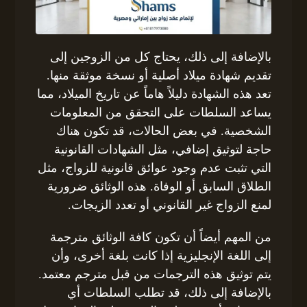
بالإضافة إلى ذلك، يحتاج كل من الزوجين إلى
تقديم شهادة ميلاد أصلية أو نسخة موثقة منها.
تعد هذه الشهادة دليلاً هاماً عن تاريخ الميلاد، مما
يساعد السلطات على التحقق من المعلومات
الشخصية. في بعض الحالات، قد تكون هناك
حاجة لتوثيق إضافي، مثل الشهادات القانونية
التي تثبت عدم وجود عوائق قانونية للزواج، مثل
الطلاق السابق أو الوفاة. هذه الوثائق ضرورية
لمنع الزواج غير القانوني أو تعدد الزيجات.
من المهم أيضاً أن تكون كافة الوثائق مترجمة
إلى اللغة الإنجليزية إذا كانت بلغة أخرى، وأن
يتم توثيق هذه الترجمات من قبل مترجم معتمد.
بالإضافة إلى ذلك، قد تطلب السلطات أي