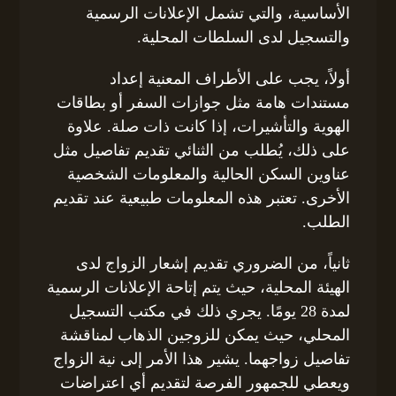
الأساسية، والتي تشمل الإعلانات الرسمية
والتسجيل لدى السلطات المحلية.
أولاً، يجب على الأطراف المعنية إعداد
مستندات هامة مثل جوازات السفر أو بطاقات
الهوية والتأشيرات، إذا كانت ذات صلة. علاوة
على ذلك، يُطلب من الثنائي تقديم تفاصيل مثل
عناوين السكن الحالية والمعلومات الشخصية
الأخرى. تعتبر هذه المعلومات طبيعية عند تقديم
الطلب.
ثانياً، من الضروري تقديم إشعار الزواج لدى
الهيئة المحلية، حيث يتم إتاحة الإعلانات الرسمية
لمدة 28 يومًا. يجري ذلك في مكتب التسجيل
المحلي، حيث يمكن للزوجين الذهاب لمناقشة
تفاصيل زواجهما. يشير هذا الأمر إلى نية الزواج
ويعطي للجمهور الفرصة لتقديم أي اعتراضات