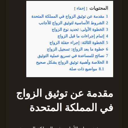
المحتويات
إخفاء
1
مقدمة عن توثيق الزواج في المملكة المتحدة
2
الشروط الأساسية لتوثيق الزواج للأجانب
3
الخطوة الأولى: تحديد نوع الزواج
4
إتمام إجراءات ما قبل الزواج
5
الخطوة الثالثة: إجراء حفلة الزواج
6
خطوة ما بعد الزواج: تسجيل الزواج
7
نصائح للمساعدة في تسريع عملية التوثيق
8
الخلاصة وأهمية توثيق الزواج بشكل صحيح
8.1
مواضيع ذات صلة
مقدمة عن توثيق الزواج
في المملكة المتحدة