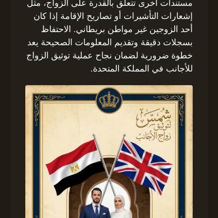
مستندات أخرى تتعلق بالقدرة على الزواج، مثل
إشعارات التأشيرات أو تصاريح الإقامة إذا كان
أحد الزوجين غير مواطن بريطاني. الاحتفاظ
بسجلات دقيقة وتقديم المعلومات الصحيحة يعد
خطوة ضرورية لضمان نجاح عملية توثيق الزواج
للأجانب في المملكة المتحدة.