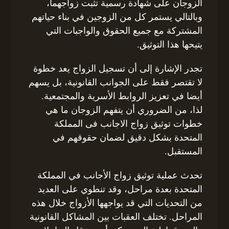
الزوجان على شهادة رسمية تثبت زواجهما،
وبالتالي يستمر كل من الزوجين في بناء حياتهم
المشتركة مع جميع الحقوق والواجبات التي
يتيحها هذا التوثيق.
تجدر الإشارة إلى أن تسجيل الزواج يعد خطوة
لا تقتصر فقط على الجوانب القانونية، بل يسهم
أيضا في تعزيز الروابط الأسرية والمجتمعية.
لذا، من الضروري أن يتفهم الزوجان ما هي
خطوات توثيق زواج الاجانب فى المملكة
المتحدة بشكل دقيق لضمان حقوقهم في
المستقبل.
تحدث عملية توثيق زواج الأجانب في المملكة
المتحدة بعدة مراحل، وقد تنطوي على العديد
من التحديات التي قد يواجهها الأزواج خلال هذه
المراحل. تختلف العقبات بين المشاكل القانونية