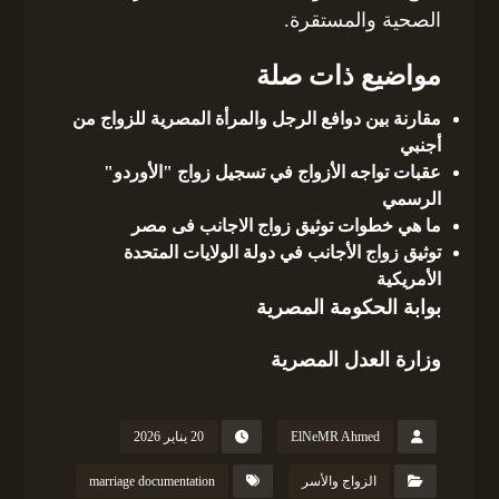
الصحية والمستقرة.
مواضيع ذات صلة
مقارنة بين دوافع الرجل والمرأة المصرية للزواج من
أجنبي
عقبات تواجه الأزواج في تسجيل زواج "الأوردو"
الرسمي
ما هي خطوات توثيق زواج الاجانب فى مصر
توثيق زواج الأجانب في دولة الولايات المتحدة
الأمريكية
بوابة الحكومة المصرية
وزارة العدل المصرية
ElNeMR Ahmed
20 يناير 2026
الزواج والأسر
marriage documentation