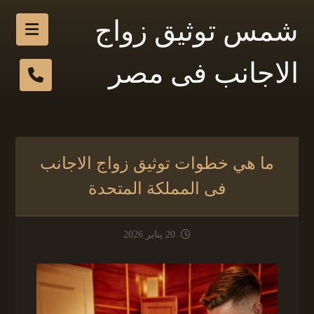
شمس توثيق زواج
الاجانب فى مصر
ما هي خطوات توثيق زواج الاجانب
فى المملكة المتحدة
20 يناير 2026