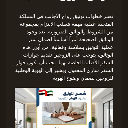
تعتبر خطوات توثيق زواج الأجانب في المملكة
المتحدة عملية مهمة تتطلب الالتزام بمجموعة
من الشروط والوثائق الضرورية. يعد وجود
الوثائق الصحيحة أمراً أساسياً لضمان سير
عملية التوثيق بسلاسة وفعالية. من أبرز هذه
الوثائق، يتوجب على الزوجين تقديم جوازات
السفر الأصلية الخاصة بهما. يجب أن يكون جواز
السفر ساري المفعول ويشير إلى الهوية الوطنية
للزوجين لضمان وضوح الهوية.