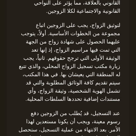
القانوني بالعلاقة، مما يؤثر على النواحي
القانونية والاجتماعية لكلا الزوجين.
لتوثيق الزواج، يجب على الزوجين اتباع
مجموعة من الخطوات الأساسية. أولاً، يتوجب
عليهما الحصول على شهادة زواج من الجهة
التي تمت فيها مراسيم الزواج، إذ إنها تعد
الوثيقة الأولى التي ترجح حقوقهم. ثانياً، يجب
زيارة مكتب تسجيل الزواج المحلي، والذي تتبع
له المنطقة التي يعيشان بها. في هذا المكتب،
سيتم تقديم كافة الوثائق المطلوبة والتي قد
تشمل الهوية الشخصية، وثيقة الزواج، وأي
مستندات إضافية تحددها السلطات المحلية.
عند التسجيل، قد يُطلب من الزوجين دفع
رسوم معينة، ويجب أن يكونا مستعدين لهذا
الأمر. بعد الانتهاء من عملية التسجيل، ستحصل