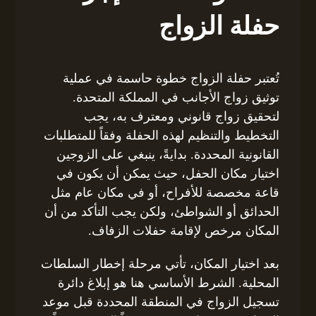
حفلة الزواج
تُعتبر حفلة الزواج خطوة حاسمة في عملية
توثيق زواج الأجانب في المملكة المتحدة.
لتحقيق زواج قانوني ومعترف به، يجب
التخطيط والتنظيم لهذه الحفلة وفقاً للمتطلبات
القانونية المحددة. بدايةً، ينبغي على الزوجين
اختيار مكان الحفل، حيث يمكن أن يكون في
قاعة مخصصة للأفراح، أو في مكان عام مثل
الحدائق أو الشواطئ، ولكن يجب التأكد من أن
المكان مرخص لإقامة حفلات الزفاف.
بعد اختيار المكان، تأتي مرحلة إخطار السلطات
المحلية. الشرط الأساسي هنا هو إبلاغ دائرة
تسجيل الزواج في المنطقة المحددة قبل موعد