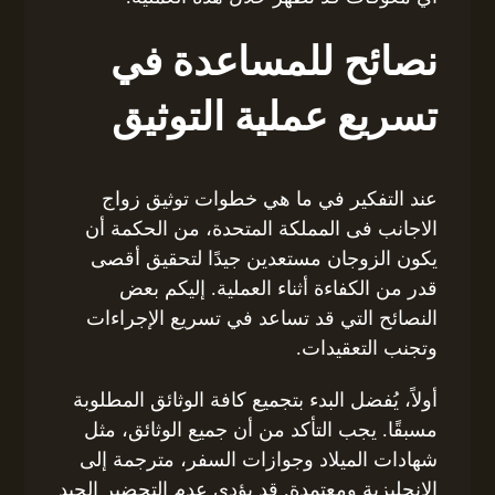
نصائح للمساعدة في
تسريع عملية التوثيق
عند التفكير في ما هي خطوات توثيق زواج
الاجانب فى المملكة المتحدة، من الحكمة أن
يكون الزوجان مستعدين جيدًا لتحقيق أقصى
قدر من الكفاءة أثناء العملية. إليكم بعض
النصائح التي قد تساعد في تسريع الإجراءات
وتجنب التعقيدات.
أولاً، يُفضل البدء بتجميع كافة الوثائق المطلوبة
مسبقًا. يجب التأكد من أن جميع الوثائق، مثل
شهادات الميلاد وجوازات السفر، مترجمة إلى
الإنجليزية ومعتمدة. قد يؤدي عدم التحضير الجيد